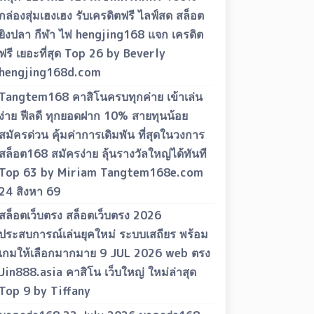
กล่องสุ่มเฮงเฮง รับเครดิตฟรี ไลฟ์สด สล็อต
ยิงปลา กีฬา ไพ่ hengjing168 แจก เครดิต
ฟรี เยอะที่สุด Top 26 by Beverly
hengjing168d.com
Tangtem168 คาสิโนครบทุกค่าย เข้าเล่น
ง่าย ฟีลดี ทุกยอดฝาก 10% สายทุนน้อย
สมัครด่วน คุ้มค่าการเดิมพัน ที่สุดในวงการ
สล็อต168 สมัครง่าย ลุ้นรางวัลใหญ่ได้ทันที
Top 63 by Miriam Tangtem168e.com
24 สิงหา 69
สล็อตเว็บตรง สล็อตเว็บตรง 2026
ประสบการณ์เล่นยุคใหม่ ระบบเสถียร พร้อม
เกมให้เลือกมากมาย 9 JUL 2026 web ตรง
Jin888.asia คาสิโน เว็บใหญ่ ใหม่ล่าสุด
Top 9 by Tiffany