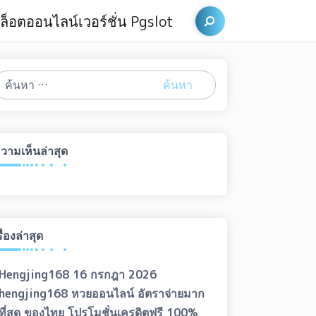
สล็อตออนไลน์เวอร์ชั่น Pgslot
ค้นหา
สำหรับ:
วามเห็นล่าสุด
รื่องล่าสุด
Hengjing168 16 กรกฎา 2026
hengjing168 หวยออนไลน์ อัตราจ่ายมาก
ที่สุด ของไทย โปรโมชั่นเครดิตฟรี 100%