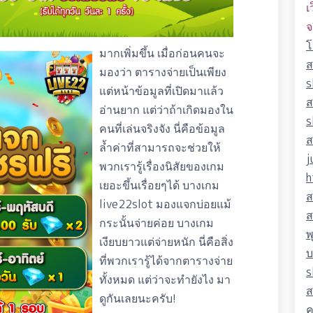
เ
จ
โ
มากเพิ่มขึ้น เมื่อก่อนคนจะ
ส
มองว่า ตารางจ่ายเป็นเพียง
s
แต่หน้าข้อมูลที่เปิดมาแล้ว
ส
อ่านยาก แต่ว่าถ้าเกิดมองใน
s
คนที่เล่นจริงจัง นี่คือข้อมูล
ส
ล้ำค่าที่สามารถจะช่วยให้
j
พวกเรารู้เรื่องนิสัยของเกม
h
เยอะขึ้นเรื่อยๆได้ บางเกม
ส
live22slot มองแจกบ่อยแม้
ส
กระนั้นจ่ายค่อย บางเกม
พ
เงียบยาวแต่จ่ายหนัก นี่คือสิ่ง
บ
ที่พวกเรารู้ได้จากตารางจ่าย
s
ทั้งหมด แต่ว่าจะทำยังไง มา
ส
ดูกันเลยนะครับ!
ค