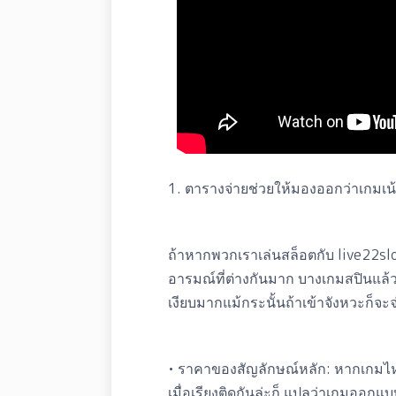
1. ตารางจ่ายช่วยให้มองออกว่าเกมเน้น 
ถ้าหากพวกเราเล่นสล็อตกับ live22slot 
อารมณ์ที่ต่างกันมาก บางเกมสปินแล้
เงียบมากแม้กระนั้นถ้าเข้าจังหวะก็จ
• ราคาของสัญลักษณ์หลัก: หากเกมไหนม
เมื่อเรียงติดกันล่ะก็ แปลว่าเกมออกแ