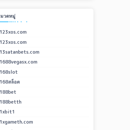
มวดหมู่
123xos.com
123xos.com
13satanbets.com
1688vegasx.com
168slot
168สล็อต
188bet
188betth
1xbit1
1xgameth.com