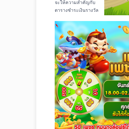
จะให้ความสำคัญกับ
ตารางชำระเงินรางวัล