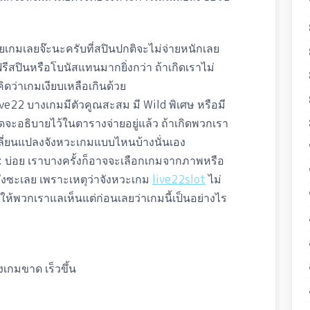
เกมเลยจ๊ะนะครับที่สปินปกติจะไม่จ่ายหนักเลย
ปินหรือโบนัสแทนมากยิ่งกว่า ถ้าเกิดเราไม่
คิดว่าเกมเงียบเหลือเกินด้วย
live22 บางเกมมีตัวคูณสะสม มี Wild พิเศษ หรือมี
ดจะอธิบายไว้ในตารางจ่ายอยู่แล้ว ถ้าเกิดพวกเรา
มเปลี่ยนแปลงจังหวะเกมแบบไหนบ้างนั่นเอง
: บ่อย เราบางครั้งก็อาจจะเลือกเกมจากภาพหรือ
ชังซะเลย เพราะเหตุว่าจังหวะเกม
live22slot
ไม่
ให้พวกเราแลเห็นแต่ก่อนเลยว่าเกมนี้เป็นอย่างไร
งเกมขาด เร็วขึ้น