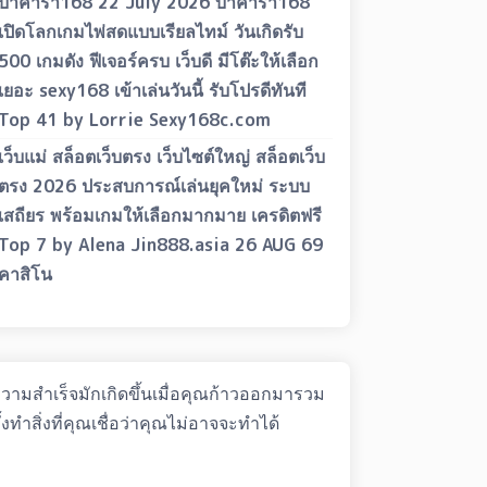
บาคาร่า168 22 July 2026 บาคาร่า168
เปิดโลกเกมไพ่สดแบบเรียลไทม์ วันเกิดรับ
500 เกมดัง ฟีเจอร์ครบ เว็บดี มีโต๊ะให้เลือก
เยอะ sexy168 เข้าเล่นวันนี้ รับโปรดีทันที
Top 41 by Lorrie Sexy168c.com
เว็บแม่ สล็อตเว็บตรง เว็บไซต์ใหญ่ สล็อตเว็บ
ตรง 2026 ประสบการณ์เล่นยุคใหม่ ระบบ
เสถียร พร้อมเกมให้เลือกมากมาย เครดิตฟรี
Top 7 by Alena Jin888.asia 26 AUG 69
คาสิโน
วามสำเร็จมักเกิดขึ้นเมื่อคุณก้าวออกมารวม
ั้งทำสิ่งที่คุณเชื่อว่าคุณไม่อาจจะทำได้