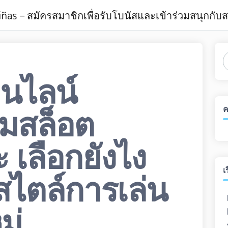
iñas – สมัครสมาชิกเพื่อรับโบนัสและเข้าร่วมสนุกกับ
นไลน์
กมสล็อต
ค
 เลือกยังไง
เ
บสไตล์การเล่น
ม่