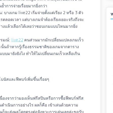
นย้ำการจ่ายเรื่อยมากยิ่งกว่า
 บางเกม live22 เริ่มจ่ายตั้งแต่เรียง 2 หรือ 3 ตัว
ห
ไรตลอดเวลา แต่บางเกมจำต้องเรียงเยอะจริงถึงจะ
รางแล้วเลือกได้เลยว่าชอบเกมแบบไหนมากยิ่ง
ารมณ์:
live22
คนส่วนมากมักเปลี่ยนแปลงเกมเร็ว
กระนั้นถ้าหากรู้เรื่องธรรมชาติของเกมจากตาราง
บบมายังยังไง ทำให้ไม่เปลี่ยนเกมเร็วเหลือเกิน
ัสและฟีพบร์เพิ่มขึ้นเรื่อยๆ
ื่องจากว่ามองเห็นฟรีสปินหรือการซื้อฟีพบร์ฟรีส
นั้นดำเนินการอย่างไร ผลก็คือ เข้าเล่นด้วยความ
งมันก็จะส่งผลโดยตรงต่อจังหวะการเล่นเลยล่ะขอรับ