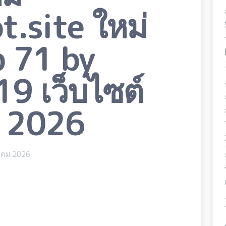
t.site ใหม่
p 71 by
9 เว็บไซต์
. 2026
าคม 2026