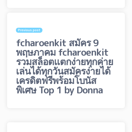
Post
navigation
Previous post
fcharoenkit สมัคร 9
พฤษภาคม fcharoenkit
รวมสล็อตแตกง่ายทุกค่าย
เล่นได้ทุกวันสมัครง่ายได้
เครดิตฟรีพร้อมโบนัส
พิเศษ Top 1 by Donna