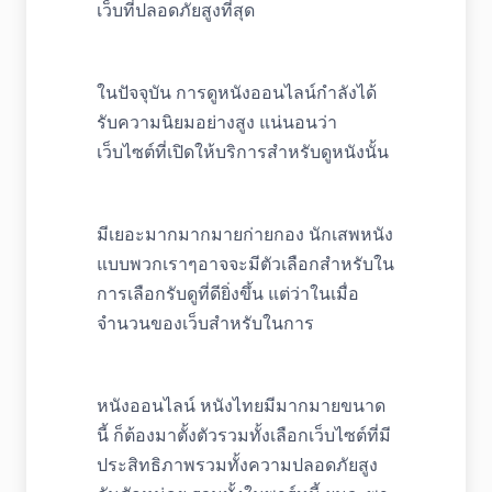
เว็บที่ปลอดภัยสูงที่สุด
ในปัจจุบัน การดูหนังออนไลน์กำลังได้
รับความนิยมอย่างสูง แน่นอนว่า
เว็บไซต์ที่เปิดให้บริการสำหรับดูหนังนั้น
มีเยอะมากมากมายก่ายกอง นักเสพหนัง
แบบพวกเราๆอาจจะมีตัวเลือกสำหรับใน
การเลือกรับดูที่ดียิ่งขึ้น แต่ว่าในเมื่อ
จำนวนของเว็บสำหรับในการ
หนังออนไลน์ หนังไทยมีมากมายขนาด
นี้ ก็ต้องมาตั้งตัวรวมทั้งเลือกเว็บไซต์ที่มี
ประสิทธิภาพรวมทั้งความปลอดภัยสูง