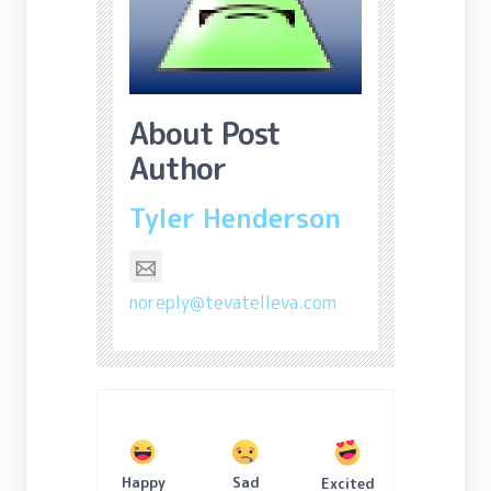
About Post
Author
Tyler Henderson
noreply@tevatelleva.com
Happy
Sad
Excited