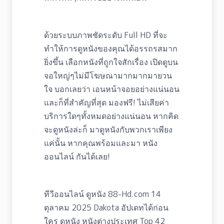
ด้วยระบบภาพชัดระดับ Full HD ที่จะ
ทำให้การดูหนังของคุณได้อรรถรสมาก
ยิ่งขึ้น เลือกหนังที่ถูกใจสักเรื่อง เปิดดูบน
จอใหญ่ๆไม่มีโฆษณามากมากมายวน
ใจ บอกเลยว่า เอนหน้าจอยอย่างแน่นอน
และก็ที่สำคัญที่สุด มองฟรี! ไม่เสียค่า
บริการใดๆทั้งหมดอย่างแน่นอน หากคิด
จะดูหนังล่ะก็ มาดูหนังกับพวกเราเพียง
แค่นั้น หากคุณพร้อมและมา หนัง
ออนไลน์ กันได้เลย!
ทีวีออนไลน์ ดูหนัง 88-Hd.com 14
ตุลาคม 2025 Dakota อัปเดทได้ก่อน
ใคร ดูหนัง หนังต่างประเทศ Top 42