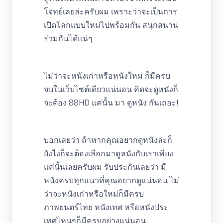
โจทย์เลยล่ะครับผม เพราะว่าจะเป็นการ
เปิดโลกแบบใหม่ไปพร้อมกัน สนุกสนาน
ร่วมกันได้แน่ๆ
ไม่ว่าจะหนังเก่าหรือหนังใหม่ ก็มีครบ
จบในเว็บไซต์เดียวแน่นอน คิดจะดูหนังก็
จะต้อง 88HD แค่นั้น มา ดูหนัง กันเถอะ!
บอกเลยว่า ถ้าหากคุณอยากดูหนังล่ะก็
ยังไงก็จะต้องเลือกมาดูหนังกับเราเพียง
แค่นั้นเลยครับผม รับประกันเลยว่า มี
หนังครบทุกแนวที่คุณอยากดูแน่นอน ไม่
ว่าจะหนังเก่าหรือใหม่ก็มีครบ
ภาพยนตร์ไทย หนังเทศ หรือหนังประ
เทศไหนๆก็มีครบอย่างแน่นอน