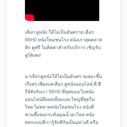
เลือก ดูหนัง ให้ไม่เป็นอันตราย เลือก
88HD หนังใหม่ชนโรง หนังเก่าสุดคลาส
สิก ดูฟรี ไม่คิดค่าสำหรับบริการ เชิญรับ
ดูได้เลย!
มาเลือกดูหนังให้ไม่เป็นอันตรายเยอะขึ้น
เรื่อยๆ เพียงแค่เลือก ดูหนังออนไลน์ ดี ซี
รีส์ดังกับเรา 88HD ที่สุดของเว็บหนัง
ออนไลน์ที่ยอดเยี่ยมและใหญ่ที่สุดใน
ไทย ไม่พลาดหนังใหม่ชนโรง หนังดี
ชวนซึ้งจนกระทั่งคุณน้ำตาไหล หนัง
ตลกแบบที่เรารู้จักดีกันเป็นอย่างดี หรือ