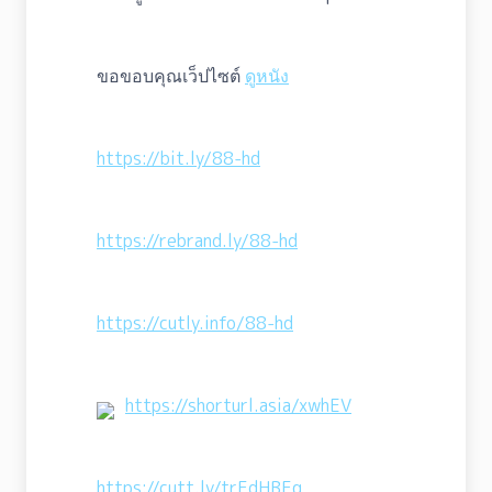
ขอขอบคุณเว็ปไซต์
ดูหนัง
https://bit.ly/88-hd
https://rebrand.ly/88-hd
https://cutly.info/88-hd
https://shorturl.asia/xwhEV
https://cutt.ly/trFdHBFg