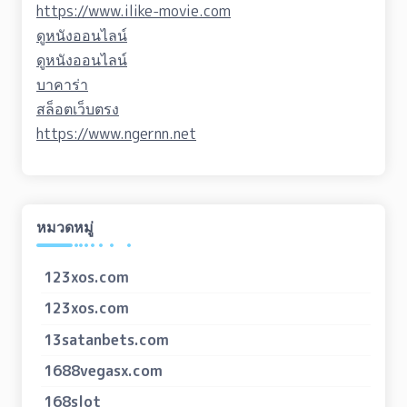
https://www.ilike-movie.com
ดูหนังออนไลน์
ดูหนังออนไลน์
บาคาร่า
สล็อตเว็บตรง
https://www.ngernn.net
หมวดหมู่
123xos.com
123xos.com
13satanbets.com
1688vegasx.com
168slot