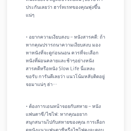
ประกันเลยว่า ฮาร์ทเรทของคุณพุ่งขึ้น
แน่ๆ
• อยากความเงียบสงบ – หนังสารคดี: ถ้า
หากคุณปรารถนาความเงียบสงบ มอง
หาหนังที่จะดูก่อนนอน ควรที่จะเลือก
หนังที่ผ่อนคลายและช้าๆอย่างหนัง
สารคดีหรือหนัง Slow Life นี่แหละ
ขอรับ การันตีเลยว่า แนวโน้มหลับติดอยู่
จอมาแน่ๆ ฮ่า…
• ต้องการเอนหน้าจอยกับสหาย – หนัง
แฟนตาซี/ไซไฟ: หากคุณอยาก
สนุกสนานไปกับสหายของคุณ การเลือก
ดูหนังแนวแฟนตาซีหรือไซไฟคงจะตอบ