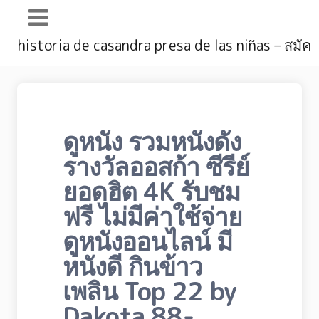
Main
historia de casandra presa de las niñas – สมัค
Navigation
ดูหนัง รวมหนังดัง
รางวัลออสก้า ซีรีย์
ยอดฮิต 4K รับชม
ฟรี ไม่มีค่าใช้จ่าย
ดูหนังออนไลน์ มี
หนังดี กินข้าว
เพลิน Top 22 by
Dakota 88-