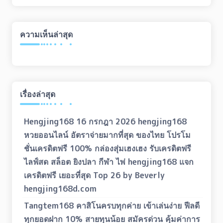
ความเห็นล่าสุด
เรื่องล่าสุด
Hengjing168 16 กรกฎา 2026 hengjing168
หวยออนไลน์ อัตราจ่ายมากที่สุด ของไทย โปรโม
ชั่นเครดิตฟรี 100% กล่องสุ่มเฮงเฮง รับเครดิตฟรี
ไลฟ์สด สล็อต ยิงปลา กีฬา ไพ่ hengjing168 แจก
เครดิตฟรี เยอะที่สุด Top 26 by Beverly
hengjing168d.com
Tangtem168 คาสิโนครบทุกค่าย เข้าเล่นง่าย ฟีลดี
ทุกยอดฝาก 10% สายทุนน้อย สมัครด่วน คุ้มค่าการ