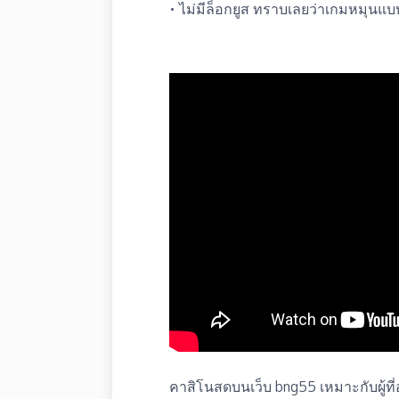
• ไม่มีล็อกยูส ทราบเลยว่าเกมหมุนแ
คาสิโนสดบนเว็บ bng55 เหมาะกับผู้ท