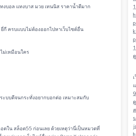
ทงบอล แทงบาส มวย เทนนิส ราคาน้ำดีมาก
1
h
p
ยี่กี ครบแบบไม่ต้องออกไปหาเว็บไซต์อื่น
k
p
1
ี่ไม่เหมือนใคร
ด
เ
แ
9
วง ระบบดีจนกระทั่งอยากบอกต่อ เหมาะสมกับ
ด
ส
s
j
ตใน สล็อต55 ก่อนเลย ด้วยเหตุว่านี่เป็นหมวดที่
h