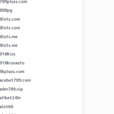
789pluss.com
888pg
8lots.com
8lots.com
8lots.me
8lots.me
918Kiss
918kissauto
9kpluss.com
acebet789.com
adm789.vip
allbet24hr
alot66