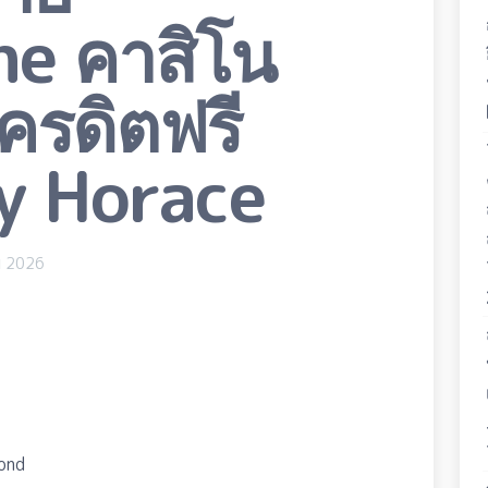
e คาสิโน
เครดิตฟรี
y Horace
 2026
ond