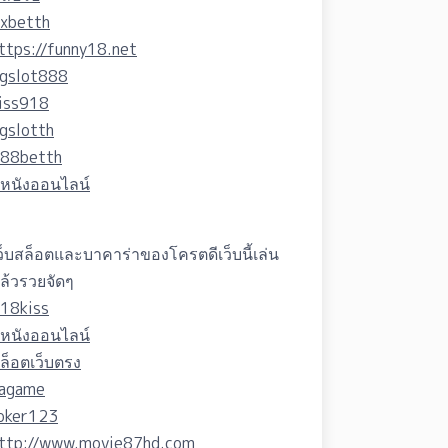
xbetth
ttps://funny18.net
gslot888
iss918
gslotth
88betth
ูหนังออนไลน์
ว็บสล็อตและบาคาร่าของโครตดีเว็บนี้เล่น
ล้วรวยจัดๆ
18kiss
ูหนังออนไลน์
ล็อตเว็บตรง
agame
oker123
ttp://www.movie87hd.com