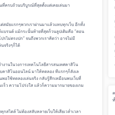
่ครบถ้วนบริบูรณ์ที่สุดตั้งแต่เคยเล่นมา
แต่สมัยแรกๆพวกเราผ่านมาแล้วแทบทุกเว็บ อีกทั้ง
ต์แบรนด์ แม้กระนั้นท้ายที่สุดก็วนลูปเดิมคือ “ตอน
 โปรไม่ตรงปก” จนถึงพวกเราคิดว่า อาจไม่มี
นจริงๆก็ได้
นที่ทำงานในวงการเทคโนโลยีสารสนเทศคาสิโน
ว็บคาสิโนออนไลน์ มาให้ทดลอง ทีแรกๆก็ลังเล
นพอใช้ทดลองเล่นจริง กลับรู้สึกเหมือนพบเว็บที่
ามเร็ว ความโปร่งใส แล้วก็ความมากมายของเกม
ค
ท
ทุกสไตล์ ไม่ต้องสลับหลายเว็บให้เสียเวล่ำเวลา