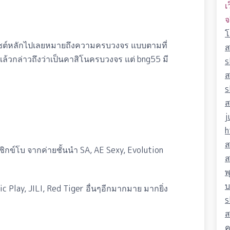
เ
จ
โ
็บไซต์หลักไปเลยหมายถึงความครบวงจร แบบตามที่
ส
 แล้วกล่าวถึงว่าเป็นคาสิโนครบวงจร แต่ bng55 มี
s
ส
s
ส
j
h
ส
 ซิกข์โบ จากค่ายชั้นนำ SA, AE Sexy, Evolution
ส
พ
บ
c Play, JILI, Red Tiger อื่นๆอีกมากมาย มากยิ่ง
s
ส
ค