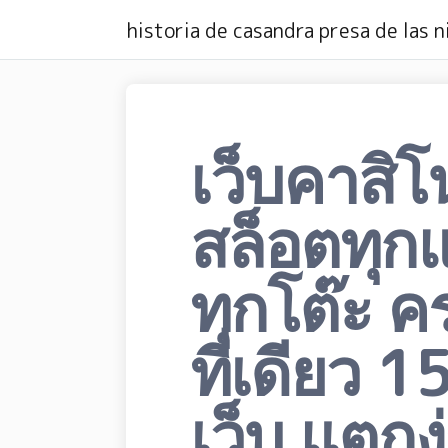
historia de casandra presa de las n
Main
Navigation
เว็บคาสิ
สล็อตทุก
ทุกโต๊ะ ค
ที่เดียว 
เว็บ แตกง