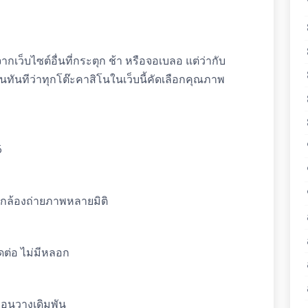
ว็บไซต์อื่นที่กระตุก ช้า หรือจอเบลอ แต่ว่ากับ
นทันทีว่าทุกโต๊ะคาสิโนในเว็บนี้คัดเลือกคุณภาพ
5
 กล้องถ่ายภาพหลายมิติ
ัดต่อ ไม่มีหลอก
ก่อนวางเดิมพัน