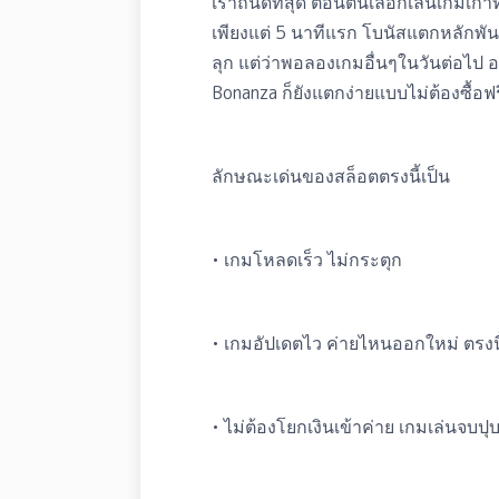
เราถนัดที่สุด ตอนต้นเลือกเล่นเกมเก่า
เพียงแต่ 5 นาทีแรก โบนัสแตกหลักพั
ลุก แต่ว่าพอลองเกมอื่นๆในวันต่อไป 
Bonanza ก็ยังแตกง่ายแบบไม่ต้องซื้อฟ
ลักษณะเด่นของสล็อตตรงนี้เป็น
• เกมโหลดเร็ว ไม่กระตุก
• เกมอัปเดตไว ค่ายไหนออกใหม่ ตรงนี
• ไม่ต้องโยกเงินเข้าค่าย เกมเล่นจบปุบ