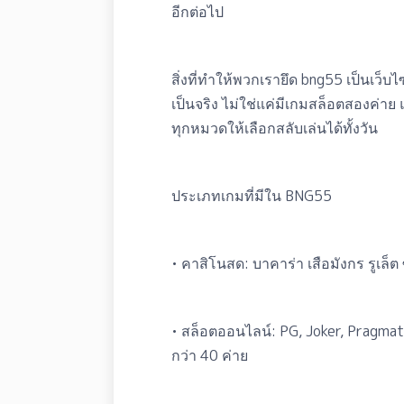
อีกต่อไป
สิ่งที่ทำให้พวกเรายึด bng55 เป็นเว
เป็นจริง ไม่ใช่แค่มีเกมสล็อตสองค่าย
ทุกหมวดให้เลือกสลับเล่นได้ทั้งวัน
ประเภทเกมที่มีใน BNG55
• คาสิโนสด: บาคาร่า เสือมังกร รูเล็ต
• สล็อตออนไลน์: PG, Joker, Pragmati
กว่า 40 ค่าย