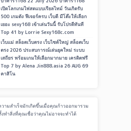
บาคาร่า168 22 July 2026 บาคาร่า168
เปิดโลกเกมไพ่สดแบบเรียลไทม์ วันเกิดรับ
500 เกมดัง ฟีเจอร์ครบ เว็บดี มีโต๊ะให้เลือก
เยอะ sexy168 เข้าเล่นวันนี้ รับโปรดีทันที
Top 41 by Lorrie Sexy168c.com
เว็บแม่ สล็อตเว็บตรง เว็บไซต์ใหญ่ สล็อตเว็บ
ตรง 2026 ประสบการณ์เล่นยุคใหม่ ระบบ
เสถียร พร้อมเกมให้เลือกมากมาย เครดิตฟรี
Top 7 by Alena Jin888.asia 26 AUG 69
คาสิโน
ความสำเร็จมักเกิดขึ้นเมื่อคุณก้าวออกมารวม
ทั้งทำสิ่งที่คุณเชื่อว่าคุณไม่อาจจะทำได้