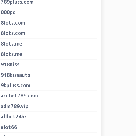
789pluss.com
888pg
8lots.com
8lots.com
8lots.me
8lots.me
918Kiss
918kissauto
9kpluss.com
acebet789.com
adm789.vip
allbet24hr
alot66