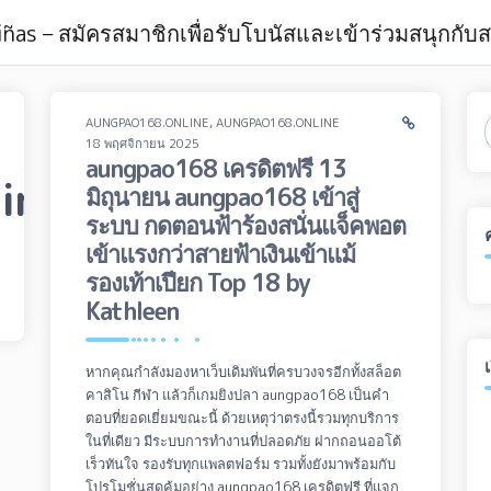
iñas – สมัครสมาชิกเพื่อรับโบนัสและเข้าร่วมสนุกกับ
AUNGPAO168.ONLINE
,
AUNGPAO168.ONLINE
18 พฤศจิกายน 2025
aungpao168 เครดิตฟรี 13
ine
มิถุนายน aungpao168 เข้าสู่
ระบบ กดตอนฟ้าร้องสนั่นแจ็คพอต
เข้าแรงกว่าสายฟ้าเงินเข้าแม้
รองเท้าเปียก Top 18 by
Kathleen
เ
หากคุณกำลังมองหาเว็บเดิมพันที่ครบวงจรอีกทั้งสล็อต
คาสิโน กีฬา แล้วก็เกมยิงปลา aungpao168 เป็นคำ
ตอบที่ยอดเยี่ยมขณะนี้ ด้วยเหตุว่าตรงนี้รวมทุกบริการ
ในที่เดียว มีระบบการทำงานที่ปลอดภัย ฝากถอนออโต้
เร็วทันใจ รองรับทุกแพลตฟอร์ม รวมทั้งยังมาพร้อมกับ
โปรโมชั่นสุดคุ้มอย่าง aungpao168 เครดิตฟรี ที่แจก