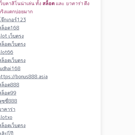
เว็บคาสิโนน่าเล่น ทั้ง
สล็อต
และ
บาคาร่า
ตึง
จริงแตกบ่อยมาก
โจ๊กเกอร์123
สล็อต168
slot เว็บตรง
สล็อตเว็บตรง
slot66
สล็อตเว็บตรง
judhai168
https://bonus888.asia
สล็อต888
สล็อต99
พุซซี่888
บาคาร่า
slotxo
สล็อตเว็บตรง
คลิปโป๊