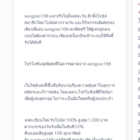
aungpao168 แจกจริงไม่ยั้งแต่ละวัน อีกทั้งโบนัส
สมาชิกใหม่ โบนัสฝากรายวัน และก็กิจกรรมพิเศษรอบ
เดือนที่มอบ aungpao168 เครดิตฟรี ให้ผู้เล่นทุกคน
แบบไม่ต้องฝากก่อน เพียงแค่ล็อกอินเข้าระบบก็มีสิทธิ์
รับได้ทันที
โปรโมชั่นสุดพิเศษที่ไม่ควรพลาดจาก aungpao168
เว็บไซต์แห่งนี้ขึ้นชื่อลือนามเรื่องความคุ้มค่าในทุกการ
สมัครและก็การพนัน โดยเฉพาะโปรโมชั่นที่ดีไซน์มา
เพื่อผู้เล่นทุกกลุ่ม ไม่ว่าจะเป็นมือใหม่หรือผู้เล่นประจำ
ลงทะเบียนใหม่ รับโบนัส 100% สูงสุด 1,000 บาท
ฝากแรกของวันรับเพิ่มในทันที 50%
คืนยอดเสียสูงสุด 10% ทุกอาทิตย์
รับ aungpao168 เครดิตฟรี ทุกๆวัน เพียงล็อกอินเข้า