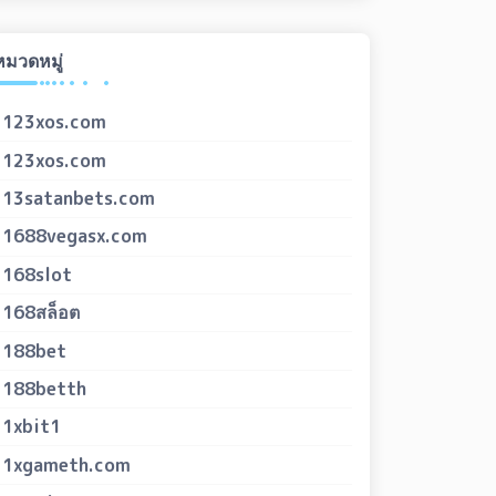
หมวดหมู่
123xos.com
123xos.com
13satanbets.com
1688vegasx.com
168slot
168สล็อต
188bet
188betth
1xbit1
1xgameth.com