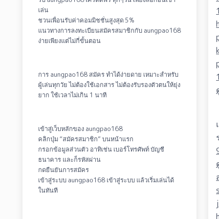
เล่น
ชวนเพื่อนรับค่าคอมมิชชั่นสูงสุด 5%
แนวทางการลงทะเบียนสมัครสมาชิกกับ aungpao168
ง่ายเพียงแต่ไม่กี่ขั้นตอน
การ aungpao168 สมัคร ทำได้ง่ายดาย เหมาะสำหรับ
ผู้เล่นทุกวัย ไม่ต้องใช้เอกสาร ไม่ต้องรับรองตัวตนให้ยุ่ง
ยาก ใช้เวลาไม่เกิน 1 นาที
เข้าสู่เว็บหลักของ aungpao168
คลิกปุ่ม “สมัครสมาชิก” บนหน้าแรก
กรอกข้อมูลส่วนตัว อาทิเช่น เบอร์โทรศัพท์ บัญชี
ธนาคาร และก็รหัสผ่าน
กดยืนยันการสมัคร
เข้าสู่ระบบ aungpao168 เข้าสู่ระบบ แล้วเริ่มเล่นได้
ในทันที