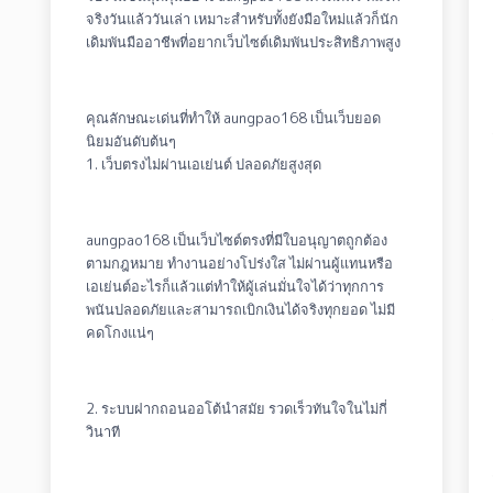
จริงวันแล้ววันเล่า เหมาะสำหรับทั้งยังมือใหม่แล้วก็นัก
เดิมพันมืออาชีพที่อยากเว็บไซต์เดิมพันประสิทธิภาพสูง
คุณลักษณะเด่นที่ทำให้ aungpao168 เป็นเว็บยอด
นิยมอันดับต้นๆ
1. เว็บตรงไม่ผ่านเอเย่นต์ ปลอดภัยสูงสุด
aungpao168 เป็นเว็บไซต์ตรงที่มีใบอนุญาตถูกต้อง
ตามกฎหมาย ทำงานอย่างโปร่งใส ไม่ผ่านผู้แทนหรือ
เอเย่นต์อะไรก็แล้วแต่ทำให้ผู้เล่นมั่นใจได้ว่าทุกการ
พนันปลอดภัยและสามารถเบิกเงินได้จริงทุกยอด ไม่มี
คดโกงแน่ๆ
2. ระบบฝากถอนออโต้นำสมัย รวดเร็วทันใจในไม่กี่
วินาที