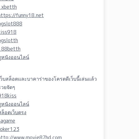
1xbetth
https://funny18.net
pgslot888
kiss918
pgslotth
188betth
ดูหนังออนไลน์
เว็บสล็อตและบาคาร่าของโครตดีเว็บนี้เล่นแล้ว
รวยจัดๆ
918kiss
ดูหนังออนไลน์
สล็อตเว็บตรง
sagame
joker123
http://www.movie87hd.com