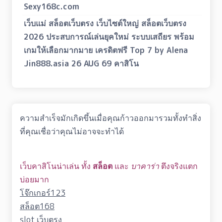
Sexy168c.com
เว็บแม่ สล็อตเว็บตรง เว็บไซต์ใหญ่ สล็อตเว็บตรง
2026 ประสบการณ์เล่นยุคใหม่ ระบบเสถียร พร้อม
เกมให้เลือกมากมาย เครดิตฟรี Top 7 by Alena
Jin888.asia 26 AUG 69 คาสิโน
ความสำเร็จมักเกิดขึ้นเมื่อคุณก้าวออกมารวมทั้งทำสิ่ง
ที่คุณเชื่อว่าคุณไม่อาจจะทำได้
เว็บคาสิโนน่าเล่น ทั้ง
สล็อต
และ
บาคาร่า
ตึงจริงแตก
บ่อยมาก
โจ๊กเกอร์123
สล็อต168
slot เว็บตรง