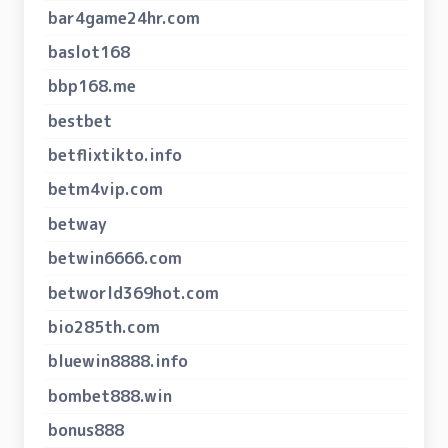
bar4game24hr.com
baslot168
bbp168.me
bestbet
betflixtikto.info
betm4vip.com
betway
betwin6666.com
betworld369hot.com
bio285th.com
bluewin8888.info
bombet888.win
bonus888