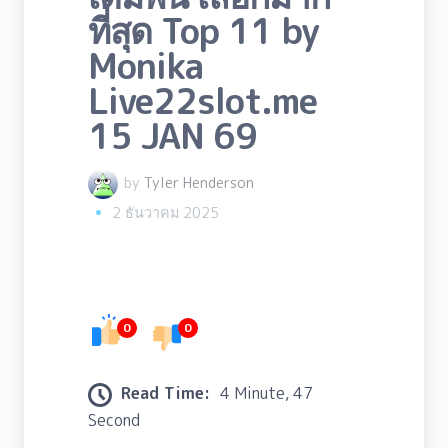
ที่สุด Top 11 by
Monika
Live22slot.me
15 JAN 69
by
Tyler Henderson
2 ธันวาคม 2025
0
0
Read Time:
4 Minute, 47
Second