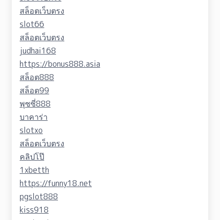
สล็อตเว็บตรง
slot66
สล็อตเว็บตรง
judhai168
https://bonus888.asia
สล็อต888
สล็อต99
พุซซี่888
บาคาร่า
slotxo
สล็อตเว็บตรง
คลิปโป๊
1xbetth
https://funny18.net
pgslot888
kiss918