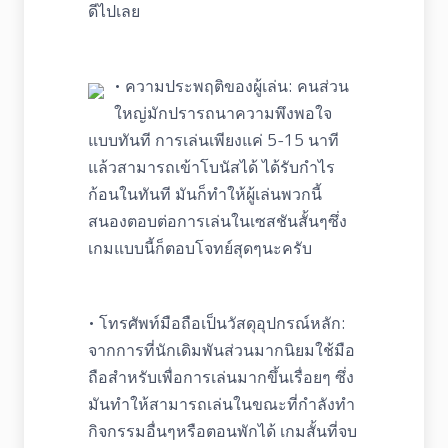
ดีไปเลย
• ความประพฤติของผู้เล่น: คนส่วน
ใหญ่มักปรารถนาความพึงพอใจ
แบบทันที การเล่นเพียงแค่ 5-15 นาที
แล้วสามารถเข้าโบนัสได้ ได้รับกำไร
ก้อนในทันที มันก็ทำให้ผู้เล่นพวกนี้
สนองตอบต่อการเล่นในเซสชันสั้นๆซึ่ง
เกมแบบนี้ก็ตอบโจทย์สุดๆนะครับ
• โทรศัพท์มือถือเป็นวัสดุอุปกรณ์หลัก:
จากการที่นักเดิมพันส่วนมากนิยมใช้มือ
ถือสำหรับเพื่อการเล่นมากขึ้นเรื่อยๆ ซึ่ง
มันทำให้สามารถเล่นในขณะที่กำลังทำ
กิจกรรมอื่นๆหรือตอนพักได้ เกมสั้นที่จบ