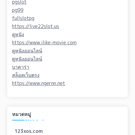
pgslot
pg99
fullslotpg
https://live22slot.us
ดูหนัง
https://www.ilike-movie.com
ดูหนังออนไลน์
ดูหนังออนไลน์
บาคาร่า
สล็อตเว็บตรง
https://www.ngernn.net
หมวดหมู่
123xos.com