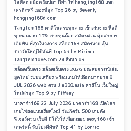
ไลฟ์สด สล็อต ยิงปลา กีฬา ไพ่ hengjing168 แจก
เครดิตฟรี เยอะที่สุด Top 26 by Beverly
hengjing168d.com
Tangtem168 คาสิโนครบทุกค่าย เข้าเล่นง่าย ฟีลดี
ทุกยอดฝาก 10% สายทุนน้อย สมัครด่วน คุ้มค่าการ
เดิมพัน ที่สุดในวงการ สล็อต168 สมัครง่าย ลุ้น
รางวัลใหญ่ได้ทันที Top 63 by Miriam
Tangtem168e.com 24 สิงหา 69
สล็อตเว็บตรง สล็อตเว็บตรง 2026 ประสบการณ์เล่น
ยุคใหม่ ระบบเสถียร พร้อมเกมให้เลือกมากมาย 9
JUL 2026 web ตรง Jin888.asia คาสิโน เว็บใหญ่
ใหม่ล่าสุด Top 9 by Tiffany
บาคาร่า168 22 July 2026 บาคาร่า168 เปิดโลก
เกมไพ่สดแบบเรียลไทม์ วันเกิดรับ 500 เกมดัง
ฟีเจอร์ครบ เว็บดี มีโต๊ะให้เลือกเยอะ sexy168 เข้า
เล่นวันนี้ รับโปรดีทันที Top 41 by Lorrie