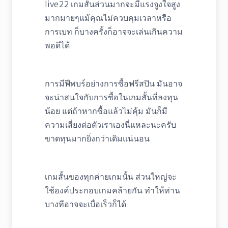
live22 เกมสั้นส่วนมากจะมีแรงจูงใจสูง
มากมายๆแม้คุณไม่ควบคุมเวลาหรือ
การเบท ก็บางครั้งก็อาจจะเล่นเกินความ
พอดีได้
การมีฟีพบร์อย่างการซื้อฟรีสปิน มันอาจ
จะน่าสนใจกับการซื้อในเกมสั้นที่ลงทุน
น้อย แต่ถ้าหากซื้อแล้วไม่คุ้ม มันก็มี
ความเสี่ยงต่อตัวเราเองนี่แหละนะครับ
ขาดทุนมากยิ่งกว่าเดิมแน่นอน
เกมสั้นของทุกค่ายเกมนั้น ส่วนใหญ่จะ
ใช้องค์ประกอบเกมคล้ายกัน ทำให้ท่าน
บางทีอาจจะเบื่อเร็วก็ได้