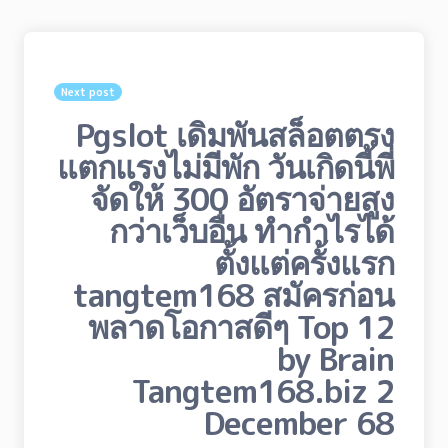
Next post
Pgslot เดิมพันสล็อตตรง
แตกแรงไม่มีพัก วันเกิดนี้พี่
จัดให้ 300 อัตราจ่ายสูง
กว่าเว็บอื่น ทำกำไรได้
ตั้งแต่ครั้งแรก
tangtem168 สมัครก่อน
พลาดโอกาสดีๆ Top 12
by Brain
Tangtem168.biz 2
December 68