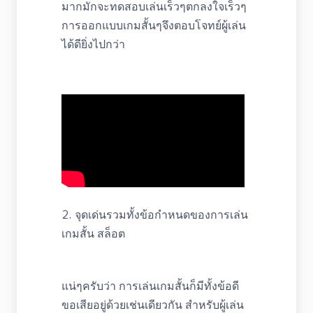
มากมักจะทดสอบเล่นเร็วๆตกลงใจเร็วๆ
การออกแบบเกมสั้นๆจึงตอบโจทย์ผู้เล่น
ได้ดียิ่งไปกว่า
2. จุดเด่นรวมทั้งข้อกำหนดของการเล่น
เกมสั้น สล็อต
แน่ๆครับว่า การเล่นเกมสั้นก็มีทั้งข้อดี
ขอเสียอยู่ด้วยเช่นเดียวกัน สำหรับผู้เล่น