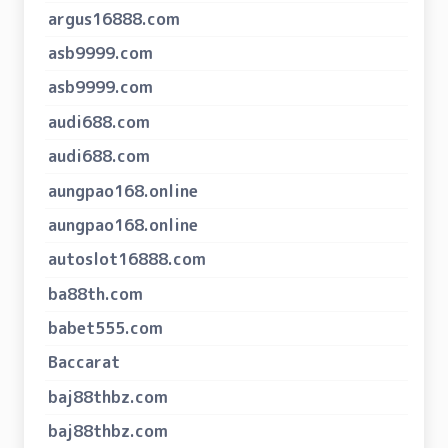
argus16888.com
asb9999.com
asb9999.com
audi688.com
audi688.com
aungpao168.online
aungpao168.online
autoslot16888.com
ba88th.com
babet555.com
Baccarat
baj88thbz.com
baj88thbz.com