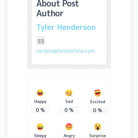
About Post
Author
Tyler Henderson
noreply@tevatelleva.com
Happy
Sad
Excited
0
%
0
%
0
%
Sleepy
Angry
Surprise