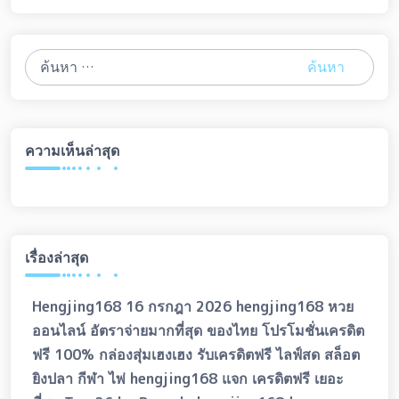
ค้นหา
สำหรับ:
ความเห็นล่าสุด
เรื่องล่าสุด
Hengjing168 16 กรกฎา 2026 hengjing168 หวย
ออนไลน์ อัตราจ่ายมากที่สุด ของไทย โปรโมชั่นเครดิต
ฟรี 100% กล่องสุ่มเฮงเฮง รับเครดิตฟรี ไลฟ์สด สล็อต
ยิงปลา กีฬา ไพ่ hengjing168 แจก เครดิตฟรี เยอะ