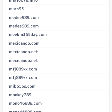
mario678.info
mars95
medee989.com
medee989.com
meekin365day.com
mexicanoo.com
mexicanoo.net
mexicanoo.net
mfj889xx.com
mfj889xx.com
mib555s.com
monkey789
mono16888.com
mono16888.com