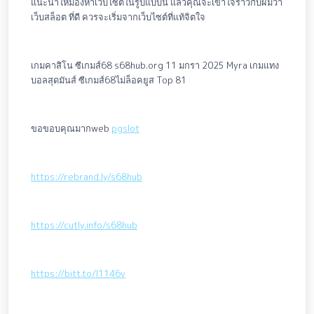
แนะนำให้มองหาเว็บไซต์ในรูปแบบนี้ แล้วคุณจะเข้าใจราวกับผมว่า
เว็บสล็อต ที่ดี ควรจะเริ่มจากเว็บไซต์ที่แท้จิตใจ
เกมคาสิโน ซีเกมส์68 s68hub.org 11 มกรา 2025 Myra เกมแทง
บอลสุดมันส์ ซีเกมส์68ไม่ล็อคยูส Top 81
ขอขอบคุณมากweb
pgslot
https://rebrand.ly/s68hub
https://cutly.info/s68hub
https://bitt.to/l1146v