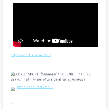
https://shorturl.asia/86L7Q
https://t.co/LVPzkzFhUF
…