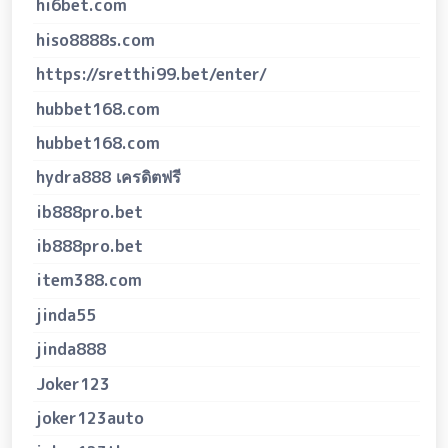
hi6bet.com
hiso8888s.com
https://sretthi99.bet/enter/
hubbet168.com
hubbet168.com
hydra888 เครดิตฟรี
ib888pro.bet
ib888pro.bet
item388.com
jinda55
jinda888
Joker123
joker123auto