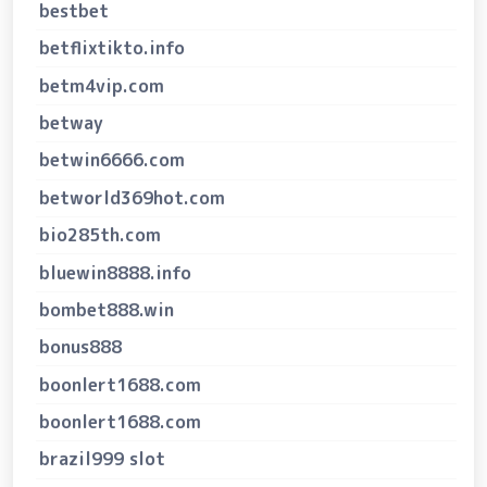
bestbet
betflixtikto.info
betm4vip.com
betway
betwin6666.com
betworld369hot.com
bio285th.com
bluewin8888.info
bombet888.win
bonus888
boonlert1688.com
boonlert1688.com
brazil999 slot