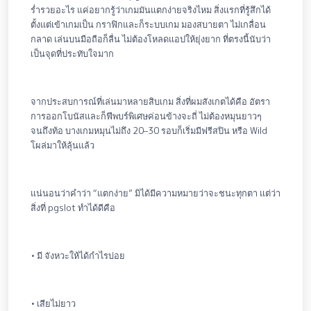
ร่ำรวยอะไร แค่อยากรู้ว่าเกมมันแตกง่ายจริงไหม สิ่งแรกที่รู้สึกได้
ตั้งแต่เข้าเกมเป็น กราฟิกและก็ระบบเกม มองสบายตา ไม่เกลื่อน
กลาด เล่นบนมือถือก็ลื่น ไม่ต้องโหลดแอปให้ยุ่งยาก ที่ตรงนี้นับว่า
เป็นจุดที่ประทับใจมาก
จากประสบการณ์ที่เล่นมาหลายสิบเกม สิ่งที่ผมสังเกตได้คือ อัตรา
การออกโบนัสและก็ฟีพบร์พิเศษค่อนข้างจะถี่ ไม่ต้องหมุนยาวๆ
จนถึงท้อ บางเกมหมุนไม่ถึง 20–30 รอบก็เริ่มมีฟรีสปิน หรือ Wild
โผล่มาให้ลุ้นแล้ว
แน่นอนว่าคำว่า “แตกง่าย” มิได้มีความหมายว่าจะชนะทุกตา แต่ว่า
สิ่งที่ pgslot ทำได้ดีคือ
• มี จังหวะให้ได้กำไรบ่อย
• เสียไม่ยาว