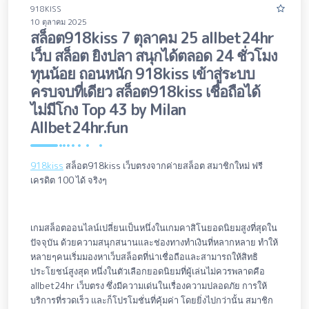
918KISS
10 ตุลาคม 2025
สล็อต918kiss 7 ตุลาคม 25 allbet24hr
เว็บ สล็อต ยิงปลา สนุกได้ตลอด 24 ชั่วโมง
ทุนน้อย ถอนหนัก 918kiss เข้าสู่ระบบ
ครบจบที่เดียว สล็อต918kiss เชื่อถือได้
ไม่มีโกง Top 43 by Milan
Allbet24hr.fun
918kiss
สล็อต918kiss เว็บตรงจากค่ายสล็อต สมาชิกใหม่ ฟรี
เครดิต 100 ได้ จริงๆ
เกมสล็อตออนไลน์เปลี่ยนเป็นหนึ่งในเกมคาสิโนยอดนิยมสูงที่สุดใน
ปัจจุบัน ด้วยความสนุกสนานและช่องทางทำเงินที่หลากหลาย ทำให้
หลายๆคนเริ่มมองหาเว็บสล็อตที่น่าเชื่อถือและสามารถให้สิทธิ
ประโยชน์สูงสุด หนึ่งในตัวเลือกยอดนิยมที่ผู้เล่นไม่ควรพลาดคือ
allbet24hr เว็บตรง ซึ่งมีความเด่นในเรื่องความปลอดภัย การให้
บริการที่รวดเร็ว และก็โปรโมชั่นที่คุ้มค่า โดยยิ่งไปกว่านั้น สมาชิก