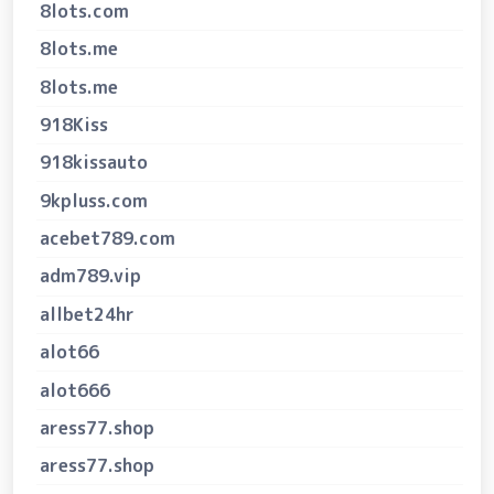
8lots.com
8lots.me
8lots.me
918Kiss
918kissauto
9kpluss.com
acebet789.com
adm789.vip
allbet24hr
alot66
alot666
aress77.shop
aress77.shop