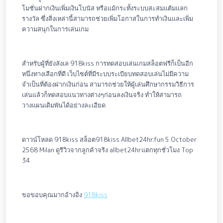
โมชั่นฝากเงินเพิ่มเงินโบนัส หรือแม้กระทั้งระบบสะสมแต้มแลก
รางวัล ซึ่งสิ่งเหล่านี้สามารถช่วยเพิ่มโอกาสในการทำเงินและเพิ่ม
ความสนุกในการเล่นเกม
สำหรับผู้ที่ยังลังเล 918kiss การทดสอบเล่นเกมสล็อตฟรีก็เป็นอีก
หนึ่งทางเลือกที่ดี เว็บไซต์ที่มีระบบระเบียบทดสอบเล่นไม่มีความ
จำเป็นที่ต้องฝากเงินก่อน สามารถช่วยให้ผู้เล่นศึกษากรรมวิธีการ
เล่นแล้วก็ทดสอบแนวทางต่างๆก่อนลงเงินจริง ทำให้สามารถ
วางแผนเดิมพันได้อย่างละเอียด
ดาวน์โหลด 918kiss สล็อต918kiss Allbet24hr.fun 5 October
2568 Milan ดูรีวิวจากลูกค้าจริง allbet24hrแตกทุกชั่วโมง Top
34
ขอขอบคุณมากอ้างอิง
918kiss