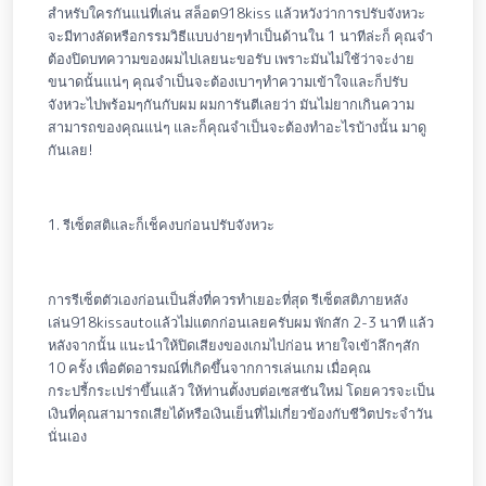
สำหรับใครกันแน่ที่เล่น สล็อต918kiss แล้วหวังว่าการปรับจังหวะ
จะมีทางลัดหรือกรรมวิธีแบบง่ายๆทำเป็นด้านใน 1 นาทีล่ะก็ คุณจำ
ต้องปิดบทความของผมไปเลยนะขอรับ เพราะมันไม่ใช้ว่าจะง่าย
ขนาดนั้นแน่ๆ คุณจำเป็นจะต้องเบาๆทำความเข้าใจและก็ปรับ
จังหวะไปพร้อมๆกันกับผม ผมการันตีเลยว่า มันไม่ยากเกินความ
สามารถของคุณแน่ๆ และก็คุณจำเป็นจะต้องทำอะไรบ้างนั้น มาดู
กันเลย!
1. รีเซ็ตสติและก็เช็คงบก่อนปรับจังหวะ
การรีเซ็ตตัวเองก่อนเป็นสิ่งที่ควรทำเยอะที่สุด รีเซ็ตสติภายหลัง
เล่น918kissautoแล้วไม่แตกก่อนเลยครับผม พักสัก 2-3 นาที แล้ว
หลังจากนั้น แนะนำให้ปิดเสียงของเกมไปก่อน หายใจเข้าลึกๆสัก
10 ครั้ง เพื่อตัดอารมณ์ที่เกิดขึ้นจากการเล่นเกม เมื่อคุณ
กระปรี้กระเปร่าขึ้นแล้ว ให้ท่านตั้งงบต่อเซสชันใหม่ โดยควรจะเป็น
เงินที่คุณสามารถเสียได้หรือเงินเย็นที่ไม่เกี่ยวข้องกับชีวิตประจำวัน
นั่นเอง