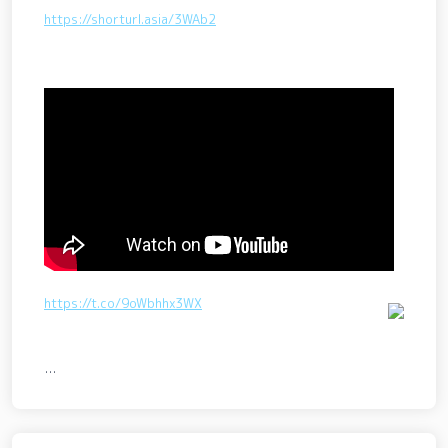
https://shorturl.asia/3WAb2
https://t.co/9oWbhhx3WX
…