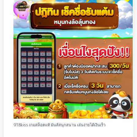
918kiss เกมสล็อตแท้ มันส์สนุกสนาน เล่นง่ายได้เงินเร็ว