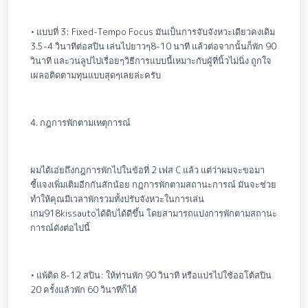
• แบบที่ 3: Fixed-Tempo Focus มันเป็นการจับจังหวะเดียวคงเดิม
3.5-4 วินาทีต่อสปิน เล่นไปยาวๆ8-10 นาที แล้วต่อจากนั้นก็พัก 90
วินาที และวนลูปไปเรื่อยๆวิธีการแบบนี้เหมาะกับผู้ที่นิ้วไม่นิ่ง ถูกใจ
เผลอติดตามทุนแบบสุดๆเลยล่ะครับ
4. กฎการพักตามเหตุการณ์
ผมได้เอ่ยถึงกฎการพักไปในข้อที่ 2 เฟส C แล้ว แต่ว่าผมจะขอมา
ชี้แจงเพิ่มเติมอีกกันสักน้อย กฎการพักตามสถานะการณ์ มันจะช่วย
ทำให้คุณมีเวลาพักรวมทั้งปรับจังหวะในการเล่น
เกม918kissautoได้ดิบได้ดีขึ้น โดยสามารถแบ่งการพักตามสถานะ
การณ์ดังต่อไปนี้
• แพ้ติด 8-12 สปิน: ให้ท่านพัก 90 วินาที หรือแปรไปใช้ออโต้สปิน
20 ครั้งแล้วพัก 60 วินาทีก็ได้