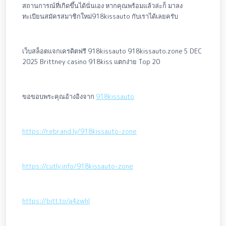
สถานการณ์ที่เกิดขึ้นได้นั่นเอง หากคุณพร้อมแล้วล่ะก็ มาลง
ทะเบียนสมัครสมาชิกใหม่918kissauto กับเราได้เลยครับ
เว็บสล็อตแจกเครดิตฟรี 918kissauto 918kissauto.zone 5 DEC
2025 Brittney casino 918kiss แตกง่าย Top 20
ขอขอบพระคุณอ้างอิงจาก
918kissauto
https://rebrand.ly/918kissauto-zone
https://cutly.info/918kissauto-zone
https://bitt.to/a4zwhl