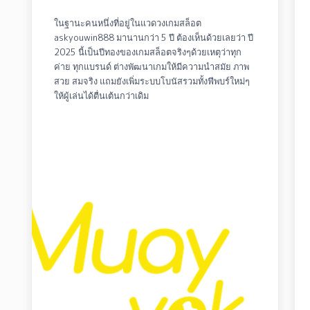
ในฐานะคนหนึ่งที่อยู่ในแวดวงเกมสล็อต
askyouwin888 มานานกว่า 5 ปี ต้องเห็นด้วยเลยว่า ปี
2025 นี้เป็นปีทองของเกมสล็อตจริงๆด้วยเหตุว่าทุก
ค่าย ทุกแบรนด์ ต่างพัฒนาเกมให้มีความนำสมัย ภาพ
สวย สมจริง แถมยังเพิ่มระบบโบนัสรวมทั้งฟีพบร์ใหม่ๆ
ให้ผู้เล่นได้ตื่นเต้นกว่าเดิม