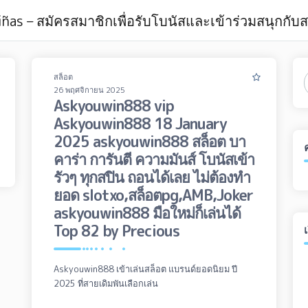
iñas – สมัครสมาชิกเพื่อรับโบนัสและเข้าร่วมสนุกกับ
สล็อต
26 พฤศจิกายน 2025
Askyouwin888 vip
Askyouwin888 18 January
2025 askyouwin888 สล็อต บา
คาร่า การันตี ความมันส์ โบนัสเข้า
รัวๆ ทุกสปิน ถอนได้เลย ไม่ต้องทำ
ยอด slotxo,สล็อตpg,AMB,Joker
askyouwin888 มือใหม่ก็เล่นได้
Top 82 by Precious
เ
Askyouwin888 เข้าเล่นสล็อต แบรนด์ยอดนิยม ปี
2025 ที่สายเดิมพันเลือกเล่น