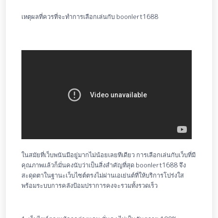
เหตุผลที่ควรที่จะทำการเลือกเล่นกับ boonlert1688
ในสมัยที่เว็บพนันมีอยู่มากไม่น้อยเลยทีเดียว การเลือกเล่นกับเว็บที่มี
คุณภาพแล้วก็มั่นคงนับว่าเป็นสิ่งสำคัญที่สุด boonlert1688 จึง
สะดุดตาในฐานะเว็บไซต์ตรงไม่ผ่านเอเย่นต์ที่ให้บริการโปร่งใส
พร้อมระบบการคลังป้อมปราการคงจะรวมทั้งรวดเร็ว