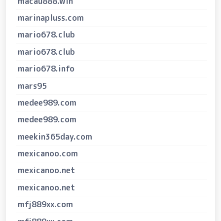
macau888.win
marinapluss.com
mario678.club
mario678.club
mario678.info
mars95
medee989.com
medee989.com
meekin365day.com
mexicanoo.com
mexicanoo.net
mexicanoo.net
mfj889xx.com