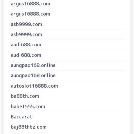
argus16888.com
argus16888.com
asb9999.com
asb9999.com
audi688.com
audi688.com
aungpao168.online
aungpao168.online
autoslot16888.com
ba88th.com
babet555.com
Baccarat
baj88thbz.com