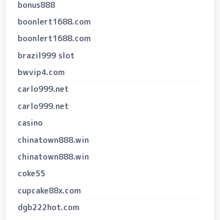
bonus888
boonlert1688.com
boonlert1688.com
brazil999 slot
bwvip4.com
carlo999.net
carlo999.net
casino
chinatown888.win
chinatown888.win
coke55
cupcake88x.com
dgb222hot.com