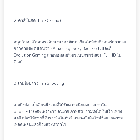
2. คาสิโนสด (Live Casino)
สนุกกับคาสิโนสดระดับนานาชาติแบบเรียลไทม์กับดีลเลอร์สาวสวย
จากค่ายดัง ดังเช่นว่า SA Gaming, Sexy Baccarat, และก็
Evolution Gaming ถ่ายทอดสดด้วยระบบภาพชัดเจน Full HD ไม่
ดีเลย์
3. เกมยิงปลา (Fish Shooting)
เกมยิงปลาเป็นอีกหนึ่งเกมที่ได้รับความนิยมอย่างมากใน
boonlert1688 เพราะว่าเล่นง่าย ภาพสวย รวมทั้งได้เงินเร็ว เพียง
แต่ยิงปลาให้ตายก็รับรางวัลในทันที เหมาะกับมือใหม่ที่อยากความ
เพลิดเพลินแล้วก็จังหวะทำกำไร