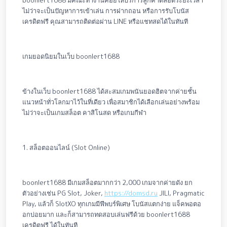
boonlert1688 มีคณะทำงานคอยให้บริการลูกค้าตลอดระยะเวลา
ไม่ว่าจะเป็นปัญหาการเข้าเล่น การฝากถอน หรือการรับโบนัส
เครดิตฟรี คุณสามารถติดต่อผ่าน LINE หรือแชทสดได้ในทันที
เกมยอดนิยมในเว็บ boonlert1688
ข้างในเว็บ boonlert1688 ได้สะสมเกมพนันยอดฮิตจากค่ายชั้น
แนวหน้าทั่วโลกมาไว้ในที่เดียว เพื่อสมาชิกได้เลือกเล่นอย่างพร้อม
ไม่ว่าจะเป็นเกมสล็อต คาสิโนสด หรือเกมกีฬา
1. สล็อตออนไลน์ (Slot Online)
boonlert1688 มีเกมสล็อตมากกว่า 2,000 เกมจากค่ายดัง ยก
ตัวอย่างเช่น PG Slot, Joker,
https://domsd.ru
JILI, Pragmatic
Play, แล้วก็ SlotXO ทุกเกมมีฟีพบร์พิเศษ โบนัสแตกง่าย แจ็คพอตอ
อกบ่อยมาก และก็สามารถทดสอบเล่นฟรีด้วย boonlert1688
เครดิตฟรี ได้ในทันที