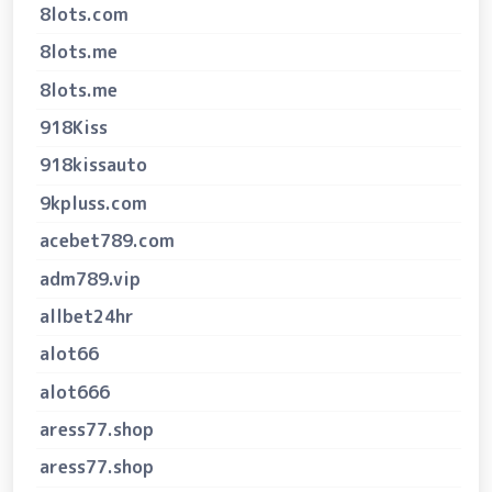
8lots.com
8lots.me
8lots.me
918Kiss
918kissauto
9kpluss.com
acebet789.com
adm789.vip
allbet24hr
alot66
alot666
aress77.shop
aress77.shop