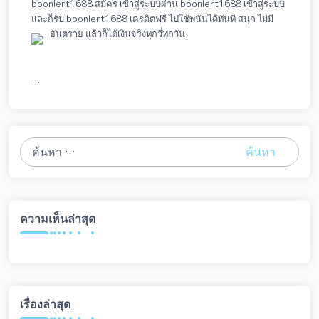
boonlert1688 สมัคร เข้าสู่ระบบผ่าน boonlert1688 เข้าสู่ระบบ
และก็รับ boonlert1688 เครดิตฟรี ไปใช้พนันได้ทันที สนุก ไม่มี
อันตราย แล้วก็ได้เงินจริงทุกวี่ทุกวัน!
…
ค้นหา
สำหรับ:
ความเห็นล่าสุด
เรื่องล่าสุด