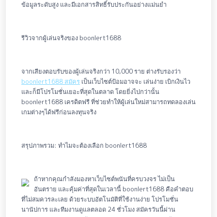
ข้อมูลระดับสูง และมีเอกสารสิทธิ์รับประกันอย่างแม่นยำ
รีวิวจากผู้เล่นจริงของ boonlert1688
จากเสียงตอบรับของผู้เล่นจริงกว่า 10,000 ราย ต่างรับรองว่า
boonlert1688 สมัคร
เป็นเว็บไซต์ป้อมอาจจะ เล่นง่าย เบิกเงินไว
และก็มีโปรโมชั่นเยอะที่สุดในตลาด โดยยิ่งไปกว่านั้น
boonlert1688 เครดิตฟรี ที่ช่วยทำให้ผู้เล่นใหม่สามารถทดลองเล่น
เกมต่างๆได้ฟรีก่อนลงทุนจริง
สรุปภาพรวม: ทำไมจะต้องเลือก boonlert1688
ถ้าหากคุณกำลังมองหาเว็บไซต์พนันที่ครบวงจร ไม่เป็น
อันตราย และคุ้มค่าที่สุดในเวลานี้ boonlert1688 คือคำตอบ
ที่ไม่สมควรละเลย ด้วยระบบอัตโนมัติที่ใช้งานง่าย โปรโมชั่น
นานัปการ และทีมงานดูแลตลอด 24 ชั่วโมง สมัครวันนี้ผ่าน