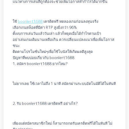
แนวทางการเล่นที่ถูกต้องจะช่วยเพิ่มโอกาสทำกำไรได้มากขึ้น
ใช้
boonlert1688
เครดิตฟรี ทดลองเกมก่อนลงทุนจริง
เลือกเกมสล็อตที่มีค่า RTP สูงยิ่งกว่า 96%
ตั้งงบการเล่นวันแล้ววันเล่า แล้วก็หยุดเมื่อได้กำไรตามเป้า
อย่าเล่นเกมเดิมนานเหลือเกิน ควรเปลี่ยนแปลงแนวเพื่อเพิ่มโอกาส
ชนะ
ติดตามโปรโมชั่นใหม่ๆเพื่อใช้โบนัสให้เกิดผลดีสูงสุด
ปัญหาที่พบบ่อยเกี่ยวกับ boonlert1688
1. สมัคร boonlert1688 ยากไหม?
ไม่ยากเลย ใช้เวลาไม่ถึง 1 นาที สมัครผ่านระบบอัตโนมัติได้ในทันที
2. รับ boonlert1688 เครดิตฟรี อย่างไร?
เพียงแต่สมัครสมาชิกใหม่ ก็สามารถกดรับเครดิตฟรีได้ในทันที ไม่