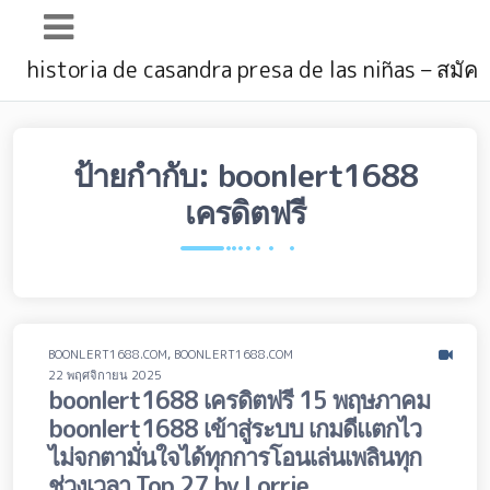
Main
historia de casandra presa de las niñas – สมัค
Navigation
ป้ายกำกับ:
boonlert1688
เครดิตฟรี
BOONLERT1688.COM
,
BOONLERT1688.COM
22 พฤศจิกายน 2025
boonlert1688 เครดิตฟรี 15 พฤษภาคม
boonlert1688 เข้าสู่ระบบ เกมดีแตกไว
ไม่จกตามั่นใจได้ทุกการโอนเล่นเพลินทุก
ช่วงเวลา Top 27 by Lorrie