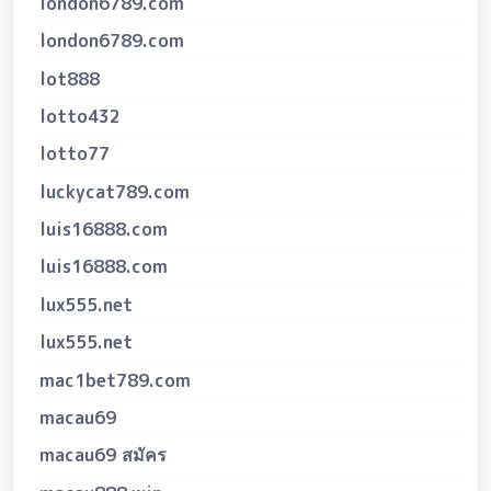
london6789.com
london6789.com
lot888
lotto432
lotto77
luckycat789.com
luis16888.com
luis16888.com
lux555.net
lux555.net
mac1bet789.com
macau69
macau69 สมัคร