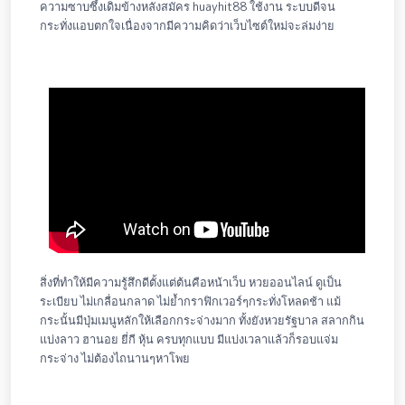
ความซาบซึ้งเดิมข้างหลังสมัคร huayhit88 ใช้งาน ระบบดีจน
กระทั่งแอบตกใจเนื่องจากมีความคิดว่าเว็บไซต์ใหม่จะล่มง่าย
สิ่งที่ทำให้มีความรู้สึกดีตั้งแต่ต้นคือหน้าเว็บ หวยออนไลน์ ดูเป็น
ระเบียบ ไม่เกลื่อนกลาด ไม่ย้ำกราฟิกเวอร์ๆกระทั่งโหลดช้า แม้
กระนั้นมีปุ่มเมนูหลักให้เลือกกระจ่างมาก ทั้งยังหวยรัฐบาล สลากกิน
แบ่งลาว ฮานอย ยี่กี หุ้น ครบทุกแบบ มีแบ่งเวลาแล้วก็รอบแจ่ม
กระจ่าง ไม่ต้องไถนานๆหาโพย