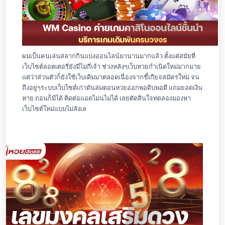
ผมเป็นคนเล่นสลากกินแบ่งออนไลน์มานานมากแล้ว ตั้งแต่สมัยที่
เว็บไซต์ลอตเตอรี่ยังมีไม่กี่เจ้า ช่วงหลังๆเว็บหวยกำเนิดใหม่มากมาย
แต่ว่าส่วนตัวก็ยังใช้เว็บเดิมมาตลอดเนื่องจากขี้เกียจสมัครใหม่ จน
ถึงอยู่ๆระบบเว็บไซต์เก่าดันล่มตอนหวยออกพอดิบพอดี แถมยอดเงิน
หาย ถอนก็มิได้ ติดต่อแอดไม่นไม่ได้ เลยตัดสินใจทดลองมองหา
เว็บไซต์ใหม่แบบไม่ลังเล