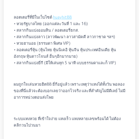
ลอตเตอรี่ที่มีในเว็บไซต์
huayhit88
• หวยรัฐบาลไทย (ออกแต่ละวันที่ 1 และ 16)
• สลากกินแบ่งออมสิน / ลอตเตอรี่ธกส.
• สลากกินแบ่งลาว (ลาวพัฒนา ลาวสามัคคี ลาวกาชาด ฯลฯ)
• หวยฮานอย (ธรรมดา พิเศษ VIP)
• ลอตเตอรี่หุ้น (หุ้นไทย หุ้นนิเคอิ หุ้นจีน หุ้นประเทศอินเดีย หุ้น
อังกฤษ หุ้นดาวโจนส์ อื่นๆอีกมากมาย)
• สลากกินแบ่งยี่กี (มีให้เล่นทุก 5 นาที แบบธรรมดาและก็ VIP)
ผมถูกใจเล่นหวยฮิต88 ยี่กีอยู่แล้ว เพราะเหตุว่าแทงได้ทั้งวัน พอลอง
ของที่นี่แล้วจะต้องบอกเลยว่าออกไวจริง และที่สำคัญไม่มีดีเลย์ ไม่มี
อาการหน่วงตอนส่งโพย
ระบบแทงหวย ที่เข้าใจง่าย แทงเร็ว แทงหลายเลขพร้อมได้ ไม่ต้อง
คลิกวนไปวนมา