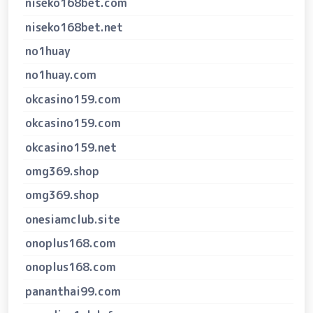
niseko168bet.com
niseko168bet.net
no1huay
no1huay.com
okcasino159.com
okcasino159.com
okcasino159.net
omg369.shop
omg369.shop
onesiamclub.site
onoplus168.com
onoplus168.com
pananthai99.com