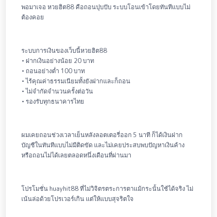
พอมาเจอ หวยฮิต88 คือถอนปุบปับ ระบบโอนเข้าโดยทันทีแบบไม่
ต้องคอย
ระบบการเงินของเว็บนี้หวยฮิต88
• ฝากเงินอย่างน้อย 20 บาท
• ถอนอย่างต่ำ 100 บาท
• ไร้คุณค่าธรรมเนียมทั้งยังฝากและก็ถอน
• ไม่จำกัดจำนวนครั้งต่อวัน
• รองรับทุกธนาคารไทย
ผมเคยถอนช่วงเวลาเย็นหลังลอตเตอรี่ออก 5 นาที ก็ได้เงินฝาก
บัญชีในทันทีแบบไม่มีติดขัด และไม่เคยประสบพบปัญหาเงินค้าง
หรือถอนไม่ได้เลยตลอดหนึ่งเดือนที่ผ่านมา
โปรโมชั่น huayhit88 ที่ไม่วิจิตรตระการตาแม้กระนั้นใช้ได้จริง ไม่
เน้นล่อด้วยโปรเวอร์เกิน แต่ให้แบบสุจริตใจ