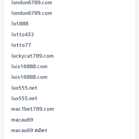
london6789.com
london6789.com
lot888
lotto432
lotto77
luckycat789.com
luis16888.com
luis16888.com
lux555.net
lux555.net
mac1bet789.com
macau69
macau69 สมัคร