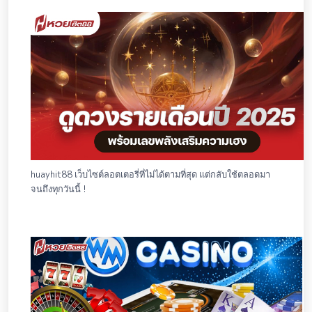
huayhit88 เว็บไซต์ลอตเตอรี่ที่ไม่ได้ตามที่สุด แต่กลับใช้ตลอดมา
จนถึงทุกวันนี้ !