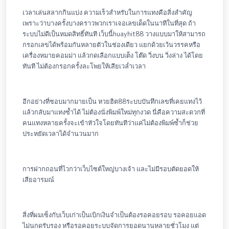
เวลาเล่นสลากกินแบ่ง ความเร็วสำหรับในการแทงคือสิ่งสำคัญ
เพราะว่าบางครั้งบางคราวพวกเราเจอเลขเด็ดในนาทีในที่สุด ถ้า
ระบบไม่ดีเป็นหมดสิทธิ์ทันที เว็บนี้huayhit88 วางแบบมาให้สามารถ
กรอกเลขได้พร้อมกันหลายตัวในช่องเดียว แยกด้วยเว้นวรรคหรือ
เครื่องหมายคอมม่า แล้วกดเลือกแบบเต็ง โต๊ด วิ่งบน วิ่งล่าง ได้โดย
ทันที ไม่ต้องกรอกครั้งละโพยให้เสียเวล่ำเวลา
อีกอย่างที่ชอบมากมายเป็น หวยฮิต88ระบบบันทึกเลขที่เคยแทงไว้
แล้วกลับมาแทงซ้ำได้ ไม่ต้องนั่งพิมพ์ใหม่ทุกงวด นี่คือความสะดวกที่
คนแทงหลายครั้งจะเข้าหัวใจโดยทันทีว่าแค่ไม่ต้องพิมพ์ซ้ำก็ช่วย
ประหยัดเวลาได้จำนวนมาก
การฝากถอนที่ไวกว่าเว็บไซต์ใหญ่บางเจ้า และไม่มีรอบตัดยอดให้
เสียอารมณ์
สิ่งที่ผมเซ็งกับเว็บเก่าเป็นเบิกเงินจำเป็นต้องรอคอยรอบ รอคอยแอด
ไม่นกดรับรอง หรือรอคอยระบบจัดการยอดนานหลายชั่วโมง แต่