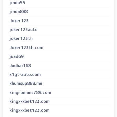
jinda55
jinda888
Joker123
joker123auto
joker123th
Joker123th.com
juad69
Judhai168
k1gt-auto.com
khumsup888.me
kingromans789.com
kingxxxbet123.com
kingxxxbet123.com