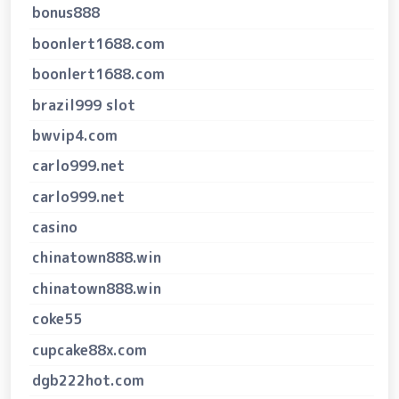
bonus888
boonlert1688.com
boonlert1688.com
brazil999 slot
bwvip4.com
carlo999.net
carlo999.net
casino
chinatown888.win
chinatown888.win
coke55
cupcake88x.com
dgb222hot.com