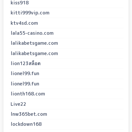
kiss918
kitti999vip.com
ktv4sd.com
lala55-casino.com
lalikabetsgame.com
lalikabetsgame.com
lion123สล็อต
lionel99.fun
lionel99.fun
lionth168.com
Live22
lnw365bet.com
lockdown168