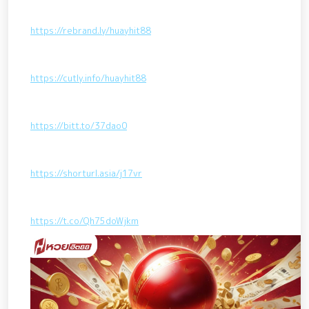
https://rebrand.ly/huayhit88
https://cutly.info/huayhit88
https://bitt.to/37dao0
https://shorturl.asia/j17vr
https://t.co/Qh75doWjkm