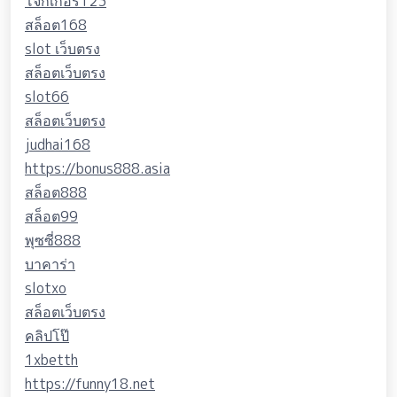
โจ๊กเกอร์123
สล็อต168
slot เว็บตรง
สล็อตเว็บตรง
slot66
สล็อตเว็บตรง
judhai168
https://bonus888.asia
สล็อต888
สล็อต99
พุซซี่888
บาคาร่า
slotxo
สล็อตเว็บตรง
คลิปโป๊
1xbetth
https://funny18.net