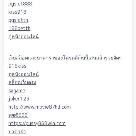
pgslot888
kiss918
pgslotth
188betth
ดูหนังออนไลน์
เว็บสล็อตและบาคาร่าของโครตดีเว็บนี้เล่นแล้วรวยจัดๆ
918kiss
ดูหนังออนไลน์
สล็อตเว็บตรง
sagame
joker123
http://www.movie87hd.com
พุซซี่888
https://pussy888win.com
บาคาร่า