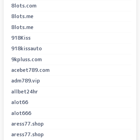
8lots.com
8lots.me
8lots.me
918Kiss
918kissauto
9kpluss.com
acebet789.com
adm789.vip
allbet24hr
alot66
alot666
aress77.shop
aress77.shop