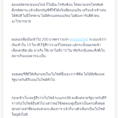
ตอนสมัครหวยออนไลน์ ก็ไม่มีอะไรซับซ้อน ใส่หมายเลขโทรศัพท์
ตั้งรหัสผ่าน แล้วเลือกบัญชีที่ใช้ได้จริงเพื่อถอนเงิน เสร็จแล้วเข้าเล่น
ได้ทันที ไม่มีโทรตาม ไม่มีทักแอดขออภัยม ไม่ต้องการันตีตัวตน
อะไรมากมาย
ผมลองเพิ่มเงินเข้าไป 200 บาทคราวแรก
หวยออนไลน์
ระบบแจ้งว่า
เงินเข้าใน 10 วินาที ก็รู้สึกว่าเวอร์ไปหน่อย แม้กระนั้นพอกดเข้า
เช็คเครดิต เฮ้ย มาจริง ใช้เวลาไม่ถึง 10 วินาทีจริงๆนี่แหละสิ่งที่เว็บ
สลากกินแบ่งควรจะเป็น
ลอตเตอรี่ที่มีให้เลือกแทงในเว็บไซต์นี้เยอะกว่าที่คิด ไม่ได้มีเพียงแค่
รัฐบาลกับยี่กีแบบเว็บไซต์ทั่วไป
ก่อนเข้าเว็บ ผมรู้สึกว่าเว็บไซต์ huayhit88 คงมีแค่หวยรัฐบาลกับยี่กี
ราวกับเว็บไซต์อื่นทั่วไป แต่ว่าพอใช้ทดลองดูเนื้อหาเป็นครบทั้งหมด
ทุกอย่างเท่าที่คนเล่นหวยจะต้องการ แล้วก็บางตัวเลือกเป็นเว็บไซต์
ใหญ่ยังไม่มี