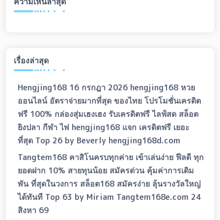
ความเห็นล่าสุด
เรื่องล่าสุด
Hengjing168 16 กรกฎา 2026 hengjing168 หวย
ออนไลน์ อัตราจ่ายมากที่สุด ของไทย โปรโมชั่นเครดิต
ฟรี 100% กล่องสุ่มเฮงเฮง รับเครดิตฟรี ไลฟ์สด สล็อต
ยิงปลา กีฬา ไพ่ hengjing168 แจก เครดิตฟรี เยอะ
ที่สุด Top 26 by Beverly hengjing168d.com
Tangtem168 คาสิโนครบทุกค่าย เข้าเล่นง่าย ฟีลดี ทุก
ยอดฝาก 10% สายทุนน้อย สมัครด่วน คุ้มค่าการเดิม
พัน ที่สุดในวงการ สล็อต168 สมัครง่าย ลุ้นรางวัลใหญ่
ได้ทันที Top 63 by Miriam Tangtem168e.com 24
สิงหา 69