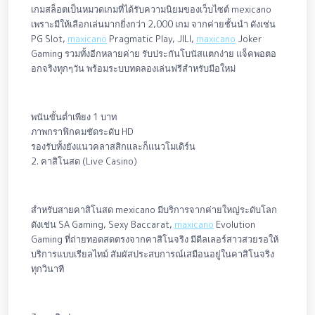
เกมสล็อตเป็นหมวดเกมที่ได้รับความนิยมของเว็บไซต์ mexicano
เพราะมีให้เลือกเล่นมากยิ่งกว่า 2,000 เกม จากค่ายชั้นนำ ดังเช่น
PG Slot,
maxicano
Pragmatic Play, JILI,
maxicano
Joker
Gaming รวมทั้งอีกหลายค่าย รับประกันโบนัสแตกง่าย แจ็คพอตอ
อกจริงทุกๆวัน พร้อมระบบทดลองเล่นฟรีสำหรับมือใหม่
พนันขั้นต่ำเพียง 1 บาท
ภาพกราฟิกคมชัดระดับ HD
รองรับทั้งยังแนวคลาสสิกและก็แนวโมเดิร์น
2. คาสิโนสด (Live Casino)
สำหรับสายคาสิโนสด mexicano มีบริการจากค่ายใหญ่ระดับโลก
ดังเช่น SA Gaming, Sexy Baccarat,
maxicano
Evolution
Gaming ที่ถ่ายทอดสดตรงจากคาสิโนจริง มีดีลเลอร์สาวสวยรอให้
บริการแบบเรียลไทม์ สัมผัสประสบการณ์เสมือนอยู่ในคาสิโนจริง
ทุกวินาที