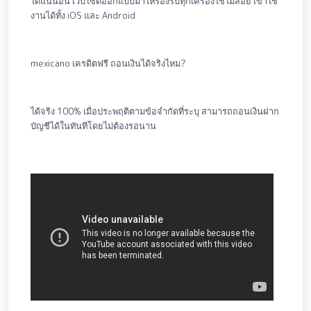
ได้แน่นอน เว็บไซต์ออกแบบมาให้รองรับทุกเครื่องใช้ไม้สอย เข้าใช้
งานได้ทั้ง iOS และ Android
mexicano เครดิตฟรี ถอนเงินได้จริงไหม?
ได้จริง 100% เมื่อประพฤติตามข้อจำกัดที่ระบุ สามารถถอนเงินฝาก
บัญชีได้ในทันทีโดยไม่ต้องรอนาน