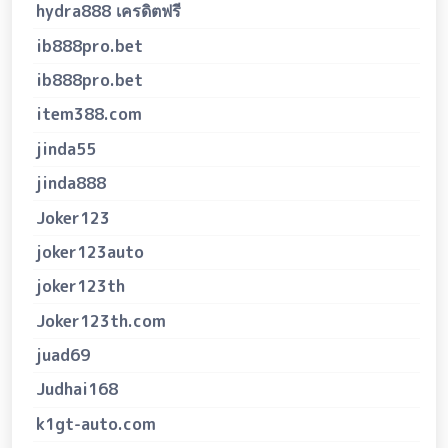
hydra888 เครดิตฟรี
ib888pro.bet
ib888pro.bet
item388.com
jinda55
jinda888
Joker123
joker123auto
joker123th
Joker123th.com
juad69
Judhai168
k1gt-auto.com