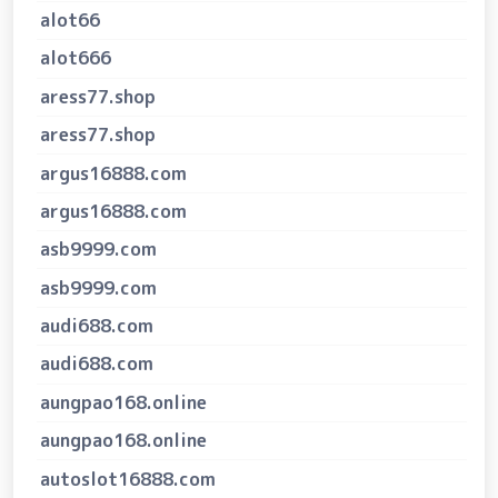
alot66
alot666
aress77.shop
aress77.shop
argus16888.com
argus16888.com
asb9999.com
asb9999.com
audi688.com
audi688.com
aungpao168.online
aungpao168.online
autoslot16888.com