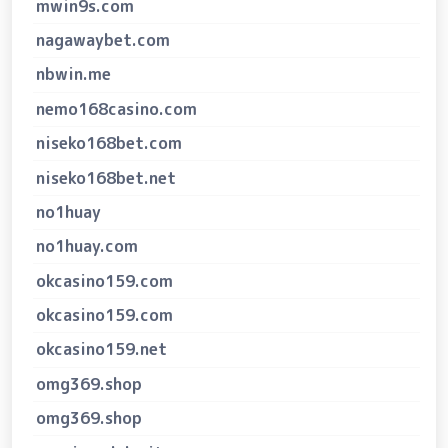
mwin9s.com
nagawaybet.com
nbwin.me
nemo168casino.com
niseko168bet.com
niseko168bet.net
no1huay
no1huay.com
okcasino159.com
okcasino159.com
okcasino159.net
omg369.shop
omg369.shop