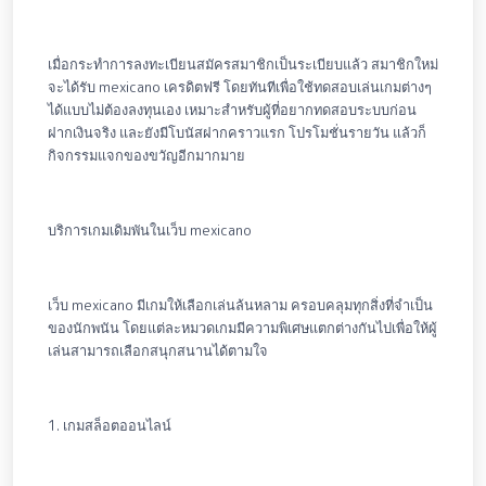
เมื่อกระทำการลงทะเบียนสมัครสมาชิกเป็นระเบียบแล้ว สมาชิกใหม่
จะได้รับ mexicano เครดิตฟรี โดยทันทีเพื่อใช้ทดสอบเล่นเกมต่างๆ
ได้แบบไม่ต้องลงทุนเอง เหมาะสำหรับผู้ที่อยากทดสอบระบบก่อน
ฝากเงินจริง และยังมีโบนัสฝากคราวแรก โปรโมชั่นรายวัน แล้วก็
กิจกรรมแจกของขวัญอีกมากมาย
บริการเกมเดิมพันในเว็บ mexicano
เว็บ mexicano มีเกมให้เลือกเล่นล้นหลาม ครอบคลุมทุกสิ่งที่จำเป็น
ของนักพนัน โดยแต่ละหมวดเกมมีความพิเศษแตกต่างกันไปเพื่อให้ผู้
เล่นสามารถเลือกสนุกสนานได้ตามใจ
1. เกมสล็อตออนไลน์