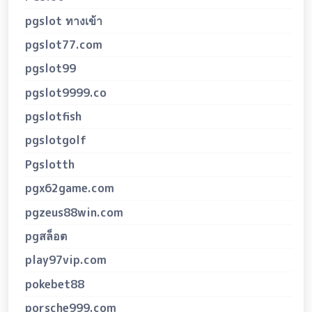
pgslot ทางเข้า
pgslot77.com
pgslot99
pgslot9999.co
pgslotfish
pgslotgolf
Pgslotth
pgx62game.com
pgzeus88win.com
pgสล็อต
play97vip.com
pokebet88
porsche999.com