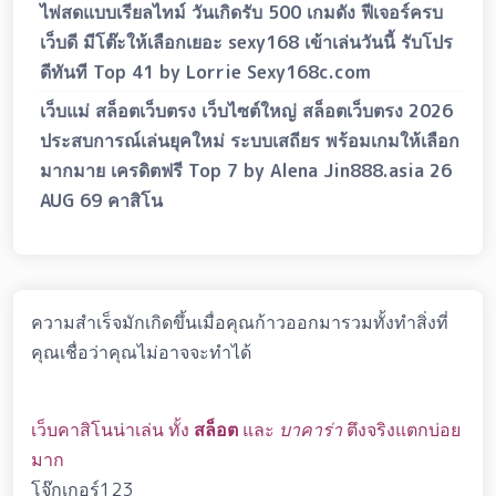
ไพ่สดแบบเรียลไทม์ วันเกิดรับ 500 เกมดัง ฟีเจอร์ครบ
เว็บดี มีโต๊ะให้เลือกเยอะ sexy168 เข้าเล่นวันนี้ รับโปร
ดีทันที Top 41 by Lorrie Sexy168c.com
เว็บแม่ สล็อตเว็บตรง เว็บไซต์ใหญ่ สล็อตเว็บตรง 2026
ประสบการณ์เล่นยุคใหม่ ระบบเสถียร พร้อมเกมให้เลือก
มากมาย เครดิตฟรี Top 7 by Alena Jin888.asia 26
AUG 69 คาสิโน
ความสำเร็จมักเกิดขึ้นเมื่อคุณก้าวออกมารวมทั้งทำสิ่งที่
คุณเชื่อว่าคุณไม่อาจจะทำได้
เว็บคาสิโนน่าเล่น ทั้ง
สล็อต
และ
บาคาร่า
ตึงจริงแตกบ่อย
มาก
โจ๊กเกอร์123