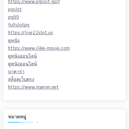
https://www.pgslot.golf
pgslot
pg99
fullslotpg
https://live22slot.us
ดูหนัง
https://www.ilike-movie.com
ดูหนังออนไลน์
ดูหนังออนไลน์
บาคาร่า
สล็อตเว็บตรง
https://www.ngernn.net
หมวดหมู่