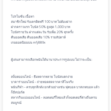
โปรโมชั่น เนื้อหา
สมาชิกใหม่ รับเครดิตฟรี 100 บาท ไม่ต้องฝาก
ฝากคราวแรก โบนัส 50% สูงสุด 1,000 บาท
โบนัสรายวัน ฝากแต่ละวัน รับเพิ่ม 20% ทุกครั้ง
คืนยอดเสีย คืนยอดเสีย 10% รายสัปดาห์
เกมยอดนิยมบน mfj889x
ผู้เล่นสามารถเลือกพนันได้นานาประการรูปแบบ ไม่ว่าจะเป็น:
สล็อตออนไลน์ – ธีมหลากหลาย โบนัสแตกง่าย
บาคาร่าออนไลน์ – ถ่ายทอดสดจากคาสิโนจริง
พนันกีฬา – ครบทุกลีกดัง ยกตัวอย่างเช่น ฟุตบอล บาสเกตบอล แล้ว
ก็อีสปอร์ต
สลากกินแบ่งออนไลน์ – ลอตเตอรี่ไทยแล้วก็ลอตเตอรี่ต่างถิ่นครบ
สมบูรณ์