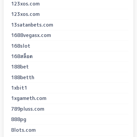
123xos.com
123xos.com
13satanbets.com
1688vegasx.com
168slot
168สล็อต
188bet
188betth
1xbit1
1xgameth.com
789pluss.com
888pg
8lots.com