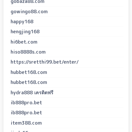
gobaza88.com
gowingo88.com
happy168
hengjing168
hi6bet.com
hiso8888s.com
https://sretthi99.bet/enter/
hubbet168.com
hubbet168.com
hydra888 เครดิตฟรี
ib888pro.bet
ib888pro.bet
item388.com