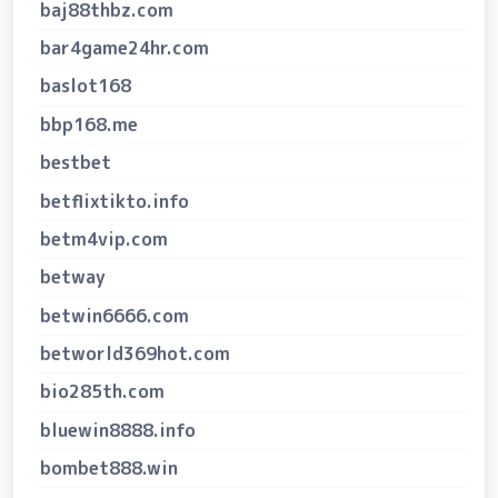
baj88thbz.com
bar4game24hr.com
baslot168
bbp168.me
bestbet
betflixtikto.info
betm4vip.com
betway
betwin6666.com
betworld369hot.com
bio285th.com
bluewin8888.info
bombet888.win