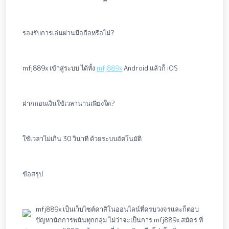
รองรับการเล่นผ่านมือถือหรือไม่?
mfj889x เข้าสู่ระบบ ได้ทั้ง
mfj889x
Android แล้วก็ iOS
ฝากถอนเงินใช้เวลานานเพียงใด?
ใช้เวลาไม่เกิน 30 วินาที ด้วยระบบอัตโนมัติ
ข้อสรุป
mfj889x เป็นเว็บไซต์คาสิโนออนไลน์ที่ครบวงจรและก็ตอบ
ปัญหานักการพนันทุกกลุ่ม ไม่ว่าจะเป็นการ mfj889x สมัคร ที่