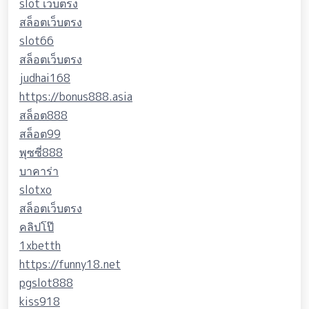
slot เว็บตรง
สล็อตเว็บตรง
slot66
สล็อตเว็บตรง
judhai168
https://bonus888.asia
สล็อต888
สล็อต99
พุซซี่888
บาคาร่า
slotxo
สล็อตเว็บตรง
คลิปโป๊
1xbetth
https://funny18.net
pgslot888
kiss918