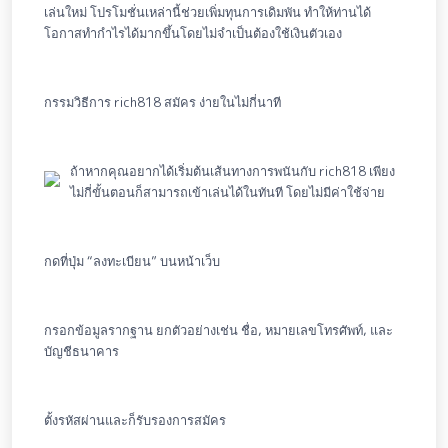
เล่นใหม่ โปรโมชั่นเหล่านี้ช่วยเพิ่มทุนการเดิมพัน ทำให้ท่านได้
โอกาสทำกำไรได้มากขึ้นโดยไม่จำเป็นต้องใช้เงินตัวเอง
กรรมวิธีการ rich818 สมัคร ง่ายในไม่กี่นาที
ถ้าหากคุณอยากได้เริ่มต้นเส้นทางการพนันกับ rich818 เพียง
ไม่กี่ขั้นตอนก็สามารถเข้าเล่นได้ในทันที โดยไม่มีค่าใช้จ่าย
กดที่ปุ่ม “ลงทะเบียน” บนหน้าเว็บ
กรอกข้อมูลรากฐาน ยกตัวอย่างเช่น ชื่อ, หมายเลขโทรศัพท์, และ
บัญชีธนาคาร
ตั้งรหัสผ่านและก็รับรองการสมัคร