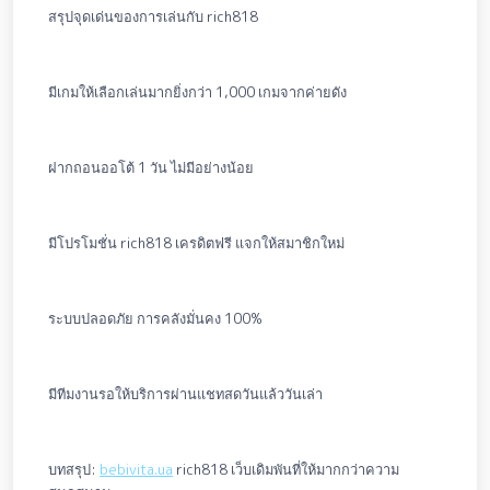
สรุปจุดเด่นของการเล่นกับ rich818
มีเกมให้เลือกเล่นมากยิ่งกว่า 1,000 เกมจากค่ายดัง
ฝากถอนออโต้ 1 วัน ไม่มีอย่างน้อย
มีโปรโมชั่น rich818 เครดิตฟรี แจกให้สมาชิกใหม่
ระบบปลอดภัย การคลังมั่นคง 100%
มีทีมงานรอให้บริการผ่านแชทสดวันแล้ววันเล่า
บทสรุป:
bebivita.ua
rich818 เว็บเดิมพันที่ให้มากกว่าความ