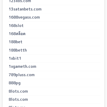
123xos.com
13satanbets.com
1688vegasx.com
168slot
168สล็อต
188bet
188betth
1xbit1
1xgameth.com
789pluss.com
888pg
8lots.com
8lots.com