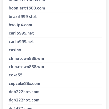
boonlert1688.com
brazil999 slot
bwvip4.com
carlo999.net
carlo999.net
casino
chinatown888.win
chinatown888.win
coke55
cupcake88x.com
dgb222hot.com
dgb222hot.com
du2477.com