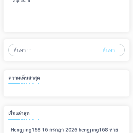
สนุกสนาน
…
ค้นหา
สำหรับ:
ความเห็นล่าสุด
เรื่องล่าสุด
Hengjing168 16 กรกฎา 2026 hengjing168 หวย