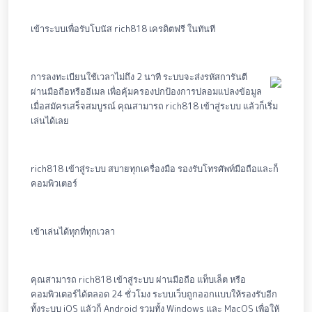
เข้าระบบเพื่อรับโบนัส rich818 เครดิตฟรี ในทันที
การลงทะเบียนใช้เวลาไม่ถึง 2 นาที ระบบจะส่งรหัสการันตี
ผ่านมือถือหรืออีเมล เพื่อคุ้มครองปกป้องการปลอมแปลงข้อมูล
เมื่อสมัครเสร็จสมบูรณ์ คุณสามารถ rich818 เข้าสู่ระบบ แล้วก็เริ่ม
เล่นได้เลย
rich818 เข้าสู่ระบบ สบายทุกเครื่องมือ รองรับโทรศัพท์มือถือและก็
คอมพิวเตอร์
เข้าเล่นได้ทุกที่ทุกเวลา
คุณสามารถ rich818 เข้าสู่ระบบ ผ่านมือถือ แท็บเล็ต หรือ
คอมพิวเตอร์ได้ตลอด 24 ชั่วโมง ระบบเว็บถูกออกแบบให้รองรับอีก
ทั้งระบบ iOS แล้วก็ Android รวมทั้ง Windows และ MacOS เพื่อให้