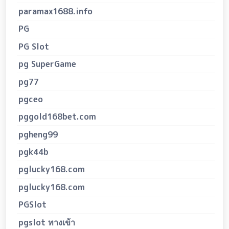
paramax1688.info
PG
PG Slot
pg SuperGame
pg77
pgceo
pggold168bet.com
pgheng99
pgk44b
pglucky168.com
pglucky168.com
PGSlot
pgslot ทางเข้า