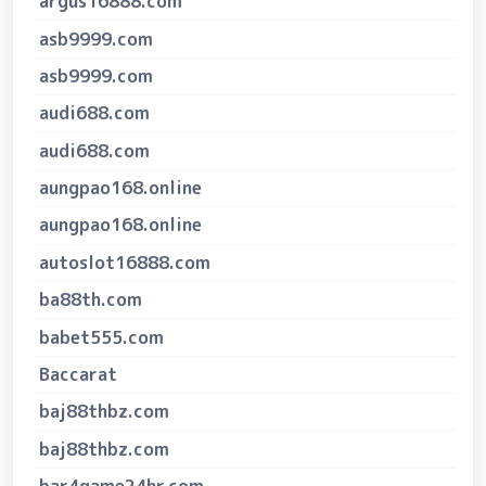
argus16888.com
asb9999.com
asb9999.com
audi688.com
audi688.com
aungpao168.online
aungpao168.online
autoslot16888.com
ba88th.com
babet555.com
Baccarat
baj88thbz.com
baj88thbz.com