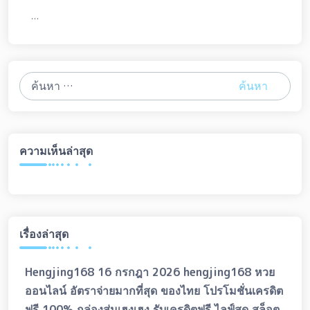
…
ค้นหา
สำหรับ:
ความเห็นล่าสุด
เรื่องล่าสุด
Hengjing168 16 กรกฎา 2026 hengjing168 หวย
ออนไลน์ อัตราจ่ายมากที่สุด ของไทย โปรโมชั่นเครดิต
ฟรี 100% กล่องสุ่มเฮงเฮง รับเครดิตฟรี ไลฟ์สด สล็อต