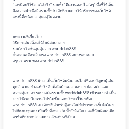
“เครดิตฟรีใช้งานได้จริง” รวมทั้ง “ทีมงานตอบไวสุดๆ” ซึ่งชี้ให้เห็น
ถึงความน่าเชื่อถือรวมทั้งประสิทธิภาพการให้บริการของเว็บไซต์
แห่งนี้ที่เหนือกว่าคู่ต่อสู้ในตลาด
บทความที่เกี่ยวโยง
วิธีการเล่นสล็อตให้โบนัสแตกง่าย
รวมโปรโมชั่นสุดคุ้มจาก worldclub888
ขั้นตอนสมัครเว็บตรง worldclub888 อย่างรอบคอบ
สรุปภาพรวมของ worldclub888
worldclub888 นับว่าเป็นเว็บไซต์พนันออนไลน์ที่ตอบปัญหาผู้เล่น
ทุกจำพวกอย่างแท้จริง อีกทั้งในด้านความสบาย ปลอดภัย และ
ความคุ้มราคา ระบบสมัครรวมทั้ง worldclub888 เข้าระบบ ทำเป็น
ง่าย ใช้เวลาไม่นาน โปรโมชั่นแจกจริงทุกวี่วัน พร้อม
worldclub888 เครดิตฟรี สำหรับผู้เล่นใหม่ที่ปรารถนาเริ่มต้นโดย
ไม่ต้องลงทุนเอง เป็นเว็บที่เหมาะกับทั้งยังมือใหม่และก็นักเดิมพันมือ
อาชีพที่อยากประสบการณ์ระดับพรีเมียม