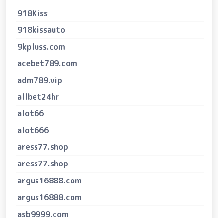
918Kiss
918kissauto
9kpluss.com
acebet789.com
adm789.vip
allbet24hr
alot66
alot666
aress77.shop
aress77.shop
argus16888.com
argus16888.com
asb9999.com