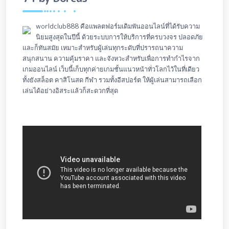
worldclub888 คือแพลตฟอร์มเดิมพันออนไลน์ที่ได้รับความ
นิยมสูงสุดในปีนี้ ด้วยระบบการให้บริการที่ครบวงจร ปลอดภัย
และก็ทันสมัย เหมาะสำหรับผู้เล่นทุกระดับที่ปรารถนาความ
สนุกสนาน ความคุ้มราคา และจังหวะสำหรับเพื่อการทำกำไรจาก
เกมออนไลน์ เว็บนี้เก็บทุกค่ายเกมชั้นแนวหน้าทั่วโลกไว้ในที่เดียว
ทั้งยังสล็อต คาสิโนสด กีฬา รวมทั้งอีสปอร์ต ให้ผู้เล่นสามารถเลือก
เล่นได้อย่างอิสระแล้วก็สะดวกที่สุด