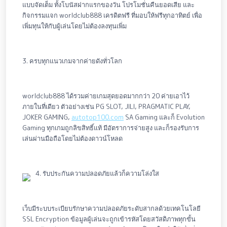
แบบจัดเต็ม ทั้งโบนัสฝากแรกของวัน โปรโมชั่นคืนยอดเสีย และ
กิจกรรมแจก worldclub888 เครดิตฟรี ที่มอบให้ฟรีทุกอาทิตย์ เพื่อ
เพิ่มทุนให้กับผู้เล่นโดยไม่ต้องลงทุนเพิ่ม
3. ครบทุกแนวเกมจากค่ายดังทั่วโลก
worldclub888 ได้รวมค่ายเกมสุดยอดมากกว่า 20 ค่ายเอาไว้
ภายในที่เดียว ตัวอย่างเช่น PG SLOT, JILI, PRAGMATIC PLAY,
JOKER GAMING,
autotop100.com
SA Gaming และก็ Evolution
Gaming ทุกเกมถูกลิขสิทธิ์แท้ มีอัตราการจ่ายสูง และก็รองรับการ
เล่นผ่านมือถือโดยไม่ต้องดาวน์โหลด
4. รับประกันความปลอดภัยแล้วก็ความโล่งใส
เว็บมีระบบระเบียบรักษาความปลอดภัยระดับสากลด้วยเทคโนโลยี
SSL Encryption ข้อมูลผู้เล่นจะถูกเข้ารหัสโดยสวัสดิภาพทุกขั้น