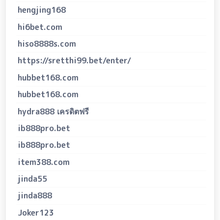
hengjing168
hi6bet.com
hiso8888s.com
https://sretthi99.bet/enter/
hubbet168.com
hubbet168.com
hydra888 เครดิตฟรี
ib888pro.bet
ib888pro.bet
item388.com
jinda55
jinda888
Joker123