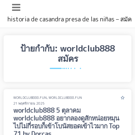
Main
historia de casandra presa de las niñas – สมัค
Navigation
ป้ายกำกับ:
worldclub888
สมัคร
WORLDCLUB888.FUN
,
WORLDCLUB888.FUN
21 พฤศจิกายน 2025
worldclub888 5 ตุลาคม
worldclub888 อยากลองดูสักหน่อยหมุน
ไปไม่กี่รอบก็เข้าโบนัสยอดเข้าไวมาก Top
71 by Dorcas