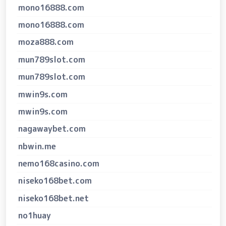
mono16888.com
mono16888.com
moza888.com
mun789slot.com
mun789slot.com
mwin9s.com
mwin9s.com
nagawaybet.com
nbwin.me
nemo168casino.com
niseko168bet.com
niseko168bet.net
no1huay