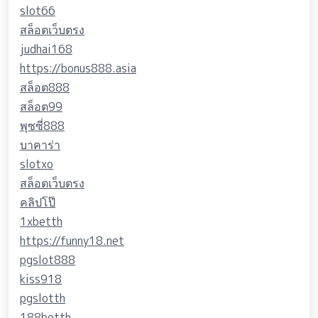
slot66
สล็อตเว็บตรง
judhai168
https://bonus888.asia
สล็อต888
สล็อต99
พุซซี่888
บาคาร่า
slotxo
สล็อตเว็บตรง
คลิปโป๊
1xbetth
https://funny18.net
pgslot888
kiss918
pgslotth
188betth