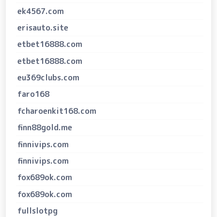
ek4567.com
erisauto.site
etbet16888.com
etbet16888.com
eu369clubs.com
faro168
fcharoenkit168.com
finn88gold.me
finnivips.com
finnivips.com
fox689ok.com
fox689ok.com
fullslotpg