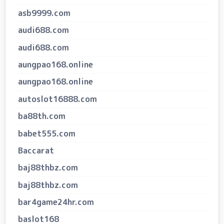
asb9999.com
audi688.com
audi688.com
aungpao168.online
aungpao168.online
autoslot16888.com
ba88th.com
babet555.com
Baccarat
baj88thbz.com
baj88thbz.com
bar4game24hr.com
baslot168