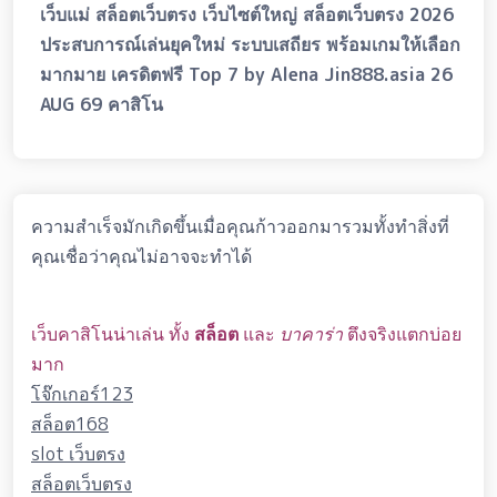
เว็บแม่ สล็อตเว็บตรง เว็บไซต์ใหญ่ สล็อตเว็บตรง 2026
ประสบการณ์เล่นยุคใหม่ ระบบเสถียร พร้อมเกมให้เลือก
มากมาย เครดิตฟรี Top 7 by Alena Jin888.asia 26
AUG 69 คาสิโน
ความสำเร็จมักเกิดขึ้นเมื่อคุณก้าวออกมารวมทั้งทำสิ่งที่
คุณเชื่อว่าคุณไม่อาจจะทำได้
เว็บคาสิโนน่าเล่น ทั้ง
สล็อต
และ
บาคาร่า
ตึงจริงแตกบ่อย
มาก
โจ๊กเกอร์123
สล็อต168
slot เว็บตรง
สล็อตเว็บตรง