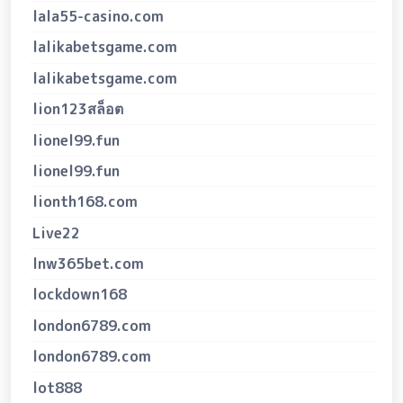
lala55-casino.com
lalikabetsgame.com
lalikabetsgame.com
lion123สล็อต
lionel99.fun
lionel99.fun
lionth168.com
Live22
lnw365bet.com
lockdown168
london6789.com
london6789.com
lot888