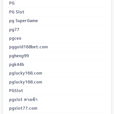
PG
PG Slot
pg SuperGame
pg77
pgceo
pggold168bet.com
pgheng99
pgk44b
pglucky168.com
pglucky168.com
PGSlot
pgslot ทางเข้า
pgslot77.com