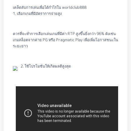
เคล็ดลับการเล่นเพื่อได้กำไรใน worldclub888
1. เลือกเกมที่มีอัตราการจ่ายสูง
ควรที่จะทำการเลือกเล่นเกมที่มีค่า RTP สูงขึ้นยิ่งกว่า 96% ดังเช่น
เกมสล็อตจากค่าย PG หรือ Pragmatic Play เพื่อเพิ่มโอกาสชนะใน
ระยะยาว
2. ใช้โปรโมชั่นให้เกิดผลดีสูงสุด