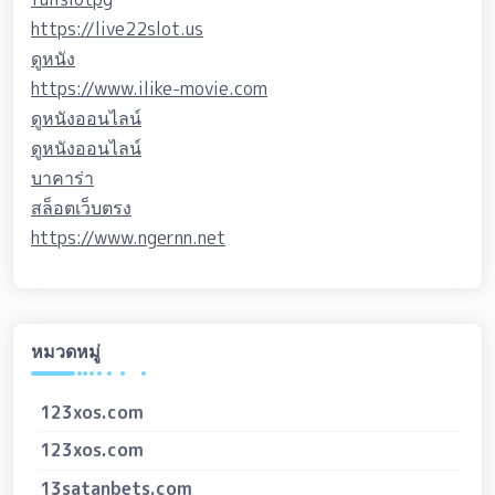
https://live22slot.us
ดูหนัง
https://www.ilike-movie.com
ดูหนังออนไลน์
ดูหนังออนไลน์
บาคาร่า
สล็อตเว็บตรง
https://www.ngernn.net
หมวดหมู่
123xos.com
123xos.com
13satanbets.com