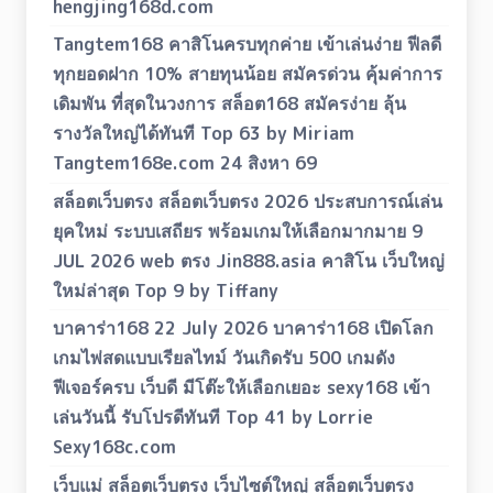
hengjing168d.com
Tangtem168 คาสิโนครบทุกค่าย เข้าเล่นง่าย ฟีลดี
ทุกยอดฝาก 10% สายทุนน้อย สมัครด่วน คุ้มค่าการ
เดิมพัน ที่สุดในวงการ สล็อต168 สมัครง่าย ลุ้น
รางวัลใหญ่ได้ทันที Top 63 by Miriam
Tangtem168e.com 24 สิงหา 69
สล็อตเว็บตรง สล็อตเว็บตรง 2026 ประสบการณ์เล่น
ยุคใหม่ ระบบเสถียร พร้อมเกมให้เลือกมากมาย 9
JUL 2026 web ตรง Jin888.asia คาสิโน เว็บใหญ่
ใหม่ล่าสุด Top 9 by Tiffany
บาคาร่า168 22 July 2026 บาคาร่า168 เปิดโลก
เกมไพ่สดแบบเรียลไทม์ วันเกิดรับ 500 เกมดัง
ฟีเจอร์ครบ เว็บดี มีโต๊ะให้เลือกเยอะ sexy168 เข้า
เล่นวันนี้ รับโปรดีทันที Top 41 by Lorrie
Sexy168c.com
เว็บแม่ สล็อตเว็บตรง เว็บไซต์ใหญ่ สล็อตเว็บตรง