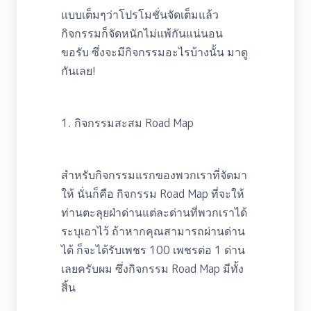
แบบเต็มๆว่าโปรโมชั่นจัดเต็มแล้ว
กิจกรรมก็จัดหนักไม่แพ้กันแน่นอน
ขอรับ ซึ่งจะมีกิจกรรมอะไรบ้างนั้น มาดู
กันเลย!
1. กิจกรรมสะสม Road Map
สำหรับกิจกรรมแรกของพวกเราที่จัดมา
ให้ นั่นก็คือ กิจกรรม Road Map ที่จะให้
ท่านตะลุยฝ่าด่านแต่ละด่านที่พวกเราได้
ระบุเอาไว้ ถ้าหากคุณสามารถผ่านด่าน
ได้ ก็จะได้รับเพชร 100 เพชรต่อ 1 ด่าน
เลยครับผม ซึ่งกิจกรรม Road Map มีทั้ง
สิ้น