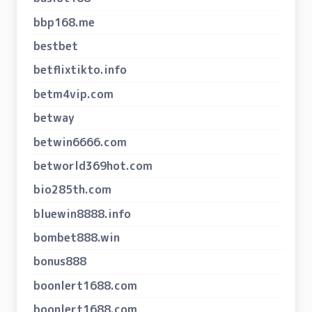
bbp168.me
bestbet
betflixtikto.info
betm4vip.com
betway
betwin6666.com
betworld369hot.com
bio285th.com
bluewin8888.info
bombet888.win
bonus888
boonlert1688.com
boonlert1688.com