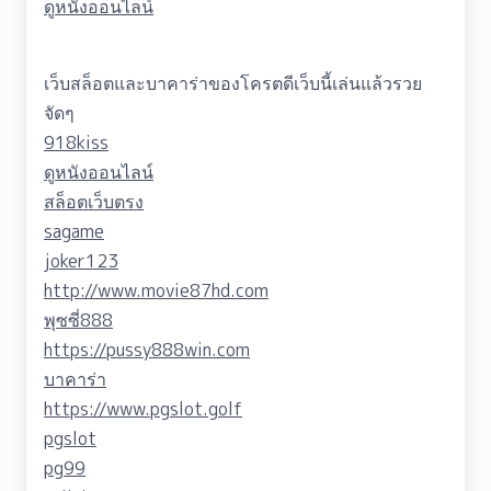
ดูหนังออนไลน์
เว็บสล็อตและบาคาร่าของโครตดีเว็บนี้เล่นแล้วรวย
จัดๆ
918kiss
ดูหนังออนไลน์
สล็อตเว็บตรง
sagame
joker123
http://www.movie87hd.com
พุซซี่888
https://pussy888win.com
บาคาร่า
https://www.pgslot.golf
pgslot
pg99