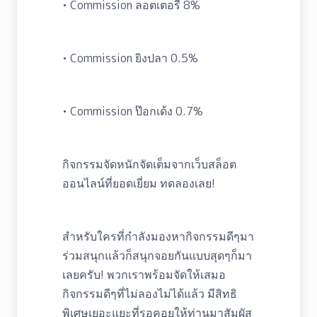
• Commission ลอตเตอรี่ 8%
• Commission ยิงปลา 0.5%
• Commission ป๊อกเด้ง 0.7%
กิจกรรมจัดหนักจัดเต็มจากเว็บสล็อต
ออนไลน์ที่ยอดเยี่ยม ทดลองเลย!
สำหรับใครที่กำลังมองหากิจกรรมดีๆมา
ร่วมสนุกแล้วก็สนุกจอยกันแบบสุดๆก็มา
เลยครับ! พวกเราพร้อมจัดให้เสมอ
กิจกรรมดีๆที่ไม่ลองไม่ได้แล้ว มีสิทธิ
พิเศษเยอะแยะที่รอคอยให้ท่านมาสัมผัส