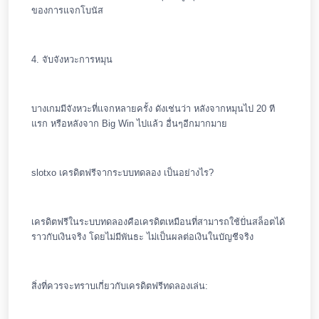
ของการแจกโบนัส
4. จับจังหวะการหมุน
บางเกมมีจังหวะที่แจกหลายครั้ง ดังเช่นว่า หลังจากหมุนไป 20 ที
แรก หรือหลังจาก Big Win ไปแล้ว อื่นๆอีกมากมาย
slotxo เครดิตฟรีจากระบบทดลอง เป็นอย่างไร?
เครดิตฟรีในระบบทดลองคือเครดิตเหมือนที่สามารถใช้ปั่นสล็อตได้
ราวกับเงินจริง โดยไม่มีพันธะ ไม่เป็นผลต่อเงินในบัญชีจริง
สิ่งที่ควรจะทราบเกี่ยวกับเครดิตฟรีทดลองเล่น: