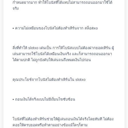
กำหนดยากมาก ทำให้โบนัสที่ได้แทบไม่สามารถถอนออกมาใช้ได้
จริง
• ความไม่เหมือนของโบนัสไม่ต้องทำเทิร์นจาก สล็อตxo
สิ่งที่ทำให้ slotxo เด่นเป็น การให้โบนัสแบบไม่ต้องฝากยอดเทิร์น ผู้
เล่นสามารถใช้โบนัสได้เหมือนเงินจริง และก็สามารถถอนออกมา
ได้ตามปกติ ไม่ถูกบังคับให้เล่นจนถึงหมดเงินไปก่อน
คุณประโยช์จากโบนัสไม่ต้องทำเทิร์นใน slotxo
• ถอนเงินได้จริงแบบไม่มีเงื่อนไขซับซ้อน
โบนัสที่ไม่ต้องทำเทิร์นช่วยให้ผู้เล่นถอนเงินได้จริงโดยทันที ไม่ต้อง
คอยให้ครบยอดหรือทำตามอย่างข้อแม้ใดๆก็ตาม