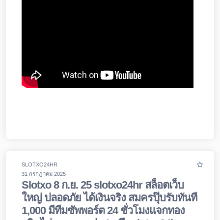
…
SLOTXO24HR
31 กรกฎาคม 2025
Slotxo 8 ก.ย. 25 slotxo24hr สล็อตเว็บ
ใหญ่ ปลอดภัย ได้เงินจริง สมครปุ๊บรับทันที
1,000 มีทีมซัพพอร์ต 24 ชั่วโมงแจกทอง