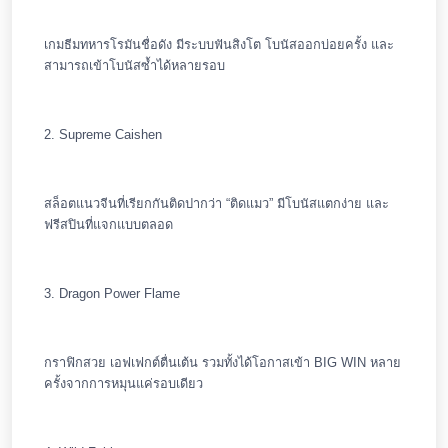
เกมธีมทหารโรมันชื่อดัง มีระบบฟันสิงโต โบนัสออกบ่อยครั้ง และ
สามารถเข้าโบนัสซ้ำได้หลายรอบ
2. Supreme Caishen
สล็อตแนวจีนที่เรียกกันติดปากว่า “ติดแมว” มีโบนัสแตกง่าย และ
ฟรีสปินที่แจกแบบตลอด
3. Dragon Power Flame
กราฟิกสวย เอฟเฟกต์ตื่นเต้น รวมทั้งได้โอกาสเข้า BIG WIN หลาย
ครั้งจากการหมุนแค่รอบเดียว