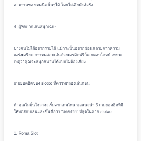
สามารถของเทคนิคนั้นๆได้ โดยไม่เสียตังค์จริง
4. ผู้ที่อยากเล่นสนุกเฉยๆ
บางคนไม่ได้อยากรายได้ แม้กระนั้นอยากผ่อนคลายจากความ
เคร่งเครียด การทดสอบเล่นด้วยเครดิตฟรีก็เลยตอบโจทย์ เพราะ
เหตุว่าคุณจะสนุกสนานได้แบบไม่ต้องเสี่ยง
เกมยอดฮิตของ slotxo ที่ควรทดลองเล่นก่อน
ถ้าคุณไม่มั่นใจว่าจะเริ่มจากเกมไหน ขอแนะนำ 5 เกมยอดฮิตที่มี
ให้ทดสอบเล่นและขึ้นชื่อว่า “แตกง่าย” ที่สุดในค่าย slotxo:
1. Roma Slot