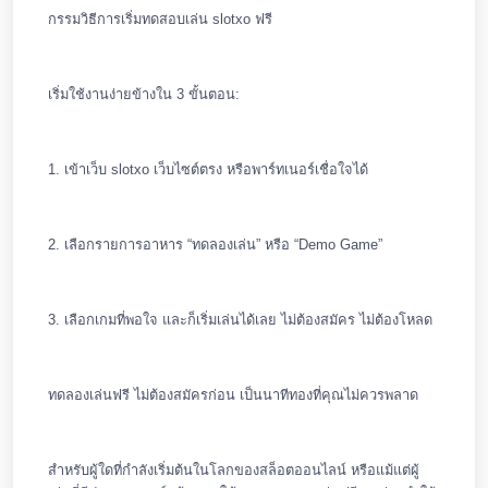
กรรมวิธีการเริ่มทดสอบเล่น slotxo ฟรี
เริ่มใช้งานง่ายข้างใน 3 ขั้นตอน:
1. เข้าเว็บ slotxo เว็บไซต์ตรง หรือพาร์ทเนอร์เชื่อใจได้
2. เลือกรายการอาหาร “ทดลองเล่น” หรือ “Demo Game”
3. เลือกเกมที่พอใจ และก็เริ่มเล่นได้เลย ไม่ต้องสมัคร ไม่ต้องโหลด
ทดลองเล่นฟรี ไม่ต้องสมัครก่อน เป็นนาทีทองที่คุณไม่ควรพลาด
สำหรับผู้ใดที่กำลังเริ่มต้นในโลกของสล็อตออนไลน์ หรือแม้แต่ผู้