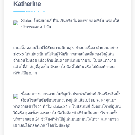
Katherine
Slotxo โบนัสเกมส์ ที่ไม่เกินจริง ไม่ต้องทำยอดเทิร์น พร้อมให้
บริการตลอด 1 วัน
เกมสล็อตออนไลน์ได้รับความนิยมสูงอย่างต่อเนื่อง ค่ายเกมอย่าง
slotxo ได้แปลงเป็นหนึ่งในผู้ให้บริการเกมสล็อตที่ครองใจผู้เล่น
จำนวนไม่น้อย เนื่องด้วยเป็นค่ายที่มีเกมมากมาย โบนัสแตกง่าย
แล้วก็ที่สำคัญที่สุดเป็น มีระบบโบนัสที่ไม่เกินจริง ไม่ต้องทำยอด
เทิร์นให้ยุ่งยาก
ซึ่งแตกต่างจากหลายเว็บที่ถูกใจประชาสัมพันธ์เกินจริงหรือตั้ง
เงื่อนไขสลับซับซ้อนจนกระทั่งผู้เล่นเสียเปรียบ จะพาคุณมา
ทำความเข้าใจว่า ทำไม slotxo24hr โบนัสเกมส์ ถึงตอบโจทย์ผู้เล่น
ได้จริง จุดแข็งของระบบโบนัสไม่ต้องทำเทิร์นเป็นอย่างไร รวมทั้ง
บริการตลอด 24 ชั่วโมงที่ทำให้ผู้เล่นมั่นอกมั่นใจได้ว่า จะสามารถ
เข้าเล่นได้ตลอดเวลาโดยไม่มีสะดุด