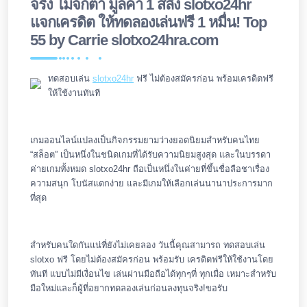
จริง ไม่จกตา มูลค่า 1 สลึง slotxo24hr
แจกเครดิต ให้ทดลองเล่นฟรี 1 หมื่น! Top
55 by Carrie slotxo24hra.com
ทดสอบเล่น
slotxo24hr
ฟรี ไม่ต้องสมัครก่อน พร้อมเครดิตฟรี
ให้ใช้งานทันที
เกมออนไลน์แปลงเป็นกิจกรรมยามว่างยอดนิยมสำหรับคนไทย
“สล็อต” เป็นหนึ่งในชนิดเกมที่ได้รับความนิยมสูงสุด และในบรรดา
ค่ายเกมทั้งหมด slotxo24hr ถือเป็นหนึ่งในค่ายที่ขึ้นชื่อลือชาเรื่อง
ความสนุก โบนัสแตกง่าย และมีเกมให้เลือกเล่นนานาประการมาก
ที่สุด
สำหรับคนใดกันแน่ที่ยังไม่เคยลอง วันนี้คุณสามารถ ทดสอบเล่น
slotxo ฟรี โดยไม่ต้องสมัครก่อน พร้อมรับ เครดิตฟรีให้ใช้งานโดย
ทันที แบบไม่มีเงื่อนไข เล่นผ่านมือถือได้ทุกๆที่ ทุกเมื่อ เหมาะสำหรับ
มือใหม่และก็ผู้ที่อยากทดลองเล่นก่อนลงทุนจริง!ขอรับ