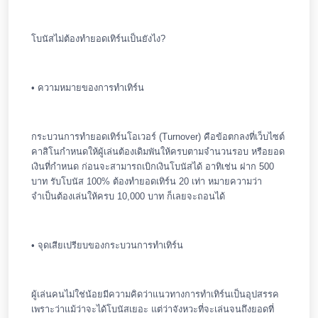
โบนัสไม่ต้องทำยอดเทิร์นเป็นยังไง?
• ความหมายของการทำเทิร์น
กระบวนการทำยอดเทิร์นโอเวอร์ (Turnover) คือข้อตกลงที่เว็บไซต์
คาสิโนกำหนดให้ผู้เล่นต้องเดิมพันให้ครบตามจำนวนรอบ หรือยอด
เงินที่กำหนด ก่อนจะสามารถเบิกเงินโบนัสได้ อาทิเช่น ฝาก 500
บาท รับโบนัส 100% ต้องทำยอดเทิร์น 20 เท่า หมายความว่า
จำเป็นต้องเล่นให้ครบ 10,000 บาท ก็เลยจะถอนได้
• จุดเสียเปรียบของกระบวนการทำเทิร์น
ผู้เล่นคนไม่ใช่น้อยมีความคิดว่าแนวทางการทำเทิร์นเป็นอุปสรรค
เพราะว่าแม้ว่าจะได้โบนัสเยอะ แต่ว่าจังหวะที่จะเล่นจนถึงยอดที่