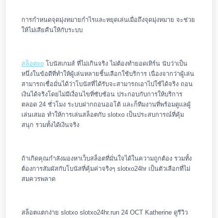
การกำหนดจุดมุ่งหมายกำไรและหยุดเล่นเมื่อถึงจุดมุ่งหมาย จะช่วย
ให้ไม่เสียคืนให้กับระบบ
สล็อตxo
โบนัสเกมส์ ที่ไม่เกินจริง ไม่ต้องทำยอดเทิร์น นับว่าเป็น
หนึ่งในข้อดีที่ทำให้ผู้เล่นหลายชิ้นเลือกใช้บริการ เนื่องจากว่าผู้เล่น
สามารถเชื่อมั่นได้ว่าโบนัสที่ได้รับจะสามารถเอาไปใช้ได้จริง ถอน
เงินได้จริงโดยไม่มีเงื่อนไขที่ซับซ้อน ประกอบกับการให้บริการ
ตลอด 24 ชั่วโมง ระบบฝากถอนออโต้ และก็ทีมงานที่พร้อมดูแลผู้
เล่นเสมอ ทำให้การเล่นสล็อตกับ slotxo เป็นประสบการณ์ที่คุ้ม
สนุก รวมทั้งได้เงินจริง
ถ้าเกิดคุณกำลังมองหาเว็บสล็อตที่มั่นใจได้ในความถูกต้อง รวมทั้ง
ต้องการสัมผัสกับโบนัสที่คุ้มค่าจริงๆ slotxo24hr เป็นตัวเลือกที่ไม่
สมควรพลาด
สล็อตแตกง่าย slotxo slotxo24hr.run 24 OCT Katherine ดูรีวิว