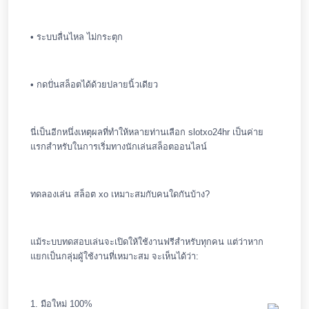
• ระบบลื่นไหล ไม่กระตุก
• กดปั่นสล็อตได้ด้วยปลายนิ้วเดียว
นี่เป็นอีกหนึ่งเหตุผลที่ทำให้หลายท่านเลือก slotxo24hr เป็นค่าย
แรกสำหรับในการเริ่มทางนักเล่นสล็อตออนไลน์
ทดลองเล่น สล็อต xo เหมาะสมกับคนใดกันบ้าง?
แม้ระบบทดสอบเล่นจะเปิดให้ใช้งานฟรีสำหรับทุกคน แต่ว่าหาก
แยกเป็นกลุ่มผู้ใช้งานที่เหมาะสม จะเห็นได้ว่า:
1. มือใหม่ 100%