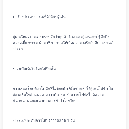
• สร้างประสบการณ์ที่ดีให้กับผู้เล่น
ผู้เล่นใหม่จะไม่เคยทราบสึกว่าถูกฉ้อโกง และผู้เล่นเก่าก็รู้สึกถึง
ความเที่ยงธรรม นำมาซึ่งการก่อให้เกิดความจงรักภักดีต่อแบรนด์
slotxo
• เล่นบันเทิงใจโดยไม่บีบคั้น
การเล่นสล็อตด้วยโบนัสที่ไม่ต้องทำเทิร์นช่วยทำให้ผู้เล่นไม่จำเป็น
ต้องกลุ้มใจกับแนวทางการทำยอด สามารถโฟกัสไปที่ความ
สนุกสนานและแนวทางการทำกำไรจริงๆ
slotxo24hr กับการให้บริการตลอด 1 วัน