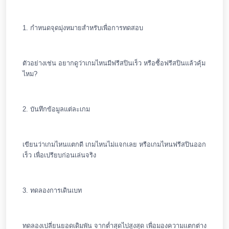
1. กำหนดจุดมุ่งหมายสำหรับเพื่อการทดสอบ
ตัวอย่างเช่น อยากดูว่าเกมไหนมีฟรีสปินเร็ว หรือซื้อฟรีสปินแล้วคุ้ม
ไหม?
2. บันทึกข้อมูลแต่ละเกม
เขียนว่าเกมไหนแตกดี เกมไหนไม่แจกเลย หรือเกมไหนฟรีสปินออก
เร็ว เพื่อเปรียบก่อนเล่นจริง
3. ทดลองการเดินเบท
ทดลองเปลี่ยนยอดเดิมพัน จากต่ำสุดไปสูงสุด เพื่อมองความแตกต่าง