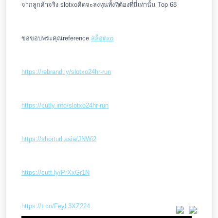
จากลูกค้าจริง slotxoคิดจะลงทุนทั้งทีต้องที่นี่เท่านั้น Top 68
ขอขอบพระคุณreference
สล็อตxo
https://rebrand.ly/slotxo24hr-run
https://cutly.info/slotxo24hr-run
https://shorturl.asia/JNWi2
https://cutt.ly/PrXxGr1N
https://t.co/FeyL3XZ224