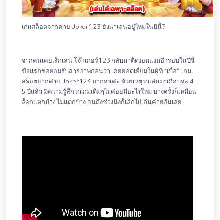
เกมสล็อตจากค่าย Joker123 ยังน่าเล่นอยู่ไหมในปีนี้?
จากคนเคยเลิกเล่น โจ๊กเกอร์123 กลับมาติดงอมแงมอีกรอบในปีนี้!
ข้อแรกขอยอมรับสารภาพก่อนว่า เคยยอดเยี่ยมในผู้ที่ “เบื่อ” เกม
สล็อตจากค่าย Joker123 มาก่อนค่ะ ด้วยเหตุว่าเล่นมาเกือบจะ 4-
5 ปีแล้ว มีความรู้สึกว่าเกมเดิมๆไม่ค่อยมีอะไรใหม่ บางครั้งก็เหมือน
ล็อกแตกบ้าง ไม่แตกบ้าง จนถึงช่วงนึงก็เลิกไปเล่นค่ายอื่นเลย