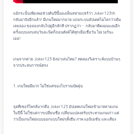
แม้กระนั้นเพียงพอช่วงต้นปีนี้มองเห็นสหายแชร์ว่า Joker123th
กลับมาปังอีกแล้ว! มีเกมใหม่มากมาย แถมระบบอัปเดตไฉไลกว่าเดิม
เลยลอง ขอลองกลับไปดูอีกสักที ปรากฏว่า… กลับมาติดงอมแงมอีก
ครั้งแบบงงๆเล่นวันละนิดก็ถอนตังค์ได้ทุกเมื่อเชื่อวัน ไม่เวอร์นะ
เออ!
เกมจากค่าย Joker123 ยังน่าเล่นไหม? ทดลองวิเคราะห์แบบบ้านๆ
จากประสบการณ์ตรง
1. เกมใหม่มีมาก ไม่ใช่แค่ของโบราณปัดฝุ่น
จุดที่เซอร์ไพรส์มากคือ Joker123 อัปเดตเกมใหม่เข้ามาหลายเกม
ในปีนี้ ไม่ใช่แค่การเปลี่ยนชื่อ เปลี่ยนแปลงสรับประทานเกมเก่า แต่
ว่าเป็นเกมใหม่แบบออกแบบใหม่ๆทั้งธีม ภาพ แอนิเมชัน และเสียง