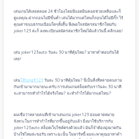
เล่นเกมได้เลยตลอด 24 ชั่วโมงโดยมีแอดมินคอยช่วยเหลือและก็
ดูแลคุณ ฝากถอนไม่มีขั้นต่ำ เล่นได้มากแค่ไหนก็ถอนได้ไม่มีกั๊ก ไร้
คุณค่าขนบธรรมเนียมใดๆทั้งสิ้น พึงพอใจสมัครสมาชิกใหม่กับ
joker123 ล่ะก็ ลงทะเบียนสมัครสมาชิกใหม่ได้แล้ววันนี้ คลิกเลย!
เล่น joker123auto วันละ 30 นาทีคุ้มไหม? มาหาคำตอบกันได้
เลย!
เล่น
โจ๊กเกอร์123
วันละ 30 นาทีคุ้มไหม? นี่เป็นสิ่งที่หลายคนถาม
กันเข้ามามากมายนะครับ การเล่นเกมสล็อตกับเราวันละ 30 นาที
จะสามารถทำกำไรได้จริงไหม? จะทำกำไรได้มากแค่ไหน?
ผมเชื่อว่าหลายคนที่เข้ามาเล่นเกม joker123 ย่อมคาดหมาย
จังหวะในการทำกำไรที่มากขึ้นอยู่กับแล้ว ยิ่งมาใช้บริการกับ
joker123auto สล็อตเว็บไซต์ตรงด้วยแล้ว มันก็จำต้องมุ่งมาดกัน
บ้างใช่ไหมล่ะขอรับ เพราะฉะนั้น ในพาร์ทนี้ ผมจะพาคุณมาหาคำ