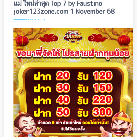
แม่ ใหม่ล่าสุด Top 7 by Faustino
joker123zone.com 1 November 68