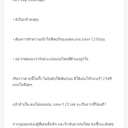
• ยังไม่กล้าลงทุน
• ต้องการทำความเข้าใจฟีพบร์ของแต่ละเกมJoker123ก่อน
• อยากทดลองว่าจังหวะเกมแบบไหนที่ตัวเองถูกใจ
เรียกว่าค่ายนี้ไม่กั๊ก ไม่บังคับให้เติมก่อน มีให้เล่นโจ๊กเกอร์123ฟรี
แบบใจดีสุดๆ
แล้วถ้าเป็น คนไม่เคยเล่น Joker123 เลย จะเริ่มจากที่ไหนดี?
จากมุมมองของผู้ที่เคยทั้งเลิก และก็กลับมาเล่นใหม่ ขอชี้แนะดังต่อ