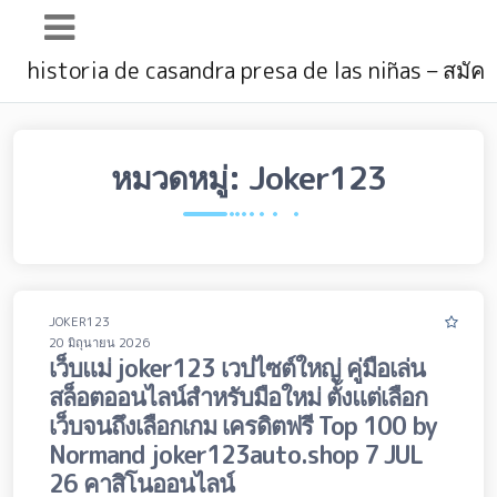
Main
historia de casandra presa de las niñas – สมัค
Navigation
หมวดหมู่:
Joker123
JOKER123
20 มิถุนายน 2026
เว็บแม่ joker123 เวปไซต์ใหญ่ คู่มือเล่น
สล็อตออนไลน์สำหรับมือใหม่ ตั้งแต่เลือก
เว็บจนถึงเลือกเกม เครดิตฟรี Top 100 by
Normand joker123auto.shop 7 JUL
26 คาสิโนออนไลน์