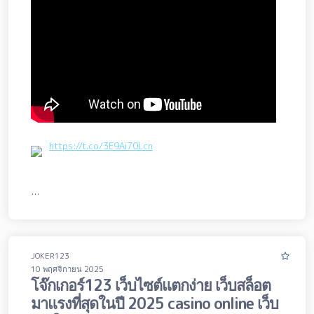
https://t.co/3E9Ai70Lcn
…
JOKER123
10 พฤศจิกายน 2025
โจ๊กเกอร์123 เว็บไซต์แตกง่าย เว็บสล็อต
มาแรงที่สุดในปี 2025 casino online เว็บ