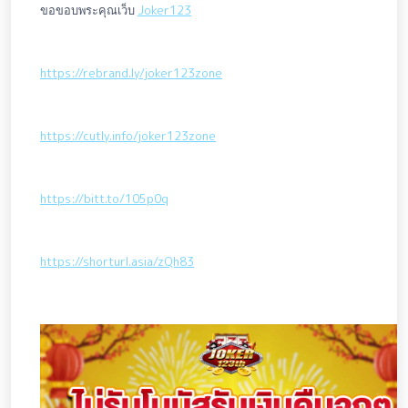
ขอขอบพระคุณเว็บ
Joker123
https://rebrand.ly/joker123zone
https://cutly.info/joker123zone
https://bitt.to/105p0q
https://shorturl.asia/zQh83