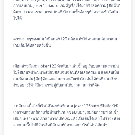
การเล่นเกม joker123auto เกมที่รู้เรื่องได้ง่ายจึงลดความรู้สึกนี้ได้
ดีมากว่า พวกเราสามารถบันเทิงใจรวมทั้งค่อยๆทำความเข้าใจกัน
ไปได้
ความง่ายๆของเกม โจ๊กเกอร์123 สล็อต ทำให้คนเล่นกลับมาเล่น
เกมเดิมได้หลายครั้งขึ้น
เมื่อกล่าวถึงเกม joker123 ที่กลับมาเล่นซ้ำอยู่เรื่อยหลายคราวมัน
ไม่ใช่เกมที่มีระบบระเบียบสลับซับซ้อนที่สุดเลยครับผม แต่กลับเป็น
เกมที่คนเล่นรู้สึกรู้จักและสามารถกลับเข้าไปเล่นได้ทันที เกมเรียบ
ง่ายอย่างงี้ทำให้พวกเราอยู่กับเกมได้ยาวนานกว่าที่คิด
• กลับมาเมื่อไรก็เริ่มได้โดยทันที: เกม joker123auto ที่ไม่ต้องใช้
เวลาทบทวนกติกาหรือฟีพบร์นานๆชอบเหมาะสมกับการมาเล่นซ้ำ
เสมอ เพราะพวกเราสามารถเปิดเกมแล้วเริ่มเล่นได้เลย ไม่ว่าจะห่าง
จากเกมนั้นไปกี่วันหรือกี่สัปดาห์ก็ตาม อย่างไรก็เล่นได้แน่ๆ