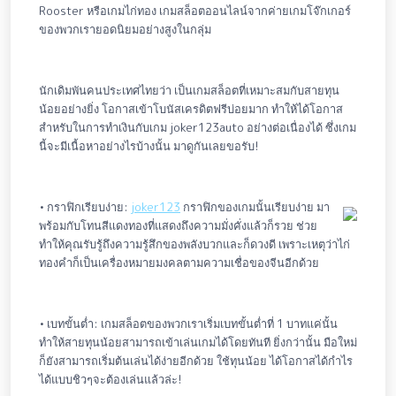
Rooster หรือเกมไก่ทอง เกมสล็อตออนไลน์จากค่ายเกมโจ๊กเกอร์
ของพวกเรายอดนิยมอย่างสูงในกลุ่ม
นักเดิมพันคนประเทศไทยว่า เป็นเกมสล็อตที่เหมาะสมกับสายทุน
น้อยอย่างยิ่ง โอกาสเข้าโบนัสเครดิตฟรีบ่อยมาก ทำให้ได้โอกาส
สำหรับในการทำเงินกับเกม joker123auto อย่างต่อเนื่องได้ ซึ่งเกม
นี้จะมีเนื้อหาอย่างไรบ้างนั้น มาดูกันเลยขอรับ!
• กราฟิกเรียบง่าย:
joker123
กราฟิกของเกมนั้นเรียบง่าย มา
พร้อมกับโทนสีแดงทองที่แสดงถึงความมั่งคั่งแล้วก็รวย ช่วย
ทำให้คุณรับรู้ถึงความรู้สึกของพลังบวกและก็ดวงดี เพราะเหตุว่าไก่
ทองคำก็เป็นเครื่องหมายมงคลตามความเชื่อของจีนอีกด้วย
• เบทขั้นต่ำ: เกมสล็อตของพวกเราเริ่มเบทขั้นต่ำที่ 1 บาทแค่นั้น
ทำให้สายทุนน้อยสามารถเข้าเล่นเกมได้โดยทันที ยิ่งกว่านั้น มือใหม่
ก็ยังสามารถเริ่มต้นเล่นได้ง่ายอีกด้วย ใช้ทุนน้อย ได้โอกาสได้กำไร
ได้แบบชิวๆจะต้องเล่นแล้วล่ะ!