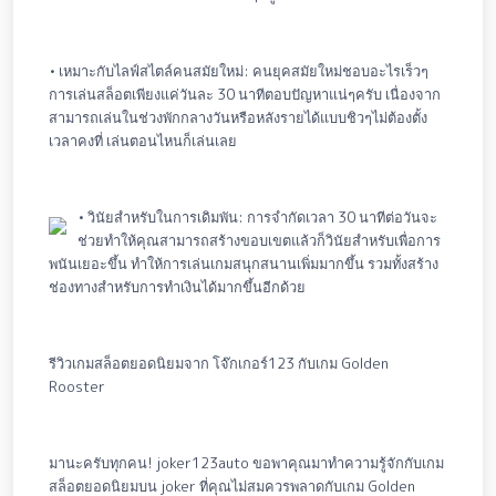
• เหมาะกับไลฟ์สไตล์คนสมัยใหม่: คนยุคสมัยใหม่ชอบอะไรเร็วๆ
การเล่นสล็อตเพียงแค่วันละ 30 นาทีตอบปัญหาแน่ๆครับ เนื่องจาก
สามารถเล่นในช่วงพักกลางวันหรือหลังรายได้แบบชิวๆไม่ต้องตั้ง
เวลาคงที่ เล่นตอนไหนก็เล่นเลย
• วินัยสำหรับในการเดิมพัน: การจำกัดเวลา 30 นาทีต่อวันจะ
ช่วยทำให้คุณสามารถสร้างขอบเขตแล้วก็วินัยสำหรับเพื่อการ
พนันเยอะขึ้น ทำให้การเล่นเกมสนุกสนานเพิ่มมากขึ้น รวมทั้งสร้าง
ช่องทางสำหรับการทำเงินได้มากขึ้นอีกด้วย
รีวิวเกมสล็อตยอดนิยมจาก โจ๊กเกอร์123 กับเกม Golden
Rooster
มานะครับทุกคน! joker123auto ขอพาคุณมาทำความรู้จักกับเกม
สล็อตยอดนิยมบน joker ที่คุณไม่สมควรพลาดกับเกม Golden