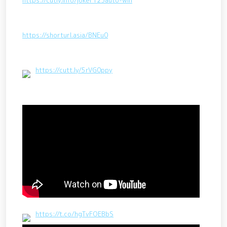
https://shorturl.asia/BNEu0
https://cutt.ly/5rVG0ppy
https://t.co/hgTvFOEBbS