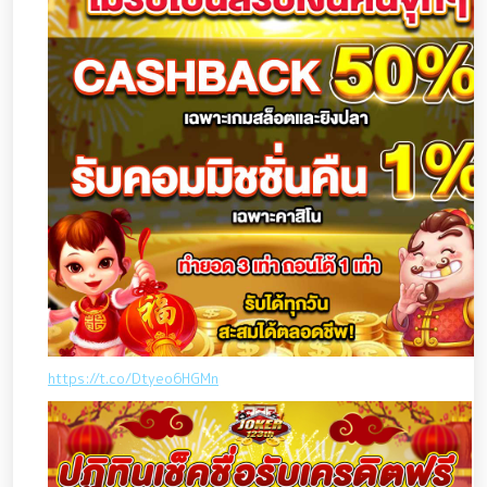
https://t.co/Dtyeo6HGMn