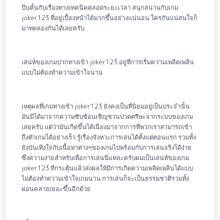
บีบคั้นกับเรื่องทางเทคนิคตลอดระยะเวลา สนุกสนานกับเกม
joker123 ที่อยู่เบื้องหน้าได้มากขึ้นอย่างแน่นอน ใครกันแน่สนใจก็
มาทดลองกันได้เลยครับ
เสน่ห์ของเกมปากทางเข้า joker123 อยู่ที่การเริ่มความเพลิดเพลิน
แบบไม่ต้องทำความเข้าใจนาน
เหตุผลที่เกมทางเข้า joker123 ยังคงเป็นที่นิยมอยู่เป็นประจำนั้น
มันมิได้มาจากความซับซ้อนเชิญชวนปวดศรีษะจากระบบของเกม
เลยครับ แต่ว่ามันเกิดขึ้นได้เนื่องมาจากการที่พวกเราสามารถเข้า
ถึงตัวเกมได้อย่างเร็ว รู้เรื่องจังหวะการเล่นได้ตั้งแต่ตอนแรก รวมทั้ง
ยังบันเทิงใจกับเนื้อหาต่างๆของเกมไปพร้อมกับการเล่นจริงได้ง่าย
ซึ่งความง่ายสำหรับเพื่อการเล่นนี่แหละครับผมเป็นเสน่ห์ของเกม
joker123 ที่กระตุ้นแล้วส่งผลให้มีการเกิดความเพลิดเพลินได้แบบ
ไม่ต้องทำความเข้าใจเกมนาน การเล่นก็จะเป็นธรรมชาติรวมทั้ง
ผ่อนคลายเยอะขึ้นอีกด้วย