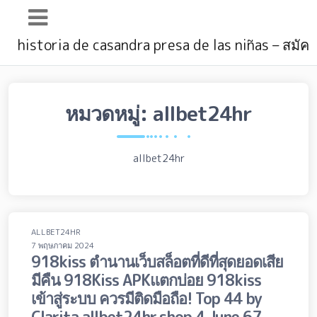
Main
historia de casandra presa de las niñas – สมัค
Navigation
หมวดหมู่:
allbet24hr
allbet24hr
ALLBET24HR
7 พฤษภาคม 2024
918kiss ตำนานเว็บสล็อตที่ดีที่สุดยอดเสีย
มีคืน 918Kiss APKแตกบ่อย 918kiss
เข้าสู่ระบบ ควรมีติดมือถือ! Top 44 by