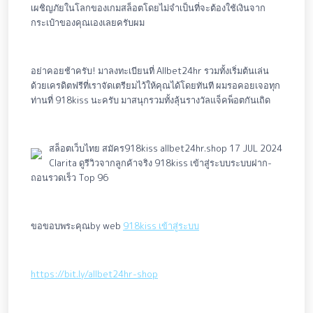
เผชิญภัยในโลกของเกมสล็อตโดยไม่จำเป็นที่จะต้องใช้เงินจาก
กระเป๋าของคุณเองเลยครับผม
อย่าคอยช้าครับ! มาลงทะเบียนที่ Allbet24hr รวมทั้งเริ่มต้นเล่น
ด้วยเครดิตฟรีที่เราจัดเตรียมไว้ให้คุณได้โดยทันที ผมรอคอยเจอทุก
ท่านที่ 918kiss นะครับ มาสนุกรวมทั้งลุ้นรางวัลแจ็คพ็อตกันเถิด
สล็อตเว็บไทย สมัคร918kiss allbet24hr.shop 17 JUL 2024
Clarita ดูรีวิวจากลูกค้าจริง 918kiss เข้าสู่ระบบระบบฝาก-
ถอนรวดเร็ว Top 96
ขอขอบพระคุณby web
918kiss เข้าสู่ระบบ
https://bit.ly/allbet24hr-shop