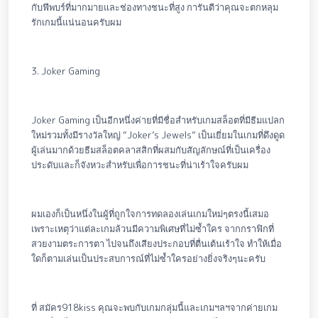
กับฟีพบร์ที่มากมายและช่องทางชนะที่สูง การันตีว่าคุณจะตกหลุม
รักเกมนี้แน่นอนครับผม
3. Joker Gaming
Joker Gaming เป็นอีกหนึ่งค่ายที่มีชื่อสำหรับเกมสล็อตที่มีธีมแปลก
ใหม่รวมทั้งมีรางวัลใหญ่ “Joker’s Jewels” เป็นเยี่ยมในเกมที่ดึงดูด
ผู้เล่นมากด้วยธีมสล็อตคลาสสิกที่ผสมกับสัญลักษณ์ที่เป็นเครื่อง
ประดับและก็จังหวะสำหรับเพื่อการชนะที่น่าเร้าใจครับผม
ผมเองก็เป็นหนึ่งในผู้ที่ถูกใจการทดลองเล่นเกมใหม่ๆตรงนี้เสมอ
เพราะเหตุว่าแต่ละเกมล้วนมีความพิเศษที่ไม่ซ้ำใคร จากกราฟิกที่
สวยงามตระการตา ไปจนถึงเสียงประกอบที่ตื่นเต้นเร้าใจ ทำให้เมื่อ
ใดก็ตามเล่นเป็นประสบการณ์ที่ไม่ซ้ำใครอย่างยิ่งจริงๆนะครับ
ที่ สมัคร918kiss คุณจะพบกับเกมกลุ่มนี้และเกมฯลฯจากค่ายเกม