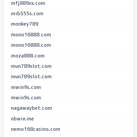
mfj889xx.com
mib555s.com
monkey789
mono16888.com
mono16888.com
moza888.com
mun789slot.com
mun789slot.com
mwin9s.com
mwin9s.com
nagawaybet.com
nbwin.me
nemo168casino.com