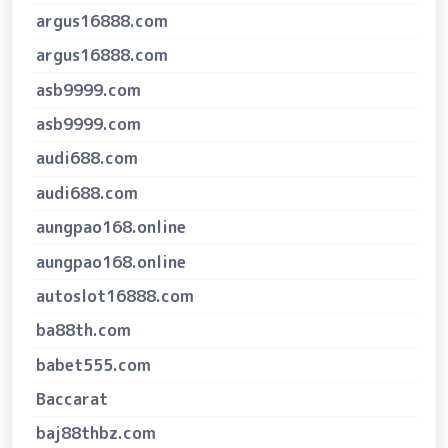
argus16888.com
argus16888.com
asb9999.com
asb9999.com
audi688.com
audi688.com
aungpao168.online
aungpao168.online
autoslot16888.com
ba88th.com
babet555.com
Baccarat
baj88thbz.com