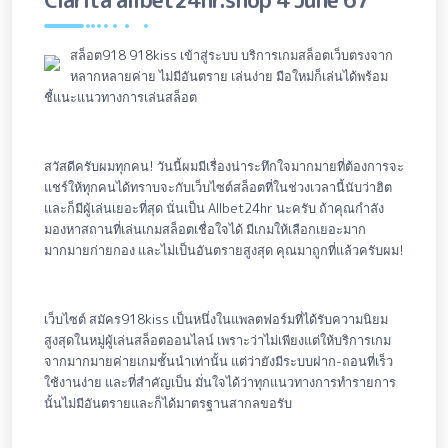
Clarita allbet24hr.shop 4 June 67
สล็อต918 918kiss เข้าสู่ระบบ บริการเกมสล็อตเว็บตรงจาก
หลากหลายค่าย ไม่มีอันตราย เล่นง่าย มือใหม่ก็เล่นได้พร้อม
ชี้แนะแนวทางการเล่นสล็อต
สวัสดีครับผมทุกคน! วันนี้ผมมีเรื่องน่าระทึกใจมากมายที่ต้องการจะ
แชร์ให้ทุกคนได้ทราบจะกับเว็บไซต์สล็อตที่ในช่วงเวลานี้นับว่าฮิต
และก็มีผู้เล่นเยอะที่สุด นั่นเป็น Allbet24hr นะครับ ถ้าคุณกำลัง
มองหาสถานที่เล่นเกมสล็อตเชื่อใจได้ มีเกมให้เลือกเยอะมาก
มากมายก่ายกอง และไม่เป็นอันตรายสูงสุด คุณมาถูกที่แล้วครับผม!
เว็บไซต์ สมัคร918kiss เป็นหนึ่งในแพลตฟอร์มที่ได้รับความนิยม
สูงสุดในหมู่ผู้เล่นสล็อตออนไลน์ เพราะว่าไม่เพียงแต่ให้บริการเกม
จากมากมายค่ายเกมชั้นนำเท่านั้น แต่ว่ายังมีระบบฝาก-ถอนที่เร็ว
ใช้งานง่าย และที่สำคัญเป็น มั่นใจได้ว่าทุกแนวทางการทำรายการ
นั้นไม่มีอันตรายและก็ได้มาตรฐานสากลขอรับ