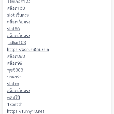
โจ๊กเกอร์123
สล็อต168
slot เว็บตรง
สล็อตเว็บตรง
slot66
สล็อตเว็บตรง
judhai168
https://bonus888.asia
สล็อต888
สล็อต99
พุซซี่888
บาคาร่า
slotxo
สล็อตเว็บตรง
คลิปโป๊
1xbetth
https://funny18.net