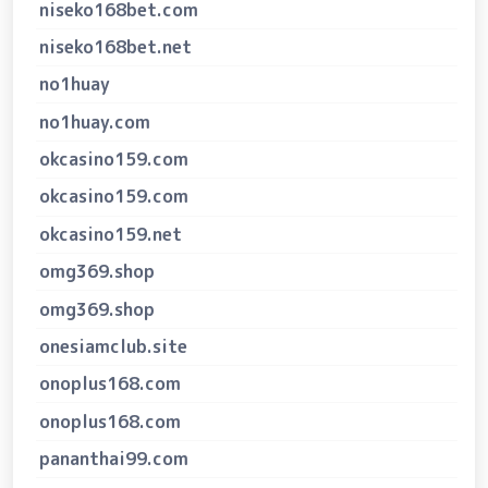
niseko168bet.com
niseko168bet.net
no1huay
no1huay.com
okcasino159.com
okcasino159.com
okcasino159.net
omg369.shop
omg369.shop
onesiamclub.site
onoplus168.com
onoplus168.com
pananthai99.com