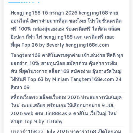
Hengjing168 16 กรกฎา 2026 hengjing168 หวย
ออนไลน์ อัตราจ่ายมากที่สุด ของไทย โปรโมชั่นเครดิต
ฟรี 100% กล่องสุ่มเฮงเฮง รับเครดิตฟรี ไลฟ์สด สล็อต
ยิงปลา กีฬา ไพ่ hengjing168 แจก เครดิตฟรี เยอะ
ที่สุด Top 26 by Beverly hengjing168d.com
Tangtem168 คาสิโนครบทุกค่าย เข้าเล่นง่าย ฟีลดี ทุก
ยอดฝาก 10% สายทุนน้อย สมัครด่วน คุ้มค่าการเดิม
พัน ที่สุดในวงการ สล็อต168 สมัครง่าย ลุ้นรางวัลใหญ่
ได้ทันที Top 63 by Miriam Tangtem168e.com 24
สิงหา 69
สล็อตเว็บตรง สล็อตเว็บตรง 2026 ประสบการณ์เล่นยุค
ใหม่ ระบบเสถียร พร้อมเกมให้เลือกมากมาย 9 JUL
2026 web ตรง Jin888.asia คาสิโน เว็บใหญ่ ใหม่
ล่าสุด Top 9 by Tiffany
บาคาร่า168 22 July 2026 บาคาร่า168 เปิดโลกเกม