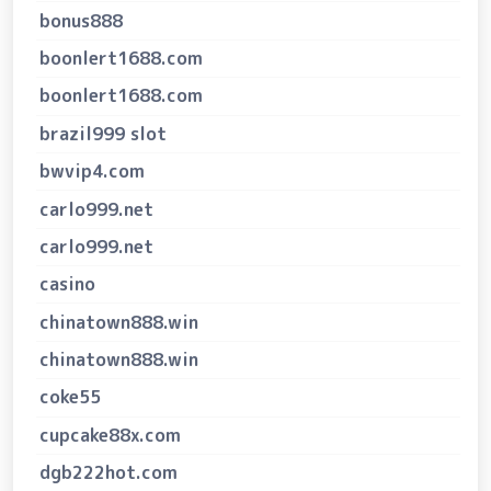
bonus888
boonlert1688.com
boonlert1688.com
brazil999 slot
bwvip4.com
carlo999.net
carlo999.net
casino
chinatown888.win
chinatown888.win
coke55
cupcake88x.com
dgb222hot.com