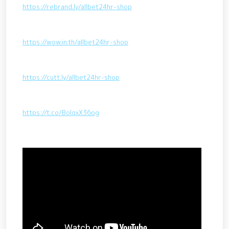
https://rebrand.ly/allbet24hr-shop
https://wow.in.th/allbet24hr-shop
https://cutt.ly/allbet24hr-shop
https://t.co/BoIqxX36og