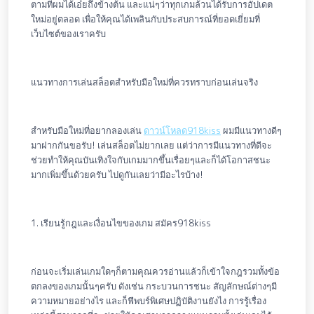
ตามที่ผมได้เอ๋ยถึงข้างต้น และแน่ๆว่าทุกเกมล้วนได้รับการอัปเดต
ใหม่อยู่ตลอด เพื่อให้คุณได้เพลินกับประสบการณ์ที่ยอดเยี่ยมที่
เว็บไซต์ของเราครับ
แนวทางการเล่นสล็อตสำหรับมือใหม่ที่ควรทราบก่อนเล่นจริง
สำหรับมือใหม่ที่อยากลองเล่น
ดาวน์โหลด918kiss
ผมมีแนวทางดีๆ
มาฝากกันขอรับ! เล่นสล็อตไม่ยากเลย แต่ว่าการมีแนวทางที่ดีจะ
ช่วยทำให้คุณบันเทิงใจกับเกมมากขึ้นเรื่อยๆและก็ได้โอกาสชนะ
มากเพิ่มขึ้นด้วยครับ ไปดูกันเลยว่ามีอะไรบ้าง!
1. เรียนรู้กฎและเงื่อนไขของเกม สมัคร918kiss
ก่อนจะเริ่มเล่นเกมใดๆก็ตามคุณควรอ่านแล้วก็เข้าใจกฎรวมทั้งข้อ
ตกลงของเกมนั้นๆครับ ดังเช่น กระบวนการชนะ สัญลักษณ์ต่างๆมี
ความหมายอย่างไร และก็ฟีพบร์พิเศษปฏิบัติงานยังไง การรู้เรื่อง