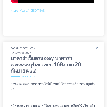
https://t.co/iICECrT8dS
…
SAGAME168TH.COM
12 สิงหาคม 2023
บาคาร่าเว็บตรง sexy บาคาร่า
www.sexybaccarat168.com 20
กันยายน 22
การเล่นสมัครบาคาร่าเช่นไรให้ได้รับกำไรสำหรับเพื่อการลงทุนคืน
มา
สมัครเล่นบาคาร่าออนไลน์ในการลงทุนรายการเลือกใช้บริการถ้า