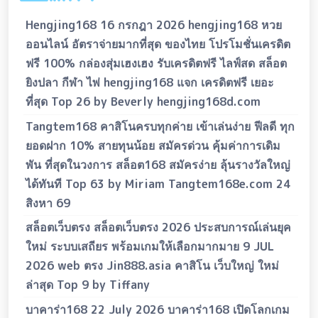
Hengjing168 16 กรกฎา 2026 hengjing168 หวย
ออนไลน์ อัตราจ่ายมากที่สุด ของไทย โปรโมชั่นเครดิต
ฟรี 100% กล่องสุ่มเฮงเฮง รับเครดิตฟรี ไลฟ์สด สล็อต
ยิงปลา กีฬา ไพ่ hengjing168 แจก เครดิตฟรี เยอะ
ที่สุด Top 26 by Beverly hengjing168d.com
Tangtem168 คาสิโนครบทุกค่าย เข้าเล่นง่าย ฟีลดี ทุก
ยอดฝาก 10% สายทุนน้อย สมัครด่วน คุ้มค่าการเดิม
พัน ที่สุดในวงการ สล็อต168 สมัครง่าย ลุ้นรางวัลใหญ่
ได้ทันที Top 63 by Miriam Tangtem168e.com 24
สิงหา 69
สล็อตเว็บตรง สล็อตเว็บตรง 2026 ประสบการณ์เล่นยุค
ใหม่ ระบบเสถียร พร้อมเกมให้เลือกมากมาย 9 JUL
2026 web ตรง Jin888.asia คาสิโน เว็บใหญ่ ใหม่
ล่าสุด Top 9 by Tiffany
บาคาร่า168 22 July 2026 บาคาร่า168 เปิดโลกเกม