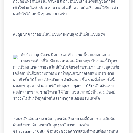
กระดอนพอกันเลยล่ะครับผม เพราะมันเป็นเกมไพ่ที่มีกฎข้อตกลง
เข้าใจง่าย ไม่ซับซ้อน สามารถเล่นเพื่อความบันเทิงและก็วิธีการทำ
ผลกำไรได้แบบชิวๆเลยล่ะนะครับ
ตะลุย บาคาร่าออนไลน์ แบบง่ายๆกับสูตรเดินเงินแบบคงที่!
ถ้าเกิดจะพูดถึงเทคนิคการเล่นSagameนั้น ผมบอกเลยว่า
บทความเดียวก็ไม่เพียงพอแน่นอน ด้วยเหตุว่าในขณะนี้มีสูตร
การเดิมพันบาคาร่าออนไลน์เว็บไซต์ตรงจำนวนมาก แต่ละสูตรหรือ
เคล็ดลับนั้นก็มีความต่างกัน ทำให้คุณสามารถเดิมพันได้ง่ายดาย
มากยิ่งขึ้น ได้โอกาสสำหรับการทำเงินเยอะขึ้น รวมทั้งในพาร์ทนี้
ผมจะพาคุณมาทำความรู้จักกับสูตรsagame168thเดินเงินแบบ
คงที่ที่สามารถจะช่วยให้ท่านได้โอกาสชนะมากยิ่งขึ้น จะมีเรื่องมี
ราวอะไรที่น่าดึงดูดบ้างนั้น เรามาดูกันเลยขอรับ เลทโก!
• สูตรเดินเงินแบบคงเดิม: สูตรเดินเงินแบบคงที่คือการวางเดิมพัน
ด้วยจำนวนเงินเท่ากันในทุกๆตา ไม่ว่าจะแพ้หรือ
ชนะsagame168th ซึ่งมันจะช่วยลดการเสี่ยงสำหรับเพื่อการพนัน