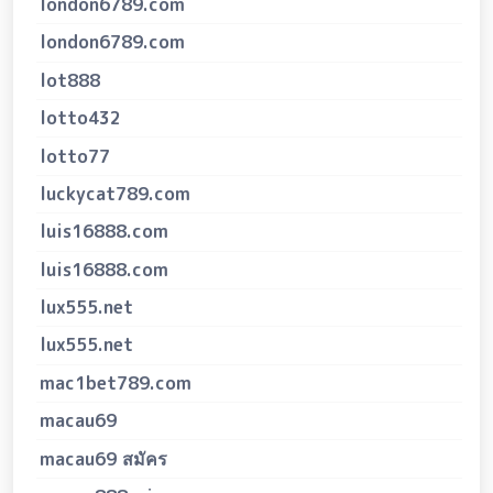
london6789.com
london6789.com
lot888
lotto432
lotto77
luckycat789.com
luis16888.com
luis16888.com
lux555.net
lux555.net
mac1bet789.com
macau69
macau69 สมัคร