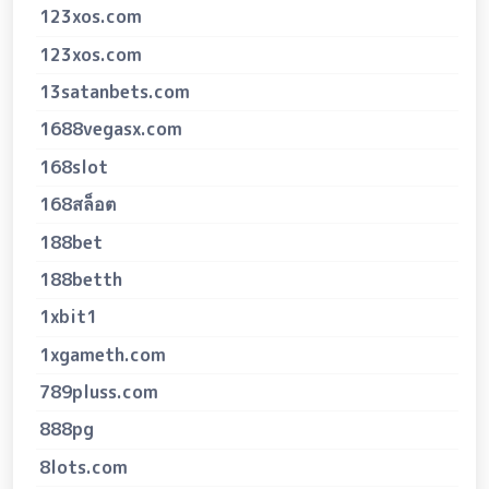
123xos.com
123xos.com
13satanbets.com
1688vegasx.com
168slot
168สล็อต
188bet
188betth
1xbit1
1xgameth.com
789pluss.com
888pg
8lots.com