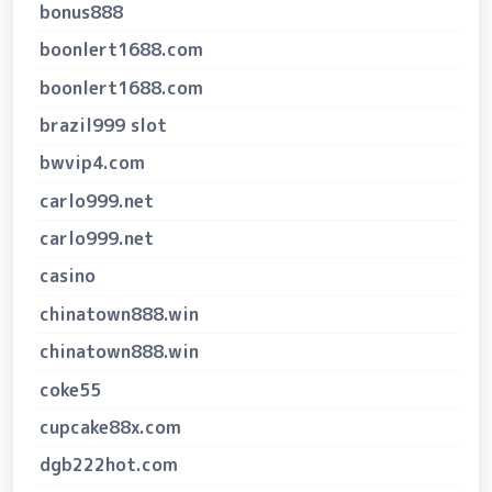
bonus888
boonlert1688.com
boonlert1688.com
brazil999 slot
bwvip4.com
carlo999.net
carlo999.net
casino
chinatown888.win
chinatown888.win
coke55
cupcake88x.com
dgb222hot.com