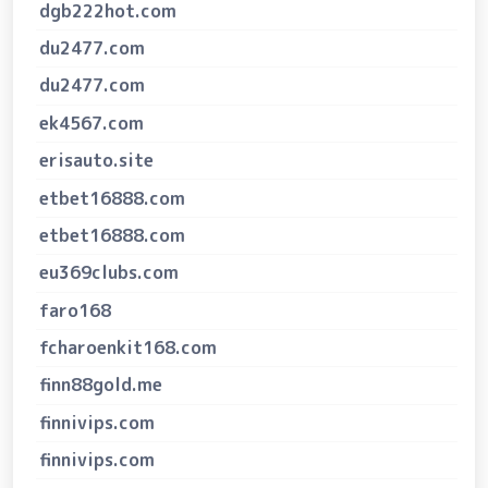
dgb222hot.com
du2477.com
du2477.com
ek4567.com
erisauto.site
etbet16888.com
etbet16888.com
eu369clubs.com
faro168
fcharoenkit168.com
finn88gold.me
finnivips.com
finnivips.com