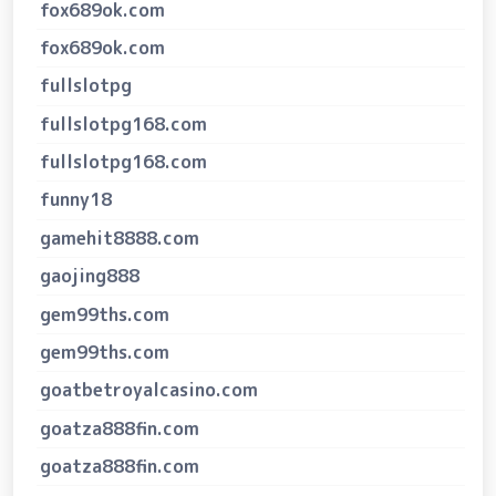
fox689ok.com
fox689ok.com
fullslotpg
fullslotpg168.com
fullslotpg168.com
funny18
gamehit8888.com
gaojing888
gem99ths.com
gem99ths.com
goatbetroyalcasino.com
goatza888fin.com
goatza888fin.com