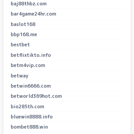
baj88thbz.com
bar4game24hr.com
baslot168
bbp168.me
bestbet
betflixtikto.info
betm4vip.com
betway
betwin6666.com
betworld369hot.com
bio285th.com
bluewin8888.info
bombet888.win