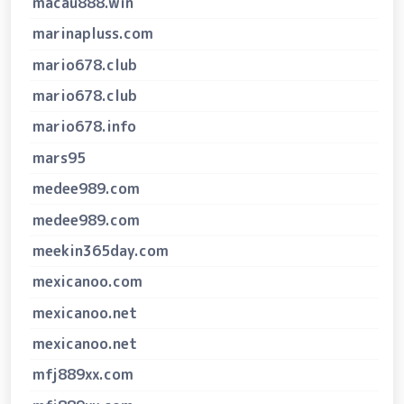
macau888.win
marinapluss.com
mario678.club
mario678.club
mario678.info
mars95
medee989.com
medee989.com
meekin365day.com
mexicanoo.com
mexicanoo.net
mexicanoo.net
mfj889xx.com