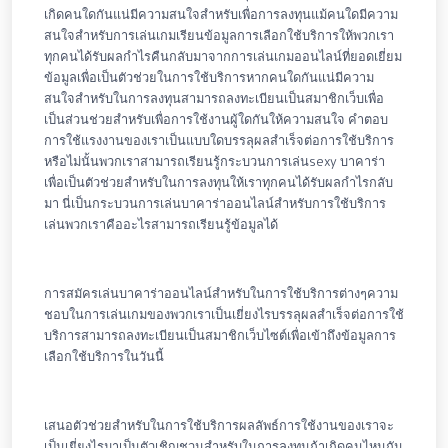
เกิดคนใดกันแน่มีความสนใจสำหรับเพื่อการลงทุนแม้คนใดมีความ
สนใจสำหรับการเล่นเกมเรียนข้อมูลการเลือกใช้บริการให้พวกเรา
ทุกคนได้รับผลกำไรคืนกลับมาจากการเล่นเกมออนไลน์ที่ยอดเยี่ยม
ข้อมูลเพื่อเป็นตัวช่วยในการใช้บริการหากคนใดกันแน่มีความ
สนใจสำหรับในการลงทุนสามารถลงทะเบียนเป็นสมาชิกเว็บเพื่อ
เป็นส่วนช่วยสำหรับเพื่อการใช้งานผู้ใดกันให้ความสนใจ คำตอบ
การใช้แรงงานของเราเป็นแบบใดบรรลุผลสำเร็จต่อการใช้บริการ
หรือไม่นั้นพวกเราสามารถเรียนรู้กระบวนการเล่นsexy บาคาร่า
เพื่อเป็นตัวช่วยสำหรับในการลงทุนให้เราทุกคนได้รับผลกำไรกลับ
มา นี่เป็นกระบวนการเล่นบาคาร่าออนไลน์สำหรับการใช้บริการ
เล่นพวกเราคืออะไรสามารถเรียนรู้ข้อมูลได้
การสมัครเล่นบาคาร่าออนไลน์สำหรับในการใช้บริการต่างๆความ
ชอบในการเล่นเกมของพวกเราเป็นเยี่ยงไรบรรลุผลสำเร็จต่อการใช้
บริการสามารถลงทะเบียนเป็นสมาชิกเว็บไซต์เพื่อเข้าถึงข้อมูลการ
เลือกใช้บริการในวันนี้
เสนอตัวช่วยสำหรับในการใช้บริการผลลัพธ์การใช้งานของเราจะ
เป็นเยี่ยงไรมาเป็นตัวเชิญชวนสำหรับในการลงทุนถ้าเกิดคนไหนกัน