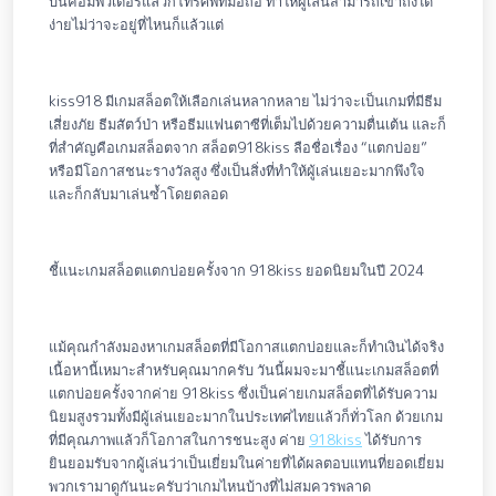
บนคอมพิวเตอร์แล้วก็โทรศัพท์มือถือ ทำให้ผู้เล่นสามารถเข้าถึงได้
ง่ายไม่ว่าจะอยู่ที่ไหนก็แล้วแต่
kiss918 มีเกมสล็อตให้เลือกเล่นหลากหลาย ไม่ว่าจะเป็นเกมที่มีธีม
เสี่ยงภัย ธีมสัตว์ป่า หรือธีมแฟนตาซีที่เต็มไปด้วยความตื่นเต้น และก็
ที่สำคัญคือเกมสล็อตจาก สล็อต918kiss ลือชื่อเรื่อง “แตกบ่อย”
หรือมีโอกาสชนะรางวัลสูง ซึ่งเป็นสิ่งที่ทำให้ผู้เล่นเยอะมากพึงใจ
และก็กลับมาเล่นซ้ำโดยตลอด
ชี้แนะเกมสล็อตแตกบ่อยครั้งจาก 918kiss ยอดนิยมในปี 2024
แม้คุณกำลังมองหาเกมสล็อตที่มีโอกาสแตกบ่อยและก็ทำเงินได้จริง
เนื้อหานี้เหมาะสำหรับคุณมากครับ วันนี้ผมจะมาชี้แนะเกมสล็อตที่
แตกบ่อยครั้งจากค่าย 918kiss ซึ่งเป็นค่ายเกมสล็อตที่ได้รับความ
นิยมสูงรวมทั้งมีผู้เล่นเยอะมากในประเทศไทยแล้วก็ทั่วโลก ด้วยเกม
ที่มีคุณภาพแล้วก็โอกาสในการชนะสูง ค่าย
918kiss
ได้รับการ
ยินยอมรับจากผู้เล่นว่าเป็นเยี่ยมในค่ายที่ได้ผลตอบแทนที่ยอดเยี่ยม
พวกเรามาดูกันนะครับว่าเกมไหนบ้างที่ไม่สมควรพลาด