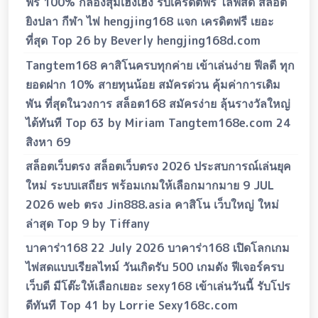
ฟรี 100% กล่องสุ่มเฮงเฮง รับเครดิตฟรี ไลฟ์สด สล็อต
ยิงปลา กีฬา ไพ่ hengjing168 แจก เครดิตฟรี เยอะ
ที่สุด Top 26 by Beverly hengjing168d.com
Tangtem168 คาสิโนครบทุกค่าย เข้าเล่นง่าย ฟีลดี ทุก
ยอดฝาก 10% สายทุนน้อย สมัครด่วน คุ้มค่าการเดิม
พัน ที่สุดในวงการ สล็อต168 สมัครง่าย ลุ้นรางวัลใหญ่
ได้ทันที Top 63 by Miriam Tangtem168e.com 24
สิงหา 69
สล็อตเว็บตรง สล็อตเว็บตรง 2026 ประสบการณ์เล่นยุค
ใหม่ ระบบเสถียร พร้อมเกมให้เลือกมากมาย 9 JUL
2026 web ตรง Jin888.asia คาสิโน เว็บใหญ่ ใหม่
ล่าสุด Top 9 by Tiffany
บาคาร่า168 22 July 2026 บาคาร่า168 เปิดโลกเกม
ไพ่สดแบบเรียลไทม์ วันเกิดรับ 500 เกมดัง ฟีเจอร์ครบ
เว็บดี มีโต๊ะให้เลือกเยอะ sexy168 เข้าเล่นวันนี้ รับโปร
ดีทันที Top 41 by Lorrie Sexy168c.com