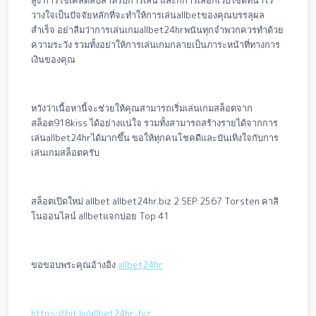
สูง การใช้เคล็ดลับสำหรับการเล่น และก็การเลือกเว็บไซต์ที่น่าไว้
วางใจเป็นปัจจัยหลักที่จะทำให้การเล่นallbetของคุณบรรลุผล
สำเร็จ อย่าลืมว่าการเล่นเกมallbet24hrพนันทุกจำพวกควรทำด้วย
ความระวัง รวมทั้งอย่าให้การเล่นเกมกลายเป็นภาระหน้าที่ทางการ
เงินของคุณ
หวังว่าเนื้อหานี้จะช่วยให้คุณสามารถเริ่มเล่นเกมสล็อตจาก
สล็อต918kiss ได้อย่างแน่ใจ รวมทั้งสามารถสร้างรายได้จากการ
เล่นallbet24hrได้มากขึ้น ขอให้ทุกคนโชคดีและบันเทิงใจกับการ
เล่นเกมสล็อตครับ
สล็อตเปิดใหม่ allbet allbet24hr.biz 2 SEP 2567 Torsten คาสิ
โนออนไลน์ allbetแจกบ่อย Top 41
ขอขอบพระคุณอ้างอิง
allbet24hr
https://bit.ly/allbet24hr-biz