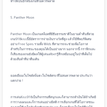
ทำให้เป็นอีกหนึ่งเกมที่ไม่ควรพลาด
5. Panther Moon
Panther Moon เป็นเกมสล็อตที่มีธีมธรรมชาติในยามค่ำคืนที่สวย
เกม918kissนี้มีอัตราการจ่ายเงินรางวัลที่สูง แล้วก็มีฟีพบร์พิเศษ
อย่าง Free Spins รวมทั้ง Wilds ที่สามารถจะช่วยเพิ่มโอกาส
สำหรับในการชนะของคุณได้เป็นอย่างมาก นอกจากนี้ กราฟิกและ
ก็เสียงของเกมยังมีผลให้ผู้เล่นallbetรู้สึกเหมือนอยู่ในป่าที่เต็มไป
ด้วยเสือดำที่น่าตื่นเต้น
ยอดเยี่ยมเว็บไซต์สล็อต เว็บไซต์ตรง ที่ไม่สมควรพลาด ประกันว่า
แตกง่าย !
การเล่นKiss918เป็นกิจกรรมที่สนุกและก็สามารถทำเงินได้ถ้าเกิดมี
การวางแผนและก็การเล่นอย่างมีสติ การเลือกเกมที่ได้โอกาสชนะ