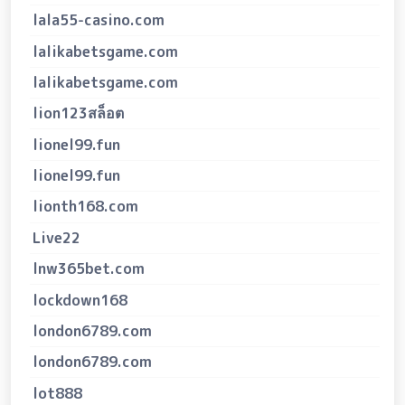
lala55-casino.com
lalikabetsgame.com
lalikabetsgame.com
lion123สล็อต
lionel99.fun
lionel99.fun
lionth168.com
Live22
lnw365bet.com
lockdown168
london6789.com
london6789.com
lot888