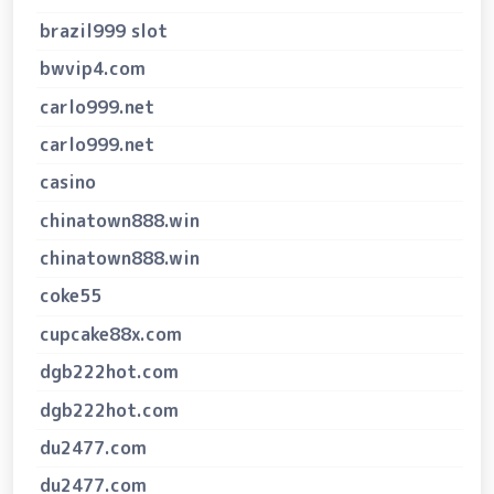
brazil999 slot
bwvip4.com
carlo999.net
carlo999.net
casino
chinatown888.win
chinatown888.win
coke55
cupcake88x.com
dgb222hot.com
dgb222hot.com
du2477.com
du2477.com