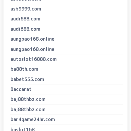
asb9999.com
audi688.com
audi688.com
aungpao168.online
aungpao168.online
autoslot16888.com
ba88th.com
babet555.com
Baccarat
baj88thbz.com
baj88thbz.com
bar4game24hr.com
baslot168