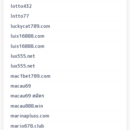
lotto432
lotto77
luckycat789.com
luis16888.com
luis16888.com
lux555.net
lux555.net
mac1bet789.com
macau69
macau69 สมัคร
macau888.win
marinapluss.com
mario678.club