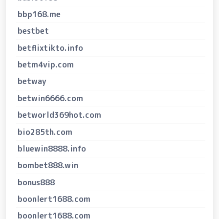
bbp168.me
bestbet
betflixtikto.info
betm4vip.com
betway
betwin6666.com
betworld369hot.com
bio285th.com
bluewin8888.info
bombet888.win
bonus888
boonlert1688.com
boonlert1688.com