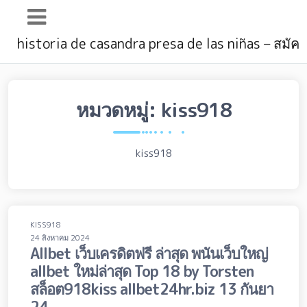
Main
historia de casandra presa de las niñas – สมัค
Navigation
หมวดหมู่:
kiss918
kiss918
KISS918
24 สิงหาคม 2024
Allbet เว็บเครดิตฟรี ล่าสุด พนันเว็บใหญ่
allbet ใหม่ล่าสุด Top 18 by Torsten
สล็อต918kiss allbet24hr.biz 13 กันยา