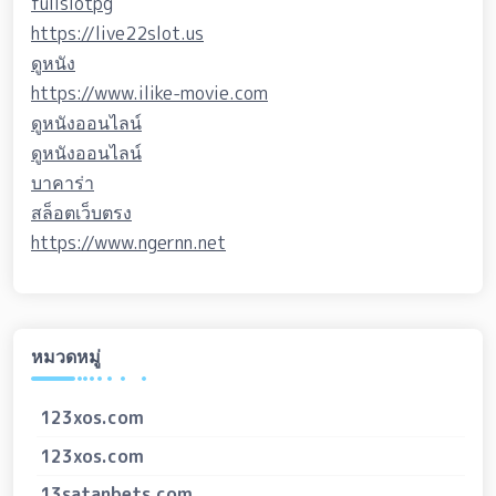
fullslotpg
https://live22slot.us
ดูหนัง
https://www.ilike-movie.com
ดูหนังออนไลน์
ดูหนังออนไลน์
บาคาร่า
สล็อตเว็บตรง
https://www.ngernn.net
หมวดหมู่
123xos.com
123xos.com
13satanbets.com