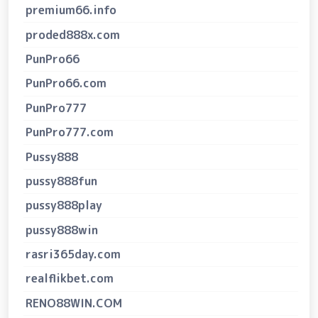
premium66.info
proded888x.com
PunPro66
PunPro66.com
PunPro777
PunPro777.com
Pussy888
pussy888fun
pussy888play
pussy888win
rasri365day.com
realflikbet.com
RENO88WIN.COM