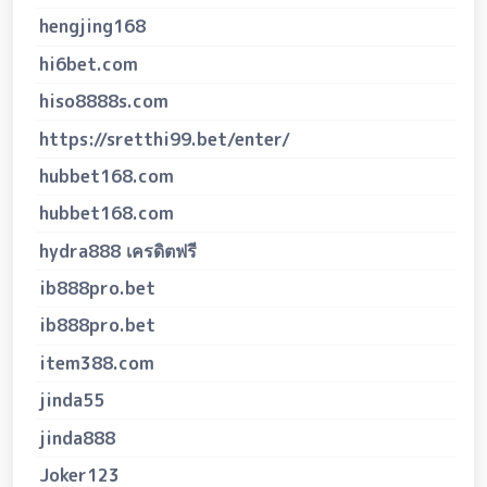
hengjing168
hi6bet.com
hiso8888s.com
https://sretthi99.bet/enter/
hubbet168.com
hubbet168.com
hydra888 เครดิตฟรี
ib888pro.bet
ib888pro.bet
item388.com
jinda55
jinda888
Joker123