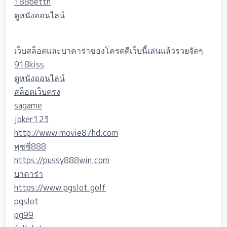
188betth
ดูหนังออนไลน์
เว็บสล็อตและบาคาร่าของโครตดีเว็บนี้เล่นแล้วรวยจัดๆ
918kiss
ดูหนังออนไลน์
สล็อตเว็บตรง
sagame
joker123
http://www.movie87hd.com
พุซซี่888
https://pussy888win.com
บาคาร่า
https://www.pgslot.golf
pgslot
pg99