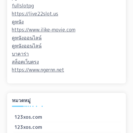
fullslotpg
https://live22slot.us
ดูหนัง
https://www.ilike-movie.com
ดูหนังออนไลน์
ดูหนังออนไลน์
บาคาร่า
สล็อตเว็บตรง
https://www.ngernn.net
หมวดหมู่
123xos.com
123xos.com