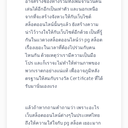
อาจสร้างช่องทางรวมทั้งเพิ่มจำนวนคน
เล่นได้อีกอีกเป็นเท่าตัว และนอกเหนือ
จากที่จะสร้างจังหวะให้กับเว็บไซต์
สล็อตออนไลน์นั้นๆแล้ว ยังสร้างความ
น่าไว้วางใจให้กับเว็บไซต์อีกด้วย เป็นที่รู้
กันในแวดวงสล็อตออนไลน์ว่า pg สล็อต
เรื่องเยอะในเวลาที่ต้องไปร่วมกับคน
ไหนกัน ด้วยเหตุว่าเรามีความเป็นมือ
โปร และก็เราจะไม่ทำให้ท่านภาพของ
พวกเราตกอย่างแน่แท้ เพื่ออาจภูมิหลัง
ตรฐานให้สมกับรางวัล Certificate ที่ได้
รับมานั่นเองแรง
แล้วถ้าหากถามคำถามว่า เพราะอะไร
เว็บสล็อตออนไลน์ต่างๆในประเทศไทย
ถึงให้ความใส่ใจกับ pg สล็อต เยอะมาก