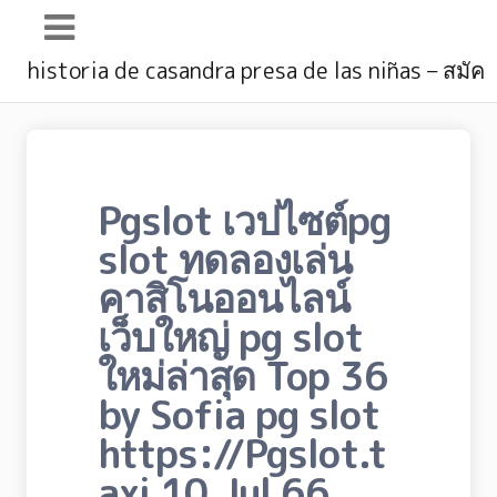
Main
historia de casandra presa de las niñas – สมัค
Navigation
Pgslot เวปไซต์pg
slot ทดลองเล่น
คาสิโนออนไลน์
เว็บใหญ่ pg slot
ใหม่ล่าสุด Top 36
by Sofia pg slot
https://Pgslot.t
axi 10 Jul 66