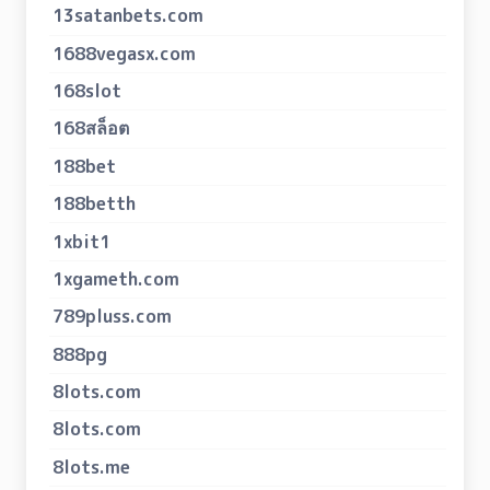
13satanbets.com
1688vegasx.com
168slot
168สล็อต
188bet
188betth
1xbit1
1xgameth.com
789pluss.com
888pg
8lots.com
8lots.com
8lots.me