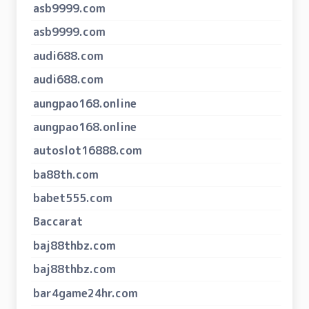
asb9999.com
asb9999.com
audi688.com
audi688.com
aungpao168.online
aungpao168.online
autoslot16888.com
ba88th.com
babet555.com
Baccarat
baj88thbz.com
baj88thbz.com
bar4game24hr.com