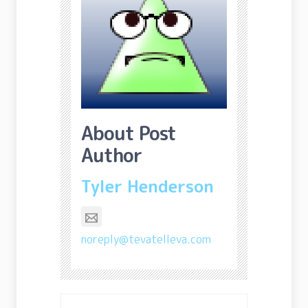
About Post
Author
Tyler Henderson
noreply@tevatelleva.com