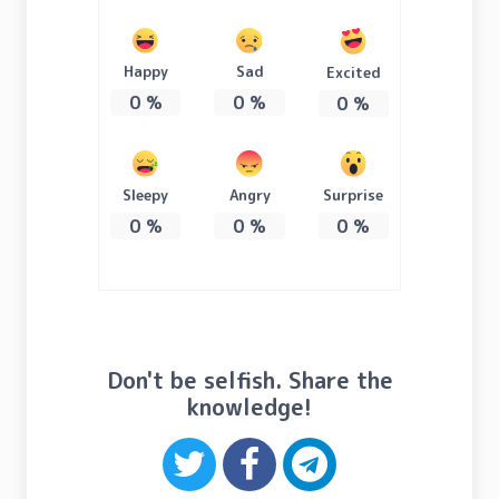
Happy
Sad
Excited
0
%
0
%
0
%
Sleepy
Angry
Surprise
0
%
0
%
0
%
Don't be selfish. Share the
knowledge!