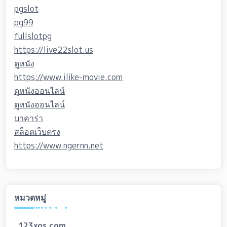
pgslot
pg99
fullslotpg
https://live22slot.us
ดูหนัง
https://www.ilike-movie.com
ดูหนังออนไลน์
ดูหนังออนไลน์
บาคาร่า
สล็อตเว็บตรง
https://www.ngernn.net
หมวดหมู่
123xos.com