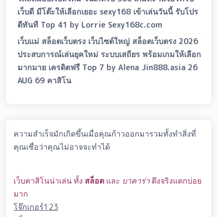
เว็บดี มีโต๊ะให้เลือกเยอะ sexy168 เข้าเล่นวันนี้ รับโปร
ดีทันที Top 41 by Lorrie Sexy168c.com
เว็บแม่ สล็อตเว็บตรง เว็บไซต์ใหญ่ สล็อตเว็บตรง 2026
ประสบการณ์เล่นยุคใหม่ ระบบเสถียร พร้อมเกมให้เลือก
มากมาย เครดิตฟรี Top 7 by Alena Jin888.asia 26
AUG 69 คาสิโน
ความสำเร็จมักเกิดขึ้นเมื่อคุณก้าวออกมารวมทั้งทำสิ่งที่
คุณเชื่อว่าคุณไม่อาจจะทำได้
เว็บคาสิโนน่าเล่น ทั้ง
สล็อต
และ
บาคาร่า
ตึงจริงแตกบ่อย
มาก
โจ๊กเกอร์123