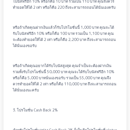
โบนัสฟรีอีก 10% หรือก็คือ 10 บาท รวมเป็น 110 บาท คุณจึงควร
ทำยอดให้ได้ 2 เท่า หรือก็คือ 220 ถึงจะสามารถถอนได้นั่นเองครับ
หรือถ้าเกิดคุณฝากเงินแล้วก็รับโปรโมชั่นนี้ 1,000 บาท คุณจะได้
รับโบนัสฟรีอีก 10% หรือก็คือ 100 บาท รวมเป็น 1,100 บาท คุณ
จะต้องทำยอดให้ได้ 2 เท่า หรือก็คือ 2,200 บาท ถึงจะสามารถถอน
ได้นั่นเองขอรับ
หรือถ้าเกิดคุณอยากได้รับโบนัสสูงสุด คุณจำเป็นจะต้องฝากเงิน
รวมทั้งรับโปรโมชั่นนี้ 50,000 บาท คุณจะได้รับโบนัสฟรีอีก 10%
หรือก็คือ 5,000 บาทนั่นเองขอรับ รวมเป็น 55,000 บาท คุณจึง
ควรทำยอดให้ได้ 2 เท่า หรือก็คือ 110,000 บาท ถึงจะสามารถถอน
ได้นั่นเองนะครับ
3. โปรโมชั่น Cash Back 2%
สำหรับโปรโมชั่นอย่าง Cash Back 2% ก็เป็นอีกโปรโมชั่นที่ slotxo