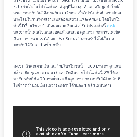
auto จัดไว้เป็นโปรโมชั่นสำคัญๆที่ไม่ว่าลูกค้าเก่าหรือลูกค้าใหม่ก็
สามารถมารับกันได้เลยครับผม เรียกว่าเป็นโปรโมชั่นสำหรับปลอบ
ประโลมในวันที่พวกเราเล่นสล็อตเสียนั่นแหละครับผม โดยโปรโม
ชั่นนี้มีเงื่อนไขว่า ถ้าเกิดคุณฝากเงินแล้วก็รับโปรโมชั่นนี้
xoslot
หลังจากนั้นคุณไปเล่นสล็อตแล้วเล่นเสีย คุณสามารถมารับเครดิต
คืนจากทางพวกเราได้เลย 2% ครับผม สามารถรับได้ไม่อั้น กด
ยอมรับได้วันละ 1 ครั้งแค่นั้น
ดังเช่น ถ้าคุณฝากเงินและก็รับโปรโมชั่นนี้ 1,000 บาท ถ้าคุณเล่น
สล็อตเสีย คุณสามารถมารับเครดิตคืนจากโปรโมชั่นนี้ 2% ได้เลย
ขอรับ หรือก็คือ 20 บาทนั่นเอง ซึ่งคุณสามารถยอมรับได้โดยทันที
ไม่จำกัดจำนวนเงิน แต่ว่าจะกดรับได้วันละ 1 ครั้งแค่นั้นครับ