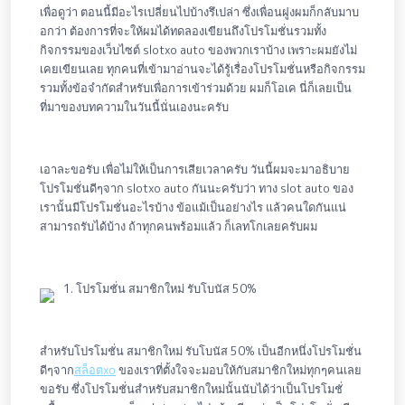
เพื่อดูว่า ตอนนี้มีอะไรเปลี่ยนไปบ้างรึเปล่า ซึ่งเพื่อนฝูงผมก็กลับมาบ
อกว่า ต้องการที่จะให้ผมได้ทดลองเขียนถึงโปรโมชั่นรวมทั้ง
กิจกรรมของเว็บไซต์ slotxo auto ของพวกเราบ้าง เพราะผมยังไม่
เคยเขียนเลย ทุกคนที่เข้ามาอ่านจะได้รู้เรื่องโปรโมชั่นหรือกิจกรรม
รวมทั้งข้อจำกัดสำหรับเพื่อการเข้าร่วมด้วย ผมก็โอเค นี่ก็เลยเป็น
ที่มาของบทความในวันนี้นั่นเองนะครับ
เอาละขอรับ เพื่อไม่ให้เป็นการเสียเวลาครับ วันนี้ผมจะมาอธิบาย
โปรโมชั่นดีๆจาก slotxo auto กันนะครับว่า ทาง slot auto ของ
เรานั้นมีโปรโมชั่นอะไรบ้าง ข้อแม้เป็นอย่างไร แล้วคนใดกันแน่
สามารถรับได้บ้าง ถ้าทุกคนพร้อมแล้ว ก็เลทโกเลยครับผม
1. โปรโมชั่น สมาชิกใหม่ รับโบนัส 50%
สำหรับโปรโมชั่น สมาชิกใหม่ รับโบนัส 50% เป็นอีกหนึ่งโปรโมชั่น
ดีๆจาก
สล็อตxo
ของเราที่ตั้งใจจะมอบให้กับสมาชิกใหม่ทุกๆคนเลย
ขอรับ ซึ่งโปรโมชั่นสำหรับสมาชิกใหม่นั้นนับได้ว่าเป็นโปรโมชั่