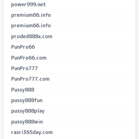
power999.net
premium66.info
premium66.info
proded888x.com
PunPro66
PunPro66.com
PunPro777
PunPro777.com
Pussy888
pussy888fun
pussy888play
pussy888win
rasri365day.com