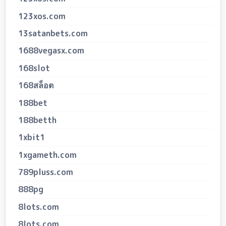
123xos.com
13satanbets.com
1688vegasx.com
168slot
168สล็อต
188bet
188betth
1xbit1
1xgameth.com
789pluss.com
888pg
8lots.com
8lots.com