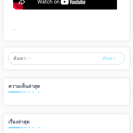
…
ค้นหา
สำหรับ:
ความเห็นล่าสุด
เรื่องล่าสุด