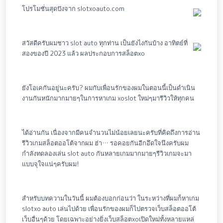
โปรโมชั่นสุดปังจาก slotxoauto.com
สวัสดีครับผมชาว slot auto ทุกท่าน เป็นยังไงกันบ้าง อาทิตย์ที่
สองของปี 2023 แล้ว ผลประกอบการสล็อตxo
ยังโอเคกันอยู่นะครับ? ผมกับเพื่อนรักของผมในตอนนี้เป็นดำเนิน
งานกันหนักมากมายๆในการหาเกม xoslot ใหม่ๆมารีวิวให้ทุกคน
ได้อ่านกัน เนื่องจากมีคนจำนวนไม่น้อยเลยนะครับที่คิดถึงการอ่าน
รีวิวเกมสล็อตออโต้จากผม ฮ่า… รอคอยกันอีกอึดใจนึงครับผม
กำลังทดลองเล่น slot auto กันหลายเกมมากมายๆรีวิวเกมจะมา
แบบจุใจแน่ๆครับผม!
สำหรับบทความในวันนี้ ผมต้องบอกก่อนว่า ในระหว่างที่ผมก็หาเกม
slotxo auto เล่นไปด้วย เพื่อนรักของผมก็ไปตรวจเว็บสล็อตออโต้
เว็บอื่นๆด้วย โดยเฉพาะอย่างยิ่งเว็บสล็อตxoเปิดใหม่ทั้งหลายแหล่