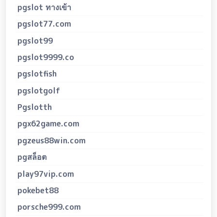
pgslot ทางเข้า
pgslot77.com
pgslot99
pgslot9999.co
pgslotfish
pgslotgolf
Pgslotth
pgx62game.com
pgzeus88win.com
pgสล็อต
play97vip.com
pokebet88
porsche999.com