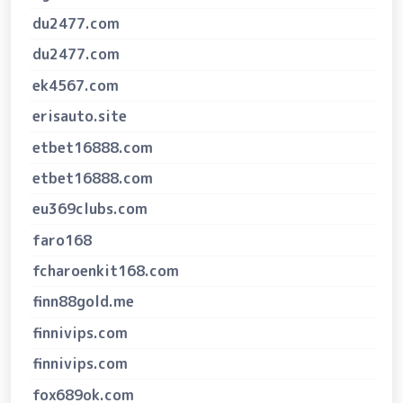
du2477.com
du2477.com
ek4567.com
erisauto.site
etbet16888.com
etbet16888.com
eu369clubs.com
faro168
fcharoenkit168.com
finn88gold.me
finnivips.com
finnivips.com
fox689ok.com