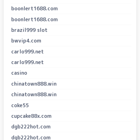
boonlert1688.com
boonlert1688.com
brazil999 slot
bwvip4.com
carlo999.net
carlo999.net
casino
chinatown888.win
chinatown888.win
coke55
cupcake88x.com
dgb222hot.com
dgb222hot.com