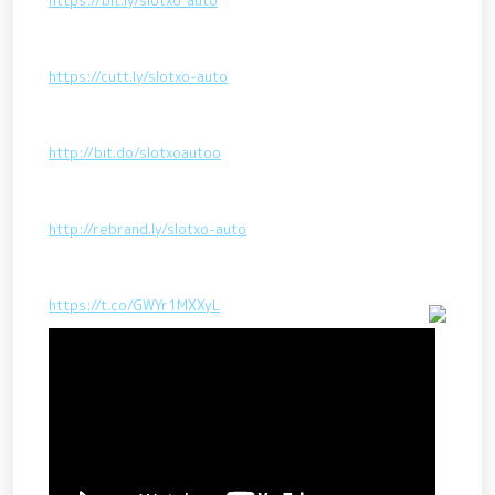
https://bit.ly/slotxo_auto
https://cutt.ly/slotxo-auto
http://bit.do/slotxoautoo
http://rebrand.ly/slotxo-auto
https://t.co/GWYr1MXXyL