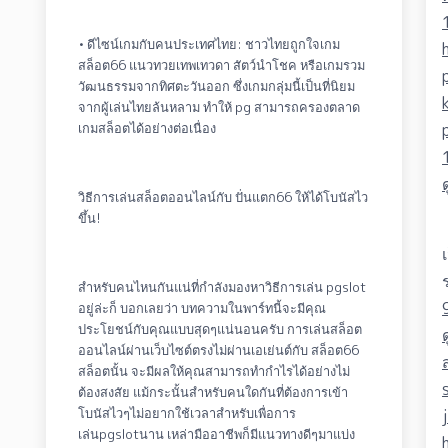
• ดีไซน์เกมกับคนประเทศไทย: ชาวไทยถูกใจเกม
สล็อต66 แนวทวยเทพเทวดา สัตว์นำโชค หรือเกมรวม
วัฒนธรรมจากทิศตะวันออก ซึ่งเกมกลุ่มนี้เป็นที่นิยม
จากผู้เล่นไทยล้นหลาม ทำให้ pg สามารถครองตลาด
เกมสล็อตได้อย่างต่อเนื่อง
วิธีการเล่นสล็อตออนไลน์กับ ปั่นแตก66 ให้ได้โบนัสไว
ขึ้น!
สำหรับคนไหนกันแน่ที่กำลังมองหาวิธีการเล่น pgslot
อยู่ล่ะก็ บอกเลยว่า บทความในพาร์ทนี้จะมีคุณ
ประโยชน์กับคุณแบบสุดๆแน่นอนครับ การเล่นสล็อต
ออนไลน์ผ่านเว็บไซต์ตรงไม่ผ่านเอเย่นต์กับ สล็อต66
สล็อตนั้น จะมีผลให้คุณสามารถทำกำไรได้อย่างไม่
ต้องสงสัย แม้กระนั้นสำหรับคนใดกันที่ต้องการเข้า
โบนัสไวๆไม่อยากใช้เวลาสำหรับเพื่อการ
เล่นpgslotนาน เหล่ามืออาชีพก็มีแนวทางดีๆมาแบ่ง