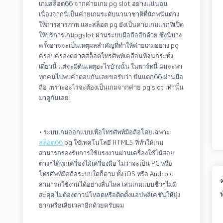
เกมสล็อต66 จากค่ายเกม pg slot อย่างแน่นอน
เนื่องจากนี่เป็นค่ายเกมระดับนานาชาติที่นักพนันต่าง
ให้การสารภาพ และสล็อต pg ยังเป็นค่ายเกมแรกที่เปิด
ให้บริการเกมpgslot ผ่านระบบมือถืออีกด้วย ซึ่งนี่บาง
ครั้งอาจจะเป็นเหตุผลสำคัญที่ทำให้ค่ายเกมอย่าง pg
ครอบครองตลาดสล็อตโทรศัพท์เคลื่อนที่จนกระทั่ง
เดี๋ยวนี้ แต่จะมีต้นเหตุอะไรบ้างนั้น ในพาร์ทนี้ ผมจะพา
ทุกคนไปพบคำตอบกันเลยขอรับว่า ปั่นแตก66 ผ่านมือ
ถือ เพราะอะไรจะต้องเป็นเกมจากค่าย pg slot เท่านั้น
มาดูกันเลย!
• ระบบเกมออกแบบเพื่อโทรศัพท์มือถือโดยเฉพาะ:
สล็อต66
pg ใช้เทคโนโลยี HTML5 ที่ทำให้เกม
สามารถรองรับการใช้แรงงานผ่านเครื่องใช้ไม้สอย
ต่างๆได้ทุกเครื่องไม้เครื่องมือ ไม่ว่าจะเป็น PC หรือ
โทรศัพท์มือถือระบบใดก็ตาม ทั้ง iOS หรือ Android
สามารถใช้งานได้อย่างลื่นไหล เล่นเกมแบบชิวๆไม่มี
สะดุด ไม่ต้องดาวน์โหลดหรือติดตั้งแอปพลิเคชันให้ยุ่ง
ยากหรือเสียเวลาอีกด้วยครับผม