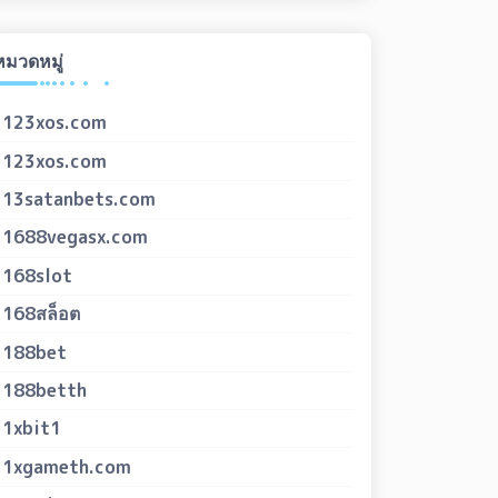
หมวดหมู่
123xos.com
123xos.com
13satanbets.com
1688vegasx.com
168slot
168สล็อต
188bet
188betth
1xbit1
1xgameth.com