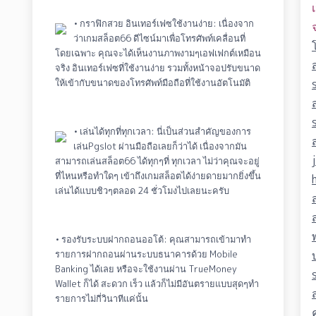
• กราฟิกสวย อินเทอร์เฟซใช้งานง่าย: เนื่องจาก
ว่าเกมสล็อต66 ดีไซน์มาเพื่อโทรศัพท์เคลื่อนที่
โดยเฉพาะ คุณจะได้เห็นงานภาพงามๆเอฟเฟกต์เหมือน
จริง อินเทอร์เฟซที่ใช้งานง่าย รวมทั้งหน้าจอปรับขนาด
ให้เข้ากับขนาดของโทรศัพท์มือถือที่ใช้งานอัตโนมัติ
• เล่นได้ทุกที่ทุกเวลา: นี่เป็นส่วนสำคัญของการ
เล่นPgslot ผ่านมือถือเลยก็ว่าได้ เนื่องจากมัน
สามารถเล่นสล็อต66 ได้ทุกๆที่ ทุกเวลา ไม่ว่าคุณจะอยู่
ที่ไหนหรือทำใดๆ เข้าถึงเกมสล็อตได้ง่ายดายมากยิ่งขึ้น
เล่นได้แบบชิวๆตลอด 24 ชั่วโมงไปเลยนะครับ
• รองรับระบบฝากถอนออโต้: คุณสามารถเข้ามาทำ
รายการฝากถอนผ่านระบบธนาคารด้วย Mobile
Banking ได้เลย หรือจะใช้งานผ่าน TrueMoney
Wallet ก็ได้ สะดวก เร็ว แล้วก็ไม่มีอันตรายแบบสุดๆทำ
รายการไม่กี่วินาทีแค่นั้น