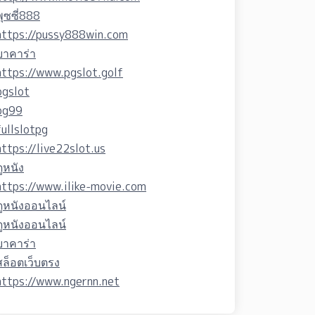
พุซซี่888
https://pussy888win.com
บาคาร่า
https://www.pgslot.golf
pgslot
pg99
fullslotpg
https://live22slot.us
ดูหนัง
https://www.ilike-movie.com
ดูหนังออนไลน์
ดูหนังออนไลน์
บาคาร่า
สล็อตเว็บตรง
https://www.ngernn.net