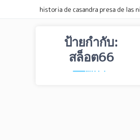
historia de casandra presa de las n
Main
Navigation
ป้ายกำกับ:
สล็อต66