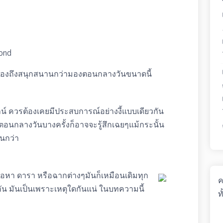
ond
รื่องถึงสนุกสนานกว่ามองตอนกลางวันขนาดนี้
น์ ควรต้องเคยมีประสบการณ์อย่างงี้แบบเดียวกัน
เปิดตอนกลางวันบางครั้งก็อาจจะรู้สึกเฉยๆแม้กระนั้น
ินกว่า
เนื้อหา ดารา หรือฉากต่างๆมันก็เหมือนเดิมทุก
ค
งกัน มันเป็นเพราะเหตุใดกันแน่ ในบทความนี้
ท