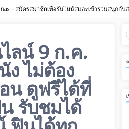
iñas – สมัครสมาชิกเพื่อรับโบนัสและเข้าร่วมสนุกกับ
ไลน์ 9 ก.ค.
ัง ไม่ต้อง
ค
อน ดูฟรีได้ที่
เ
ปุ่น รับชมได้
์ ฟินได้ทุก