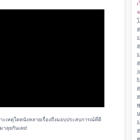
เ
จ
โ
ส
s
ส
s
ส
j
h
ส
ส
พ
บ
ราะเหตุใดหนังหลายเรื่องถึงมอบประสบการณ์ที่ดี
s
วมาลุยกันเลย!
ส
ค