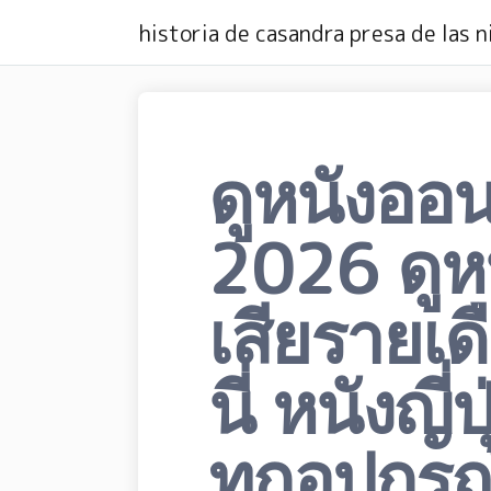
historia de casandra presa de las n
Main
Navigation
ดูหนังออน
2026 ดูหน
เสียรายเดื
นี่ หนังญี่
ทุกอุปกรณ