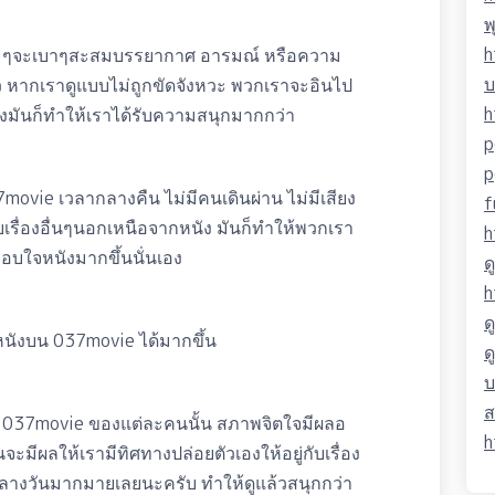
พ
h
ยอะๆจะเบาๆสะสมบรรยากาศ อารมณ์ หรือความ
บ
แล้ว หากเราดูแบบไม่ถูกขัดจังหวะ พวกเราจะอินไป
h
 ซึ่งมันก็ทำให้เราได้รับความสนุกมากกว่า
p
p
037movie เวลากลางคืน ไม่มีคนเดินผ่าน ไม่มีเสียง
f
เรื่องอื่นๆนอกเหนือจากหนัง มันก็ทำให้พวกเรา
h
็ชอบใจหนังมากขึ้นนั่นเอง
ด
h
ด
หนังบน 037movie ได้มากขึ้น
ด
บ
ส
บน 037movie ของแต่ละคนนั้น สภาพจิตใจมีผลอ
h
นจะมีผลให้เรามีทิศทางปล่อยตัวเองให้อยู่กับเรื่อง
ลางวันมากมายเลยนะครับ ทำให้ดูแล้วสนุกกว่า