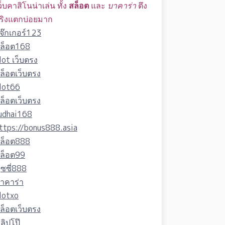
ว็บคาสิโนน่าเล่น ทั้ง
สล็อต
และ
บาคาร่า
ตึง
ริงแตกบ่อยมาก
จ๊กเกอร์123
ล็อต168
lot เว็บตรง
ล็อตเว็บตรง
lot66
ล็อตเว็บตรง
udhai168
ttps://bonus888.asia
ล็อต888
ล็อต99
ุซซี่888
าคาร่า
lotxo
ล็อตเว็บตรง
ลิปโป๊