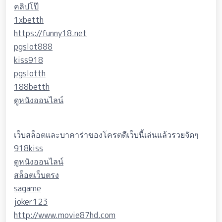
คลิปโป๊
1xbetth
https://funny18.net
pgslot888
kiss918
pgslotth
188betth
ดูหนังออนไลน์
เว็บสล็อตและบาคาร่าของโครตดีเว็บนี้เล่นแล้วรวยจัดๆ
918kiss
ดูหนังออนไลน์
สล็อตเว็บตรง
sagame
joker123
http://www.movie87hd.com