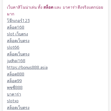
เว็บคาสิโนน่าเล่น ทั้ง
สล็อต
และ
บาคาร่า
ตึงจริงแตกบ่อย
มาก
โจ๊กเกอร์123
สล็อต168
slot เว็บตรง
สล็อตเว็บตรง
slot66
สล็อตเว็บตรง
judhai168
https://bonus888.asia
สล็อต888
สล็อต99
พุซซี่888
บาคาร่า
slotxo
สล็อตเว็บตรง