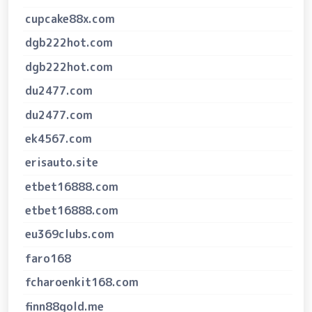
cupcake88x.com
dgb222hot.com
dgb222hot.com
du2477.com
du2477.com
ek4567.com
erisauto.site
etbet16888.com
etbet16888.com
eu369clubs.com
faro168
fcharoenkit168.com
finn88gold.me