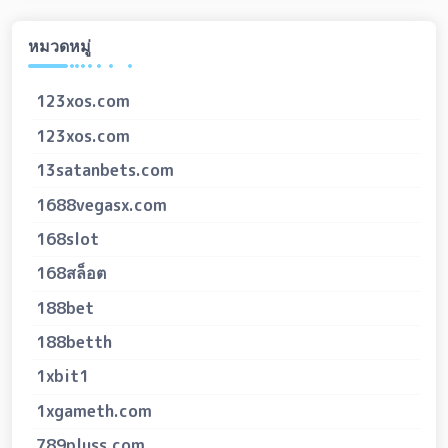
หมวดหมู่
123xos.com
123xos.com
13satanbets.com
1688vegasx.com
168slot
168สล็อต
188bet
188betth
1xbit1
1xgameth.com
789pluss.com