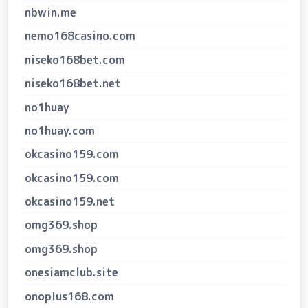
nbwin.me
nemo168casino.com
niseko168bet.com
niseko168bet.net
no1huay
no1huay.com
okcasino159.com
okcasino159.com
okcasino159.net
omg369.shop
omg369.shop
onesiamclub.site
onoplus168.com