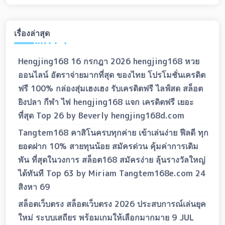
เรื่องล่าสุด
Hengjing168 16 กรกฎา 2026 hengjing168 หวย
ออนไลน์ อัตราจ่ายมากที่สุด ของไทย โปรโมชั่นเครดิต
ฟรี 100% กล่องสุ่มเฮงเฮง รับเครดิตฟรี ไลฟ์สด สล็อต
ยิงปลา กีฬา ไพ่ hengjing168 แจก เครดิตฟรี เยอะ
ที่สุด Top 26 by Beverly hengjing168d.com
Tangtem168 คาสิโนครบทุกค่าย เข้าเล่นง่าย ฟีลดี ทุก
ยอดฝาก 10% สายทุนน้อย สมัครด่วน คุ้มค่าการเดิม
พัน ที่สุดในวงการ สล็อต168 สมัครง่าย ลุ้นรางวัลใหญ่
ได้ทันที Top 63 by Miriam Tangtem168e.com 24
สิงหา 69
สล็อตเว็บตรง สล็อตเว็บตรง 2026 ประสบการณ์เล่นยุค
ใหม่ ระบบเสถียร พร้อมเกมให้เลือกมากมาย 9 JUL