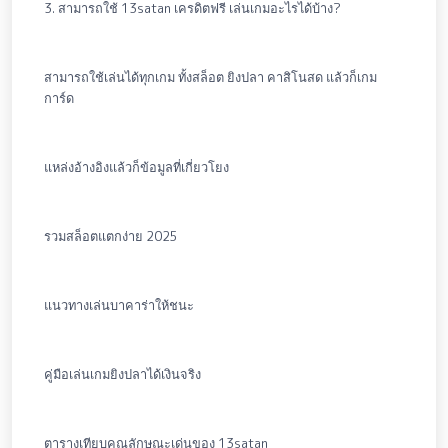
3. สามารถใช้ 13satan เครดิตฟรี เล่นเกมอะไรได้บ้าง?
สามารถใช้เล่นได้ทุกเกม ทั้งสล็อต ยิงปลา คาสิโนสด แล้วก็เกม
การ์ด
แหล่งอ้างอิงแล้วก็ข้อมูลที่เกี่ยวโยง
รวมสล็อตแตกง่าย 2025
แนวทางเล่นบาคาร่าให้ชนะ
คู่มือเล่นเกมยิงปลาได้เงินจริง
ตารางเทียบคุณลักษณะเด่นของ 13satan