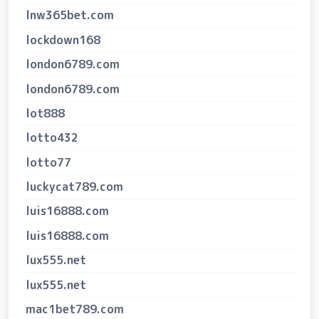
lnw365bet.com
lockdown168
london6789.com
london6789.com
lot888
lotto432
lotto77
luckycat789.com
luis16888.com
luis16888.com
lux555.net
lux555.net
mac1bet789.com