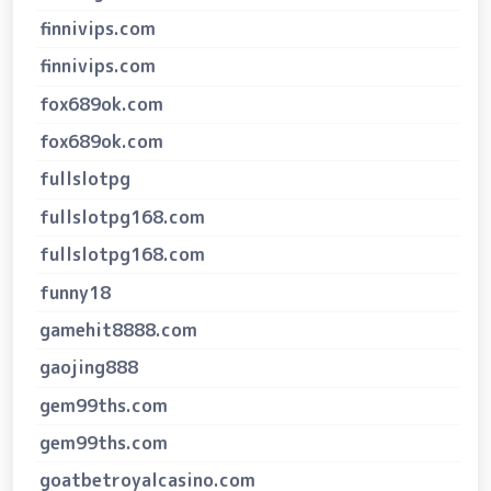
finnivips.com
finnivips.com
fox689ok.com
fox689ok.com
fullslotpg
fullslotpg168.com
fullslotpg168.com
funny18
gamehit8888.com
gaojing888
gem99ths.com
gem99ths.com
goatbetroyalcasino.com