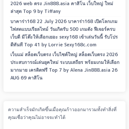
2026 web ตรง Jin888.asia คาสิโน เว็บใหญ่ ใหม่
ล่าสุด Top 9 by Tiffany
บาคาร่า168 22 July 2026 บาคาร่า168 เปิดโลกเกม
ไพ่สดแบบเรียลไทม์ วันเกิดรับ 500 เกมดัง ฟีเจอร์ครบ
เว็บดี มีโต๊ะให้เลือกเยอะ sexy168 เข้าเล่นวันนี้ รับโปร
ดีทันที Top 41 by Lorrie Sexy168c.com
เว็บแม่ สล็อตเว็บตรง เว็บไซต์ใหญ่ สล็อตเว็บตรง 2026
ประสบการณ์เล่นยุคใหม่ ระบบเสถียร พร้อมเกมให้เลือก
มากมาย เครดิตฟรี Top 7 by Alena Jin888.asia 26
AUG 69 คาสิโน
ความสำเร็จมักเกิดขึ้นเมื่อคุณก้าวออกมารวมทั้งทำสิ่งที่
คุณเชื่อว่าคุณไม่อาจจะทำได้