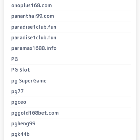
onoplus168.com
pananthai99.com
paradise1club.fun
paradise1club.fun
paramax1688.info
PG
PG Slot
pg SuperGame
pg77
pgceo
pggold168bet.com
pgheng99
pgk44b