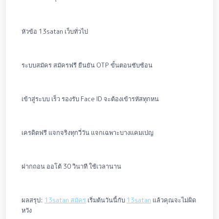
หัวข้อ 13satan เว็บทั่วไป
ระบบสมัคร สมัครฟรี ยืนยัน OTP ขั้นตอนซับซ้อน
เข้าสู่ระบบ เร็ว รองรับ Face ID จะต้องเข้ารหัสทุกหน
เครดิตฟรี แจกจริงทุกวี่วัน แจกเฉพาะบางแคมเปญ
ฝากถอน ออโต้ 30 วินาที ใช้เวลานาน
ผลสรุป:
13satan สมัคร
เริ่มต้นวันนี้กับ
13satan
แล้วคุณจะไม่ผิด
หวัง