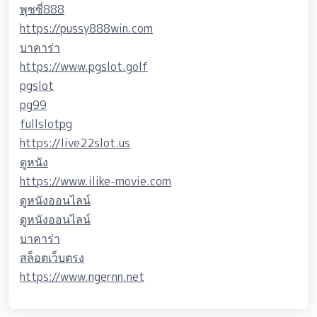
พุซซี่888
https://pussy888win.com
บาคาร่า
https://www.pgslot.golf
pgslot
pg99
fullslotpg
https://live22slot.us
ดูหนัง
https://www.ilike-movie.com
ดูหนังออนไลน์
ดูหนังออนไลน์
บาคาร่า
สล็อตเว็บตรง
https://www.ngernn.net