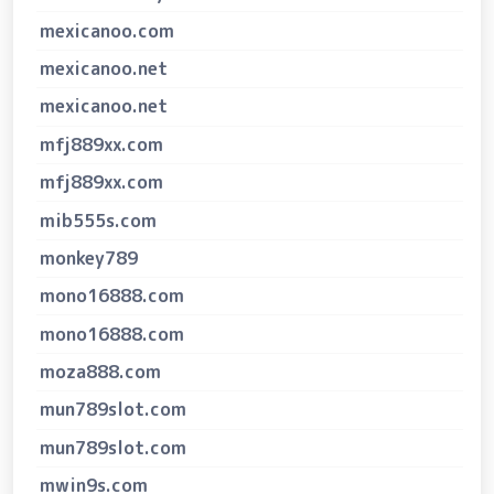
mexicanoo.com
mexicanoo.net
mexicanoo.net
mfj889xx.com
mfj889xx.com
mib555s.com
monkey789
mono16888.com
mono16888.com
moza888.com
mun789slot.com
mun789slot.com
mwin9s.com