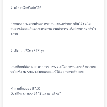
2. บริหารเงินเดิมพันให้ดี
กำหนดงบประมาณสำหรับการเล่นแต่ละครั้งอย่างเห็นได้ชัด ไม่
สมควรเดิมพันเกินความสามารถ รวมทั้งควรจะตั้งเป้าหมายผลกำไร
ต่อวัน
3. เลือกเกมที่มีค่า RTP สูง
เกมสล็อตที่มีค่า RTP มากกว่า 96% จะมีโอกาสชนะมากยิ่งกว่าเกม
ทั่วไป ซึ่ง shinobi24 มีเกมลักษณะนี้ให้เลือกหลายร้อยเกม
คำถามที่พบบ่อย (FAQ)
Q: สมัคร shinobi24 ใช้เวลานานไหม?