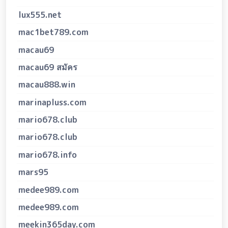
lux555.net
mac1bet789.com
macau69
macau69 สมัคร
macau888.win
marinapluss.com
mario678.club
mario678.club
mario678.info
mars95
medee989.com
medee989.com
meekin365day.com