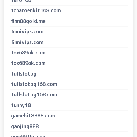
faro168
fcharoenkit168.com
finn88gold.me
finnivips.com
finnivips.com
fox689ok.com
fox689ok.com
fullslotpg
fullslotpg168.com
fullslotpg168.com
funny18
gamehit8888.com
gaojing888
gem99ths.com