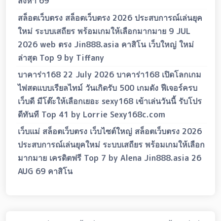
สิงหา 69
สล็อตเว็บตรง สล็อตเว็บตรง 2026 ประสบการณ์เล่นยุค
ใหม่ ระบบเสถียร พร้อมเกมให้เลือกมากมาย 9 JUL
2026 web ตรง Jin888.asia คาสิโน เว็บใหญ่ ใหม่
ล่าสุด Top 9 by Tiffany
บาคาร่า168 22 July 2026 บาคาร่า168 เปิดโลกเกม
ไพ่สดแบบเรียลไทม์ วันเกิดรับ 500 เกมดัง ฟีเจอร์ครบ
เว็บดี มีโต๊ะให้เลือกเยอะ sexy168 เข้าเล่นวันนี้ รับโปร
ดีทันที Top 41 by Lorrie Sexy168c.com
เว็บแม่ สล็อตเว็บตรง เว็บไซต์ใหญ่ สล็อตเว็บตรง 2026
ประสบการณ์เล่นยุคใหม่ ระบบเสถียร พร้อมเกมให้เลือก
มากมาย เครดิตฟรี Top 7 by Alena Jin888.asia 26
AUG 69 คาสิโน