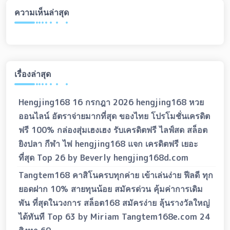
ความเห็นล่าสุด
เรื่องล่าสุด
Hengjing168 16 กรกฎา 2026 hengjing168 หวย
ออนไลน์ อัตราจ่ายมากที่สุด ของไทย โปรโมชั่นเครดิต
ฟรี 100% กล่องสุ่มเฮงเฮง รับเครดิตฟรี ไลฟ์สด สล็อต
ยิงปลา กีฬา ไพ่ hengjing168 แจก เครดิตฟรี เยอะ
ที่สุด Top 26 by Beverly hengjing168d.com
Tangtem168 คาสิโนครบทุกค่าย เข้าเล่นง่าย ฟีลดี ทุก
ยอดฝาก 10% สายทุนน้อย สมัครด่วน คุ้มค่าการเดิม
พัน ที่สุดในวงการ สล็อต168 สมัครง่าย ลุ้นรางวัลใหญ่
ได้ทันที Top 63 by Miriam Tangtem168e.com 24