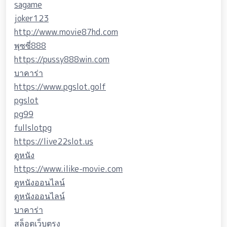
sagame
joker123
http://www.movie87hd.com
พุซซี่888
https://pussy888win.com
บาคาร่า
https://www.pgslot.golf
pgslot
pg99
fullslotpg
https://live22slot.us
ดูหนัง
https://www.ilike-movie.com
ดูหนังออนไลน์
ดูหนังออนไลน์
บาคาร่า
สล็อตเว็บตรง