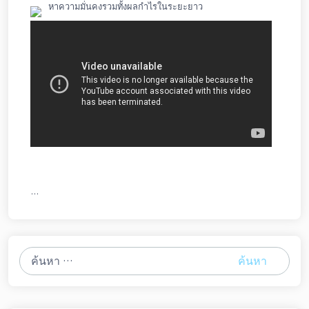
หาความมั่นคงรวมทั้งผลกำไรในระยะยาว
…
ค้นหา
สำหรับ: