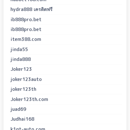
hydra888 เครดิตฟรี
ib888pro.bet
ib888pro.bet
item388.com
jinda55
jinda888
Joker123
joker123auto
joker123th
Joker123th.com
juad69
Judhai168
k1gt-auto.com