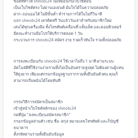
ข้อดีที่ทำให้ shinobi24 ไม่เหมือนกับเว็บไซต์อื่น
เป็นเว็บไซต์ตรง ไม่ผ่านเอเย่นต์ มั่นใจได้ในความปลอดภัย
ฝาก-ถอนออโต้ ไม่มีขั้นต่ำ ทำรายการได้ในไม่กี่วินาที
แจก shinobi24 เครดิตฟรี วันแล้ววันเล่าสำหรับสมาชิกใหม่
เล่นได้ทุกเครื่องมือ ทั้งโทรศัพท์เคลื่อนที่ แท็บเล็ต และคอมพิวเตอร์
มีคณะทำงานมือโปรให้บริการตลอด 1 วัน
กระบวนการ shinobi24 สมัคร ง่าย รวดเร็วทันใจ รวมทั้งปลอดภัย
การลงทะเบียนกับ shinobi24 ใช้เวลาไม่ถึง 1 นาที ผ่านระบบ
อัตโนมัติที่ใช้งานง่ายรวมทั้งไม่เป็นอันตรายสูงสุด ไม่ต้องผ่านผู้แทน
ให้ยุ่งยาก เพียงแต่กรอกข้อมูลฐานรากรวมทั้งยืนยันตัวตน คุณก็
สามารถเริ่มพนันได้โดยทันที
กรรมวิธีการสมัครเป็นสมาชิก
เข้าสู่หน้าเว็บไซต์หลักของ shinobi24
กดที่ปุ่ม “ลงทะเบียนสมัครสมาชิก”
กรอกข้อมูลส่วนตัว เช่น ชื่อ-สกุล หมายเลขโทรศัพท์ และก็บัญชี
ธนาคาร
ตั้งรหัสผ่านรวมทั้งยืนยันข้อมูล