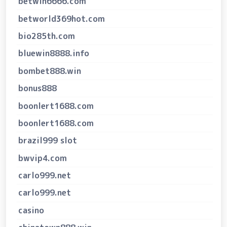
betwin6666.com
betworld369hot.com
bio285th.com
bluewin8888.info
bombet888.win
bonus888
boonlert1688.com
boonlert1688.com
brazil999 slot
bwvip4.com
carlo999.net
carlo999.net
casino