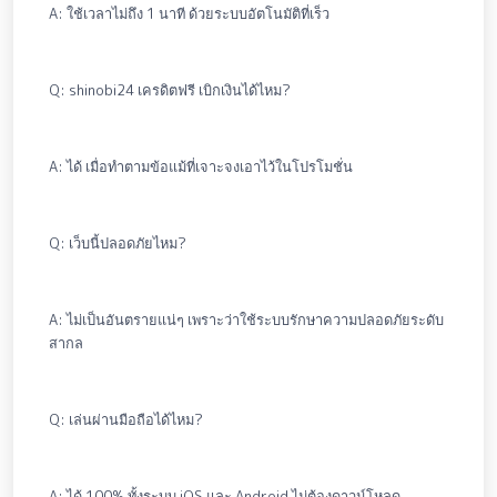
A: ใช้เวลาไม่ถึง 1 นาที ด้วยระบบอัตโนมัติที่เร็ว
Q: shinobi24 เครดิตฟรี เบิกเงินได้ไหม?
A: ได้ เมื่อทำตามข้อแม้ที่เจาะจงเอาไว้ในโปรโมชั่น
Q: เว็บนี้ปลอดภัยไหม?
A: ไม่เป็นอันตรายแน่ๆ เพราะว่าใช้ระบบรักษาความปลอดภัยระดับ
สากล
Q: เล่นผ่านมือถือได้ไหม?
A: ได้ 100% ทั้งระบบ iOS และ Android ไม่ต้องดาวน์โหลด