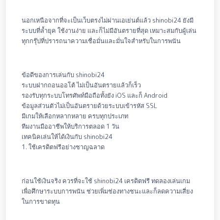
นอกเหนือจากที่จะเป็นเว็บตรงไม่ผ่านเอเย่นต์แล้ว shinobi24 ยังมี
ระบบที่ล้ำยุค ใช้งานง่าย และก็ไม่มีอันตรายที่สุด เหมาะสมกับผู้เล่น
ทุกกรุ๊ปที่ปรารถนาความเชื่อมั่นและมั่นใจสำหรับในการพนัน
ข้อดีของการเล่นกับ shinobi24
ระบบฝากถอนออโต้ ไม่เป็นอันตรายแล้วก็เร็ว
รองรับทุกระบบโทรศัพท์มือถือทั้งยัง iOS และก็ Android
ข้อมูลส่วนตัวไม่เป็นอันตรายด้วยระบบเข้ารหัส SSL
มีเกมให้เลือกหลากหลาย ครบทุกประเภท
ทีมงานมืออาชีพให้บริการตลอด 1 วัน
เทคนิคเล่นให้ได้เงินกับ shinobi24
1. ใช้เครดิตฟรีอย่างชาญฉลาด
ก่อนใช้เงินจริง ควรที่จะใช้ shinobi24 เครดิตฟรี ทดลองเล่นเกม
เพื่อศึกษาระบบการพนัน ช่วยเพิ่มช่องทางชนะและก็ลดความเสี่ยง
ในการขาดทุน