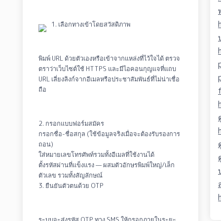
1. เลือกทางเข้าโดยสวัสดิภาพ
พิมพ์ URL ด้วยตัวเองหรือเข้าจากแหล่งที่ไว้ใจได้ ตรวจ
ตราว่าเว็บไซต์ใช้ HTTPS และมีไอคอนกุญแจที่แถบ
URL เลี่ยงลิงก์จากอีเมลหรือประชาสัมพันธ์ที่ไม่น่าเชื่อ
ถือ
2. กรอกแบบฟอร์มสมัคร
กรอกชื่อ-ชื่อสกุล (ใช้ข้อมูลจริงเมื่อจะต้องรับรองการ
ถอน)
ใส่หมายเลขโทรศัพท์รวมทั้งอีเมลที่ใช้งานได้
ตั้งรหัสผ่านที่แข็งแรง — ผสมตัวอักษรพิมพ์ใหญ่/เล็ก
ตัวเลข รวมทั้งสัญลักษณ์
3. ยืนยันตัวตนด้วย OTP
ระบบจะส่งรหัส OTP ทาง SMS ให้กรอกภายในระยะ