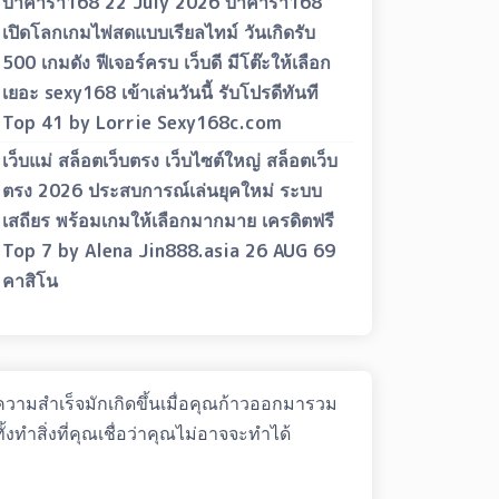
บาคาร่า168 22 July 2026 บาคาร่า168
เปิดโลกเกมไพ่สดแบบเรียลไทม์ วันเกิดรับ
500 เกมดัง ฟีเจอร์ครบ เว็บดี มีโต๊ะให้เลือก
เยอะ sexy168 เข้าเล่นวันนี้ รับโปรดีทันที
Top 41 by Lorrie Sexy168c.com
เว็บแม่ สล็อตเว็บตรง เว็บไซต์ใหญ่ สล็อตเว็บ
ตรง 2026 ประสบการณ์เล่นยุคใหม่ ระบบ
เสถียร พร้อมเกมให้เลือกมากมาย เครดิตฟรี
Top 7 by Alena Jin888.asia 26 AUG 69
คาสิโน
ความสำเร็จมักเกิดขึ้นเมื่อคุณก้าวออกมารวม
ทั้งทำสิ่งที่คุณเชื่อว่าคุณไม่อาจจะทำได้