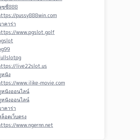
พุซซี่888
https://pussy888win.com
บาคาร่า
https://www.pgslot.golf
pgslot
pg99
fullslotpg
https://live22slot.us
ดูหนัง
https://www.ilike-movie.com
ดูหนังออนไลน์
ดูหนังออนไลน์
บาคาร่า
สล็อตเว็บตรง
https://www.ngernn.net