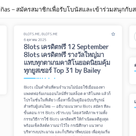
iñas – สมัครสมาชิกเพื่อรับโบนัสและเข้าร่วมสนุกกับ
8LOTS.ME
,
8LOTS.ME
6 ตุลาคม 2025
8lots เครดิตฟรี 12 September
8lots เครดิตฟรี รางวัลใหญ่มา
แทบทุกตาเกมคาสิโนยอดนิยมคุ้ม
ทุกยูสเซอร์ Top 31 by Bailey
8lots เป็นคำค้นที่คนจำนวนไม่น้อยใช้เมื่อมองหา
แพลตฟอร์มเกมออนไลน์ที่รวมสล็อต คาสิโนสด แล้วก็
โปรโมชั่นในที่เดียว เนื้อหานี้เป็นคู่มือฉบับบริบูรณ์
เ
สำหรับผู้เล่นไทย — อธิบายแนวทาง 8lots สมัคร ทีละ
ขั้นตอน การ 8lots เข้าระบบ โดยสวัสดิภาพ รวมทั้ง
กรรมวิธีการใช้ 8lots เครดิตฟรี ให้กำเนิดผลดีสูงสุด
พร้อมเช็คลิสต์ความน่าไว้ใจ กรณีศึกษา แนวทาง
บริหารงบประมาณ และก็ปริศนาที่พบบ่อย เพื่อคุณเริ่ม