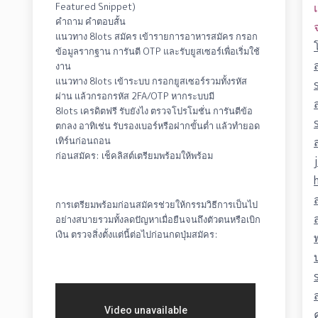
Featured Snippet)
คำถาม คำตอบสั้น
แนวทาง 8lots สมัคร เข้ารายการอาหารสมัคร กรอก
ข้อมูลรากฐาน การันตี OTP และรับยูสเซอร์เพื่อเริ่มใช้
งาน
แนวทาง 8lots เข้าระบบ กรอกยูสเซอร์รวมทั้งรหัส
ผ่าน แล้วกรอกรหัส 2FA/OTP หากระบบมี
8lots เครดิตฟรี รับยังไง ตรวจโปรโมชั่น การันตีข้อ
ตกลง อาทิเช่น รับรองเบอร์หรือฝากขั้นต่ำ แล้วทำยอด
เทิร์นก่อนถอน
ก่อนสมัคร: เช็คลิสต์เตรียมพร้อมให้พร้อม
การเตรียมพร้อมก่อนสมัครช่วยให้กรรมวิธีการเป็นไป
อย่างสบายรวมทั้งลดปัญหาเมื่อยืนจนถึงตัวตนหรือเบิก
เงิน ตรวจสิ่งตั้งแต่นี้ต่อไปก่อนกดปุ่มสมัคร: