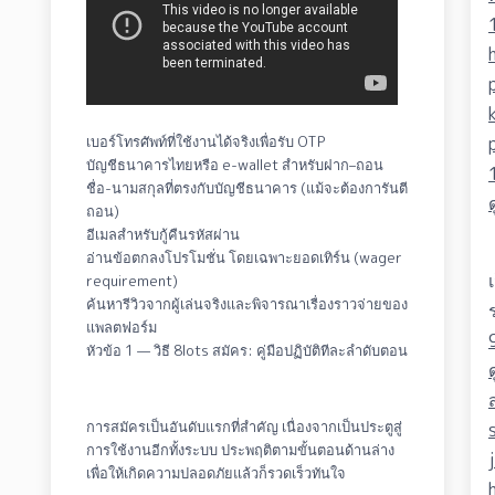
เบอร์โทรศัพท์ที่ใช้งานได้จริงเพื่อรับ OTP
บัญชีธนาคารไทยหรือ e-wallet สำหรับฝาก–ถอน
ชื่อ-นามสกุลที่ตรงกับบัญชีธนาคาร (แม้จะต้องการันตี
ถอน)
อีเมลสำหรับกู้คืนรหัสผ่าน
อ่านข้อตกลงโปรโมชั่น โดยเฉพาะยอดเทิร์น (wager
requirement)
ค้นหารีวิวจากผู้เล่นจริงและพิจารณาเรื่องราวจ่ายของ
แพลตฟอร์ม
หัวข้อ 1 — วิธี 8lots สมัคร: คู่มือปฏิบัติทีละลำดับตอน
การสมัครเป็นอันดับแรกที่สำคัญ เนื่องจากเป็นประตูสู่
การใช้งานอีกทั้งระบบ ประพฤติตามขั้นตอนด้านล่าง
เพื่อให้เกิดความปลอดภัยแล้วก็รวดเร็วทันใจ