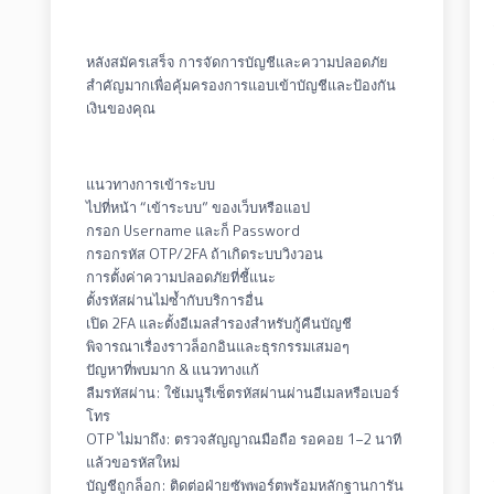
หลังสมัครเสร็จ การจัดการบัญชีและความปลอดภัย
สำคัญมากเพื่อคุ้มครองการแอบเข้าบัญชีและป้องกัน
เงินของคุณ
แนวทางการเข้าระบบ
ไปที่หน้า “เข้าระบบ” ของเว็บหรือแอป
กรอก Username และก็ Password
กรอกรหัส OTP/2FA ถ้าเกิดระบบวิงวอน
การตั้งค่าความปลอดภัยที่ชี้แนะ
ตั้งรหัสผ่านไม่ซ้ำกับบริการอื่น
เปิด 2FA และตั้งอีเมลสำรองสำหรับกู้คืนบัญชี
พิจารณาเรื่องราวล็อกอินและธุรกรรมเสมอๆ
ปัญหาที่พบมาก & แนวทางแก้
ลืมรหัสผ่าน: ใช้เมนูรีเซ็ตรหัสผ่านผ่านอีเมลหรือเบอร์
โทร
OTP ไม่มาถึง: ตรวจสัญญาณมือถือ รอคอย 1–2 นาที
แล้วขอรหัสใหม่
บัญชีถูกล็อก: ติดต่อฝ่ายซัพพอร์ตพร้อมหลักฐานการัน