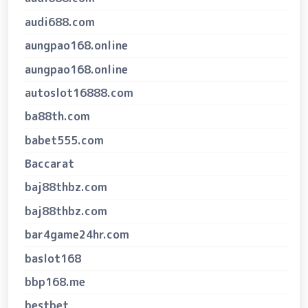
audi688.com
aungpao168.online
aungpao168.online
autoslot16888.com
ba88th.com
babet555.com
Baccarat
baj88thbz.com
baj88thbz.com
bar4game24hr.com
baslot168
bbp168.me
bestbet