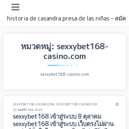
Main
historia de casandra presa de las niñas – สมัค
Navigation
หมวดหมู่:
sexxybet168-
casino.com
sexxybet168-casino.com
SEXXYBET168-CASINO.COM
,
SEXXYBET168-CASINO.COM
22 พฤศจิกายน 2025
sexxybet168 เข้าสู่ระบบ 8 ตุลาคม
sexxybet168 เข้าสู่ระบบ เว็บตรงไม่ผ่าน