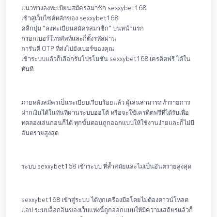
แนวทางลงทะเบียนสมัครสมาชิก sexxybet168
เข้าสู่เว็บไซต์หลักของ sexxybet168
คลิกปุ่ม “ลงทะเบียนสมัครสมาชิก” บนหน้าแรก
กรอกเบอร์โทรศัพท์และก็ตั้งรหัสผ่าน
การันตี OTP ที่ส่งไปยังเบอร์ของคุณ
เข้าระบบแล้วก็เลือกรับโปรโมชั่น sexxybet168 เครดิตฟรี ได้ใน
ทันที
ภายหลังสมัครเป็นระเบียบเรียบร้อยแล้ว ผู้เล่นสามารถทำรายการ
ฝากเงินได้ในทันทีผ่านระบบออโต้ หรือจะใช้เครดิตฟรีที่ได้รับเพื่อ
ทดลองเล่นก่อนก็ได้ ทุกขั้นตอนถูกออกแบบให้ใช้งานง่ายและก็ไม่มี
อันตรายสูงสุด
ระบบ sexxybet168 เข้าระบบ ที่ล้ำสมัยและไม่เป็นอันตรายสูงสุด
sexxybet168 เข้าสู่ระบบ ได้ทุกเครื่องมือโดยไม่ต้องดาวน์โหลด
แอป ระบบล็อกอินของเว็บแห่งนี้ถูกออกแบบให้มีความเสถียรแล้วก็