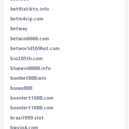
betflixtikto.info
betm4vip.com
betway
betwin6666.com
betworld369hot.com
bio285th.com
bluewin8888.info
bombet888.win
bonus888
boonlert1688.com
boonlert1688.com
brazil999 slot
bwvip4.com