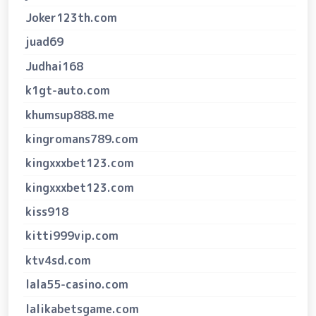
Joker123th.com
juad69
Judhai168
k1gt-auto.com
khumsup888.me
kingromans789.com
kingxxxbet123.com
kingxxxbet123.com
kiss918
kitti999vip.com
ktv4sd.com
lala55-casino.com
lalikabetsgame.com