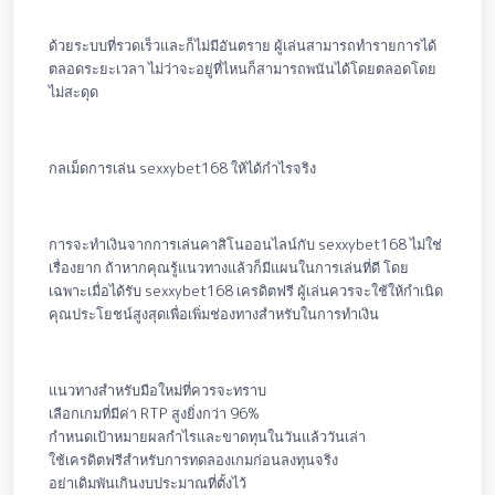
ด้วยระบบที่รวดเร็วและก็ไม่มีอันตราย ผู้เล่นสามารถทำรายการได้
ตลอดระยะเวลา ไม่ว่าจะอยู่ที่ไหนก็สามารถพนันได้โดยตลอดโดย
ไม่สะดุด
กลเม็ดการเล่น sexxybet168 ให้ได้กำไรจริง
การจะทำเงินจากการเล่นคาสิโนออนไลน์กับ sexxybet168 ไม่ใช่
เรื่องยาก ถ้าหากคุณรู้แนวทางแล้วก็มีแผนในการเล่นที่ดี โดย
เฉพาะเมื่อได้รับ sexxybet168 เครดิตฟรี ผู้เล่นควรจะใช้ให้กำเนิด
คุณประโยชน์สูงสุดเพื่อเพิ่มช่องทางสำหรับในการทำเงิน
แนวทางสำหรับมือใหม่ที่ควรจะทราบ
เลือกเกมที่มีค่า RTP สูงยิ่งกว่า 96%
กำหนดเป้าหมายผลกำไรและขาดทุนในวันแล้ววันเล่า
ใช้เครดิตฟรีสำหรับการทดลองเกมก่อนลงทุนจริง
อย่าเดิมพันเกินงบประมาณที่ตั้งไว้