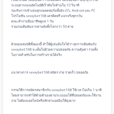
ระบบฝากถอนอัตโนมัติเร็วทันใจด้านใน 10 วินาที
รองรับการเข้าเล่นทุกแพลตฟอร์มทั้งยัง iOS, Android และ PC
โปรโมชั่น sexxybet168 เครดิตฟรี แจกจริงทุกๆวัน
คณะทำงานมืออาชีพดูแล 1 วัน
รวมเกมเดิมพันจากค่ายดังทั้งโลกกว่า 30 ค่าย
ด้วยคุณสมบัติทั้งผองนี้ ทำให้ผู้เล่นมั่นใจได้ว่า ทุกการเดิมพันกับ
sexxybet168 จะเต็มไปด้วยความปลอดภัย ความคุ้มค่า รวมทั้ง
โอกาสสำหรับในการสร้างรายได้จริง
แนวทางการ sexxybet168 สมัคร ง่าย รวดเร็ว ปลอดภัย
กรรมวิธีการสมัครสมาชิกกับ sexxybet168 ใช้เวลาไม่เกิน 1 นาที
โดยสามารถทำได้ด้วยตัวเองผ่านระบบออโต้ที่ปลอดภัยและใช้งาน
ง่าย ไม่ต้องแอดไลน์หรือทักหาแอดมินให้ยุ่งยาก