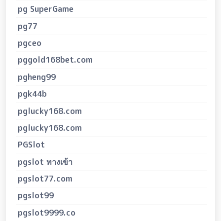
pg SuperGame
pg77
pgceo
pggold168bet.com
pgheng99
pgk44b
pglucky168.com
pglucky168.com
PGSlot
pgslot ทางเข้า
pgslot77.com
pgslot99
pgslot9999.co