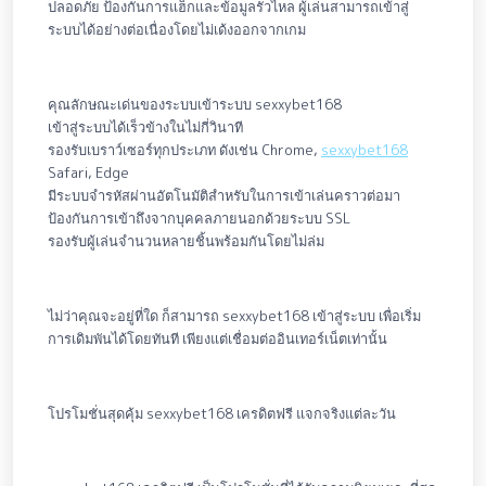
ปลอดภัย ป้องกันการแฮ็กและข้อมูลรั่วไหล ผู้เล่นสามารถเข้าสู่
ระบบได้อย่างต่อเนื่องโดยไม่เด้งออกจากเกม
คุณลักษณะเด่นของระบบเข้าระบบ sexxybet168
เข้าสู่ระบบได้เร็วข้างในไม่กี่วินาที
รองรับเบราว์เซอร์ทุกประเภท ดังเช่น Chrome,
sexxybet168
Safari, Edge
มีระบบจำรหัสผ่านอัตโนมัติสำหรับในการเข้าเล่นคราวต่อมา
ป้องกันการเข้าถึงจากบุคคลภายนอกด้วยระบบ SSL
รองรับผู้เล่นจำนวนหลายชิ้นพร้อมกันโดยไม่ล่ม
ไม่ว่าคุณจะอยู่ที่ใด ก็สามารถ sexxybet168 เข้าสู่ระบบ เพื่อเริ่ม
การเดิมพันได้โดยทันที เพียงแต่เชื่อมต่ออินเทอร์เน็ตเท่านั้น
โปรโมชั่นสุดคุ้ม sexxybet168 เครดิตฟรี แจกจริงแต่ละวัน