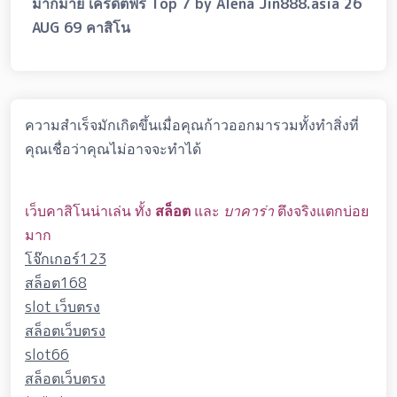
มากมาย เครดิตฟรี Top 7 by Alena Jin888.asia 26
AUG 69 คาสิโน
ความสำเร็จมักเกิดขึ้นเมื่อคุณก้าวออกมารวมทั้งทำสิ่งที่
คุณเชื่อว่าคุณไม่อาจจะทำได้
เว็บคาสิโนน่าเล่น ทั้ง
สล็อต
และ
บาคาร่า
ตึงจริงแตกบ่อย
มาก
โจ๊กเกอร์123
สล็อต168
slot เว็บตรง
สล็อตเว็บตรง
slot66
สล็อตเว็บตรง