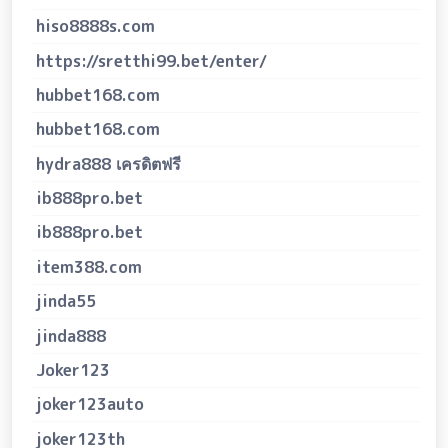
hiso8888s.com
https://sretthi99.bet/enter/
hubbet168.com
hubbet168.com
hydra888 เครดิตฟรี
ib888pro.bet
ib888pro.bet
item388.com
jinda55
jinda888
Joker123
joker123auto
joker123th