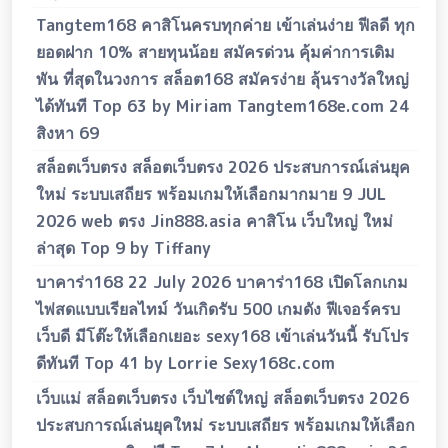
Tangtem168 คาสิโนครบทุกค่าย เข้าเล่นง่าย ฟีลดี ทุก
ยอดฝาก 10% สายทุนน้อย สมัครด่วน คุ้มค่าการเดิม
พัน ที่สุดในวงการ สล็อต168 สมัครง่าย ลุ้นรางวัลใหญ่
ได้ทันที Top 63 by Miriam Tangtem168e.com 24
สิงหา 69
สล็อตเว็บตรง สล็อตเว็บตรง 2026 ประสบการณ์เล่นยุค
ใหม่ ระบบเสถียร พร้อมเกมให้เลือกมากมาย 9 JUL
2026 web ตรง Jin888.asia คาสิโน เว็บใหญ่ ใหม่
ล่าสุด Top 9 by Tiffany
บาคาร่า168 22 July 2026 บาคาร่า168 เปิดโลกเกม
ไพ่สดแบบเรียลไทม์ วันเกิดรับ 500 เกมดัง ฟีเจอร์ครบ
เว็บดี มีโต๊ะให้เลือกเยอะ sexy168 เข้าเล่นวันนี้ รับโปร
ดีทันที Top 41 by Lorrie Sexy168c.com
เว็บแม่ สล็อตเว็บตรง เว็บไซต์ใหญ่ สล็อตเว็บตรง 2026
ประสบการณ์เล่นยุคใหม่ ระบบเสถียร พร้อมเกมให้เลือก