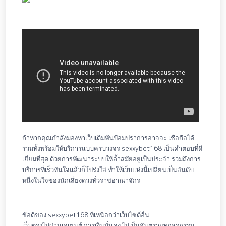
ถ้าหากคุณกำลังมองหาเว็บเดิมพันป้อมปราการอาจจะ เชื่อถือได้
รวมทั้งพร้อมให้บริการแบบครบวงจร sexxybet168 เป็นคำตอบที่ดี
เยี่ยมที่สุด ด้วยการพัฒนาระบบให้ล้ำสมัยอยู่เป็นประจำ รวมถึงการ
บริการที่เร็วทันใจแล้วก็โปร่งใส ทำให้เว็บแห่งนี้เปลี่ยนเป็นอันดับ
หนึ่งในใจของนักเสี่ยงดวงทั่วราชอาณาจักร
ข้อดีของ sexxybet168 ที่เหนือกว่าเว็บไซต์อื่น
เว็บตรงไม่ผ่านเอเย่นต์ การเงินมั่นคง ไม่เป็นอันตรายทุกธุรกรรม