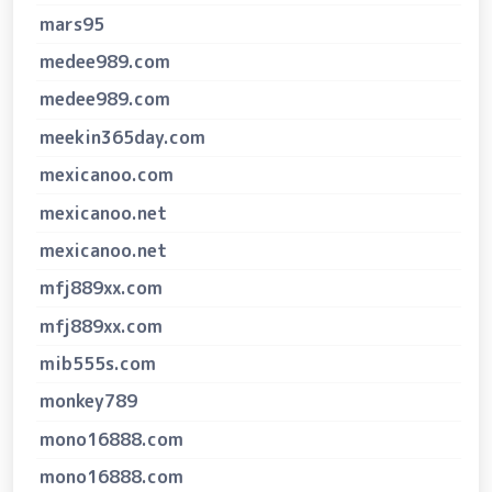
mars95
medee989.com
medee989.com
meekin365day.com
mexicanoo.com
mexicanoo.net
mexicanoo.net
mfj889xx.com
mfj889xx.com
mib555s.com
monkey789
mono16888.com
mono16888.com