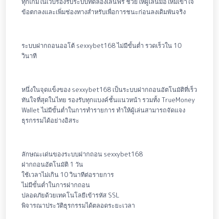
ทุกเกมในเว็บรองรับระบบทดลองเล่นฟรี ช่วยให้ผู้เล่นมือใหม่เข้าใจ
ข้อตกลงและเพิ่มช่องทางสำหรับเพื่อการชนะก่อนลงเดิมพันจริง
ระบบฝากถอนออโต้ sexxybet168 ไม่มีขั้นต่ำ รวดเร็วใน 10
วินาที
หนึ่งในจุดแข็งของ sexxybet168 เป็นระบบฝากถอนอัตโนมัติที่เร็ว
ทันใจที่สุดในไทย รองรับทุกแบงค์ชั้นแนวหน้า รวมทั้ง TrueMoney
Wallet ไม่มีขั้นต่ำในการทำรายการ ทำให้ผู้เล่นสามารถจัดแจง
ธุรกรรมได้อย่างอิสระ
ลักษณะเด่นของระบบฝากถอน sexxybet168
ฝากถอนอัตโนมัติ 1 วัน
ใช้เวลาไม่เกิน 10 วินาทีต่อรายการ
ไม่มีขั้นต่ำในการฝากถอน
ปลอดภัยด้วยเทคโนโลยีเข้ารหัส SSL
พิจารณาประวัติธุรกรรมได้ตลอดระยะเวลา