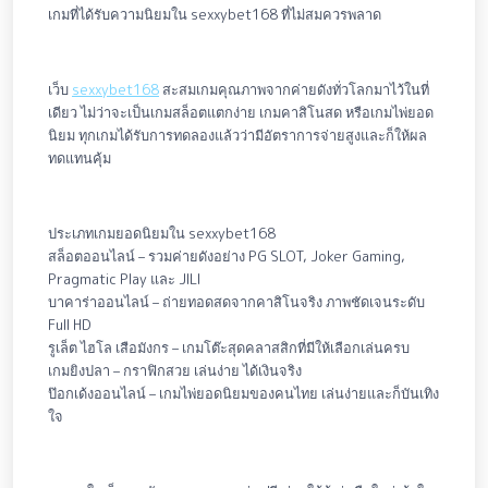
เกมที่ได้รับความนิยมใน sexxybet168 ที่ไม่สมควรพลาด
เว็บ
sexxybet168
สะสมเกมคุณภาพจากค่ายดังทั่วโลกมาไว้ในที่
เดียว ไม่ว่าจะเป็นเกมสล็อตแตกง่าย เกมคาสิโนสด หรือเกมไพ่ยอด
นิยม ทุกเกมได้รับการทดลองแล้วว่ามีอัตราการจ่ายสูงและก็ให้ผล
ทดแทนคุ้ม
ประเภทเกมยอดนิยมใน sexxybet168
สล็อตออนไลน์ – รวมค่ายดังอย่าง PG SLOT, Joker Gaming,
Pragmatic Play และ JILI
บาคาร่าออนไลน์ – ถ่ายทอดสดจากคาสิโนจริง ภาพชัดเจนระดับ
Full HD
รูเล็ต ไฮโล เสือมังกร – เกมโต๊ะสุดคลาสสิกที่มีให้เลือกเล่นครบ
เกมยิงปลา – กราฟิกสวย เล่นง่าย ได้เงินจริง
ป๊อกเด้งออนไลน์ – เกมไพ่ยอดนิยมของคนไทย เล่นง่ายและก็บันเทิง
ใจ