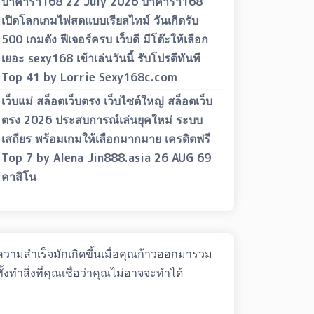
บาคาร่า168 22 July 2026 บาคาร่า168
เปิดโลกเกมไพ่สดแบบเรียลไทม์ วันเกิดรับ
500 เกมดัง ฟีเจอร์ครบ เว็บดี มีโต๊ะให้เลือก
เยอะ sexy168 เข้าเล่นวันนี้ รับโปรดีทันที
Top 41 by Lorrie Sexy168c.com
เว็บแม่ สล็อตเว็บตรง เว็บไซต์ใหญ่ สล็อตเว็บ
ตรง 2026 ประสบการณ์เล่นยุคใหม่ ระบบ
เสถียร พร้อมเกมให้เลือกมากมาย เครดิตฟรี
Top 7 by Alena Jin888.asia 26 AUG 69
คาสิโน
ความสำเร็จมักเกิดขึ้นเมื่อคุณก้าวออกมารวม
ทั้งทำสิ่งที่คุณเชื่อว่าคุณไม่อาจจะทำได้