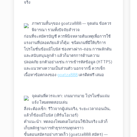
จริง
ภาพรวมสั้นๆของ goatza888 — จุดเด่น ข้อควร
พิจารณา รวมทั้งปัจจัยสำรวจ
ก่อนที่จะสมัครบัญชี ควรพินิจหลายต้นเหตุเพื่อการใช้
แรงงานที่ปลอดภัยแล้วก็คุ้ม: ชนิดเกมที่มีให้บริการ
โปรโมชั่นข้อแม้โบนัส ช่องทางฝาก–ถอน การผลักดัน
และสนับสนุนลูกค้า แล้วก็มาตรการด้านความ
ปลอดภัย ยกตัวอย่างเช่น การเข้ารหัสข้อมูล (HTTPS)
และแนวทางความเป็นส่วนตัว นอกจากนี้ ควรเช็ก
เนื้อหาข้อตกลงของ
goatza888
เครดิตฟรี เสมอ
จุดเด่นที่ควรจะหา: เกมมากมาย โปรโมชั่นแจ่ม
แจ้ง โหมดทดสอบเล่น
สิ่งจะต้องเช็ก: รีวิวจากผู้เล่นจริง, ระยะเวลาถอนเงิน,
แล้วก็ข้อแม้โบนัส (เทิร์นโอเวอร์)
คำแนะนำ: ทดลองโหมดเดโมก่อนใช้เงินจริง แล้วก็
เก็บหลักฐานการทำธุรกรรมทุกคราว
ขั้นตอนสมัครอย่างรวดเร็ว (goatza888 สมัคร) —