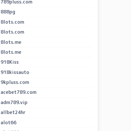
789pluss.com
888pg
8lots.com
8lots.com
8lots.me
8lots.me
918Kiss
918kissauto
9kpluss.com
acebet789.com
adm789.vip
allbet24hr
alot66