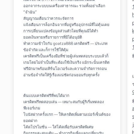
ออกจากระบบบนเครื่องสาธารณะ รวมทั้งอย่าเลือก
“จำฉัน”
สัญญาณเตือนว่าควรจะจัดการ
แจ้งเตือนการล็อกอินจากที่อยู่หรืออุปกรณ์ที่ไม่คุ้นเคย
การเปลี่ยนแปลงข้อมูลส่วนตัวโดยที่คุณมิได้ทำ
ยอดเงินหายหรือรายการที่มิได้อนุมัติ
ทำความเข้าใจกับ goatza888 เครดิตฟรี — ประเภท
ข้อจำกัด และก็การใช้ให้คุ้ม
เครดิตฟรีเป็นเครื่องมือที่ช่วยผู้เล่นทดสอบระบบแล้วก็
เกมโดยไม่จำเป็นที่จะต้องใช้เงินจริง แม้กระนั้นเครดิต
ฟรีมักมาพร้อมเทิร์นโอเวอร์และความจำกัดการถอน
อ่านข้อจำกัดให้รู้เรื่องแน่ชัดก่อนยอมรับทุกครั้ง
ต้นแบบเครดิตฟรีที่พบได้มาก
เครดิตฟรีทดสอบเล่น — เหมาะสมกับผู้ริเริ่มทดลอง
ฟีเจอร์เกม
โบนัสฝากครั้งแรก — ให้เครดิตเพิ่มตามเปอร์เซ็นต์ของ
ยอดฝาก
โค้ดโปรโมชั่น — ใส่โค้ดเพื่อรับเครดิตพิเศษ
กิจกรรมสะสมแต้ม — ทำภารกิจเพื่อแลกเปลี่ยนรับ