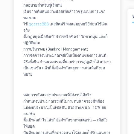
กลอุบายสำหรับผู้เริ่มต้น
เริ่มจากเดิมพันอย่างน้อยเพื่อสำรวจรูปแบบการแจก
ของเกม
ใช้
goatza888
เครดิตฟรี ทดสอบยุทธวิธีก่อนใช้เงิน
จริง
ตั้งกฎหยุดเมื่อถึงเป้ากำไรหรือขีดจำกัดขาดทุน และก็
ปฏิบัติตาม
การบริหารงบ (Bankroll Management)
การจัดการงบประมาณที่ดีเป็นเบื้องต้นของการเล่นที่
จีรังยั่งยืน กำหนดงบรวมที่ยอมรับการสูญเสียได้ แบ่งงบ
เป็นเซสชัน แล้วก็ตั้งขีดจำกัดหยุดการเล่นเมื่อถึงจุด
หมาย
หลักการจัดแจงงบประมาณที่ใช้งานได้จริง
กำหนดงบประมาณรวมที่ไม่กระทบค่าครองชีพต้อง
แบ่งงบประมาณเป็นเซสชัน ตัวอย่างเช่น 5–10% ต่อ
เซสชัน
ตั้งเป้าผลกำไรแล้วก็ข้อจำกัดขาดทุนต่อวัน — เมื่อถึง
ให้หยุด
บันทึกผลการเล่นเพื่อตรวจแนวโน้มและก็ปรับแผนการ