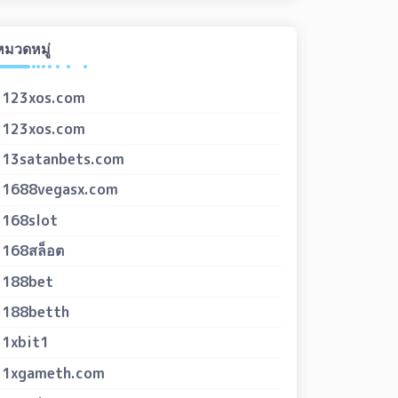
หมวดหมู่
123xos.com
123xos.com
13satanbets.com
1688vegasx.com
168slot
168สล็อต
188bet
188betth
1xbit1
1xgameth.com