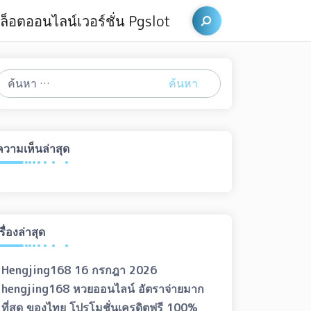
สล็อตออนไลน์เวอร์ชั่น Pgslot
ค้นหา
สำหรับ:
ความเห็นล่าสุด
รื่องล่าสุด
Hengjing168 16 กรกฎา 2026
hengjing168 หวยออนไลน์ อัตราจ่ายมาก
ที่สุด ของไทย โปรโมชั่นเครดิตฟรี 100%