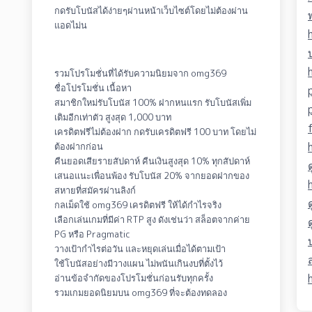
กดรับโบนัสได้ง่ายๆผ่านหน้าเว็บไซต์โดยไม่ต้องผ่าน
แอดไม่น
รวมโปรโมชั่นที่ได้รับความนิยมจาก omg369
ชื่อโปรโมชั่น เนื้อหา
สมาชิกใหม่รับโบนัส 100% ฝากหนแรก รับโบนัสเพิ่ม
เติมอีกเท่าตัว สูงสุด 1,000 บาท
เครดิตฟรีไม่ต้องฝาก กดรับเครดิตฟรี 100 บาท โดยไม่
ต้องฝากก่อน
คืนยอดเสียรายสัปดาห์ คืนเงินสูงสุด 10% ทุกสัปดาห์
เสนอแนะเพื่อนพ้อง รับโบนัส 20% จากยอดฝากของ
สหายที่สมัครผ่านลิงก์
กลเม็ดใช้ omg369 เครดิตฟรี ให้ได้กำไรจริง
เลือกเล่นเกมที่มีค่า RTP สูง ดังเช่นว่า สล็อตจากค่าย
PG หรือ Pragmatic
วางเป้ากำไรต่อวัน และหยุดเล่นเมื่อได้ตามเป้า
ใช้โบนัสอย่างมีวางแผน ไม่พนันเกินงบที่ตั้งไว้
อ่านข้อจำกัดของโปรโมชั่นก่อนรับทุกครั้ง
รวมเกมยอดนิยมบน omg369 ที่จะต้องทดลอง