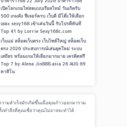
บาคาร่า168 22 July 2026 บาคาร่า168
เปิดโลกเกมไพ่สดแบบเรียลไทม์ วันเกิดรับ
500 เกมดัง ฟีเจอร์ครบ เว็บดี มีโต๊ะให้เลือก
เยอะ sexy168 เข้าเล่นวันนี้ รับโปรดีทันที
Top 41 by Lorrie Sexy168c.com
เว็บแม่ สล็อตเว็บตรง เว็บไซต์ใหญ่ สล็อตเว็บ
ตรง 2026 ประสบการณ์เล่นยุคใหม่ ระบบ
เสถียร พร้อมเกมให้เลือกมากมาย เครดิตฟรี
Top 7 by Alena Jin888.asia 26 AUG 69
คาสิโน
ความสำเร็จมักเกิดขึ้นเมื่อคุณก้าวออกมารวม
ทั้งทำสิ่งที่คุณเชื่อว่าคุณไม่อาจจะทำได้