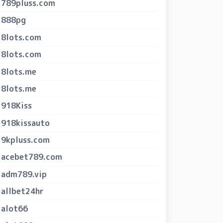
789pluss.com
888pg
8lots.com
8lots.com
8lots.me
8lots.me
918Kiss
918kissauto
9kpluss.com
acebet789.com
adm789.vip
allbet24hr
alot66