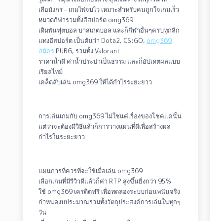
เสือมังกร – เกมไพ่จบไว เหมาะสำหรับคนถูกใจเกมเร็ว
หมวดกีฬารวมทั้งอีสปอร์ต omg369
เดิมพันฟุตบอล บาสเกตบอล และก็กีฬาอื่นๆครบทุกลีก
แทงอีสปอร์ต เป็นต้นว่า Dota2, CS:GO,
omg369
สมัคร
PUBG, รวมทั้ง Valorant
ราคาน้ำดี ค่าน้ำประปาเป็นธรรม และก็อัปเดตผลแบบ
เรียลไทม์
เคล็ดลับเล่น omg369 ให้ได้กำไรระยะยาว
การเล่นเกมกับ omg369 ไม่ใช่แค่เรื่องของโชคแค่นั้น
แต่ว่าจะต้องมีวิธีแล้วก็การวางแผนที่ดีเพื่อสร้างผล
กำไรในระยะยาว
แผนการที่ควรที่จะใช้เมื่อเล่น omg369
เลือกเกมที่มีรีวิวดีแล้วก็ค่า RTP สูงขึ้นยิ่งกว่า 95%
ใช้ omg369 เครดิตฟรี เพื่อทดลองระบบก่อนพนันจริง
กำหนดงบประมาณรวมทั้งวัตถุประสงค์การเล่นในทุกๆ
วัน