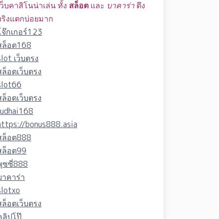
เว็บคาสิโนน่าเล่น ทั้ง
สล็อต
และ
บาคาร่า
ตึง
จริงแตกบ่อยมาก
โจ๊กเกอร์123
สล็อต168
slot เว็บตรง
สล็อตเว็บตรง
slot66
สล็อตเว็บตรง
judhai168
https://bonus888.asia
สล็อต888
สล็อต99
พุซซี่888
บาคาร่า
slotxo
สล็อตเว็บตรง
คลิปโป๊