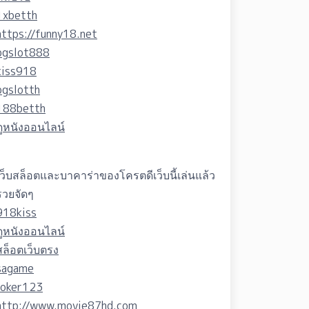
1xbetth
https://funny18.net
pgslot888
kiss918
pgslotth
188betth
ดูหนังออนไลน์
เว็บสล็อตและบาคาร่าของโครตดีเว็บนี้เล่นแล้ว
รวยจัดๆ
918kiss
ดูหนังออนไลน์
สล็อตเว็บตรง
sagame
joker123
http://www.movie87hd.com