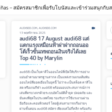
iñas – สมัครสมาชิกเพื่อรับโบนัสและเข้าร่วมสนุกกับ
AUDI688.COM
,
AUDI688.COM
13 พฤศจิกายน 2025
audi68 17 August audi68 แต่
แตกแรงเหมือนฟ้าผ่าฝากถอนออ
โต้เร็วขั้นเทพถอนเงินจริงได้เลย
Top 40 by Marylin
audi68 เป็นเว็บคาสิโนออนไลน์ที่เปิดให้บริการอย่าง
แม่นยำตามมาตรฐานสากล เป็นแหล่งรวมเกมเดิมพัน
ออนไลน์ที่ยอดเยี่ยมในยุคนี้ ไม่ว่าจะเป็นสล็อต คาสิโน
เ
สด หรือเกมกีฬา audi68 พร้อมมอบประสบการณ์การ
เล่นที่ครบวงจรด้วยระบบอัตโนมัติล้ำยุค ปลอดภัย และ
มั่นคงที่สุดในประเทศไทย รองรับการใช้แรงงานผ่าน
มือถือและคอมพิวเตอร์ โดยผู้เล่นสามารถเริ่มง่ายๆ
ผ่านขั้นตอน audi68 สมัคร เพียงแค่ไม่กี่คลิก พร้อมรับ