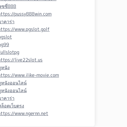
พุซซี่888
https://pussy888win.com
บาคาร่า
https://www.pgslot.golf
pgslot
pg99
fullslotpg
https://live22slot.us
ดูหนัง
https://www.ilike-movie.com
ดูหนังออนไลน์
ดูหนังออนไลน์
บาคาร่า
สล็อตเว็บตรง
https://www.ngernn.net