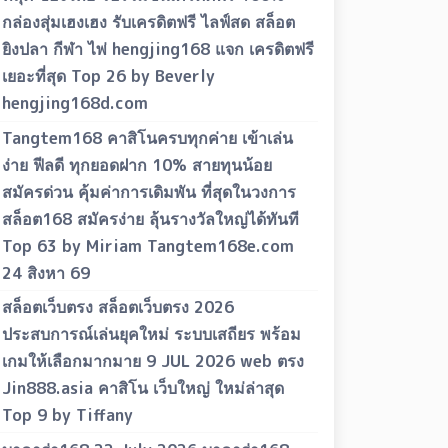
กล่องสุ่มเฮงเฮง รับเครดิตฟรี ไลฟ์สด สล็อต
ยิงปลา กีฬา ไพ่ hengjing168 แจก เครดิตฟรี
เยอะที่สุด Top 26 by Beverly
hengjing168d.com
Tangtem168 คาสิโนครบทุกค่าย เข้าเล่น
ง่าย ฟีลดี ทุกยอดฝาก 10% สายทุนน้อย
สมัครด่วน คุ้มค่าการเดิมพัน ที่สุดในวงการ
สล็อต168 สมัครง่าย ลุ้นรางวัลใหญ่ได้ทันที
Top 63 by Miriam Tangtem168e.com
24 สิงหา 69
สล็อตเว็บตรง สล็อตเว็บตรง 2026
ประสบการณ์เล่นยุคใหม่ ระบบเสถียร พร้อม
เกมให้เลือกมากมาย 9 JUL 2026 web ตรง
Jin888.asia คาสิโน เว็บใหญ่ ใหม่ล่าสุด
Top 9 by Tiffany