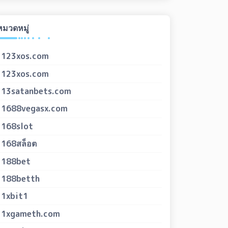
หมวดหมู่
123xos.com
123xos.com
13satanbets.com
1688vegasx.com
168slot
168สล็อต
188bet
188betth
1xbit1
1xgameth.com