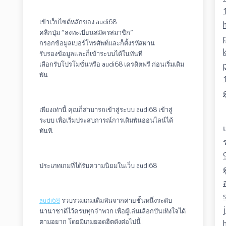
เข้าเว็บไซต์หลักของ audi68
คลิกปุ่ม “ลงทะเบียนสมัครสมาชิก”
กรอกข้อมูลเบอร์โทรศัพท์และก็ตั้งรหัสผ่าน
รับรองข้อมูลและก็เข้าระบบได้ในทันที
เลือกรับโปรโมชั่นหรือ audi68 เครดิตฟรี ก่อนเริ่มเดิม
พัน
เพียงเท่านี้ คุณก็สามารถเข้าสู่ระบบ audi68 เข้าสู่
ระบบ เพื่อเริ่มประสบการณ์การเดิมพันออนไลน์ได้
ทันที.
ประเภทเกมที่ได้รับความนิยมในเว็บ audi68
audi68
รวบรวมเกมเดิมพันจากค่ายชั้นหนึ่งระดับ
นานาชาติไว้ครบทุกจำพวก เพื่อผู้เล่นเลือกบันเทิงใจได้
ตามอยาก โดยมีเกมยอดฮิตดังต่อไปนี้: