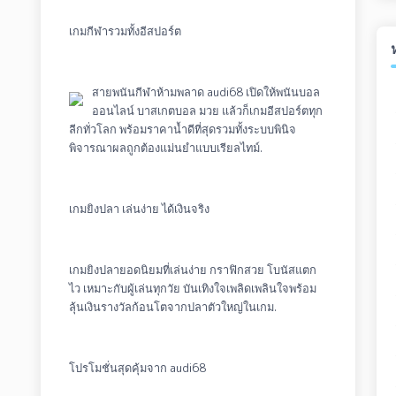
เกมกีฬารวมทั้งอีสปอร์ต
สายพนันกีฬาห้ามพลาด audi68 เปิดให้พนันบอล
ออนไลน์ บาสเกตบอล มวย แล้วก็เกมอีสปอร์ตทุก
ลีกทั่วโลก พร้อมราคาน้ำดีที่สุดรวมทั้งระบบพินิจ
พิจารณาผลถูกต้องแม่นยำแบบเรียลไทม์.
เกมยิงปลา เล่นง่าย ได้เงินจริง
เกมยิงปลายอดนิยมที่เล่นง่าย กราฟิกสวย โบนัสแตก
ไว เหมาะกับผู้เล่นทุกวัย บันเทิงใจเพลิดเพลินใจพร้อม
ลุ้นเงินรางวัลก้อนโตจากปลาตัวใหญ่ในเกม.
โปรโมชั่นสุดคุ้มจาก audi68