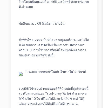
โปรโมชั่นพิเศษและก็ audi68 เครดิตฟรี ตั้งแต่ครั้งแรก
ที่เข้าระบบ.
ข้อดีของ audi68 ที่เหนือกว่าเว็บอื่น
สิ่งที่ทำให้ audi68 เป็นที่นิยมจากผู้เล่นทั้งประเทศ ไม่ได้
มีเพียงแต่ความครบเครื่องเรื่องเกมพนัน แต่ว่ายังมา
พร้อมระบบการให้บริการที่ตอบโจทย์ทุกสิ่งที่ต้องการ
ของผู้เล่นอย่างแท้จริง ดังนี้:
1. ระบบฝากถอนอัตโนมัติ เร็วภายในไม่กี่วินาที
audi68 ใช้ระบบฝากถอนออโต้ที่นำสมัยที่สุดในตอนนี้
รองรับทุกแบงค์และ TrueMoney Wallet ทำธุรกรรม
ได้ข้างใน 10 วินาทีโดยไม่ต้องแจ้งสลิป ช่วยทำให้ผู้
เล่นสามารถเริ่มเล่นได้ทันทีโดยไม่ต้องรอนาน.