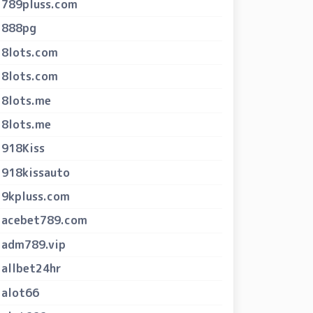
789pluss.com
888pg
8lots.com
8lots.com
8lots.me
8lots.me
918Kiss
918kissauto
9kpluss.com
acebet789.com
adm789.vip
allbet24hr
alot66