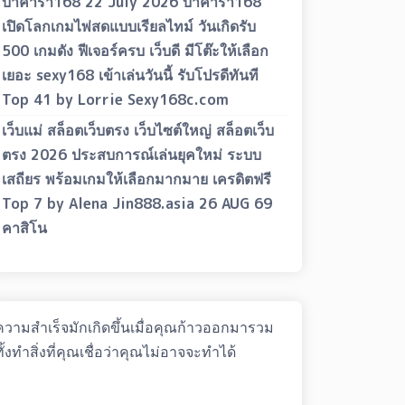
บาคาร่า168 22 July 2026 บาคาร่า168
เปิดโลกเกมไพ่สดแบบเรียลไทม์ วันเกิดรับ
500 เกมดัง ฟีเจอร์ครบ เว็บดี มีโต๊ะให้เลือก
เยอะ sexy168 เข้าเล่นวันนี้ รับโปรดีทันที
Top 41 by Lorrie Sexy168c.com
เว็บแม่ สล็อตเว็บตรง เว็บไซต์ใหญ่ สล็อตเว็บ
ตรง 2026 ประสบการณ์เล่นยุคใหม่ ระบบ
เสถียร พร้อมเกมให้เลือกมากมาย เครดิตฟรี
Top 7 by Alena Jin888.asia 26 AUG 69
คาสิโน
ความสำเร็จมักเกิดขึ้นเมื่อคุณก้าวออกมารวม
ทั้งทำสิ่งที่คุณเชื่อว่าคุณไม่อาจจะทำได้