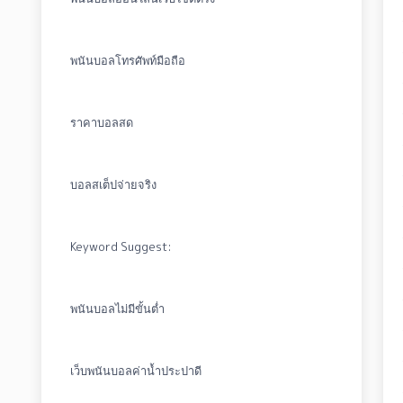
พนันบอลโทรศัพท์มือถือ
ราคาบอลสด
บอลสเต็ปจ่ายจริง
Keyword Suggest:
พนันบอลไม่มีขั้นต่ำ
เว็บพนันบอลค่าน้ำประปาดี