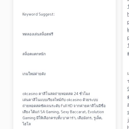
Keyword Suggest:
ทดลองเล่นสล็อตฟรี
สล็อตแตกหนัก
เกมใหม่ค่ายดัง
okcasino คาสิโนสดถ่ายทอดสด 24 ชั่วโมง
เล่นคาสิโนแบบเรียลไทม์กับ okcasino ด้วยระบบ
ถ่ายทอดสดชัดเจนระดับ Full HD จากค่ายคาสิโนมีชื่อ
เสียง ได้แก่ SA Gaming, Sexy Baccarat, Evolution
Gaming มีให้เลือกครบทั้ง บาคาร่า, เสือมังกร, รูเล็ต,
ไฮโล