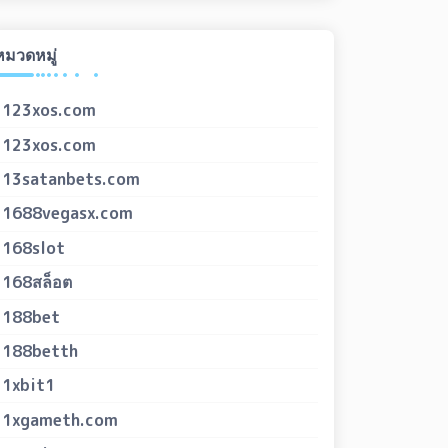
หมวดหมู่
123xos.com
123xos.com
13satanbets.com
1688vegasx.com
168slot
168สล็อต
188bet
188betth
1xbit1
1xgameth.com