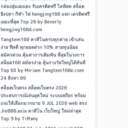
กล่องสุ่มเฮงเฮง รับเครดิตฟรี ไลฟ์สด สล็อต
ยิงปลา กีฬา ไพ่ hengjing168 แจก เครดิตฟรี
เยอะที่สุด Top 26 by Beverly
hengjing168d.com
Tangtem168 คาสิโนครบทุกค่าย เข้าเล่น
ง่าย ฟีลดี ทุกยอดฝาก 10% สายทุนน้อย
สมัครด่วน คุ้มค่าการเดิมพัน ที่สุดในวงการ
สล็อต168 สมัครง่าย ลุ้นรางวัลใหญ่ได้ทันที
Top 63 by Miriam Tangtem168e.com
24 สิงหา 69
สล็อตเว็บตรง สล็อตเว็บตรง 2026
ประสบการณ์เล่นยุคใหม่ ระบบเสถียร พร้อม
เกมให้เลือกมากมาย 9 JUL 2026 web ตรง
Jin888.asia คาสิโน เว็บใหญ่ ใหม่ล่าสุด
Top 9 by Tiffany