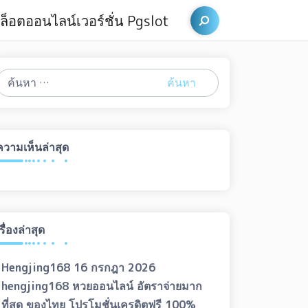
สล็อตออนไลน์เวอร์ชั่น Pgslot
ค้นหา
สำหรับ:
ความเห็นล่าสุด
รื่องล่าสุด
Hengjing168 16 กรกฎา 2026
hengjing168 หวยออนไลน์ อัตราจ่ายมาก
ที่สุด ของไทย โปรโมชั่นเครดิตฟรี 100%