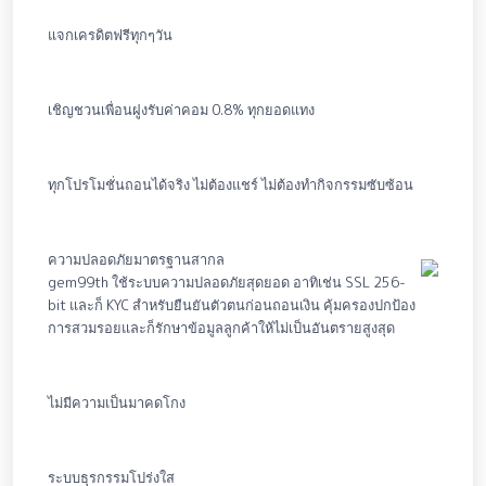
แจกเครดิตฟรีทุกๆวัน
เชิญชวนเพื่อนฝูงรับค่าคอม 0.8% ทุกยอดแทง
ทุกโปรโมชั่นถอนได้จริง ไม่ต้องแชร์ ไม่ต้องทำกิจกรรมซับซ้อน
ความปลอดภัยมาตรฐานสากล
gem99th ใช้ระบบความปลอดภัยสุดยอด อาทิเช่น SSL 256-
bit และก็ KYC สำหรับยืนยันตัวตนก่อนถอนเงิน คุ้มครองปกป้อง
การสวมรอยและก็รักษาข้อมูลลูกค้าให้ไม่เป็นอันตรายสูงสุด
ไม่มีความเป็นมาคดโกง
ระบบธุรกรรมโปร่งใส