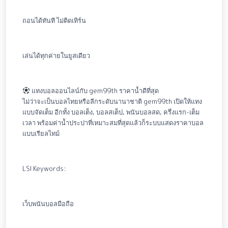
ถอนได้ทันที ไม่ติดเทิร์น
เล่นได้ทุกค่ายในยูสเดียว
แทงบอลออนไลน์กับ gem99th ราคาน้ำดีที่สุด
ไม่ว่าจะเป็นบอลไทยหรือลีกระดับนานาชาติ gem99th เปิดให้แทง
แบบจัดเต็ม อีกทั้ง บอลเต็ง, บอลสเต็ป, พนันบอลสด, ครึ่งแรก-เต็ม
เวลา พร้อมค่าน้ำประปาที่เหมาะสมที่สุดแล้วก็ระบบแสดงราคาบอล
แบบเรียลไทม์
LSI Keywords:
เว็บพนันบอลมือถือ