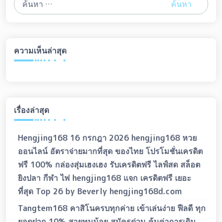
ค้นหา
สำหรับ:
ความเห็นล่าสุด
เรื่องล่าสุด
Hengjing168 16 กรกฎา 2026 hengjing168 หวย
ออนไลน์ อัตราจ่ายมากที่สุด ของไทย โปรโมชั่นเครดิต
ฟรี 100% กล่องสุ่มเฮงเฮง รับเครดิตฟรี ไลฟ์สด สล็อต
ยิงปลา กีฬา ไพ่ hengjing168 แจก เครดิตฟรี เยอะ
ที่สุด Top 26 by Beverly hengjing168d.com
Tangtem168 คาสิโนครบทุกค่าย เข้าเล่นง่าย ฟีลดี ทุก
ยอดฝาก 10% สายทุนน้อย สมัครด่วน คุ้มค่าการเดิม