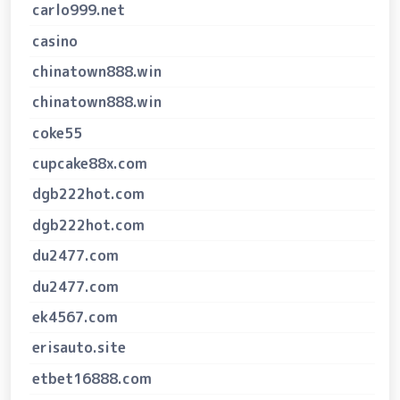
carlo999.net
casino
chinatown888.win
chinatown888.win
coke55
cupcake88x.com
dgb222hot.com
dgb222hot.com
du2477.com
du2477.com
ek4567.com
erisauto.site
etbet16888.com