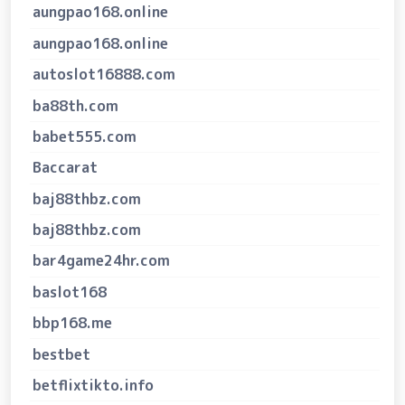
aungpao168.online
aungpao168.online
autoslot16888.com
ba88th.com
babet555.com
Baccarat
baj88thbz.com
baj88thbz.com
bar4game24hr.com
baslot168
bbp168.me
bestbet
betflixtikto.info