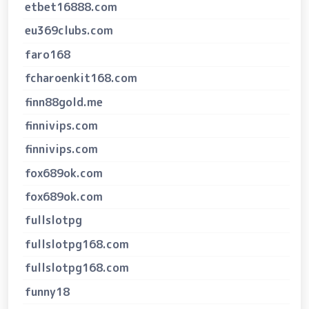
etbet16888.com
eu369clubs.com
faro168
fcharoenkit168.com
finn88gold.me
finnivips.com
finnivips.com
fox689ok.com
fox689ok.com
fullslotpg
fullslotpg168.com
fullslotpg168.com
funny18