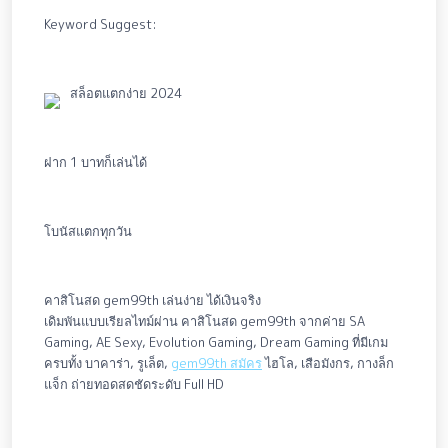
Keyword Suggest:
สล็อตแตกง่าย 2024
ฝาก 1 บาทก็เล่นได้
โบนัสแตกทุกวัน
คาสิโนสด gem99th เล่นง่าย ได้เงินจริง
เดิมพันแบบเรียลไทม์ผ่าน คาสิโนสด gem99th จากค่าย SA
Gaming, AE Sexy, Evolution Gaming, Dream Gaming ที่มีเกม
ครบทั้ง บาคาร่า, รูเล็ต,
gem99th สมัคร
ไฮโล, เสือมังกร, กางล็ก
แจ็ก ถ่ายทอดสดชัดระดับ Full HD