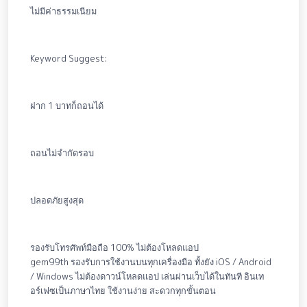
ไม่มีค่าธรรมเนียม
Keyword Suggest:
ฝาก 1 บาทก็ถอนได้
ถอนไม่จำกัดรอบ
ปลอดภัยสูงสุด
รองรับโทรศัพท์มือถือ 100% ไม่ต้องโหลดแอป
gem99th รองรับการใช้งานบนทุกเครื่องมือ ทั้งยัง iOS / Android
/ Windows ไม่ต้องดาวน์โหลดแอป เล่นผ่านเว็บได้ในทันที อินเท
อร์เฟซเป็นภาษาไทย ใช้งานง่าย สะดวกทุกขั้นตอน