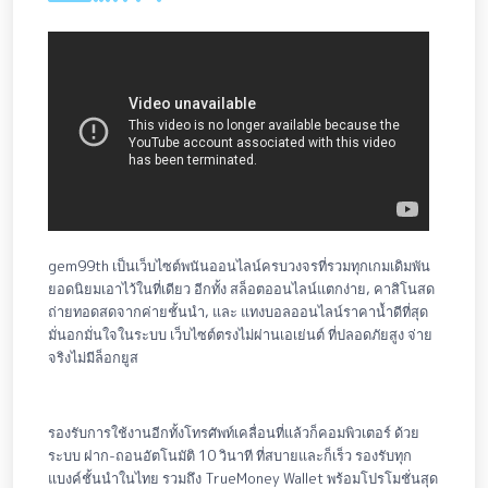
gem99th เป็นเว็บไซต์พนันออนไลน์ครบวงจรที่รวมทุกเกมเดิมพัน
ยอดนิยมเอาไว้ในที่เดียว อีกทั้ง สล็อตออนไลน์แตกง่าย, คาสิโนสด
ถ่ายทอดสดจากค่ายชั้นนำ, และ แทงบอลออนไลน์ราคาน้ำดีที่สุด
มั่นอกมั่นใจในระบบ เว็บไซต์ตรงไม่ผ่านเอเย่นต์ ที่ปลอดภัยสูง จ่าย
จริงไม่มีล็อกยูส
รองรับการใช้งานอีกทั้งโทรศัพท์เคลื่อนที่แล้วก็คอมพิวเตอร์ ด้วย
ระบบ ฝาก-ถอนอัตโนมัติ 10 วินาที ที่สบายและก็เร็ว รองรับทุก
แบงค์ชั้นนำในไทย รวมถึง TrueMoney Wallet พร้อมโปรโมชั่นสุด