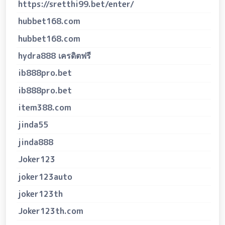
https://sretthi99.bet/enter/
hubbet168.com
hubbet168.com
hydra888 เครดิตฟรี
ib888pro.bet
ib888pro.bet
item388.com
jinda55
jinda888
Joker123
joker123auto
joker123th
Joker123th.com