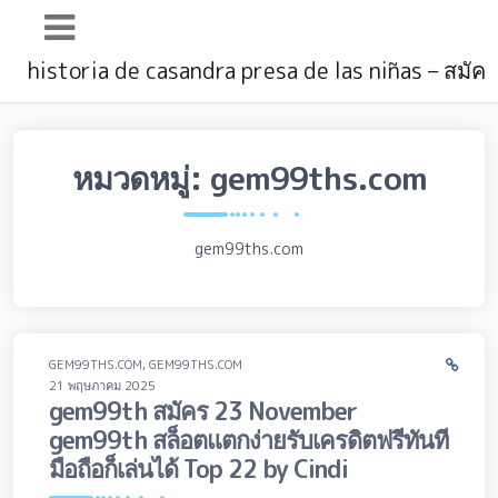
Main
historia de casandra presa de las niñas – สมัค
Navigation
หมวดหมู่:
gem99ths.com
gem99ths.com
GEM99THS.COM
,
GEM99THS.COM
21 พฤษภาคม 2025
gem99th สมัคร 23 November
gem99th สล็อตแตกง่ายรับเครดิตฟรีทันที
มือถือก็เล่นได้ Top 22 by Cindi