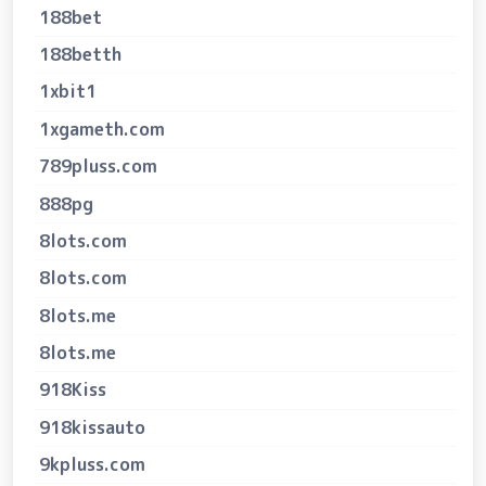
188bet
188betth
1xbit1
1xgameth.com
789pluss.com
888pg
8lots.com
8lots.com
8lots.me
8lots.me
918Kiss
918kissauto
9kpluss.com