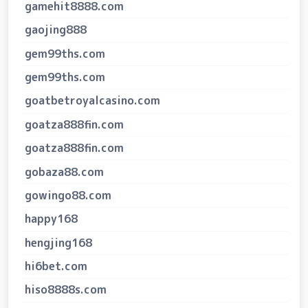
gamehit8888.com
gaojing888
gem99ths.com
gem99ths.com
goatbetroyalcasino.com
goatza888fin.com
goatza888fin.com
gobaza88.com
gowingo88.com
happy168
hengjing168
hi6bet.com
hiso8888s.com