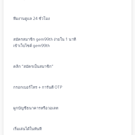
ทีมงานดูแล 24 ชั่วโมง
สมัครสมาชิก gem99th ง่ายใน 1 นาที
เข้าเว็บไซต์ gem99th
คลิก “สมัครเป็นสมาชิก”
กรอกเบอร์โทร + การันตี OTP
ผูกบัญชีธนาคารหรือวอเลท
เริ่มเล่นได้ในทันที