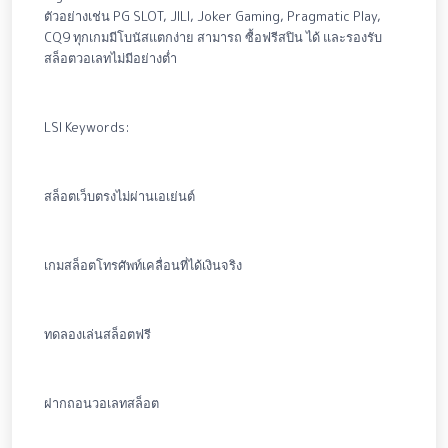
ตัวอย่างเช่น PG SLOT, JILI, Joker Gaming, Pragmatic Play,
CQ9 ทุกเกมมีโบนัสแตกง่าย สามารถ ซื้อฟรีสปิน ได้ และรองรับ
สล็อตวอเลทไม่มีอย่างต่ำ
LSI Keywords:
สล็อตเว็บตรงไม่ผ่านเอเย่นต์
เกมสล็อตโทรศัพท์เคลื่อนที่ได้เงินจริง
ทดลองเล่นสล็อตฟรี
ฝากถอนวอเลทสล็อต