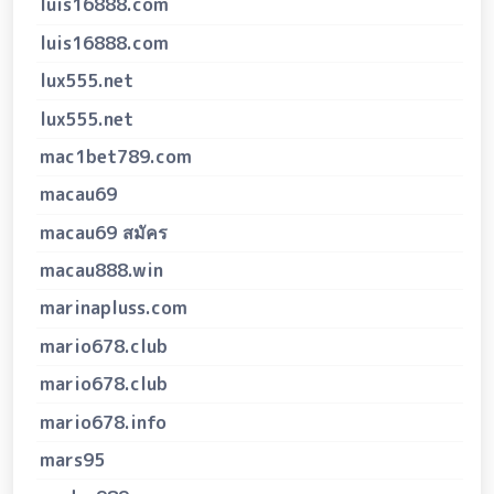
luis16888.com
luis16888.com
lux555.net
lux555.net
mac1bet789.com
macau69
macau69 สมัคร
macau888.win
marinapluss.com
mario678.club
mario678.club
mario678.info
mars95