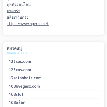
ดูหนังออนไลน์
บาคาร่า
สล็อตเว็บตรง
https://www.ngernn.net
หมวดหมู่
123xos.com
123xos.com
13satanbets.com
1688vegasx.com
168slot
168สล็อต