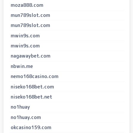
moza888.com
mun789slot.com
mun789slot.com
mwin9s.com
mwin9s.com
nagawaybet.com
nbwin.me
nemo168casino.com
niseko168bet.com
niseko168bet.net
no1huay
no1huay.com
okcasino159.com