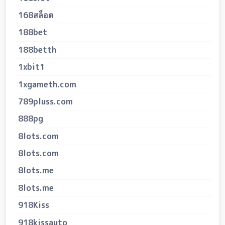
168สล็อต
188bet
188betth
1xbit1
1xgameth.com
789pluss.com
888pg
8lots.com
8lots.com
8lots.me
8lots.me
918Kiss
918kissauto