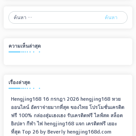
ค้นหา
สำหรับ:
ความเห็นล่าสุด
เรื่องล่าสุด
Hengjing168 16 กรกฎา 2026 hengjing168 หวย
ออนไลน์ อัตราจ่ายมากที่สุด ของไทย โปรโมชั่นเครดิต
ฟรี 100% กล่องสุ่มเฮงเฮง รับเครดิตฟรี ไลฟ์สด สล็อต
ยิงปลา กีฬา ไพ่ hengjing168 แจก เครดิตฟรี เยอะ
ที่สุด Top 26 by Beverly hengjing168d.com