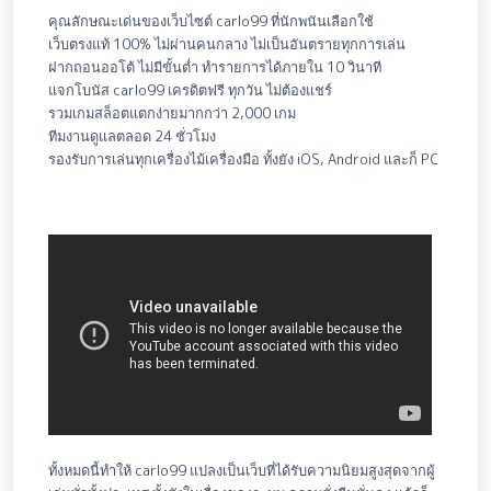
คุณลักษณะเด่นของเว็บไซต์ carlo99 ที่นักพนันเลือกใช้
เว็บตรงแท้ 100% ไม่ผ่านคนกลาง ไม่เป็นอันตรายทุกการเล่น
ฝากถอนออโต้ ไม่มีขั้นต่ำ ทำรายการได้ภายใน 10 วินาที
แจกโบนัส carlo99 เครดิตฟรี ทุกวัน ไม่ต้องแชร์
รวมเกมสล็อตแตกง่ายมากกว่า 2,000 เกม
ทีมงานดูแลตลอด 24 ชั่วโมง
รองรับการเล่นทุกเครื่องไม้เครื่องมือ ทั้งยัง iOS, Android และก็ PC
ทั้งหมดนี้ทำให้ carlo99 แปลงเป็นเว็บที่ได้รับความนิยมสูงสุดจากผู้