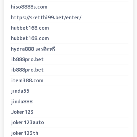
hiso8888s.com
https://sretthi99.bet/enter/
hubbet168.com
hubbet168.com
hydra888 เครดิตฟรี
ib888pro.bet
ib888pro.bet
item388.com
jinda55
jinda888
Joker123
joker123auto
joker123th