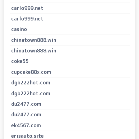
carlo999.net
carlo999.net
casino
chinatown888.win
chinatown888.win
coke55
cupcake88x.com
dgb222hot.com
dgb222hot.com
du2477.com
du2477.com
ek4567.com
erisauto.site