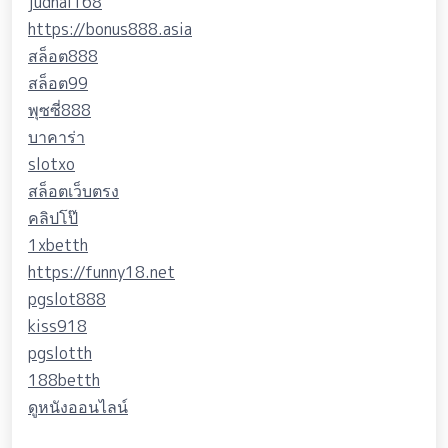
judhai168
https://bonus888.asia
สล็อต888
สล็อต99
พุซซี่888
บาคาร่า
slotxo
สล็อตเว็บตรง
คลิปโป๊
1xbetth
https://funny18.net
pgslot888
kiss918
pgslotth
188betth
ดูหนังออนไลน์