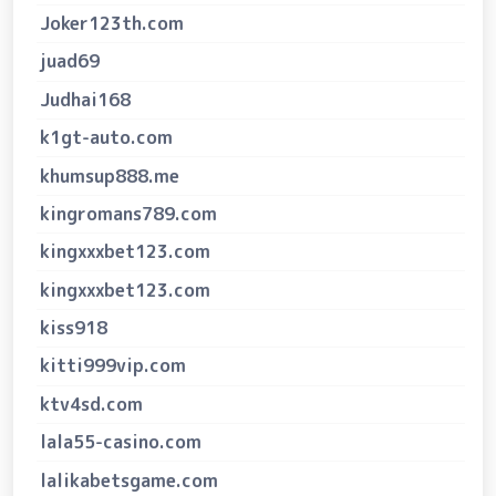
Joker123th.com
juad69
Judhai168
k1gt-auto.com
khumsup888.me
kingromans789.com
kingxxxbet123.com
kingxxxbet123.com
kiss918
kitti999vip.com
ktv4sd.com
lala55-casino.com
lalikabetsgame.com