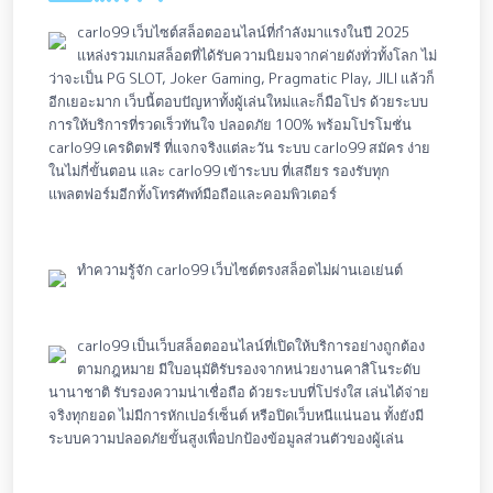
carlo99 เว็บไซต์สล็อตออนไลน์ที่กำลังมาแรงในปี 2025
แหล่งรวมเกมสล็อตที่ได้รับความนิยมจากค่ายดังทั่วทั้งโลก ไม่
ว่าจะเป็น PG SLOT, Joker Gaming, Pragmatic Play, JILI แล้วก็
อีกเยอะมาก เว็บนี้ตอบปัญหาทั้งผู้เล่นใหม่และก็มือโปร ด้วยระบบ
การให้บริการที่รวดเร็วทันใจ ปลอดภัย 100% พร้อมโปรโมชั่น
carlo99 เครดิตฟรี ที่แจกจริงแต่ละวัน ระบบ carlo99 สมัคร ง่าย
ในไม่กี่ขั้นตอน และ carlo99 เข้าระบบ ที่เสถียร รองรับทุก
แพลตฟอร์มอีกทั้งโทรศัพท์มือถือและคอมพิวเตอร์
ทำความรู้จัก carlo99 เว็บไซต์ตรงสล็อตไม่ผ่านเอเย่นต์
carlo99 เป็นเว็บสล็อตออนไลน์ที่เปิดให้บริการอย่างถูกต้อง
ตามกฎหมาย มีใบอนุมัติรับรองจากหน่วยงานคาสิโนระดับ
นานาชาติ รับรองความน่าเชื่อถือ ด้วยระบบที่โปร่งใส เล่นได้จ่าย
จริงทุกยอด ไม่มีการหักเปอร์เซ็นต์ หรือปิดเว็บหนีแน่นอน ทั้งยังมี
ระบบความปลอดภัยขั้นสูงเพื่อปกป้องข้อมูลส่วนตัวของผู้เล่น