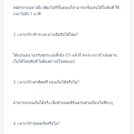
สมัครง่ายอย่างยิ่ง เพียงไม่กี่ขั้นตอนก็สามารถเริ่มเล่นได้ในทันที ใช้
เวลาไม่ถึง 1 นาที
2. carlo99 เข้าระบบ ผ่านมือถือได้ไหม?
ได้แน่นอน รองรับทุกระบบทั้งยัง iOS แล้วก็ Android เข้าเล่นผ่าน
เว็บได้โดยทันที ไม่ต้องดาวน์โหลดแอป
3. carlo99 เครดิตฟรี ถอนเงินได้หรือไม่?
สามารถถอนเงินได้จริง เมื่อทำยอดเทิร์นครบตามเงื่อนไขที่ระบุ
4. carlo99 ปลอดภัยหรือไม่?