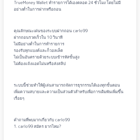
TrueMoney Wallet ทำรายการได้เองตลอด 24 ชั่วโมง โดยไม่มี
อย่างต่ำในการฝากหรือถอน
คุณลักษณะเด่นของระบบฝากถอน carlo99
ฝากถอนรวดเร็วใน 10 วินาที
ไม่มีอย่างต่ำในการทำรายการ
รองรับทุกแบงค์และก็วอลเล็ต
ไม่เป็นอันตรายด้วยระบบเข้ารหัสขั้นสูง
ไม่ต้องแจ้งแอดไม่นหรือส่งสลิป
ระบบนี้ช่วยทำให้ผู้เล่นสามารถจัดการธุรกรรมได้เองทุกขั้นตอน
เพิ่มความสบายและความเป็นส่วนตัวสำหรับเพื่อการเดิมพันเพิ่มขึ้น
เรื่อยๆ
คำถามที่พบมากเกี่ยวกับ carlo99
1. carlo99 สมัคร ยากไหม?