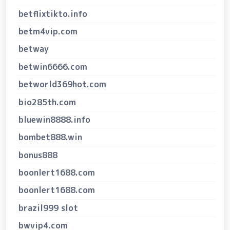
betflixtikto.info
betm4vip.com
betway
betwin6666.com
betworld369hot.com
bio285th.com
bluewin8888.info
bombet888.win
bonus888
boonlert1688.com
boonlert1688.com
brazil999 slot
bwvip4.com