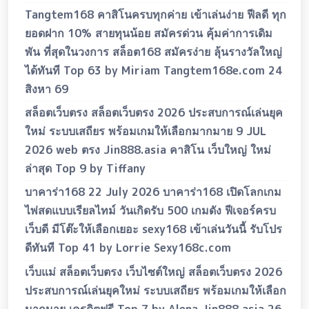
Tangtem168 คาสิโนครบทุกค่าย เข้าเล่นง่าย ฟีลดี ทุก
ยอดฝาก 10% สายทุนน้อย สมัครด่วน คุ้มค่าการเดิม
พัน ที่สุดในวงการ สล็อต168 สมัครง่าย ลุ้นรางวัลใหญ่
ได้ทันที Top 63 by Miriam Tangtem168e.com 24
สิงหา 69
สล็อตเว็บตรง สล็อตเว็บตรง 2026 ประสบการณ์เล่นยุค
ใหม่ ระบบเสถียร พร้อมเกมให้เลือกมากมาย 9 JUL
2026 web ตรง Jin888.asia คาสิโน เว็บใหญ่ ใหม่
ล่าสุด Top 9 by Tiffany
บาคาร่า168 22 July 2026 บาคาร่า168 เปิดโลกเกม
ไพ่สดแบบเรียลไทม์ วันเกิดรับ 500 เกมดัง ฟีเจอร์ครบ
เว็บดี มีโต๊ะให้เลือกเยอะ sexy168 เข้าเล่นวันนี้ รับโปร
ดีทันที Top 41 by Lorrie Sexy168c.com
เว็บแม่ สล็อตเว็บตรง เว็บไซต์ใหญ่ สล็อตเว็บตรง 2026
ประสบการณ์เล่นยุคใหม่ ระบบเสถียร พร้อมเกมให้เลือก
มากมาย เครดิตฟรี Top 7 by Alena Jin888.asia 26