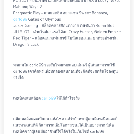
PG SLOT – เกมภาพงาม เอฟเฟกต์ยอดเยี่ยม อาทิเช่น Lucky Neko,
Mahjong Ways 2
Pragmatic Play – เกมยอดฮิต อย่างเช่น Sweet Bonanza,
carlo99
Gates of Olympus
Joker Gaming – สล็อตคลาสสิกแตกง่าย ดังเช่นว่า Roma Slot
JILI SLOT – ค่ายใหม่มาแรง ได้แก่ Crazy Hunter, Golden Empire
Red Tiger – สล็อตแนวแฟนตาซี โบนัสเยอะแยะ ยกตัวอย่างเช่น
Dragon’s Luck
ทุกเกมใน carlo99 รองรับโหมดทดสอบเล่นฟรี ผู้เล่นสามารถใช้
carlo99 เครดิตฟรี เพื่อทดลองเล่นก่อนที่จะคิดที่จะตัดสินใจลงทุน
จริงได้
เทคนิคเล่นสล็อต
carlo99
ให้ได้กำไรจริง
แม้เกมสล็อตจะเป็นเกมแห่งโชค แต่ว่าถ้าหากผู้เล่นมีเทคนิคและก็
แนวทางเล่นที่ดี ก็สามารถเพิ่มโอกาสชนะได้เป็นอย่างมาก นี่คือ
เทคนิคจากผู้เล่นมืออาชีพที่ใช้ได้จริงในเว็บไซต์ carlo99