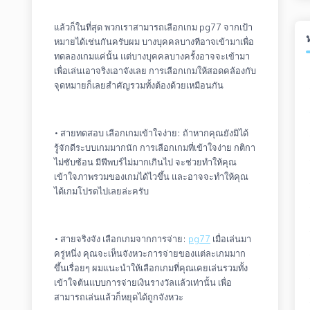
แล้วก็ในที่สุด พวกเราสามารถเลือกเกม pg77 จากเป้า
หมายได้เช่นกันครับผม บางบุคคลบางทีอาจเข้ามาเพื่อ
ทดลองเกมแค่นั้น แต่บางบุคคลบางครั้งอาจจะเข้ามา
เพื่อเล่นเอาจริงเอาจังเลย การเลือกเกมให้สอดคล้องกับ
จุดหมายก็เลยสำคัญรวมทั้งต้องด้วยเหมือนกัน
• สายทดสอบ เลือกเกมเข้าใจง่าย: ถ้าหากคุณยังมิได้
รู้จักดีระบบเกมมากนัก การเลือกเกมที่เข้าใจง่าย กติกา
ไม่ซับซ้อน มีฟีพบร์ไม่มากเกินไป จะช่วยทำให้คุณ
เข้าใจภาพรวมของเกมได้ไวขึ้น และอาจจะทำให้คุณ
ได้เกมโปรดไปเลยล่ะครับ
• สายจริงจัง เลือกเกมจากการจ่าย:
pg77
เมื่อเล่นมา
ครู่หนึ่ง คุณจะเห็นจังหวะการจ่ายของแต่ละเกมมาก
ขึ้นเรื่อยๆ ผมแนะนำให้เลือกเกมที่คุณเคยเล่นรวมทั้ง
เข้าใจต้นแบบการจ่ายเงินรางวัลแล้วเท่านั้น เพื่อ
สามารถเล่นแล้วก็หยุดได้ถูกจังหวะ