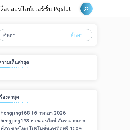
สล็อตออนไลน์เวอร์ชั่น Pgslot
ค้นหา
สำหรับ:
ความเห็นล่าสุด
รื่องล่าสุด
Hengjing168 16 กรกฎา 2026
hengjing168 หวยออนไลน์ อัตราจ่ายมาก
ที่สุด ของไทย โปรโมชั่นเครดิตฟรี 100%