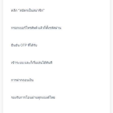
คลิก “สมัครเป็นสมาชิก”
กรอกเบอร์โทรศัพท์ แล้วก็ตั้งรหัสผ่าน
ยืนยัน OTP ที่ได้รับ
เข้าระบบ และก็เริ่มเล่นได้ทันที
การฝากถอนเงิน
รองรับการโอนผ่านทุกแบงค์ไทย