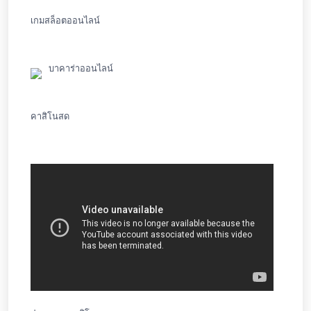
เกมสล็อตออนไลน์
บาคาร่าออนไลน์
คาสิโนสด