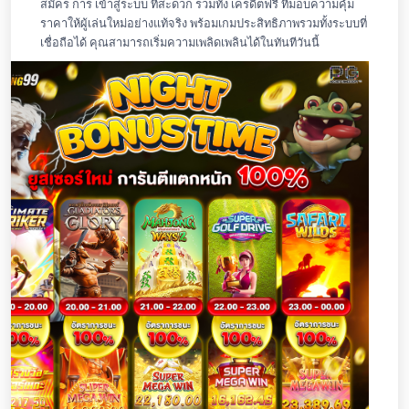
สมัคร การ เข้าสู่ระบบ ที่สะดวก รวมทั้ง เครดิตฟรี ที่มอบความคุ้ม
ราคาให้ผู้เล่นใหม่อย่างแท้จริง พร้อมเกมประสิทธิภาพรวมทั้งระบบที่
เชื่อถือได้ คุณสามารถเริ่มความเพลิดเพลินได้ในทันทีวันนี้