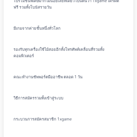
โปรโมชั่นพิเศษมากไม่น้อยเลยทีเดียว เป็นต้นว่า 1xgame เครดิต
ฟรี รวมทั้งโบนัสรายวัน
มีเกมจากค่ายชั้นหนึ่งทั่วโลก
รองรับทุกเครื่องใช้ไม้สอยอีกทั้งโทรศัพท์เคลื่อนที่รวมทั้ง
คอมพิวเตอร์
คณะทำงานซัพพอร์ตมืออาชีพ ตลอด 1 วัน
วิธีการสมัครรวมทั้งเข้าสู่ระบบ
กระบวนการสมัครสมาชิก 1xgame