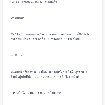
มังกร ถ่ายทอดสดส่งตรงจากบ่อนจริง
เดิมพันกีฬา
เปิดให้พนันบอลออนไลน์ บาสเกตบอล มวยสากล และก็อีสปอร์ต
ด้วยราคาน้ำที่คุ้มค่าแล้วก็ระบบอัปเดตผลแบบเรียลไทม์
เกมยิงปลา
เกมยอดฮิตที่เล่นง่าย กราฟิกงาม พร้อมจังหวะทำเงินสูง เหมาะ
สำหรับผู้เล่นที่ปรารถนาความสนุกสนานร่าเริงรวมทั้งท้า
ตารางจับใจความสะดุดตาของ 1xgame