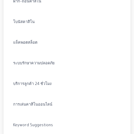
ฝาก-ถอนคาสิโน
โบนัสคาสิโน
แจ็คพอตสล็อต
ระบบรักษาความปลอดภัย
บริการลูกค้า 24 ชั่วโมง
การเล่นคาสิโนออนไลน์
Keyword Suggestions