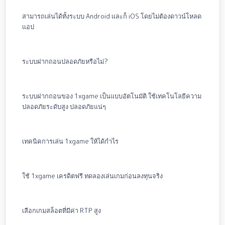
สามารถเล่นได้ทั้งระบบ Android และก็ iOS โดยไม่ต้องดาวน์โหลด
แอป
ระบบฝากถอนปลอดภัยหรือไม่?
ระบบฝากถอนของ 1xgame เป็นแบบอัตโนมัติ ใช้เทคโนโลยีความ
ปลอดภัยระดับสูง ปลอดภัยแน่ๆ
เทคนิคการเล่น 1xgame ให้ได้กำไร
ใช้ 1xgame เครดิตฟรี ทดลองเล่นเกมก่อนลงทุนจริง
เลือกเกมสล็อตที่มีค่า RTP สูง