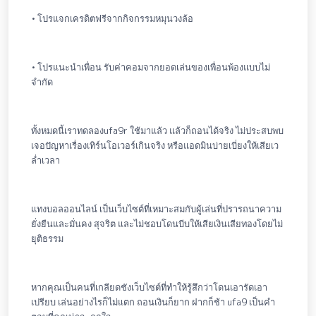
• โปรแจกเครดิตฟรีจากกิจกรรมหมุนวงล้อ
• โปรแนะนำเพื่อน รับค่าคอมจากยอดเล่นของเพื่อนพ้องแบบไม่
จำกัด
ทั้งหมดนี้เราทดลองufa9r ใช้มาแล้ว แล้วก็ถอนได้จริง ไม่ประสบพบ
เจอปัญหาเรื่องเทิร์นโอเวอร์เกินจริง หรือแอดมินบ่ายเบี่ยงให้เสียเว
ล่ำเวลา
แทงบอลออนไลน์ เป็นเว็บไซต์ที่เหมาะสมกับผู้เล่นที่ปรารถนาความ
ยั่งยืนและมั่นคง สุจริต และไม่ชอบโดนบีบให้เสียเงินเสียทองโดยไม่
ยุติธรรม
หากคุณเป็นคนที่เกลียดชังเว็บไซต์ที่ทำให้รู้สึกว่าโดนเอารัดเอา
เปรียบ เล่นอย่างไรก็ไม่แตก ถอนเงินก็ยาก ฝากก็ช้า ufa9 เป็นคำ