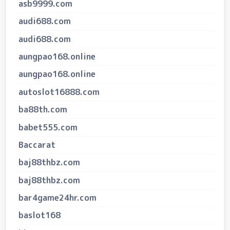
asb9999.com
audi688.com
audi688.com
aungpao168.online
aungpao168.online
autoslot16888.com
ba88th.com
babet555.com
Baccarat
baj88thbz.com
baj88thbz.com
bar4game24hr.com
baslot168