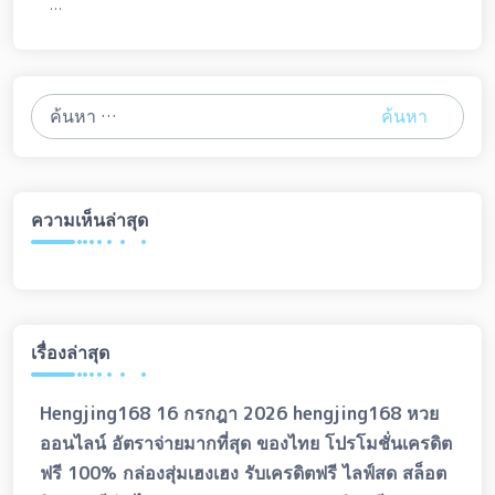
…
ค้นหา
สำหรับ:
ความเห็นล่าสุด
เรื่องล่าสุด
Hengjing168 16 กรกฎา 2026 hengjing168 หวย
ออนไลน์ อัตราจ่ายมากที่สุด ของไทย โปรโมชั่นเครดิต
ฟรี 100% กล่องสุ่มเฮงเฮง รับเครดิตฟรี ไลฟ์สด สล็อต