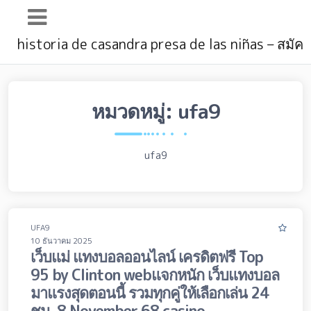
Main
historia de casandra presa de las niñas – สมัค
Navigation
หมวดหมู่:
ufa9
ufa9
UFA9
10 ธันวาคม 2025
เว็บแม่ แทงบอลออนไลน์ เครดิตฟรี Top
95 by Clinton webแจกหนัก เว็บแทงบอล
มาแรงสุดตอนนี้ รวมทุกคู่ให้เลือกเล่น 24