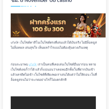
ชม. 8 November 68 casino
ufa9r เว็บไซต์คาสิโนเว็บไซต์ตรงที่เล่นแล้วได้เงินจริง ไม่มีล็อคยูส
ไม่ล็อคผล เล่นสุขใจ เห็นผลกำไรแบบไม่ต้องลุ้นดวงเกินเหตุ
ก่อนจะมาพบ
ufa9r
เราเป็นคนที่เคยเล่นเว็บไซต์อื่นมาก่อน หลาย
เว็บไซต์เลยก็ว่าได้ แล้วก็แน่นอนว่าเคยพบอีกทั้งเว็บที่ฝากเงินเข้า
แล้วเครดิตไม่เข้า เว็บไซต์ที่เพียงพอเราเล่นได้แต่ว่าไม่ให้ถอน เว็บที่
ล็อคยูสจนไม่ว่าจะกดอย่างไรก็ไม่แตกสักที