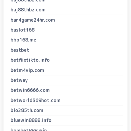
baj88thbz.com
bar4game24hr.com
baslot168
bbp168.me
bestbet
betflixtikto.info
betm4vip.com
betway
betwin6666.com
betworld369hot.com
bio285th.com
bluewin8888.info
bombet888.win