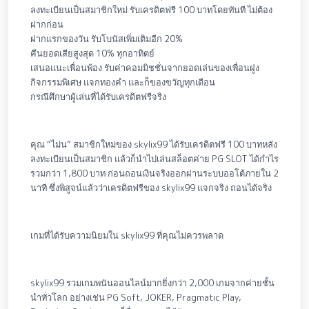
ลงทะเบียนเป็นสมาชิกใหม่ รับเครดิตฟรี 100 บาทโดยทันที ไม่ต้อง
ฝากก่อน
ฝากแรกของวัน รับโบนัสเพิ่มเติมอีก 20%
คืนยอดเสียสูงสุด 10% ทุกอาทิตย์
เสนอแนะเพื่อนพ้อง รับค่าคอมมิชชั่นจากยอดเล่นของเพื่อนฝูง
กิจกรรมพิเศษ แจกทองคำ และก็ของขวัญทุกเดือน
กรณีศึกษาผู้เล่นที่ได้รับเครดิตฟรีจริง
คุณ “ไม่น” สมาชิกใหม่ของ skylix99 ได้รับเครดิตฟรี 100 บาทหลัง
ลงทะเบียนเป็นสมาชิก แล้วก็นำไปเล่นสล็อตค่าย PG SLOT ได้กำไร
รวมกว่า 1,800 บาท ก่อนถอนเงินจริงออกผ่านระบบออโต้ภายใน 2
นาที ซึ่งพิสูจน์แล้วว่าเครดิตฟรีของ skylix99 แจกจริง ถอนได้จริง
เกมที่ได้รับความนิยมใน skylix99 ที่คุณไม่ควรพลาด
skylix99 รวมเกมพนันออนไลน์มากยิ่งกว่า 2,000 เกมจากค่ายชั้น
นำทั่วโลก อย่างเช่น PG Soft, JOKER, Pragmatic Play,