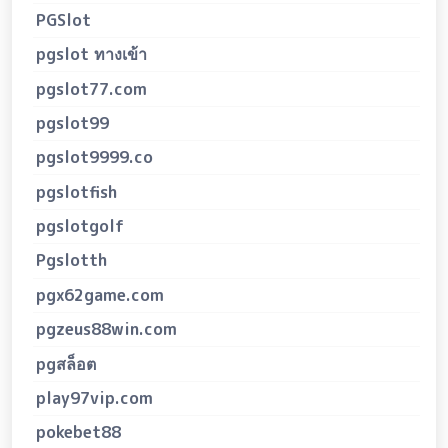
PGSlot
pgslot ทางเข้า
pgslot77.com
pgslot99
pgslot9999.co
pgslotfish
pgslotgolf
Pgslotth
pgx62game.com
pgzeus88win.com
pgสล็อต
play97vip.com
pokebet88