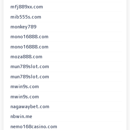
mfj889xx.com
mib555s.com
monkey789
mono16888.com
mono16888.com
moza888.com
mun789slot.com
mun789slot.com
mwin9s.com
mwin9s.com
nagawaybet.com
nbwin.me
nemo168casino.com