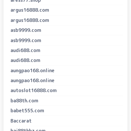
aress77.shop
argus16888.com
argus16888.com
asb9999.com
asb9999.com
audi688.com
audi688.com
aungpao168.online
aungpao168.online
autoslot16888.com
ba88th.com
babet555.com
Baccarat
baj88thbz.com