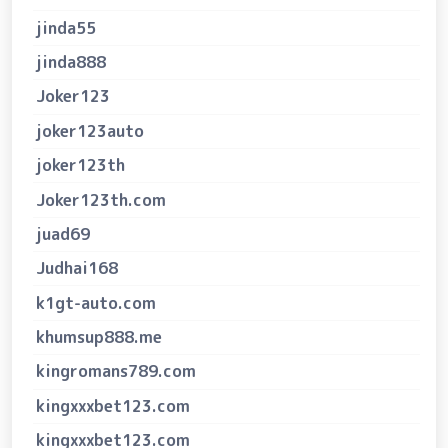
jinda55
jinda888
Joker123
joker123auto
joker123th
Joker123th.com
juad69
Judhai168
k1gt-auto.com
khumsup888.me
kingromans789.com
kingxxxbet123.com
kingxxxbet123.com