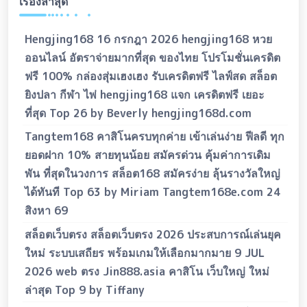
เรื่องล่าสุด
Hengjing168 16 กรกฎา 2026 hengjing168 หวย
ออนไลน์ อัตราจ่ายมากที่สุด ของไทย โปรโมชั่นเครดิต
ฟรี 100% กล่องสุ่มเฮงเฮง รับเครดิตฟรี ไลฟ์สด สล็อต
ยิงปลา กีฬา ไพ่ hengjing168 แจก เครดิตฟรี เยอะ
ที่สุด Top 26 by Beverly hengjing168d.com
Tangtem168 คาสิโนครบทุกค่าย เข้าเล่นง่าย ฟีลดี ทุก
ยอดฝาก 10% สายทุนน้อย สมัครด่วน คุ้มค่าการเดิม
พัน ที่สุดในวงการ สล็อต168 สมัครง่าย ลุ้นรางวัลใหญ่
ได้ทันที Top 63 by Miriam Tangtem168e.com 24
สิงหา 69
สล็อตเว็บตรง สล็อตเว็บตรง 2026 ประสบการณ์เล่นยุค
ใหม่ ระบบเสถียร พร้อมเกมให้เลือกมากมาย 9 JUL
2026 web ตรง Jin888.asia คาสิโน เว็บใหญ่ ใหม่
ล่าสุด Top 9 by Tiffany