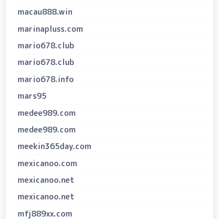
macau888.win
marinapluss.com
mario678.club
mario678.club
mario678.info
mars95
medee989.com
medee989.com
meekin365day.com
mexicanoo.com
mexicanoo.net
mexicanoo.net
mfj889xx.com