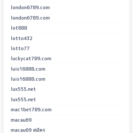
london6789.com
london6789.com
lot888
lotto432
lotto77
luckycat789.com
luis16888.com
luis16888.com
lux555.net
lux555.net
mac1bet789.com
macau69
macau69 สมัคร