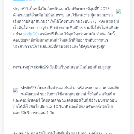
skylix99 เป็นหนึ่งในเว็บพนันออนไลน์ที่มาแรงที่สุดที่ปี 2025
ด้วยระบบที่ล้ำสมัย ไม่มีอันตราย และใช้งานง่าย ผู้เล่นสามารถ
เริ่มความสนุกสนานร่าเริงได้โดยทันทีผ่านระบบ skylix99 สมัคร ที่
เร็วทันใจ ระบบ skylix99 เข้าระบบ ที่เสถียร รวมทั้งโปรโมชั่นพิเศษ
อย่าง
skylix99
เครดิตฟรี ที่มอบให้ทุกวี่ทุกวันแบบไม่จำกัด เว็บนี้
ตอบปัญหาอีกทั้งนักพนันหน้าใหม่แล้วก็มืออาชีพที่ปรารถนา
ประสบการณ์การเล่นเกมที่ครบวงจรและก็มีคุณภาพสูงสุด
เพราะเหตุไร skylix99 ถึงเป็นเว็บพนันออนไลน์ยอดนิยมสูงสุด
skylix99 เว็บตรงไม่ผ่านเอเย่นต์ มาพร้อมระบบความปลอดภัย
ระดับแบงค์ รองรับการใช้งานทุกอุปกรณ์ ทั้งมือถือ แท็บเล็ต
และคอมพิวเตอร์ โดยคุณลักษณะเด่นของเว็บนี้คือระบบฝากถอน
ออโต้ที่เร็วทันใจเพียงแค่ 10 วินาที และก็มีกลุ่มซัพพอร์ตมือโปร
คอยให้บริการตลอด 1 วัน
ระบบฝาก-ถอนอัตโนมัติ ไม่มีขั้นต่ำ รองรับทุกแบงค์และ True