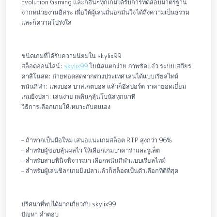
Evolution Gaming และก็อื่นๆทุกเกมได้รับการทดสอบมาตรฐาน
จากหน่วยงานอิสระ เพื่อให้ผู้เล่นมั่นอกมั่นใจได้ถึงความเป็นธรรม
และก็ความโปร่งใส
ชนิดเกมที่ได้รับความนิยมใน skylix99
สล็อตออนไลน์:
skylix99
โบนัสแตกง่าย ภาพชัดแจ๋ว ระบบเสถียร
คาสิโนสด: ถ่ายทอดสดจากต่างประเทศ เล่นได้แบบเรียลไทม์
พนันกีฬา: แทงบอล บาสเกตบอล แล้วก็อีสปอร์ต ราคายอดเยี่ยม
เกมยิงปลา: เล่นง่าย เพลินๆลุ้นโบนัสทุกนาที
วิธีการเลือกเกมให้เหมาะกับตนเอง
– ถ้าหากเป็นมือใหม่ เสนอแนะเกมสล็อต RTP สูงกว่า 96%
– สำหรับผู้ชอบลุ้นผลไว ให้เลือกเกมบาคาร่าและรูเล็ต
– สำหรับสายพินิจพิจารณา เลือกพนันกีฬาแบบเรียลไทม์
– สำหรับผู้เล่นชิลๆเกมยิงปลาแล้วก็สล็อตเป็นตัวเลือกที่ดีที่สุด
ปริศนาที่พบได้มากเกี่ยวกับ skylix99
ปัญหา คำตอบ