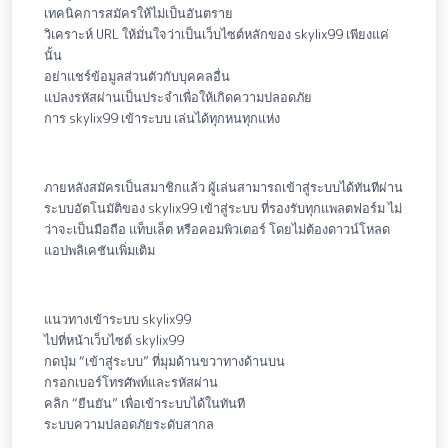
เทคนิคการสมัครให้ไม่เป็นอันตราย
วิเคราะห์ URL ให้มั่นใจว่าเป็นเว็บไซต์หลักของ skylix99 เพียงแค่
นั้น
อย่าแชร์ข้อมูลส่วนตัวกับบุคคลอื่น
แปลงรหัสผ่านเป็นประจำเพื่อให้เกิดความปลอดภัย
การ skylix99 เข้าระบบ เล่นได้ทุกหนทุกแห่ง
ภายหลังสมัครเป็นสมาชิกแล้ว ผู้เล่นสามารถเข้าสู่ระบบได้ทันทีผ่าน
ระบบอัตโนมัติของ skylix99 เข้าสู่ระบบ ที่รองรับทุกแพลตฟอร์ม ไม่
ว่าจะเป็นมือถือ แท็บเล็ต หรือคอมพิวเตอร์ โดยไม่ต้องดาวน์โหลด
แอปพลิเคชันเพิ่มเติม
แนวทางเข้าระบบ skylix99
ไปที่หน้าเว็บไซต์ skylix99
กดปุ่ม “เข้าสู่ระบบ” ที่มุมด้านขวาทางด้านบน
กรอกเบอร์โทรศัพท์และรหัสผ่าน
คลิก “ยืนยัน” เพื่อเข้าระบบได้ในทันที
ระบบความปลอดภัยระดับสากล