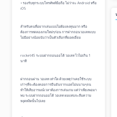
• รองรับทุกระบบโทรศัพท์มือถือ ไม่ว่าจะ Android หรือ
iOS
สำหรับคนที่อยากเล่นแบบไม่ต้องลงทุนมาก หรือ
ต้องการทดลองเกมใหม่ๆก่อน การฝากถอนวอเลทแบบ
ไม่มีอย่างน้อยนับว่าเป็นตัวเลือกที่ยอดเยี่ยม
rocket45 ระบบฝากถอนออโต้ วอเลท ไวไม่เกิน 1
นาที
ฝากถอนผ่าน วอเลท เท่าใด ด้วยเหตุว่าเคยใช้ระบบ
เก่าๆที่จะต้องคอยการยืนยันจากแอดไม่นนานๆจน
ทำให้เสียอารมณ์เวลาต้องการเล่นเกม แต่ว่าเพียงพอมา
พบ ระบบฝากถอนออโต้ วอเลท ผมแทบจะลืมความ
หงุดหงิดนั้นไปเลย