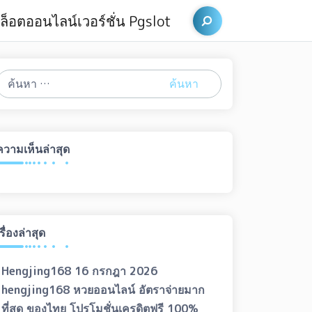
สล็อตออนไลน์เวอร์ชั่น Pgslot
ค้นหา
สำหรับ:
ความเห็นล่าสุด
รื่องล่าสุด
Hengjing168 16 กรกฎา 2026
hengjing168 หวยออนไลน์ อัตราจ่ายมาก
ที่สุด ของไทย โปรโมชั่นเครดิตฟรี 100%