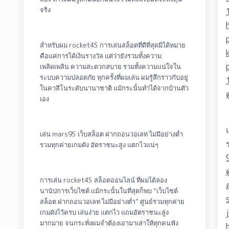
จริง
สำหรับผม rocket45 การเล่นสล็อตที่ดีที่สุดมิได้หมาย
คือแค่การได้เงินรางวัล แต่ว่ายังรวมทั้งความ
เพลิดเพลิน ความสะดวกสบาย รวมทั้งความแน่ใจใน
ระบบความปลอดภัย ทุกครั้งที่ผมเล่น ผมรู้สึกราวกับอยู่
ในคาสิโนระดับนานาชาติ แม้กระนั้นทำได้จากบ้านตัว
เอง
เล่น mars95 เว็บสล็อต ฝากถอนวอเลท ไม่มีอย่างต่ำ
รวมทุกค่ายเกมดัง อัตราชนะสูง แตกไวแน่ๆ
การเล่น rocket45 สล็อตออนไลน์ ที่ผมได้ลอง
นานัปการเว็บไซต์ แม้กระนั้นในที่สุดก็พบ “เว็บไซต์
สล็อต ฝากถอนวอเลท ไม่มีอย่างต่ำ” ศูนย์รวมทุกค่าย
เกมดังไว้ครบ เล่นง่าย แตกไว แถมอัตราชนะสูง
มากมาย จนกระทั่งผมจำต้องเอามาเล่าให้ทุกคนฟัง