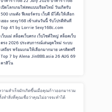
บาคาร่า168 22 July 2026 บาคาร่า168
เปิดโลกเกมไพ่สดแบบเรียลไทม์ วันเกิดรับ
500 เกมดัง ฟีเจอร์ครบ เว็บดี มีโต๊ะให้เลือก
เยอะ sexy168 เข้าเล่นวันนี้ รับโปรดีทันที
Top 41 by Lorrie Sexy168c.com
เว็บแม่ สล็อตเว็บตรง เว็บไซต์ใหญ่ สล็อตเว็บ
ตรง 2026 ประสบการณ์เล่นยุคใหม่ ระบบ
เสถียร พร้อมเกมให้เลือกมากมาย เครดิตฟรี
Top 7 by Alena Jin888.asia 26 AUG 69
คาสิโน
ความสำเร็จมักเกิดขึ้นเมื่อคุณก้าวออกมารวม
ทั้งทำสิ่งที่คุณเชื่อว่าคุณไม่อาจจะทำได้