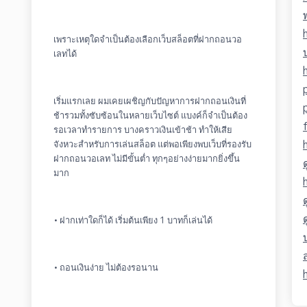
เพราะเหตุใดจำเป็นต้องเลือกเว็บสล็อตที่ฝากถอนวอ
เลทได้
เริ่มแรกเลย ผมเคยเผชิญกับปัญหาการฝากถอนเงินที่
ช้ารวมทั้งซับซ้อนในหลายเว็บไซต์ แบงค์ก็จำเป็นต้อง
รอเวลาทำรายการ บางคราวเงินเข้าช้า ทำให้เสีย
จังหวะสำหรับการเล่นสล็อต แต่พอเพียงพบเว็บที่รองรับ
ฝากถอนวอเลท ไม่มีขั้นต่ำ ทุกๆอย่างง่ายมากยิ่งขึ้น
มาก
• ฝากเท่าใดก็ได้ เริ่มต้นเพียง 1 บาทก็เล่นได้
• ถอนเงินง่าย ไม่ต้องรอนาน