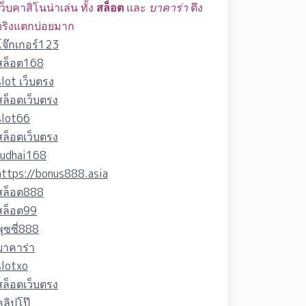
เว็บคาสิโนน่าเล่น ทั้ง
สล็อต
และ
บาคาร่า
ตึง
จริงแตกบ่อยมาก
โจ๊กเกอร์123
สล็อต168
slot เว็บตรง
สล็อตเว็บตรง
slot66
สล็อตเว็บตรง
judhai168
https://bonus888.asia
สล็อต888
สล็อต99
พุซซี่888
บาคาร่า
slotxo
สล็อตเว็บตรง
คลิปโป๊