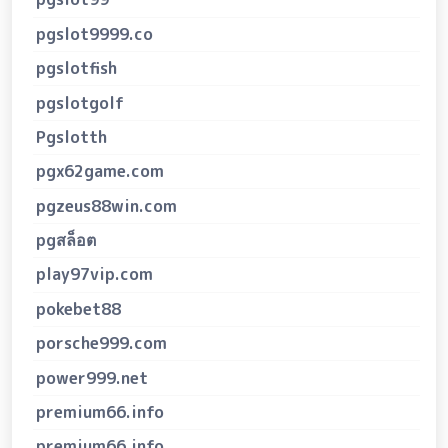
pgslot9999.co
pgslotfish
pgslotgolf
Pgslotth
pgx62game.com
pgzeus88win.com
pgสล็อต
play97vip.com
pokebet88
porsche999.com
power999.net
premium66.info
premium66.info