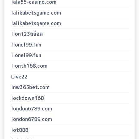
lala55-casino.com
lalikabetsgame.com
lalikabetsgame.com
lion123สล็อต
lionel99.fun
lionel99.fun
lionth168.com
Live22
lnw365bet.com
lockdown168
london6789.com
london6789.com
lot888