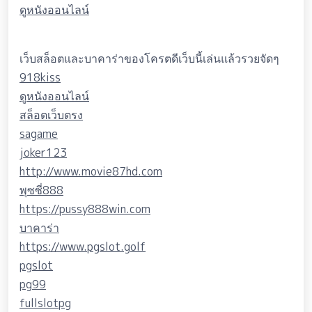
ดูหนังออนไลน์
เว็บสล็อตและบาคาร่าของโครตดีเว็บนี้เล่นแล้วรวยจัดๆ
918kiss
ดูหนังออนไลน์
สล็อตเว็บตรง
sagame
joker123
http://www.movie87hd.com
พุซซี่888
https://pussy888win.com
บาคาร่า
https://www.pgslot.golf
pgslot
pg99
fullslotpg