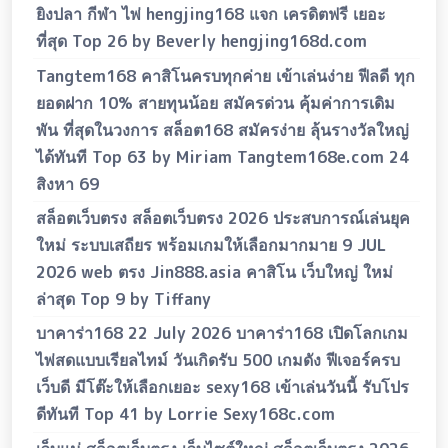
ยิงปลา กีฬา ไพ่ hengjing168 แจก เครดิตฟรี เยอะ
ที่สุด Top 26 by Beverly hengjing168d.com
Tangtem168 คาสิโนครบทุกค่าย เข้าเล่นง่าย ฟีลดี ทุก
ยอดฝาก 10% สายทุนน้อย สมัครด่วน คุ้มค่าการเดิม
พัน ที่สุดในวงการ สล็อต168 สมัครง่าย ลุ้นรางวัลใหญ่
ได้ทันที Top 63 by Miriam Tangtem168e.com 24
สิงหา 69
สล็อตเว็บตรง สล็อตเว็บตรง 2026 ประสบการณ์เล่นยุค
ใหม่ ระบบเสถียร พร้อมเกมให้เลือกมากมาย 9 JUL
2026 web ตรง Jin888.asia คาสิโน เว็บใหญ่ ใหม่
ล่าสุด Top 9 by Tiffany
บาคาร่า168 22 July 2026 บาคาร่า168 เปิดโลกเกม
ไพ่สดแบบเรียลไทม์ วันเกิดรับ 500 เกมดัง ฟีเจอร์ครบ
เว็บดี มีโต๊ะให้เลือกเยอะ sexy168 เข้าเล่นวันนี้ รับโปร
ดีทันที Top 41 by Lorrie Sexy168c.com