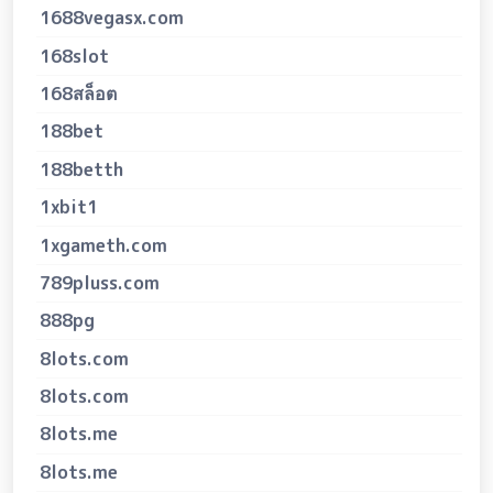
1688vegasx.com
168slot
168สล็อต
188bet
188betth
1xbit1
1xgameth.com
789pluss.com
888pg
8lots.com
8lots.com
8lots.me
8lots.me