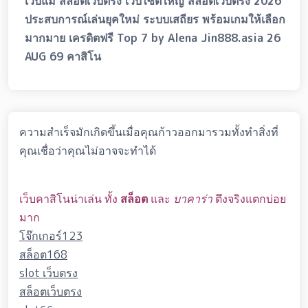
เว็บแม่ สล็อตเว็บตรง เว็บไซต์ใหญ่ สล็อตเว็บตรง 2026
ประสบการณ์เล่นยุคใหม่ ระบบเสถียร พร้อมเกมให้เลือก
มากมาย เครดิตฟรี Top 7 by Alena Jin888.asia 26
AUG 69 คาสิโน
ความสำเร็จมักเกิดขึ้นเมื่อคุณก้าวออกมารวมทั้งทำสิ่งที่
คุณเชื่อว่าคุณไม่อาจจะทำได้
เว็บคาสิโนน่าเล่น ทั้ง
สล็อต
และ
บาคาร่า
ตึงจริงแตกบ่อย
มาก
โจ๊กเกอร์123
สล็อต168
slot เว็บตรง
สล็อตเว็บตรง