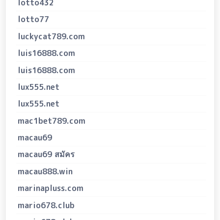
lotto432
lotto77
luckycat789.com
luis16888.com
luis16888.com
lux555.net
lux555.net
mac1bet789.com
macau69
macau69 สมัคร
macau888.win
marinapluss.com
mario678.club