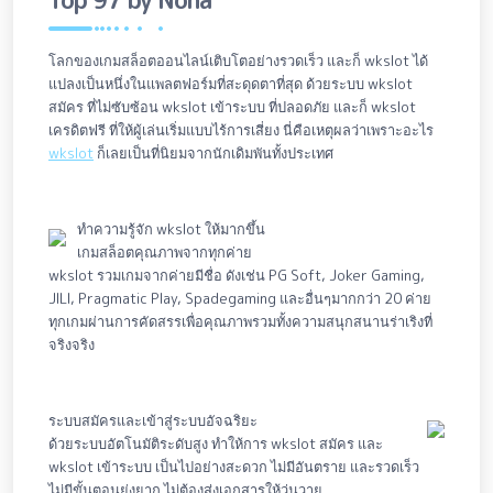
Top 97 by Nona
โลกของเกมสล็อตออนไลน์เติบโตอย่างรวดเร็ว และก็ wkslot ได้
แปลงเป็นหนึ่งในแพลตฟอร์มที่สะดุดตาที่สุด ด้วยระบบ wkslot
สมัคร ที่ไม่ซับซ้อน wkslot เข้าระบบ ที่ปลอดภัย และก็ wkslot
เครดิตฟรี ที่ให้ผู้เล่นเริ่มแบบไร้การเสี่ยง นี่คือเหตุผลว่าเพราะอะไร
wkslot
ก็เลยเป็นที่นิยมจากนักเดิมพันทั้งประเทศ
ทำความรู้จัก wkslot ให้มากขึ้น
เกมสล็อตคุณภาพจากทุกค่าย
wkslot รวมเกมจากค่ายมีชื่อ ดังเช่น PG Soft, Joker Gaming,
JILI, Pragmatic Play, Spadegaming และอื่นๆมากกว่า 20 ค่าย
ทุกเกมผ่านการคัดสรรเพื่อคุณภาพรวมทั้งความสนุกสนานร่าเริงที่
จริงจริง
ระบบสมัครและเข้าสู่ระบบอัจฉริยะ
ด้วยระบบอัตโนมัติระดับสูง ทำให้การ wkslot สมัคร และ
wkslot เข้าระบบ เป็นไปอย่างสะดวก ไม่มีอันตราย และรวดเร็ว
ไม่มีขั้นตอนยุ่งยาก ไม่ต้องส่งเอกสารให้วุ่นวาย