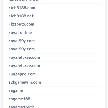
rich8188.com
rich8188.net
rizzbetx.com
royal online
royal99y.com
royal99y.com
royaleluxee.com
royaleluxee.com
run24pro.com
s2kgamewin.com
sagame
sagame168
sagame168th