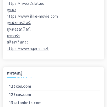
https://live22slot.us
ดูหนัง
https://www.ilike-movie.com
ดูหนังออนไลน์
ดูหนังออนไลน์
บาคาร่า
สล็อตเว็บตรง
https://www.ngernn.net
หมวดหมู่
123xos.com
123xos.com
13satanbets.com