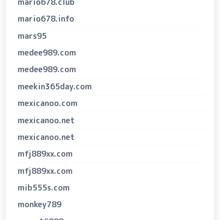
mario678.club
mario678.info
mars95
medee989.com
medee989.com
meekin365day.com
mexicanoo.com
mexicanoo.net
mexicanoo.net
mfj889xx.com
mfj889xx.com
mib555s.com
monkey789