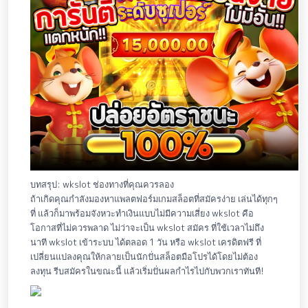
บทสรุป: wkslot ช่องทางที่คุณควรลอง
ถ้าเกิดคุณกำลังมองหาแพลตฟอร์มเกมสล็อตที่สมัครง่าย เล่นได้ทุกๆ
ที่ แล้วก็มาพร้อมจังหวะทำเงินแบบไม่มีความเสี่ยง wkslot คือ
โอกาสที่ไม่ควรพลาด ไม่ว่าจะเป็น wkslot สมัคร ที่ใช้เวลาไม่ถึง
นาที wkslot เข้าระบบ ได้ตลอด 1 วัน หรือ wkslot เครดิตฟรี ที่
เปลี่ยนแปลงคุณให้กลายเป็นนักปั่นสล็อตมือโปรได้โดยไม่ต้อง
ลงทุน รีบสมัครในขณะนี้ แล้วเริ่มปั่นผลกำไรไปกับพวกเราทันที!