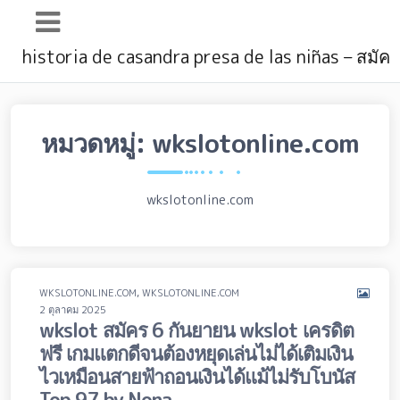
Main
historia de casandra presa de las niñas – สมัค
Navigation
หมวดหมู่:
wkslotonline.com
wkslotonline.com
WKSLOTONLINE.COM
,
WKSLOTONLINE.COM
2 ตุลาคม 2025
wkslot สมัคร 6 กันยายน wkslot เครดิต
ฟรี เกมแตกดีจนต้องหยุดเล่นไม่ได้เติมเงิน
ไวเหมือนสายฟ้าถอนเงินได้แม้ไม่รับโบนัส