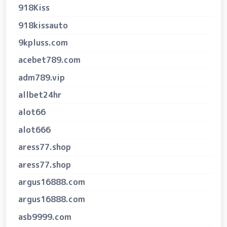
918Kiss
918kissauto
9kpluss.com
acebet789.com
adm789.vip
allbet24hr
alot66
alot666
aress77.shop
aress77.shop
argus16888.com
argus16888.com
asb9999.com