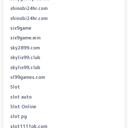
shinobi24hr.com
shinobi24hr.com
six9game
six9game.win
sky2899.com
skylix99.club
skylix99.club
sl99games.com
Slot
slot auto
Slot Online
slot pg
slot1111ok.com