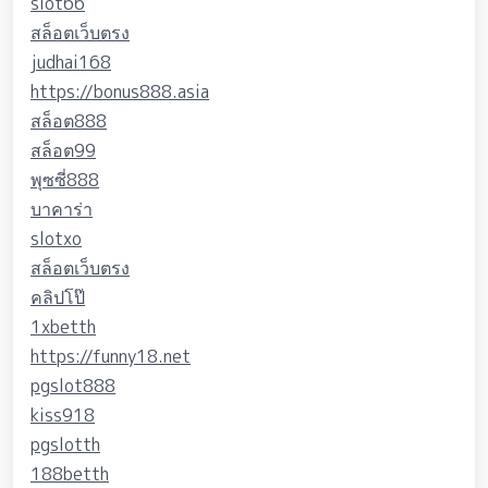
slot66
สล็อตเว็บตรง
judhai168
https://bonus888.asia
สล็อต888
สล็อต99
พุซซี่888
บาคาร่า
slotxo
สล็อตเว็บตรง
คลิปโป๊
1xbetth
https://funny18.net
pgslot888
kiss918
pgslotth
188betth