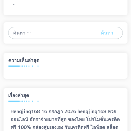
…
ค้นหา
สำหรับ:
ความเห็นล่าสุด
เรื่องล่าสุด
Hengjing168 16 กรกฎา 2026 hengjing168 หวย
ออนไลน์ อัตราจ่ายมากที่สุด ของไทย โปรโมชั่นเครดิต
ฟรี 100% กล่องสุ่มเฮงเฮง รับเครดิตฟรี ไลฟ์สด สล็อต