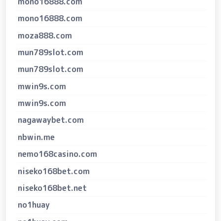
mono16888.com
mono16888.com
moza888.com
mun789slot.com
mun789slot.com
mwin9s.com
mwin9s.com
nagawaybet.com
nbwin.me
nemo168casino.com
niseko168bet.com
niseko168bet.net
no1huay