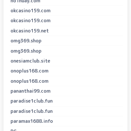
no1huay.com
okcasino159.com
okcasino159.com
okcasino159.net
omg369.shop
omg369.shop
onesiamclub.site
onoplus168.com
onoplus168.com
pananthai99.com
paradise1club.fun
paradise1club.fun
paramax1688.info