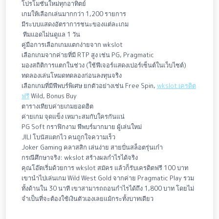
โปรโมชั่นใหม่ทุกอาทิตย์
เกมให้เลือกเล่นมากกว่า 1,200 รายการ
มีระบบแสดงอัตราการชนะของแต่ละเกม
‍ ทีมแอดไม่นดูแล 1 วัน
คู่มือการเลือกเกมแตกง่ายจาก wkslot
เลือกเกมจากค่ายที่มี RTP สูง เช่น PG, Pragmatic
มองสถิติการแตกในช่วง (ใช้ฟีเจอร์แสดงเปอร์เซ็นต์ในเว็บไซต์)
ทดลองเล่นโหมดทดลองก่อนลงทุนจริง
เลือกเกมที่มีฟีพบร์พิเศษ ยกตัวอย่างเช่น Free Spin,
wkslot เครดิต
ฟรี
Wild, Bonus Buy
ตารางเทียบค่ายเกมยอดฮิต
ค่ายเกม จุดแข็ง เหมาะสมกับใครกันแน่
PG Soft กราฟิกงาม ฟีพบร์มากมาย ผู้เล่นใหม่
JILI โบนัสแตกไว คนถูกใจความเร็ว
Joker Gaming คลาสสิก เล่นง่าย สายปั่นสล็อตรุ่นเก๋า
กรณีศึกษาจริง: wkslot สร้างผลกำไรได้จริง
คุณโอ๊ตเริ่มด้วยการ wkslot สมัคร แล้วก็รับเครดิตฟรี 100 บาท
เขานำไปเล่นเกม Wild West Gold จากค่าย Pragmatic Play รวม
ทั้งด้านใน 30 นาที เขาสามารถถอนกำไรได้ถึง 1,800 บาท โดยไม่
จำเป็นที่จะต้องใช้เงินตัวเองเลยแม้กระทั้งบาทเดียว