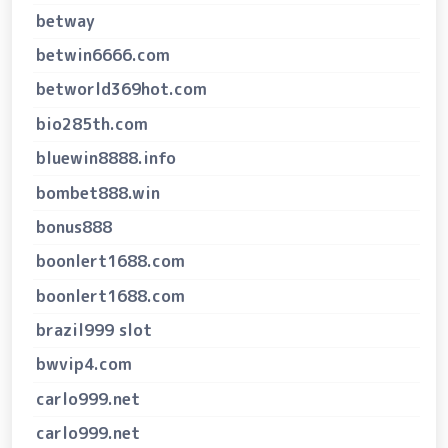
betway
betwin6666.com
betworld369hot.com
bio285th.com
bluewin8888.info
bombet888.win
bonus888
boonlert1688.com
boonlert1688.com
brazil999 slot
bwvip4.com
carlo999.net
carlo999.net