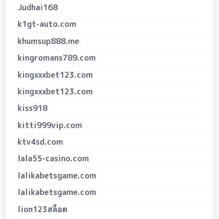
Judhai168
k1gt-auto.com
khumsup888.me
kingromans789.com
kingxxxbet123.com
kingxxxbet123.com
kiss918
kitti999vip.com
ktv4sd.com
lala55-casino.com
lalikabetsgame.com
lalikabetsgame.com
lion123สล็อต