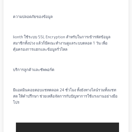
ความปลอดภัยของข้อมูล
lionth ใช้ระบบ SSL Encryption สำหรับในการเข้ารหัสข้อมูล
สมาชิกทั้งปวง แล้วก็มีคณะทำงานดูแลระบบตลอด 1 วัน เพื่อ
คุ้มครองการแฮกและข้อมูลรั่วไหล
บริการลูกค้าและซัพพอร์ต
มีแอดมินคอยตอบแชทตลอด 24 ชั่วโมง ทั้งยังทางไลน์รวมทั้งแชท
สด ให้คำปรึกษา ช่วยเหลือจัดการกับปัญหาการใช้แรงงานอย่างมือ
โปร