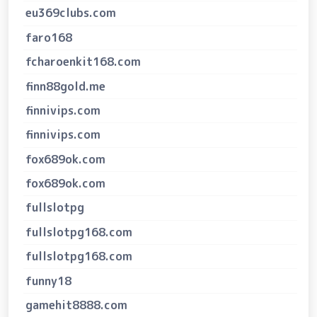
eu369clubs.com
faro168
fcharoenkit168.com
finn88gold.me
finnivips.com
finnivips.com
fox689ok.com
fox689ok.com
fullslotpg
fullslotpg168.com
fullslotpg168.com
funny18
gamehit8888.com