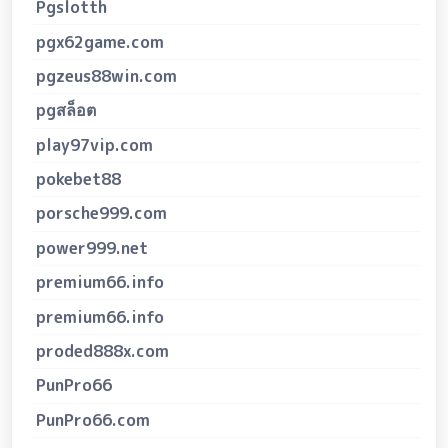
Pgslotth
pgx62game.com
pgzeus88win.com
pgสล็อต
play97vip.com
pokebet88
porsche999.com
power999.net
premium66.info
premium66.info
proded888x.com
PunPro66
PunPro66.com