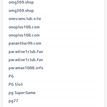
omg369.shop
omg369.shop
onesiamclub.site
onoplus168.com
onoplus168.com
pananthai99.com
paradise1club.fun
paradise1club.fun
paramax1688.info
PG
PG Slot
pg SuperGame
pg77