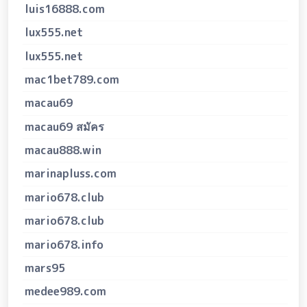
luis16888.com
lux555.net
lux555.net
mac1bet789.com
macau69
macau69 สมัคร
macau888.win
marinapluss.com
mario678.club
mario678.club
mario678.info
mars95
medee989.com