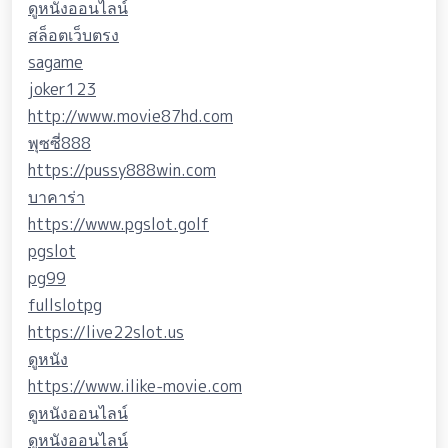
ดูหนังออนไลน์
สล็อตเว็บตรง
sagame
joker123
http://www.movie87hd.com
พุซซี่888
https://pussy888win.com
บาคาร่า
https://www.pgslot.golf
pgslot
pg99
fullslotpg
https://live22slot.us
ดูหนัง
https://www.ilike-movie.com
ดูหนังออนไลน์
ดูหนังออนไลน์