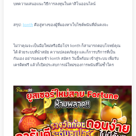
บทความเสนอแนะวิธีการลงทุนในคาสิโนออนไลน์
สรุป:
lionth
คือลู่ทางของผู้ที่มองหาเว็บไซต์พนันที่มั่นคงจะ
ไม่ว่าคุณจะเป็นมือใหม่หรือมือโปร lionth ก็สามารถตอบโจทย์คุณ
ได้ ด้วยระบบที่นำสมัย ความปลอดภัยสูง และก็การบริการที่เป็น
กันเอง อย่ารอคอยช้า lionth สมัคร วันนี้พร้อม เข้าสู่ระบบ เพื่อรับ
เครดิตฟรี แล้วก็เปิดประสบการณ์ใหม่ของการพนันที่ไม่ซ้ำใคร