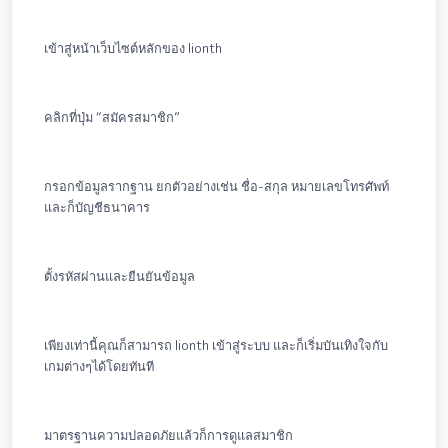
เข้าสู่หน้าเว็บไซต์หลักของ lionth
คลิกที่ปุ่ม “สมัครสมาชิก”
กรอกข้อมูลรากฐาน ยกตัวอย่างเช่น ชื่อ-สกุล หมายเลขโทรศัพท์
และก็บัญชีธนาคาร
ตั้งรหัสผ่านและยืนยันข้อมูล
เพียงเท่านี้คุณก็สามารถ lionth เข้าสู่ระบบ และก็เริ่มบันเทิงใจกับ
เกมต่างๆได้โดยทันที
มาตรฐานความปลอดภัยแล้วก็การดูแลสมาชิก