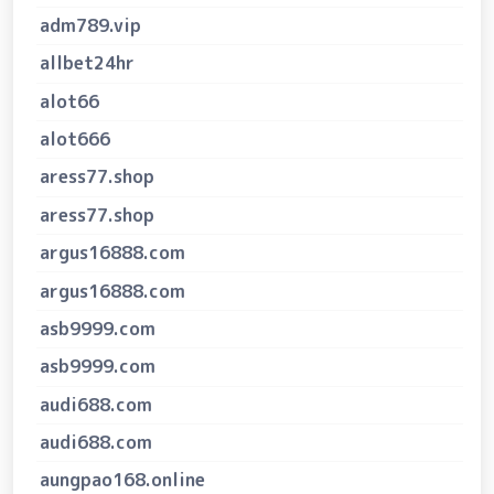
adm789.vip
allbet24hr
alot66
alot666
aress77.shop
aress77.shop
argus16888.com
argus16888.com
asb9999.com
asb9999.com
audi688.com
audi688.com
aungpao168.online