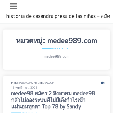
Main
historia de casandra presa de las niñas – สมัค
Navigation
หมวดหมู่:
medee989.com
medee989.com
MEDEE989.COM
,
MEDEE989.COM
13 พฤศจิกายน 2025
medee98 สมัคร 2 สิงหาคม medee98
กลัวไม่ลองระบบดีไม่มีเด้งกำไรเข้า
แน่นอนทุกตา Top 78 by Sandy