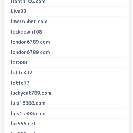
lionth168.com
Live22
lnw365bet.com
lockdown168
london6789.com
london6789.com
lot888
lotto432
lotto77
luckycat789.com
luis16888.com
luis16888.com
lux555.net