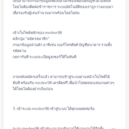
เล่นสามารถกรอกข้อมูลเพียงแค่ไม่กี่ช่องเพื่อเปิดบัญชีได้ในทันที
โดยไม่ต้องติดต่อข้าราชการ ระบบอัตโนมัติของเราถูกวางแบบมา
เพื่อรองรับผู้เล่นจำนวนมากพร้อมโดยไม่ล่ม
เข้าเว็บไซต์หลักของ medee98
คลิกปุ่ม “สมัครสมาชิก”
กรอกข้อมูลส่วนตัว อาทิเช่น เบอร์โทรศัพท์ บัญชีธนาคาร รวมทั้ง
รหัสผ่าน
กดการันตี ระบบจะเปิดยูสเซอร์ให้ในทันที
ภายหลังสมัครเสร็จแล้ว สามารถเข้าสู่ระบบผ่านหน้าเว็บไซต์ได้
ทันที พร้อมรับ medee98 เครดิตฟรี เพื่อนำไปทดสอบเล่นเกมต่างๆ
ได้โดยไม่ต้องฝากเงินก่อน
3. เข้าระบบ medee98 เข้าสู่ระบบ ได้ทุกแพลตฟอร์ม
ระบบ medee98 เข้าสู่ระบบ รองรับการใช้แรงงานได้อีกทั้ง