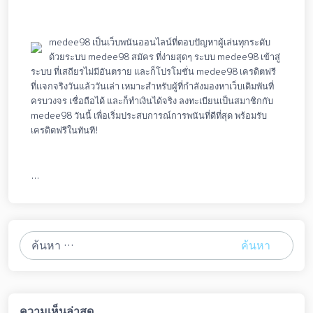
medee98 เป็นเว็บพนันออนไลน์ที่ตอบปัญหาผู้เล่นทุกระดับ
ด้วยระบบ medee98 สมัคร ที่ง่ายสุดๆ ระบบ medee98 เข้าสู่
ระบบ ที่เสถียรไม่มีอันตราย และก็โปรโมชั่น medee98 เครดิตฟรี
ที่แจกจริงวันแล้ววันเล่า เหมาะสำหรับผู้ที่กำลังมองหาเว็บเดิมพันที่
ครบวงจร เชื่อถือได้ และก็ทำเงินได้จริง ลงทะเบียนเป็นสมาชิกกับ
medee98 วันนี้ เพื่อเริ่มประสบการณ์การพนันที่ดีที่สุด พร้อมรับ
เครดิตฟรีในทันที!
…
ค้นหา
สำหรับ:
ความเห็นล่าสุด