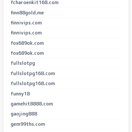
fcharoenkit168.com
finn88gold.me
finnivips.com
finnivips.com
fox689ok.com
fox689ok.com
fullslotpg
fullslotpg168.com
fullslotpg168.com
funny18
gamehit8888.com
gaojing888
gem99ths.com