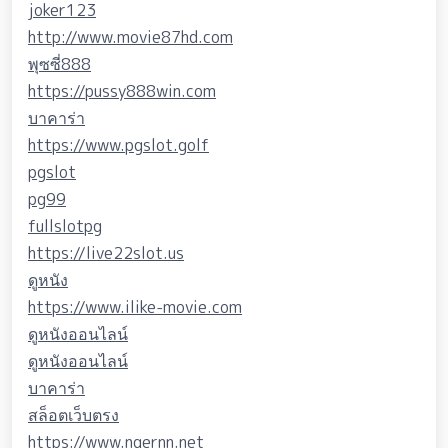
joker123
http://www.movie87hd.com
พุซซี่888
https://pussy888win.com
บาคาร่า
https://www.pgslot.golf
pgslot
pg99
fullslotpg
https://live22slot.us
ดูหนัง
https://www.ilike-movie.com
ดูหนังออนไลน์
ดูหนังออนไลน์
บาคาร่า
สล็อตเว็บตรง
https://www.ngernn.net