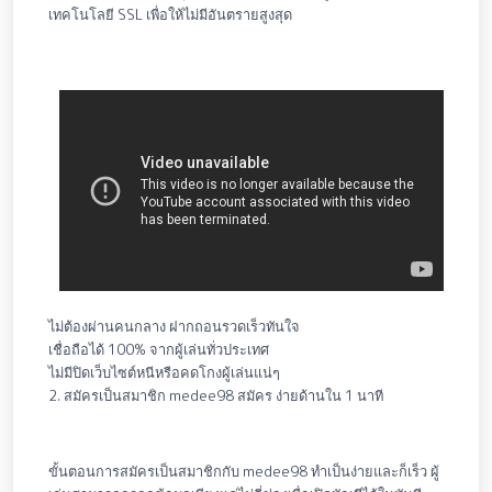
เทคโนโลยี SSL เพื่อให้ไม่มีอันตรายสูงสุด
ไม่ต้องผ่านคนกลาง ฝากถอนรวดเร็วทันใจ
เชื่อถือได้ 100% จากผู้เล่นทั่วประเทศ
ไม่มีปิดเว็บไซต์หนีหรือคดโกงผู้เล่นแน่ๆ
2. สมัครเป็นสมาชิก medee98 สมัคร ง่ายด้านใน 1 นาที
ขั้นตอนการสมัครเป็นสมาชิกกับ medee98 ทำเป็นง่ายและก็เร็ว ผู้