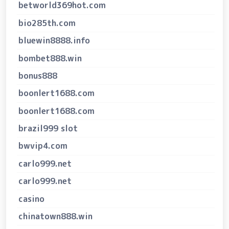
betworld369hot.com
bio285th.com
bluewin8888.info
bombet888.win
bonus888
boonlert1688.com
boonlert1688.com
brazil999 slot
bwvip4.com
carlo999.net
carlo999.net
casino
chinatown888.win