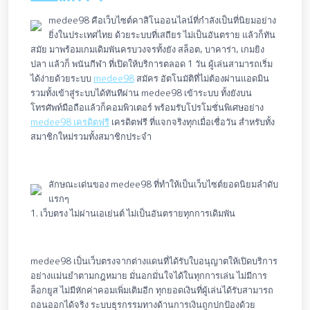
medee98 คือเว็บไซต์คาสิโนออนไลน์ที่กำลังเป็นที่นิยมอย่าง
ยิ่งในประเทศไทย ด้วยระบบที่เสถียร ไม่เป็นอันตราย แล้วก็ทัน
สมัย มาพร้อมเกมเดิมพันครบวงจรทั้งยัง สล็อต, บาคาร่า, เกมยิง
ปลา แล้วก็ พนันกีฬา ที่เปิดให้บริการตลอด 1 วัน ผู้เล่นสามารถเริ่ม
ได้ง่ายด้วยระบบ
medee98
สมัคร อัตโนมัติที่ไม่ต้องผ่านแอดมิน
รวมทั้งเข้าสู่ระบบได้ทันทีผ่าน medee98 เข้าระบบ ทั้งยังบน
โทรศัพท์มือถือแล้วก็คอมพิวเตอร์ พร้อมรับโปรโมชั่นพิเศษอย่าง
medee98 เครดิตฟรี
เครดิตฟรี ที่แจกจริงทุกเมื่อเชื่อวัน สำหรับทั้ง
สมาชิกใหม่รวมทั้งสมาชิกประจำ
ลักษณะเด่นของ medee98 ที่ทำให้เป็นเว็บไซต์ยอดนิยมลำดับ
แรกๆ
1. เว็บตรง ไม่ผ่านเอเย่นต์ ไม่เป็นอันตรายทุกการเดิมพัน
medee98 เป็นเว็บตรงจากต่างแดนที่ได้รับใบอนุญาตให้เปิดบริการ
อย่างแม่นยำตามกฎหมาย มั่นอกมั่นใจได้ในทุกการเล่น ไม่มีการ
ล็อกยูส ไม่มีหักค่าคอมเพิ่มเติมอีก ทุกยอดเงินที่ผู้เล่นได้รับสามารถ
ถอนออกได้จริง ระบบธุรกรรมทางด้านการเงินถูกปกป้องด้วย