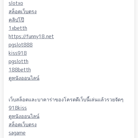
slotxo
สล็อตเว็บตรง
คลิปโป๊
1xbetth
https://funny18.net
pgslot888
kiss918
pgslotth
188betth
ดูหนังออนไลน์
เว็บสล็อตและบาคาร่าของโครตดีเว็บนี้เล่นแล้วรวยจัดๆ
918kiss
ดูหนังออนไลน์
สล็อตเว็บตรง
sagame