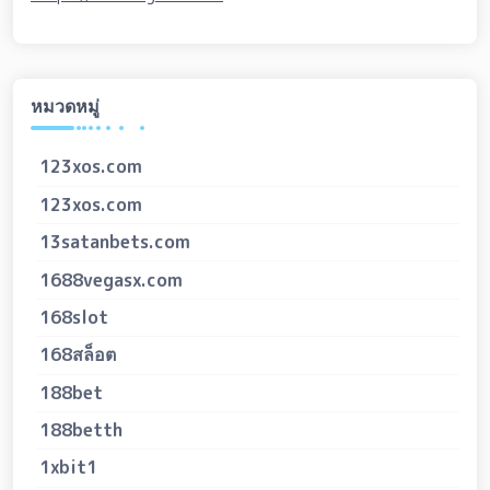
หมวดหมู่
123xos.com
123xos.com
13satanbets.com
1688vegasx.com
168slot
168สล็อต
188bet
188betth
1xbit1