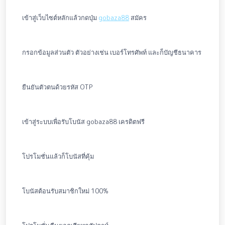
เข้าสู่เว็บไซต์หลักแล้วกดปุ่ม
gobaza88
สมัคร
กรอกข้อมูลส่วนตัว ตัวอย่างเช่น เบอร์โทรศัพท์ และก็บัญชีธนาคาร
ยืนยันตัวตนด้วยรหัส OTP
เข้าสู่ระบบเพื่อรับโบนัส gobaza88 เครดิตฟรี
โปรโมชั่นแล้วก็โบนัสที่คุ้ม
โบนัสต้อนรับสมาชิกใหม่ 100%