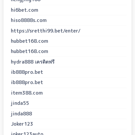
hi6bet.com
hiso8888s.com
https://sretthi99.bet/enter/
hubbet168.com
hubbet168.com
hydra888 เครดิตฟรี
ib888pro.bet
ib888pro.bet
item388.com
jinda55
jinda888
Joker123
joker123auto