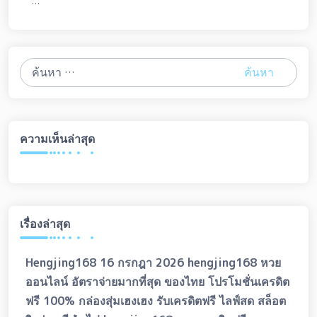
…
ค้นหา
สำหรับ:
ความเห็นล่าสุด
เรื่องล่าสุด
Hengjing168 16 กรกฎา 2026 hengjing168 หวย
ออนไลน์ อัตราจ่ายมากที่สุด ของไทย โปรโมชั่นเครดิต
ฟรี 100% กล่องสุ่มเฮงเฮง รับเครดิตฟรี ไลฟ์สด สล็อต