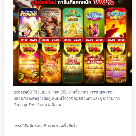
gobaza88 ใช้ระบบเข้ารหัส SSL รวมทั้งมาตรการรักษาความ
ปลอดภัยระดับสูง เพื่อผู้เล่นแน่ใจว่าข้อมูลส่วนตัวและธุรกรรมการ
เงินจะถูกรักษาโดยสวัสดิภาพ
กรรมวิธีสมัครสมาชิกง่าย รวดเร็วทันใจ