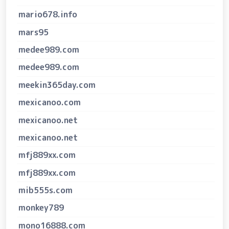
mario678.info
mars95
medee989.com
medee989.com
meekin365day.com
mexicanoo.com
mexicanoo.net
mexicanoo.net
mfj889xx.com
mfj889xx.com
mib555s.com
monkey789
mono16888.com