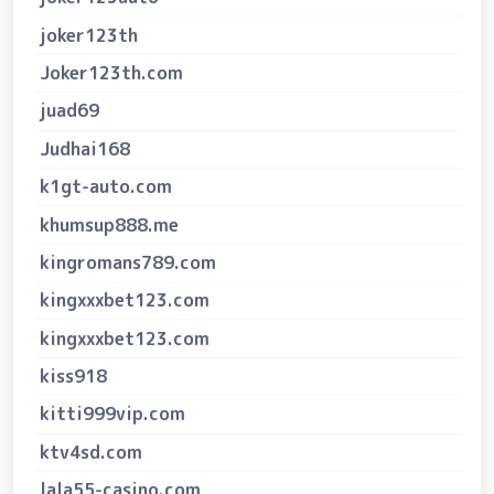
joker123th
Joker123th.com
juad69
Judhai168
k1gt-auto.com
khumsup888.me
kingromans789.com
kingxxxbet123.com
kingxxxbet123.com
kiss918
kitti999vip.com
ktv4sd.com
lala55-casino.com