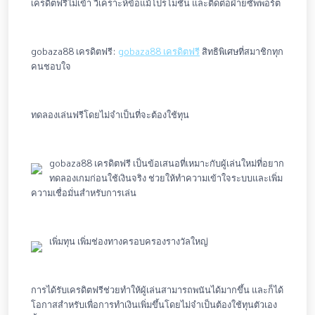
เครดิตฟรีไม่เข้า วิเคราะห์ข้อแม้โปรโมชั่น และติดต่อฝ่ายซัพพอร์ต
gobaza88 เครดิตฟรี:
gobaza88 เครดิตฟรี
สิทธิพิเศษที่สมาชิกทุก
คนชอบใจ
ทดลองเล่นฟรีโดยไม่จำเป็นที่จะต้องใช้ทุน
gobaza88 เครดิตฟรี เป็นข้อเสนอที่เหมาะกับผู้เล่นใหม่ที่อยาก
ทดลองเกมก่อนใช้เงินจริง ช่วยให้ทำความเข้าใจระบบและเพิ่ม
ความเชื่อมั่นสำหรับการเล่น
เพิ่มทุน เพิ่มช่องทางครอบครองรางวัลใหญ่
การได้รับเครดิตฟรีช่วยทำให้ผู้เล่นสามารถพนันได้มากขึ้น และก็ได้
โอกาสสำหรับเพื่อการทำเงินเพิ่มขึ้นโดยไม่จำเป็นต้องใช้ทุนตัวเอง