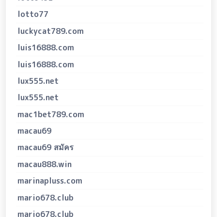
lotto77
luckycat789.com
luis16888.com
luis16888.com
lux555.net
lux555.net
mac1bet789.com
macau69
macau69 สมัคร
macau888.win
marinapluss.com
mario678.club
mario678.club