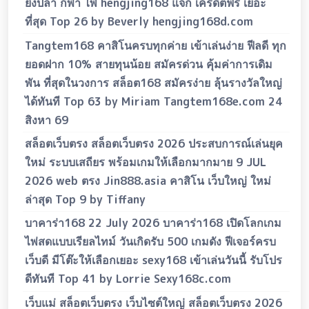
ยิงปลา กีฬา ไพ่ hengjing168 แจก เครดิตฟรี เยอะ
ที่สุด Top 26 by Beverly hengjing168d.com
Tangtem168 คาสิโนครบทุกค่าย เข้าเล่นง่าย ฟีลดี ทุก
ยอดฝาก 10% สายทุนน้อย สมัครด่วน คุ้มค่าการเดิม
พัน ที่สุดในวงการ สล็อต168 สมัครง่าย ลุ้นรางวัลใหญ่
ได้ทันที Top 63 by Miriam Tangtem168e.com 24
สิงหา 69
สล็อตเว็บตรง สล็อตเว็บตรง 2026 ประสบการณ์เล่นยุค
ใหม่ ระบบเสถียร พร้อมเกมให้เลือกมากมาย 9 JUL
2026 web ตรง Jin888.asia คาสิโน เว็บใหญ่ ใหม่
ล่าสุด Top 9 by Tiffany
บาคาร่า168 22 July 2026 บาคาร่า168 เปิดโลกเกม
ไพ่สดแบบเรียลไทม์ วันเกิดรับ 500 เกมดัง ฟีเจอร์ครบ
เว็บดี มีโต๊ะให้เลือกเยอะ sexy168 เข้าเล่นวันนี้ รับโปร
ดีทันที Top 41 by Lorrie Sexy168c.com
เว็บแม่ สล็อตเว็บตรง เว็บไซต์ใหญ่ สล็อตเว็บตรง 2026