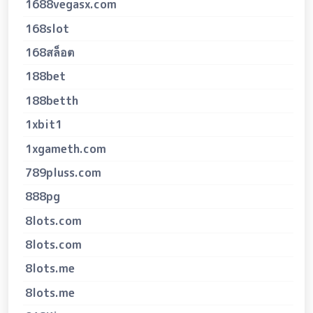
1688vegasx.com
168slot
168สล็อต
188bet
188betth
1xbit1
1xgameth.com
789pluss.com
888pg
8lots.com
8lots.com
8lots.me
8lots.me