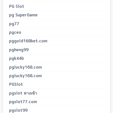
PG Slot
pg SuperGame
pg77
pgceo
pggold168bet.com
pgheng99
pgk44b
pglucky168.com
pglucky168.com
PGSlot
pgslot ทางเข้า
pgslot77.com
pgslot99