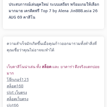
ประสบการณ์เล่นยุคใหม่ ระบบเสถียร พร้อมเกมให้เลือก
มากมาย เครดิตฟรี Top 7 by Alena Jin888.asia 26
AUG 69 คาสิโน
ความสำเร็จมักเกิดขึ้นเมื่อคุณก้าวออกมารวมทั้งทำสิ่งที่
คุณเชื่อว่าคุณไม่อาจจะทำได้
เว็บคาสิโนน่าเล่น ทั้ง
สล็อต
และ
บาคาร่า
ตึงจริงแตกบ่อย
มาก
โจ๊กเกอร์123
สล็อต168
slot เว็บตรง
สล็อตเว็บตรง
slot66