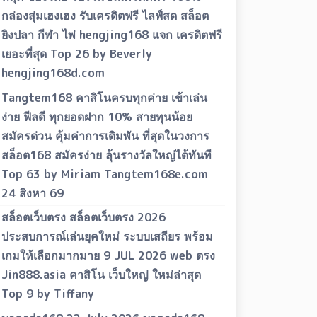
กล่องสุ่มเฮงเฮง รับเครดิตฟรี ไลฟ์สด สล็อต
ยิงปลา กีฬา ไพ่ hengjing168 แจก เครดิตฟรี
เยอะที่สุด Top 26 by Beverly
hengjing168d.com
Tangtem168 คาสิโนครบทุกค่าย เข้าเล่น
ง่าย ฟีลดี ทุกยอดฝาก 10% สายทุนน้อย
สมัครด่วน คุ้มค่าการเดิมพัน ที่สุดในวงการ
สล็อต168 สมัครง่าย ลุ้นรางวัลใหญ่ได้ทันที
Top 63 by Miriam Tangtem168e.com
24 สิงหา 69
สล็อตเว็บตรง สล็อตเว็บตรง 2026
ประสบการณ์เล่นยุคใหม่ ระบบเสถียร พร้อม
เกมให้เลือกมากมาย 9 JUL 2026 web ตรง
Jin888.asia คาสิโน เว็บใหญ่ ใหม่ล่าสุด
Top 9 by Tiffany