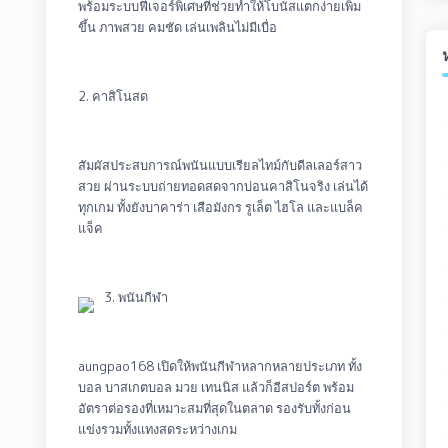
พร้อมระบบฟีเจอร์พิเศษที่ช่วยทำให้โบนัสแตกง่ายเพิ่ม
ขึ้น ภาพสวย คมชัด เล่นเพลินไม่มีเบื่อ
2. คาสิโนสด
สัมผัสประสบการณ์พนันแบบเรียลไทม์กับดีลเลอร์สาว
สวย ผ่านระบบถ่ายทอดสดจากบ่อนคาสิโนจริง เล่นได้
ทุกเกม ทั้งยังบาคาร่า เสือมังกร รูเล็ต ไฮโล และแบล็ค
แจ็ค
3. พนันกีฬา
aungpao168 เปิดให้พนันกีฬาหลากหลายประเภท ทั้ง
บอล บาสเกตบอล มวย เทนนิส แล้วก็อีสปอร์ต พร้อม
อัตราต่อรองที่เหมาะสมที่สุดในตลาด รองรับทั้งก่อน
แข่งรวมทั้งแทงสดระหว่างเกม