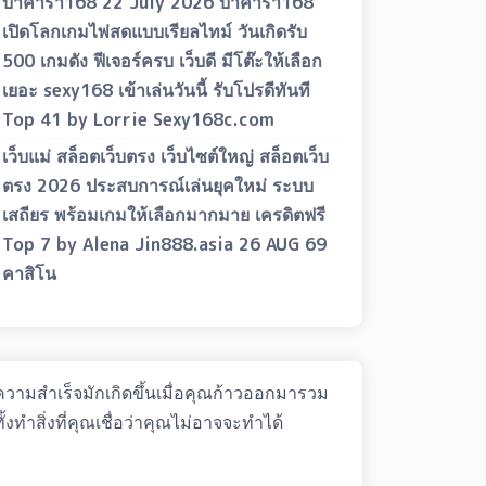
บาคาร่า168 22 July 2026 บาคาร่า168
เปิดโลกเกมไพ่สดแบบเรียลไทม์ วันเกิดรับ
500 เกมดัง ฟีเจอร์ครบ เว็บดี มีโต๊ะให้เลือก
เยอะ sexy168 เข้าเล่นวันนี้ รับโปรดีทันที
Top 41 by Lorrie Sexy168c.com
เว็บแม่ สล็อตเว็บตรง เว็บไซต์ใหญ่ สล็อตเว็บ
ตรง 2026 ประสบการณ์เล่นยุคใหม่ ระบบ
เสถียร พร้อมเกมให้เลือกมากมาย เครดิตฟรี
Top 7 by Alena Jin888.asia 26 AUG 69
คาสิโน
ความสำเร็จมักเกิดขึ้นเมื่อคุณก้าวออกมารวม
ทั้งทำสิ่งที่คุณเชื่อว่าคุณไม่อาจจะทำได้