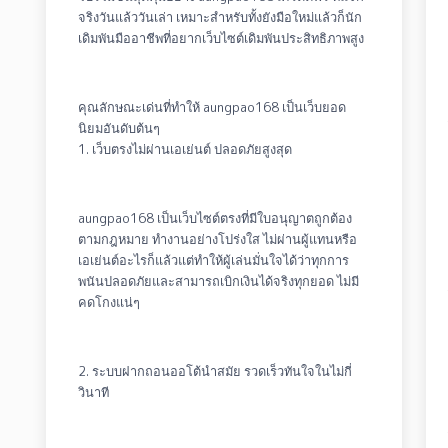
จริงวันแล้ววันเล่า เหมาะสำหรับทั้งยังมือใหม่แล้วก็นัก
เดิมพันมืออาชีพที่อยากเว็บไซต์เดิมพันประสิทธิภาพสูง
คุณลักษณะเด่นที่ทำให้ aungpao168 เป็นเว็บยอด
นิยมอันดับต้นๆ
1. เว็บตรงไม่ผ่านเอเย่นต์ ปลอดภัยสูงสุด
aungpao168 เป็นเว็บไซต์ตรงที่มีใบอนุญาตถูกต้อง
ตามกฎหมาย ทำงานอย่างโปร่งใส ไม่ผ่านผู้แทนหรือ
เอเย่นต์อะไรก็แล้วแต่ทำให้ผู้เล่นมั่นใจได้ว่าทุกการ
พนันปลอดภัยและสามารถเบิกเงินได้จริงทุกยอด ไม่มี
คดโกงแน่ๆ
2. ระบบฝากถอนออโต้นำสมัย รวดเร็วทันใจในไม่กี่
วินาที