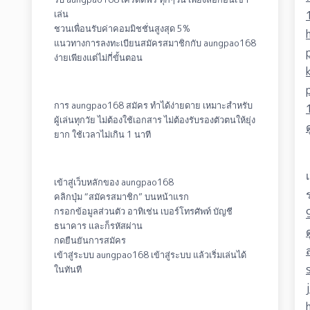
เล่น
ชวนเพื่อนรับค่าคอมมิชชั่นสูงสุด 5%
แนวทางการลงทะเบียนสมัครสมาชิกกับ aungpao168
ง่ายเพียงแต่ไม่กี่ขั้นตอน
การ aungpao168 สมัคร ทำได้ง่ายดาย เหมาะสำหรับ
ผู้เล่นทุกวัย ไม่ต้องใช้เอกสาร ไม่ต้องรับรองตัวตนให้ยุ่ง
ยาก ใช้เวลาไม่เกิน 1 นาที
เข้าสู่เว็บหลักของ aungpao168
คลิกปุ่ม “สมัครสมาชิก” บนหน้าแรก
กรอกข้อมูลส่วนตัว อาทิเช่น เบอร์โทรศัพท์ บัญชี
ธนาคาร และก็รหัสผ่าน
กดยืนยันการสมัคร
เข้าสู่ระบบ aungpao168 เข้าสู่ระบบ แล้วเริ่มเล่นได้
ในทันที