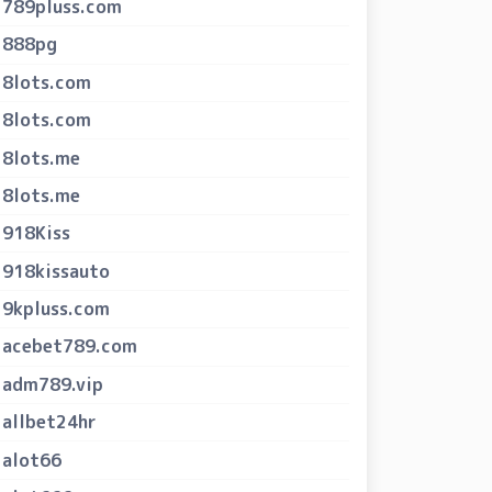
789pluss.com
888pg
8lots.com
8lots.com
8lots.me
8lots.me
918Kiss
918kissauto
9kpluss.com
acebet789.com
adm789.vip
allbet24hr
alot66