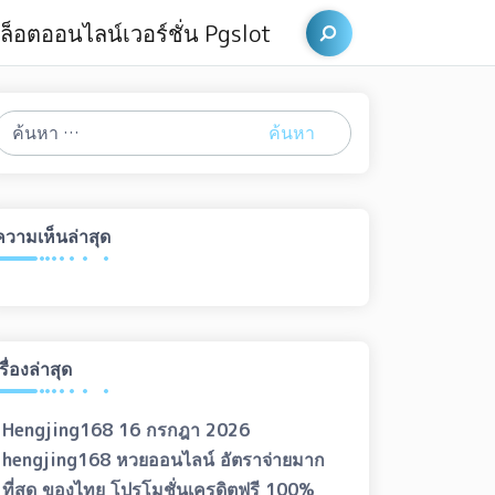
สล็อตออนไลน์เวอร์ชั่น Pgslot
ค้นหา
สำหรับ:
ความเห็นล่าสุด
รื่องล่าสุด
Hengjing168 16 กรกฎา 2026
hengjing168 หวยออนไลน์ อัตราจ่ายมาก
ที่สุด ของไทย โปรโมชั่นเครดิตฟรี 100%