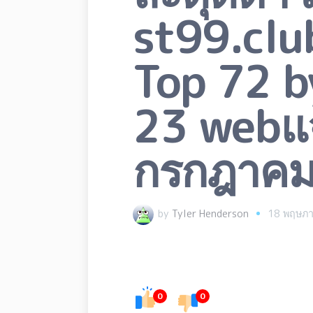
st99.club
Top 72 b
23 webแ
กรกฎาคม
by
Tyler Henderson
18 พฤษภ
0
0