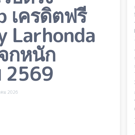
 เครดิตฟรี
y Larhonda
จกหนัก
 2569
าคม 2026