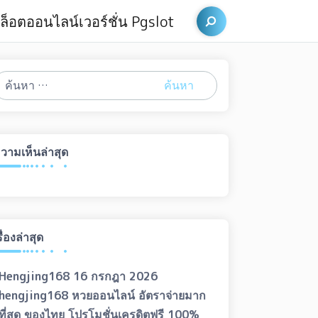
สล็อตออนไลน์เวอร์ชั่น Pgslot
ค้นหา
สำหรับ:
วามเห็นล่าสุด
รื่องล่าสุด
Hengjing168 16 กรกฎา 2026
hengjing168 หวยออนไลน์ อัตราจ่ายมาก
ที่สุด ของไทย โปรโมชั่นเครดิตฟรี 100%