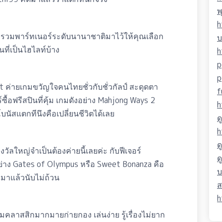
พ
h
บรวมพาร์ทเนอร์ระดับนานาชาติมาไว้ให้คุณเลือก
บ
ที่เป็นไฮไลท์บ้าง
h
p
p
 ค่ายเกมขวัญใจคนไทยชั่วกับชั่วกัลป์ สะดุดตา
f
ซื้อฟรีสปินที่คุ้ม เกมดังอย่าง Mahjong Ways 2
h
นัสแตกทีนึงคือเปลี่ยนชีวิตได้เลย
ด
h
ด
วัลใหญ่จำเป็นต้องค่ายนี้เลยค่ะ กับฟีเจอร์
ด
่าง Gates of Olympus หรือ Sweet Bonanza คือ
บ
มาแล้วนับไม่ถ้วน
ส
h
เกมคลาสสิกมากมายก่ายกอง เล่นง่าย รู้เรื่องไม่ยาก