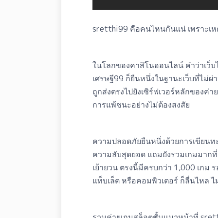
sretthi99 คือคนไหนกันแน่ เพราะเหตุไรถ
ในโลกของคาสิโนออนไลน์ คำว่าเว็บไซ
เศรษฐี99 ก็ยืนหนึ่งในฐานะเว็บที่ไม่ผ
ถูกส่งตรงไปยังเซิร์ฟเวอร์หลักของค่า
การแพ้ชนะอย่างไม่ต้องสงสัย
ความปลอดภัยยืนหนึ่งด้วยการเขียนทะ
ความลับสุดยอด แถมยังรวมเกมมากที่
เย้ายวน ตรงนี้มีครบกว่า 1,000 เกม 
แท็บเล็ต หรือคอมพิวเตอร์ ก็ลื่นไหล ไม
รวมค่ายเกมสล็อตชั้นแนวหน้าที่ sret