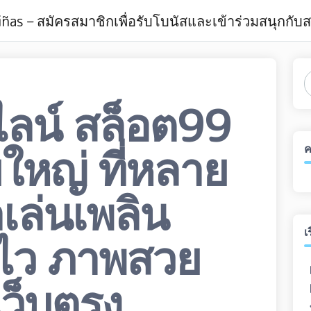
iñas – สมัครสมาชิกเพื่อรับโบนัสและเข้าร่วมสนุกกับ
ลน์ สล็อต99
ใหญ่ ที่หลาย
ค
เล่นเพลิน
เ
าไว ภาพสวย
เว็บตรง