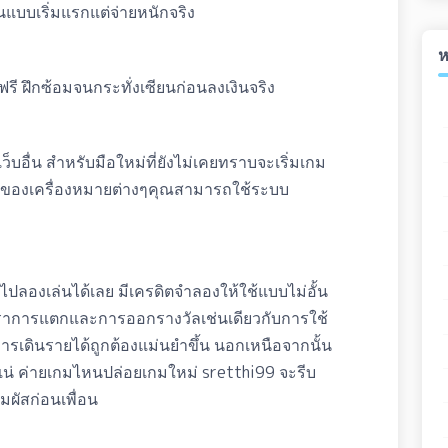
แบบเริ่มแรกแต่จ่ายหนักจริง
ห
รี ฝึกซ้อมจนกระทั่งเซียนก่อนลงเงินจริง
ว็บอื่น สำหรับมือใหม่ที่ยังไม่เคยทราบจะเริ่มเกม
ออกของเครื่องหมายต่างๆคุณสามารถใช้ระบบ
ไปลองเล่นได้เลย มีเครดิตจำลองให้ใช้แบบไม่อั้น
ตราการแตกและการออกรางวัลเช่นเดียวกับการใช้
นการเดินรายได้ถูกต้องแม่นยำขึ้น นอกเหนือจากนั้น
น่ ค่ายเกมไหนปล่อยเกมใหม่ sretthi99 จะรีบ
ผัสก่อนเพื่อน