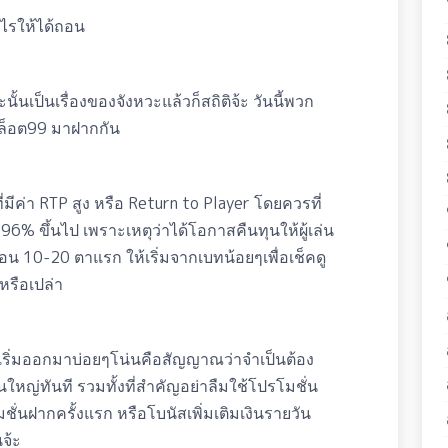
งไรให้ได้ถอน
นั้นเป็นเรื่องของจังหวะแล้วก็สถิติจ้ะ วันนี้พวก
สล็อต99 มาฝากกัน
่มีค่า RTP สูง หรือ Return to Player โดยควรที่
 96% ขึ้นไป เพราะเหตุว่าได้โอกาสคืนทุนให้ผู้เล่น
นตอน 10-20 ตาแรก ให้เริ่มจากเบทน้อยๆเพื่อเช็คดู
หรือเปล่า
ศษเริ่มออกมาบ่อยๆโน่นคือสัญญาณว่าจำเป็นต้อง
นใหญ่ทันที รวมทั้งที่สำคัญอย่าลืมใช้โปรโมชั่น
ั่นฝากครั้งแรก หรือโบนัสเพิ่มเติมเงินรายวัน
นจ้ะ