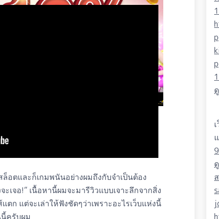
1
h
p
k
p
1
ด
เ
แ
9
ด
ส
สล็อตและก็เกมพนันอย่างผมถึงกับจำเป็นต้อง
s
จะเจอ!” เนื้อหานี้ผมจะมารีวิวแบบเจาะลึกจากสิ่ง
j
้แตก แต่จะเล่าให้ฟังชัดๆว่าเพราะอะไรเว็บแห่งนี้
h
นี้ครับผม