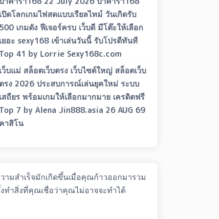
บาคาร่า168 22 July 2026 บาคาร่า168
เปิดโลกเกมไพ่สดแบบเรียลไทม์ วันเกิดรับ
500 เกมดัง ฟีเจอร์ครบ เว็บดี มีโต๊ะให้เลือก
เยอะ sexy168 เข้าเล่นวันนี้ รับโปรดีทันที
Top 41 by Lorrie Sexy168c.com
เว็บแม่ สล็อตเว็บตรง เว็บไซต์ใหญ่ สล็อตเว็บ
ตรง 2026 ประสบการณ์เล่นยุคใหม่ ระบบ
เสถียร พร้อมเกมให้เลือกมากมาย เครดิตฟรี
Top 7 by Alena Jin888.asia 26 AUG 69
คาสิโน
วามสำเร็จมักเกิดขึ้นเมื่อคุณก้าวออกมารวม
ั้งทำสิ่งที่คุณเชื่อว่าคุณไม่อาจจะทำได้