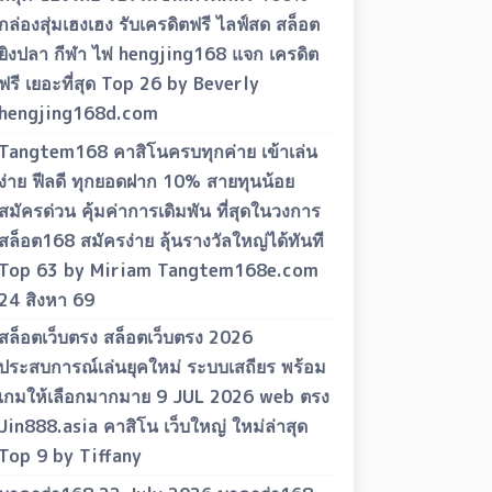
กล่องสุ่มเฮงเฮง รับเครดิตฟรี ไลฟ์สด สล็อต
ยิงปลา กีฬา ไพ่ hengjing168 แจก เครดิต
ฟรี เยอะที่สุด Top 26 by Beverly
hengjing168d.com
Tangtem168 คาสิโนครบทุกค่าย เข้าเล่น
ง่าย ฟีลดี ทุกยอดฝาก 10% สายทุนน้อย
สมัครด่วน คุ้มค่าการเดิมพัน ที่สุดในวงการ
สล็อต168 สมัครง่าย ลุ้นรางวัลใหญ่ได้ทันที
Top 63 by Miriam Tangtem168e.com
24 สิงหา 69
สล็อตเว็บตรง สล็อตเว็บตรง 2026
ประสบการณ์เล่นยุคใหม่ ระบบเสถียร พร้อม
เกมให้เลือกมากมาย 9 JUL 2026 web ตรง
Jin888.asia คาสิโน เว็บใหญ่ ใหม่ล่าสุด
Top 9 by Tiffany