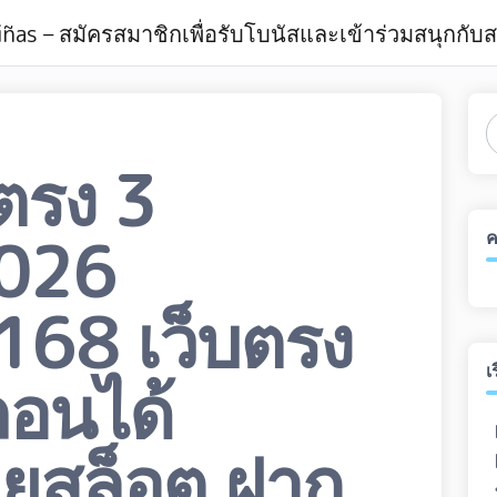
iñas – สมัครสมาชิกเพื่อรับโบนัสและเข้าร่วมสนุกกับ
ตรง 3
026
ค
68 เว็บตรง
เ
อนได้
ยสล็อต ฝาก