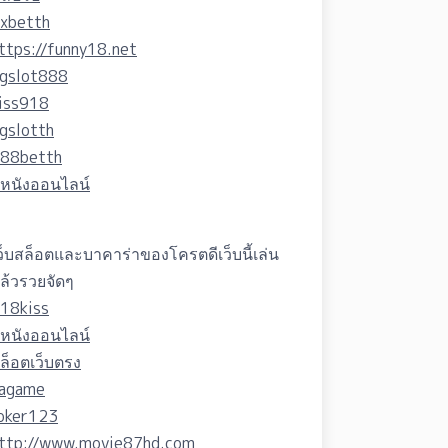
xbetth
ttps://funny18.net
gslot888
iss918
gslotth
88betth
ูหนังออนไลน์
ว็บสล็อตและบาคาร่าของโครตดีเว็บนี้เล่น
ล้วรวยจัดๆ
18kiss
ูหนังออนไลน์
ล็อตเว็บตรง
agame
oker123
ttp://www.movie87hd.com