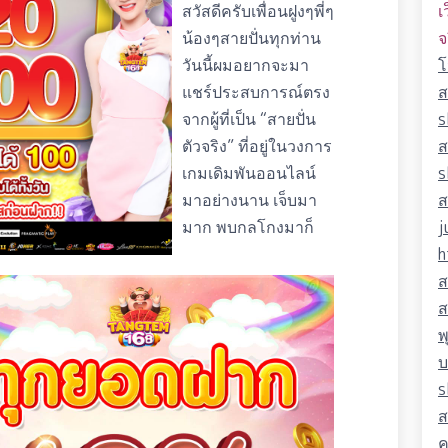
เ
สวัสดีครับเพื่อนฝูงๆพี่ๆ
จ
น้องๆสายปั่นทุกท่าน
โ
วันนี้ผมอยากจะมา
ส
แชร์ประสบการณ์ตรง
s
จากผู้ที่เป็น “สายปั่น
ส
ตัวจริง” ที่อยู่ในวงการ
s
เกมเดิมพันออนไลน์
ส
มาอย่างนาน เจ็บมา
j
มาก พบกลโกงมาก็
h
ส
ส
พ
บ
s
ส
ค