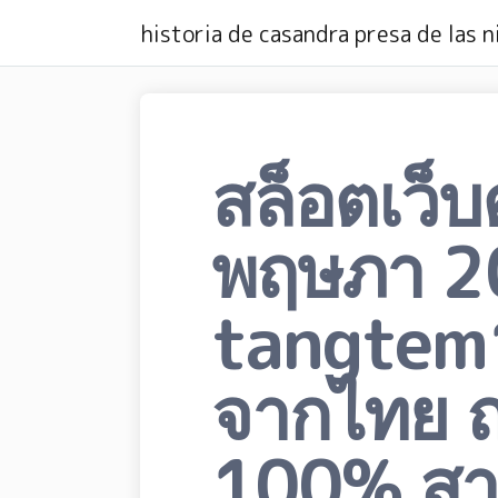
historia de casandra presa de las n
Main
Navigation
สล็อตเว็บ
พฤษภา 2
tangtem1
จากไทย ถ
100% สา