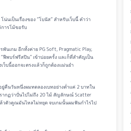
โน่นเป็นเรื่องของ “โบนัส” สำหรับเว็บนี้ คำว่า
่การโม้ขอรับ
ันเกม อีกทั้งค่าย PG Soft, Pragmatic Play,
น “ฟีพบร์ฟรีสปิน” เข้าบ่อยครั้ง และก็ที่สำคัญเป็น
เว็บนี้ออกจะตรงแล้วก็ถูกต้องแม่นยำ
ยู่คืนวันหนึ่งผมทดลองเบทอย่างต่ำแค่ 2 บาทใน
กฏว่าปั่นไปไม่ถึง 20 ไม้ สัญลักษณ์ Scatter
 แล้วตัวคูณมันไหลไม่หยุด จบเกมนั้นผมฟันกำไรไป