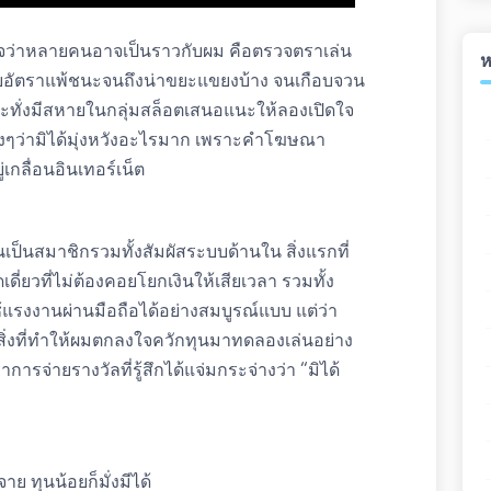
ั่นใจว่าหลายคนอาจเป็นราวกับผม คือตรวจตราเล่น
ห
ี่ปรับอัตราแพ้ชนะจนถึงน่าขยะแขยงบ้าง จนเกือบจวน
ะทั่งมีสหายในกลุ่มสล็อตเสนอแนะให้ลองเปิดใจ
ๆว่ามิได้มุ่งหวังอะไรมาก เพราะคำโฆษณา
เกลื่อนอินเทอร์เน็ต
ป็นสมาชิกรวมทั้งสัมผัสระบบด้านใน สิ่งแรกที่
ี่ยวที่ไม่ต้องคอยโยกเงินให้เสียเวลา รวมทั้ง
ช้แรงงานผ่านมือถือได้อย่างสมบูรณ์แบบ แต่ว่า
ากสิ่งที่ทำให้ผมตกลงใจควักทุนมาทดลองเล่นอย่าง
รจ่ายรางวัลที่รู้สึกได้แจ่มกระจ่างว่า “มิได้
 ทุนน้อยก็มั่งมีได้