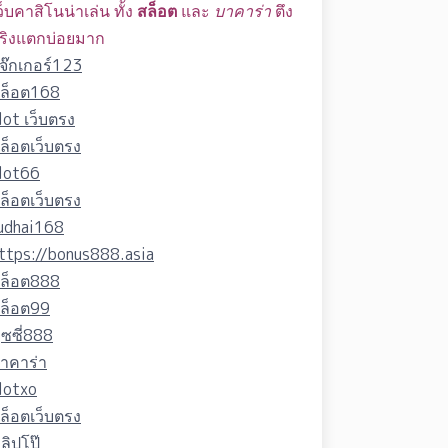
ว็บคาสิโนน่าเล่น ทั้ง
สล็อต
และ
บาคาร่า
ตึง
ริงแตกบ่อยมาก
จ๊กเกอร์123
ล็อต168
lot เว็บตรง
ล็อตเว็บตรง
lot66
ล็อตเว็บตรง
udhai168
ttps://bonus888.asia
ล็อต888
ล็อต99
ุซซี่888
าคาร่า
lotxo
ล็อตเว็บตรง
ลิปโป๊