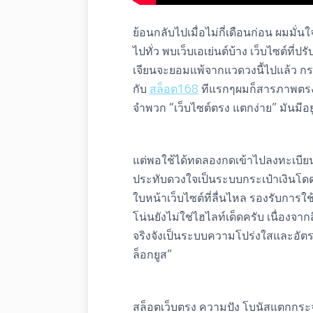
ย้อนกลับไปเมื่อไม่กี่เดือนก่อน ผมม
ไปทั่ว พบเว็บเอเย่นต์บ้าง เว็บไซต์ท
เจียนจะยอมแพ้จากแวดวงนี้ไปแล้ว กร
กับ
สล็อต168
ทีแรกๆผมก็สารภาพตรง
จำพวก “เว็บไซต์ตรง แตกง่าย” มันมีอยู่
แต่พอใช้ได้ทดลองกดเข้าไปลงทะเบียนเ
ประทับดวงใจเป็นระบบกระเป๋าเงินโดดเด
ใบหน้าเว็บไซต์ที่ลื่นไหล รองรับการใ
โน่นยังไม่ใช่ไฮไลท์เด็ดครับ เนื่องจ
จริงจังเป็นระบบความโปร่งใสและอัตรากา
ล็อกยูส”
สล็อตเว็บตรง ความปัง โบนัสแตกกระจาย