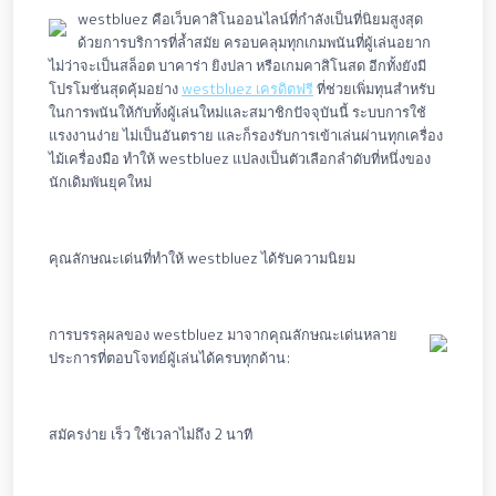
westbluez คือเว็บคาสิโนออนไลน์ที่กำลังเป็นที่นิยมสูงสุด
ด้วยการบริการที่ล้ำสมัย ครอบคลุมทุกเกมพนันที่ผู้เล่นอยาก
ไม่ว่าจะเป็นสล็อต บาคาร่า ยิงปลา หรือเกมคาสิโนสด อีกทั้งยังมี
โปรโมชั่นสุดคุ้มอย่าง
westbluez เครดิตฟรี
ที่ช่วยเพิ่มทุนสำหรับ
ในการพนันให้กับทั้งผู้เล่นใหม่และสมาชิกปัจจุบันนี้ ระบบการใช้
แรงงานง่าย ไม่เป็นอันตราย และก็รองรับการเข้าเล่นผ่านทุกเครื่อง
ไม้เครื่องมือ ทำให้ westbluez แปลงเป็นตัวเลือกลำดับที่หนึ่งของ
นักเดิมพันยุคใหม่
คุณลักษณะเด่นที่ทำให้ westbluez ได้รับความนิยม
การบรรลุผลของ westbluez มาจากคุณลักษณะเด่นหลาย
ประการที่ตอบโจทย์ผู้เล่นได้ครบทุกด้าน:
สมัครง่าย เร็ว ใช้เวลาไม่ถึง 2 นาที