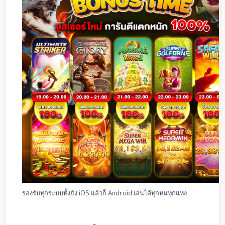
รองรับทุกระบบทั้งยัง iOS แล้วก็ Android เล่นได้ทุกหนทุกแห่ง