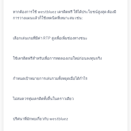
หากต้องการใช้ westbluez เครดิตฟรี ให้ได้ประโยชน์สูงสุด ต้องมี
การวางแผนแล้วก็ใช้เทคนิคที่เหมาะสม เช่น:
เลือกเล่นเกมที่มีค่า RTP สูงเพื่อเพิ่มช่องทางชนะ
ใช้เครดิตฟรีสำหรับเพื่อการทดลองเกมใหม่ก่อนลงทุนจริง
กำหนดเป้าหมายการเล่นรวมทั้งหยุดเมื่อได้กำไร
ไม่สมควรทุ่มเครดิตทั้งสิ้นในคราวเดียว
ปริศนาที่มักพบเกี่ยวกับ westbluez