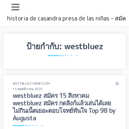
Main
historia de casandra presa de las niñas – สมัค
Navigation
ป้ายกำกับ:
westbluez
WESTBLUEZ168BET.COM
13 พฤศจิกายน 2025
westbluez สมัคร 15 สิงหาคม
westbluez สมัคร กดลิงก์แล้วเล่นได้เลย
ไม่กินเน็ตเยอะตอบโจทย์ทันใจ Top 98 by
Augusta