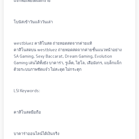
แจ็กพอเพียงตแตกง่าย
โบนัสเข้าวันแล้ววันเล่า
westbluez คาสิโนสด ถ่ายทอดสดจากค่ายแท้
คาสิโนสดบน westbluez ถ่ายทอดสดจากค่ายชั้นแนวหน้าอย่าง
SA Gaming, Sexy Baccarat, Dream Gaming, Evolution
Gaming เล่นได้ทั้งยัง บาคาร่า, รูเล็ต, ไฮโล, เสือมังกร, แบล็กแจ็ก
ด้วยระบบภาพชัดแจ๋ว ไม่สะดุด ไม่กระตุก
LSI Keywords:
คาสิโนสดมือถือ
บาคาร่าออนไลน์ได้เงินจริง