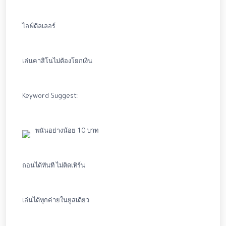
ไลฟ์ดีลเลอร์
เล่นคาสิโนไม่ต้องโยกเงิน
Keyword Suggest:
พนันอย่างน้อย 10 บาท
ถอนได้ทันที ไม่ติดเทิร์น
เล่นได้ทุกค่ายในยูสเดียว