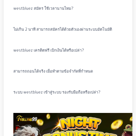
westbluez สมัคร ใช้เวลานานไหม?
ไม่เกิน 2 นาที สามารถสมัครได้ด้วยตัวเองผ่านระบบอัตโนมัติ
westbluez เครดิตฟรี เบิกเงินได้หรือเปล่า?
สามารถถอนได้จริง เมื่อทำตามข้อจำกัดที่กำหนด
ระบบ westbluez เข้าสู่ระบบ รองรับมือถือหรือเปล่า?