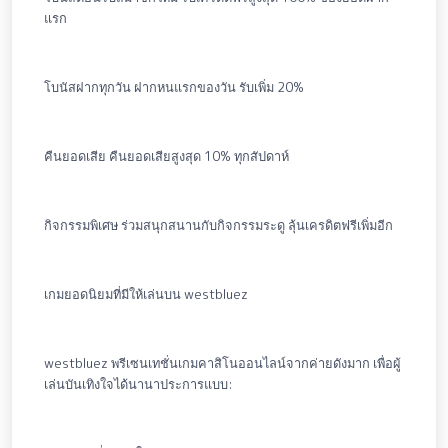
แรก
โบนัสฝากทุกวัน ฝากหนแรกของวัน รับเพิ่ม 20%
คืนยอดเสีย คืนยอดเสียสูงสุด 10% ทุกสัปดาห์
กิจกรรมพิเศษ ร่วมสนุกสนานกับกิจกรรมระดู ลุ้นเครดิตฟรีเพิ่มอีก
เกมยอดนิยมที่มีให้เล่นบน westbluez
westbluez พรีเซนเทชั่นเกมคาสิโนออนไลน์จากค่ายดังมาก เพื่อผู้
เล่นบันเทิงใจได้นานาประการแบบ: