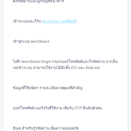
ตั้งรหัสผ่านและผูกบัญชีธนาคาร
เข้าระบบและก็รับ
westbluez เครดิตฟรี
เข้าสู่ระบบ westbluez
ไปที่ /westbluez/login กรอกเบอร์โทรศัพท์และก็รหัสผ่าน จากนั้น
กดเข้าระบบ สามารถใช้งานได้อีกทั้ง iOS และ Android
ข้อมูลที่ใช้สมัคร รายละเอียด เหตุผลที่สำคัญ
เบอร์โทรศัพท์ เบอร์จริงที่ใช้งาน เพื่อรับ OTP ยืนยันตัวตน
อีเมล สำหรับกู้รหัสผ่าน เพิ่มความปลอดภัย