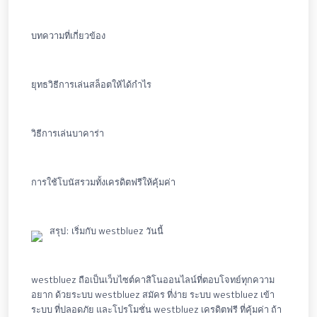
บทความที่เกี่ยวข้อง
ยุทธวิธีการเล่นสล็อตให้ได้กำไร
วิธีการเล่นบาคาร่า
การใช้โบนัสรวมทั้งเครดิตฟรีให้คุ้มค่า
สรุป: เริ่มกับ westbluez วันนี้
westbluez ถือเป็นเว็บไซต์คาสิโนออนไลน์ที่ตอบโจทย์ทุกความ
อยาก ด้วยระบบ westbluez สมัคร ที่ง่าย ระบบ westbluez เข้า
ระบบ ที่ปลอดภัย และโปรโมชั่น westbluez เครดิตฟรี ที่คุ้มค่า ถ้า