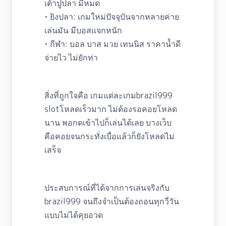
เต้าปูปลา มีหมด
• ยิงปลา: เกมใหม่ปัจจุบันจากหลายค่าย
เล่นมัน มีบอสแจกหนัก
• กีฬา: บอล บาส มวย เทนนิส ราคาน้ำดี
จ่ายไว ไม่ยักท่า
สิ่งที่ถูกใจคือ เกมแต่ละเกมbrazil999
slotโหลดเร็วมาก ไม่ต้องรอคอยโหลด
นาน พอกดเข้าไปก็เล่นได้เลย บางเว็บ
คือคอยจนกระทั่งเบื่อแล้วก็ยังโหลดไม่
เสร็จ
ประสบการณ์ที่ได้จากการเล่นจริงกับ
brazil999 จนถึงจำเป็นต้องถอนทุกวี่วัน
แบบไม่ได้คุยอวด