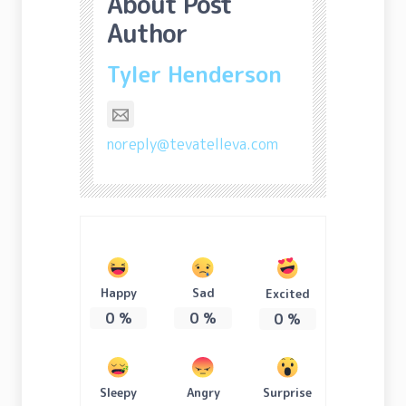
About Post
Author
Tyler Henderson
noreply@tevatelleva.com
Happy
Sad
Excited
0
%
0
%
0
%
Sleepy
Angry
Surprise