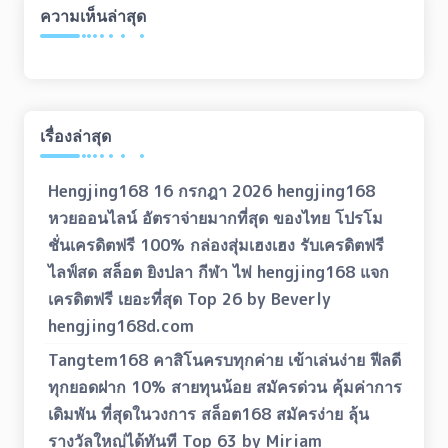
ความเห็นล่าสุด
เรื่องล่าสุด
Hengjing168 16 กรกฎา 2026 hengjing168
หวยออนไลน์ อัตราจ่ายมากที่สุด ของไทย โปรโม
ชั่นเครดิตฟรี 100% กล่องสุ่มเฮงเฮง รับเครดิตฟรี
ไลฟ์สด สล็อต ยิงปลา กีฬา ไพ่ hengjing168 แจก
เครดิตฟรี เยอะที่สุด Top 26 by Beverly
hengjing168d.com
Tangtem168 คาสิโนครบทุกค่าย เข้าเล่นง่าย ฟีลดี
ทุกยอดฝาก 10% สายทุนน้อย สมัครด่วน คุ้มค่าการ
เดิมพัน ที่สุดในวงการ สล็อต168 สมัครง่าย ลุ้น
รางวัลใหญ่ได้ทันที Top 63 by Miriam