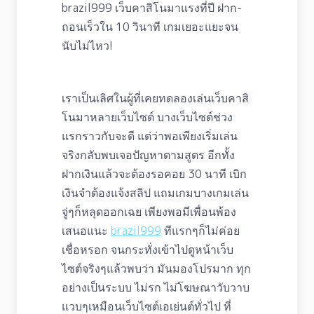
brazil999 เว็บคาสิโนมาแรงที่ปี ฝาก-
ถอนเร็วใน 10 วินาที เกมเยอะแยะจน
นับไม่ไหว!
เราเป็นเลิศในผู้ที่เคยทดลองเล่นเว็บคาสิ
โนมาหลายเว็บไซต์ บางเว็บไซต์ช่วง
แรกราวกับจะดี แต่ว่าพอเพียงเริ่มเล่น
จริงกลับพบเจอปัญหาตามสูตร อีกทั้ง
ฝากเงินแล้วจะต้องรอคอย 30 นาที เบิก
เงินจำต้องแจ้งสลิป แถมเกมบางเกมเล่น
จู่ๆก็หลุดออกเฉย เพียงพอมีเพื่อนพ้อง
เสนอแนะ
brazil999
ทีแรกๆก็ไม่ค่อย
เชื่อหรอก จนกระทั่งเข้าไปดูหน้าเว็บ
ไซต์จริงๆแล้วพบว่า มันมองโปรมาก ทุก
อย่างเป็นระบบ ไม่รก ไม่โฆษณาวับวาบ
แวบๆเหมือนเว็บไซต์เอเย่นต์ทั่วไป ที่