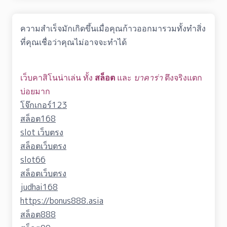
ความสำเร็จมักเกิดขึ้นเมื่อคุณก้าวออกมารวมทั้งทำสิ่ง
ที่คุณเชื่อว่าคุณไม่อาจจะทำได้
เว็บคาสิโนน่าเล่น ทั้ง
สล็อต
และ
บาคาร่า
ตึงจริงแตก
บ่อยมาก
โจ๊กเกอร์123
สล็อต168
slot เว็บตรง
สล็อตเว็บตรง
slot66
สล็อตเว็บตรง
judhai168
https://bonus888.asia
สล็อต888