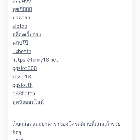
สล็อต99
พุซซี่888
บาคาร่า
slotxo
สล็อตเว็บตรง
คลิปโป๊
1xbetth
https://funny18.net
pgslot888
kiss918
pgslotth
188betth
ดูหนังออนไลน์
เว็บสล็อตและบาคาร่าของโครตดีเว็บนี้เล่นแล้วรวย
จัดๆ