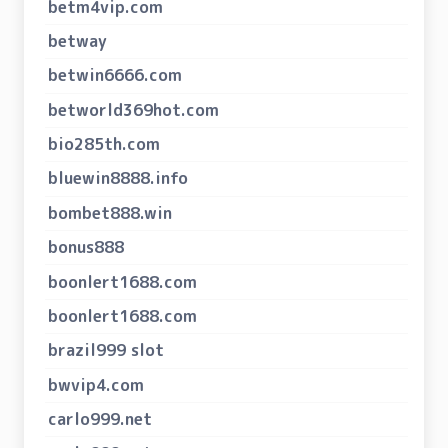
betm4vip.com
betway
betwin6666.com
betworld369hot.com
bio285th.com
bluewin8888.info
bombet888.win
bonus888
boonlert1688.com
boonlert1688.com
brazil999 slot
bwvip4.com
carlo999.net