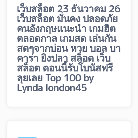
เว็บสล็อต 23 ธันวาคม 26
เว็บสล็อต มั่นคง ปลอดภัย
คนอังกฤษแนะนำ เกมฮิต
ตลอดกาล เกมสด เล่นกัน
สดๆจากบ่อน หวย บอล บา
คาร่า ยิงปลา สล็อต เว็บ
สล็อต ตอนนี้รับโบนัสฟรี
ลุยเลย Top 100 by
Lynda london45