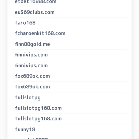
etbet16888.com
eu369clubs.com
faro168
fcharoenkit168.com
finn88gold.me
finnivips.com
finnivips.com
fox689ok.com
fox689ok.com
fullslotpg
fullslotpg168.com
fullslotpg168.com
funny18