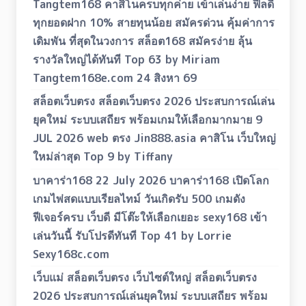
Tangtem168 คาสิโนครบทุกค่าย เข้าเล่นง่าย ฟีลดี
ทุกยอดฝาก 10% สายทุนน้อย สมัครด่วน คุ้มค่าการ
เดิมพัน ที่สุดในวงการ สล็อต168 สมัครง่าย ลุ้น
รางวัลใหญ่ได้ทันที Top 63 by Miriam
Tangtem168e.com 24 สิงหา 69
สล็อตเว็บตรง สล็อตเว็บตรง 2026 ประสบการณ์เล่น
ยุคใหม่ ระบบเสถียร พร้อมเกมให้เลือกมากมาย 9
JUL 2026 web ตรง Jin888.asia คาสิโน เว็บใหญ่
ใหม่ล่าสุด Top 9 by Tiffany
บาคาร่า168 22 July 2026 บาคาร่า168 เปิดโลก
เกมไพ่สดแบบเรียลไทม์ วันเกิดรับ 500 เกมดัง
ฟีเจอร์ครบ เว็บดี มีโต๊ะให้เลือกเยอะ sexy168 เข้า
เล่นวันนี้ รับโปรดีทันที Top 41 by Lorrie
Sexy168c.com
เว็บแม่ สล็อตเว็บตรง เว็บไซต์ใหญ่ สล็อตเว็บตรง
2026 ประสบการณ์เล่นยุคใหม่ ระบบเสถียร พร้อม