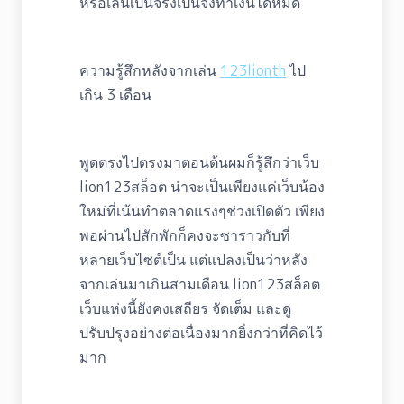
หรือเล่นเป็นจริงเป็นจังทำเงินได้หมด
ความรู้สึกหลังจากเล่น
123lionth
ไป
เกิน 3 เดือน
พูดตรงไปตรงมาตอนต้นผมก็รู้สึกว่าเว็บ
lion123สล็อต น่าจะเป็นเพียงแค่เว็บน้อง
ใหม่ที่เน้นทำตลาดแรงๆช่วงเปิดตัว เพียง
พอผ่านไปสักพักก็คงจะซาราวกับที่
หลายเว็บไซต์เป็น แต่แปลงเป็นว่าหลัง
จากเล่นมาเกินสามเดือน lion123สล็อต
เว็บแห่งนี้ยังคงเสถียร จัดเต็ม และดู
ปรับปรุงอย่างต่อเนื่องมากยิ่งกว่าที่คิดไว้
มาก