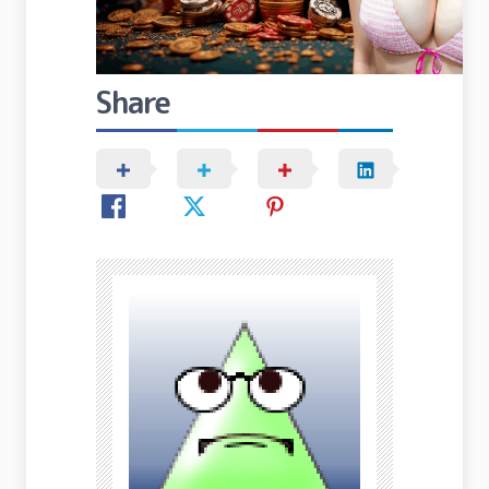
Share