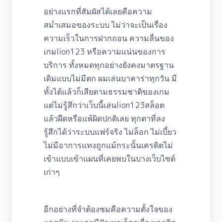
อย่างแรกที่สัมผัสได้เลยคือความ
สม่ำเสมอของระบบ ไม่ว่าจะเป็นเรื่อง
ความเร็วในการฝากถอน ความลื่นของ
เกมlion123 หรือความแน่นของการ
บริการ ทั้งหมดทุกอย่างยังคงมาตรฐาน
เดิมแบบไม่มีตก ผมเล่นบาคาร่าทุกวัน มี
ทั้งได้แล้วก็เสียตามธรรมชาติของเกม
แต่ไม่รู้สึกว่าเว็บนี้เล่นlion123สล็อต
แล้วฝืดหรือแพ้ผิดปกติเลย ทุกตาที่ลง
รู้สึกได้ว่าระบบแฟร์จริง ไม่ล็อก ไม่เบี้ยว
ไม่มีอาการแทงถูกแม้กระนั้นเครดิตไม่
เข้าแบบเข้าแผนที่เคยพบในบางเว็บไซต์
เก่าๆ
อีกอย่างที่จำต้องชมคือความตั้งใจของ