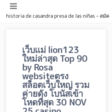
Main
historia de casandra presa de las niñas – สมัค
Navigation
เว็บแม่ lion123
ใหม่ล่าสุด Top 90
by Rosa
websiteตรง
สล็อตเว็บใหญ่ รวม
ค่ายดัง โบนัสเข้า
โหดที่สุด 30 NOV
25 casino