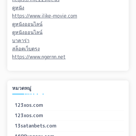
ดูหนัง
https://www.ilike-movie.com
ดูหนังออนไลน์
ดูหนังออนไลน์
บาคาร่า
สล็อตเว็บตรง
https://www.ngernn.net
หมวดหมู่
123xos.com
123xos.com
13satanbets.com