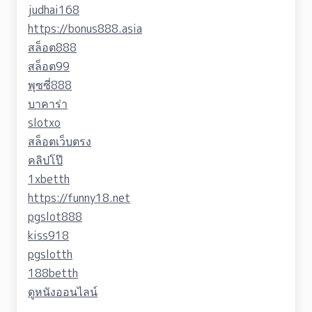
judhai168
https://bonus888.asia
สล็อต888
สล็อต99
พุซซี่888
บาคาร่า
slotxo
สล็อตเว็บตรง
คลิปโป๊
1xbetth
https://funny18.net
pgslot888
kiss918
pgslotth
188betth
ดูหนังออนไลน์