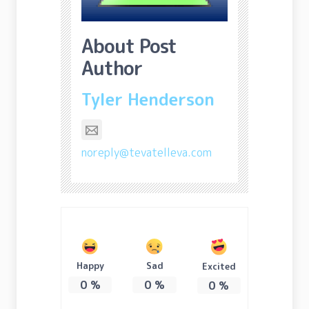
About Post
Author
Tyler Henderson
noreply@tevatelleva.com
Happy
Sad
Excited
0
%
0
%
0
%