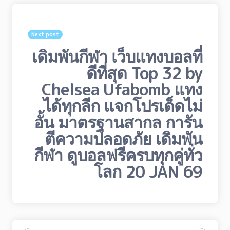
Next post
เดิมพันกีฬา เว็บแทงบอลที่
ดีที่สุด Top 32 by
Chelsea Ufabomb แทง
ได้ทุกลีก แจกโปรเด็ดไม่
อั้น มาตรฐานสากล การัน
ตีความปลอดภัย เดิมพัน
กีฬา ดูบอลฟรีครบทุกคู่ทั่ว
โลก 20 JAN 69