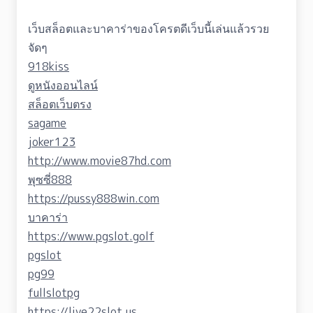
เว็บสล็อตและบาคาร่าของโครตดีเว็บนี้เล่นแล้วรวย
จัดๆ
918kiss
ดูหนังออนไลน์
สล็อตเว็บตรง
sagame
joker123
http://www.movie87hd.com
พุซซี่888
https://pussy888win.com
บาคาร่า
https://www.pgslot.golf
pgslot
pg99
fullslotpg
https://live22slot.us