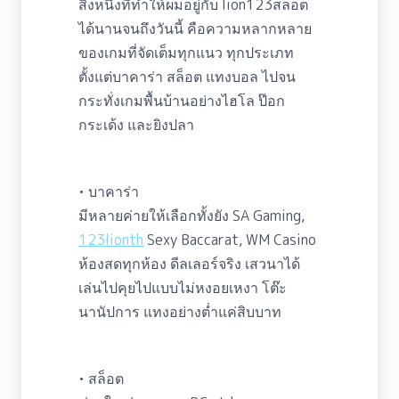
สิ่งหนึ่งที่ทำให้ผมอยู่กับ lion123สล็อต
ได้นานจนถึงวันนี้ คือความหลากหลาย
ของเกมที่จัดเต็มทุกแนว ทุกประเภท
ตั้งแต่บาคาร่า สล็อต แทงบอล ไปจน
กระทั่งเกมพื้นบ้านอย่างไฮโล ป๊อก
กระเด้ง และยิงปลา
• บาคาร่า
มีหลายค่ายให้เลือกทั้งยัง SA Gaming,
123lionth
Sexy Baccarat, WM Casino
ห้องสดทุกห้อง ดีลเลอร์จริง เสวนาได้
เล่นไปคุยไปแบบไม่หงอยเหงา โต๊ะ
นานัปการ แทงอย่างต่ำแค่สิบบาท
• สล็อต