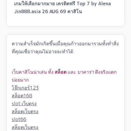
เกมให้เลือกมากมาย เครดิตฟรี Top 7 by Alena
Jin888.asia 26 AUG 69 คาสิโน
ความสำเร็จมักเกิดขึ้นเมื่อคุณก้าวออกมารวมทั้งทำสิ่ง
ที่คุณเชื่อว่าคุณไม่อาจจะทำได้
เว็บคาสิโนน่าเล่น ทั้ง
สล็อต
และ
บาคาร่า
ตึงจริงแตก
บ่อยมาก
โจ๊กเกอร์123
สล็อต168
slot เว็บตรง
สล็อตเว็บตรง
slot66
สล็อตเว็บตรง