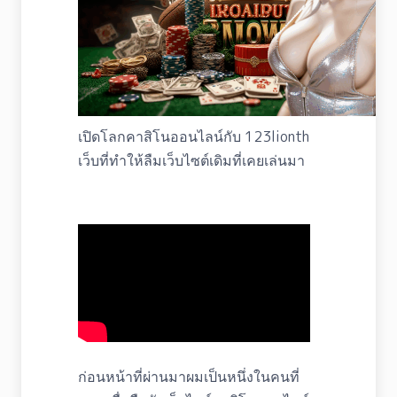
เปิดโลกคาสิโนออนไลน์กับ 123lionth
เว็บที่ทำให้ลืมเว็บไซต์เดิมที่เคยเล่นมา
ก่อนหน้าที่ผ่านมาผมเป็นหนึ่งในคนที่