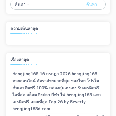
ค้นหา
สำหรับ:
ความเห็นล่าสุด
เรื่องล่าสุด
Hengjing168 16 กรกฎา 2026 hengjing168
หวยออนไลน์ อัตราจ่ายมากที่สุด ของไทย โปรโม
ชั่นเครดิตฟรี 100% กล่องสุ่มเฮงเฮง รับเครดิตฟรี
ไลฟ์สด สล็อต ยิงปลา กีฬา ไพ่ hengjing168 แจก
เครดิตฟรี เยอะที่สุด Top 26 by Beverly
hengjing168d.com