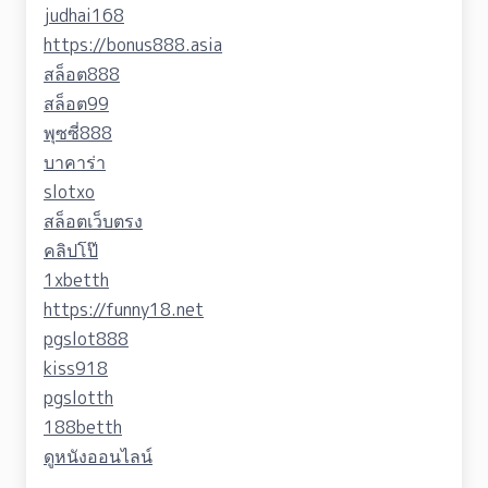
judhai168
https://bonus888.asia
สล็อต888
สล็อต99
พุซซี่888
บาคาร่า
slotxo
สล็อตเว็บตรง
คลิปโป๊
1xbetth
https://funny18.net
pgslot888
kiss918
pgslotth
188betth
ดูหนังออนไลน์