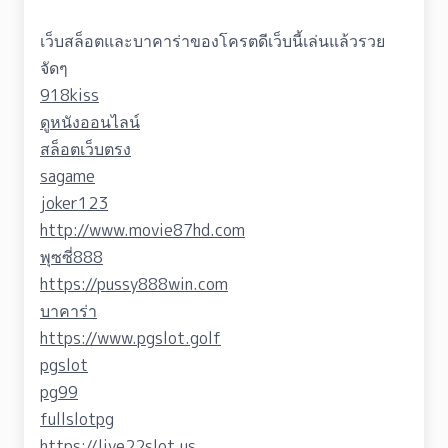
เว็บสล็อตและบาคาร่าของโครตดีเว็บนี้เล่นแล้วรวย
จัดๆ
918kiss
ดูหนังออนไลน์
สล็อตเว็บตรง
sagame
joker123
http://www.movie87hd.com
พุซซี่888
https://pussy888win.com
บาคาร่า
https://www.pgslot.golf
pgslot
pg99
fullslotpg
https://live22slot.us