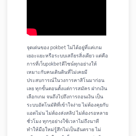
จุดเด่นของ pokbet ไม่ได้อยู่ที่แค่เกม
เยอะแยะหรือระบบเสถียรสิ่งเดียว แต่คือ
การที่เว็บpokbetดีไซน์ทุกอย่างให้
เหมาะกับคนเดินดินที่ไม่เคยมี
ประสบการณ์ในวงการคาสิโนมาก่อน
เลย ทุกขั้นตอนตั้งแต่การสมัคร ฝากเงิน
เลือกเกม จนถึงไปถึงการถอนเงิน เป็น
ระบบอัตโนมัติที่เข้าใจง่าย ไม่ต้องคุยกับ
แอดไม่น ไม่ต้องส่งสลิป ไม่ต้องรอหลาย
ชั่วโมง ทุกๆอย่างใช้เวลาไม่ถึงนาที
ทำให้มือใหม่รู้สึกไม่เป็นอันตราย ไม่