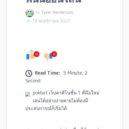
by
Tyler Henderson
18 พฤศจิกายน 2025
0
0
Read Time:
5 Minute, 2
Second
pokbet เว็บคาสิโนชั้น 1 ที่มือใหม่
เล่นได้อย่างง่ายดายไม่ต้องมี
ประสบการณ์ก็เริ่มได้