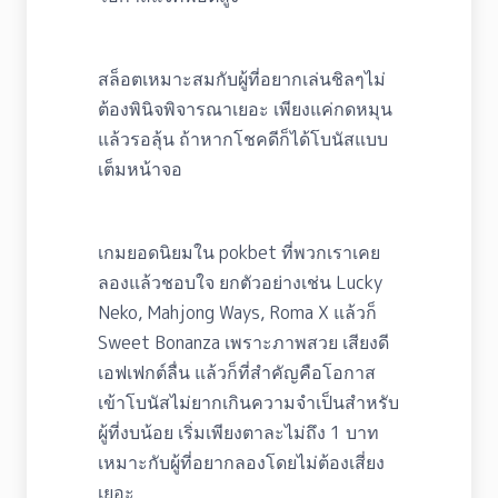
สล็อตเหมาะสมกับผู้ที่อยากเล่นชิลๆไม่
ต้องพินิจพิจารณาเยอะ เพียงแค่กดหมุน
แล้วรอลุ้น ถ้าหากโชคดีก็ได้โบนัสแบบ
เต็มหน้าจอ
เกมยอดนิยมใน pokbet ที่พวกเราเคย
ลองแล้วชอบใจ ยกตัวอย่างเช่น Lucky
Neko, Mahjong Ways, Roma X แล้วก็
Sweet Bonanza เพราะภาพสวย เสียงดี
เอฟเฟกต์ลื่น แล้วก็ที่สำคัญคือโอกาส
เข้าโบนัสไม่ยากเกินความจำเป็นสำหรับ
ผู้ที่งบน้อย เริ่มเพียงตาละไม่ถึง 1 บาท
เหมาะกับผู้ที่อยากลองโดยไม่ต้องเสี่ยง
เยอะ