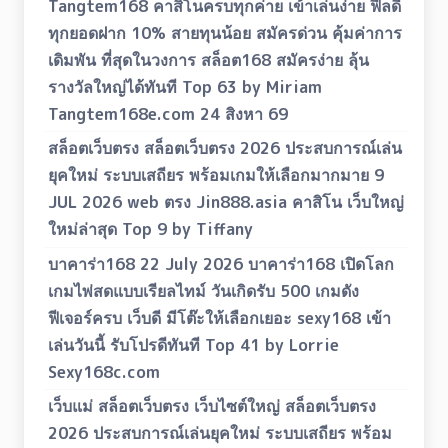
Tangtem168 คาสิโนครบทุกค่าย เข้าเล่นง่าย ฟีลดี
ทุกยอดฝาก 10% สายทุนน้อย สมัครด่วน คุ้มค่าการ
เดิมพัน ที่สุดในวงการ สล็อต168 สมัครง่าย ลุ้น
รางวัลใหญ่ได้ทันที Top 63 by Miriam
Tangtem168e.com 24 สิงหา 69
สล็อตเว็บตรง สล็อตเว็บตรง 2026 ประสบการณ์เล่น
ยุคใหม่ ระบบเสถียร พร้อมเกมให้เลือกมากมาย 9
JUL 2026 web ตรง Jin888.asia คาสิโน เว็บใหญ่
ใหม่ล่าสุด Top 9 by Tiffany
บาคาร่า168 22 July 2026 บาคาร่า168 เปิดโลก
เกมไพ่สดแบบเรียลไทม์ วันเกิดรับ 500 เกมดัง
ฟีเจอร์ครบ เว็บดี มีโต๊ะให้เลือกเยอะ sexy168 เข้า
เล่นวันนี้ รับโปรดีทันที Top 41 by Lorrie
Sexy168c.com
เว็บแม่ สล็อตเว็บตรง เว็บไซต์ใหญ่ สล็อตเว็บตรง
2026 ประสบการณ์เล่นยุคใหม่ ระบบเสถียร พร้อม