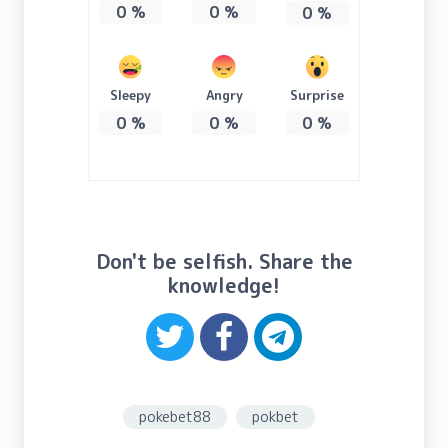
0
%
0
%
0
%
Sleepy
Angry
Surprise
0
%
0
%
0
%
Don't be selfish. Share the
knowledge!
pokebet88
pokbet