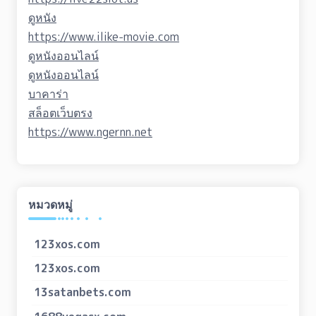
ดูหนัง
https://www.ilike-movie.com
ดูหนังออนไลน์
ดูหนังออนไลน์
บาคาร่า
สล็อตเว็บตรง
https://www.ngernn.net
หมวดหมู่
123xos.com
123xos.com
13satanbets.com