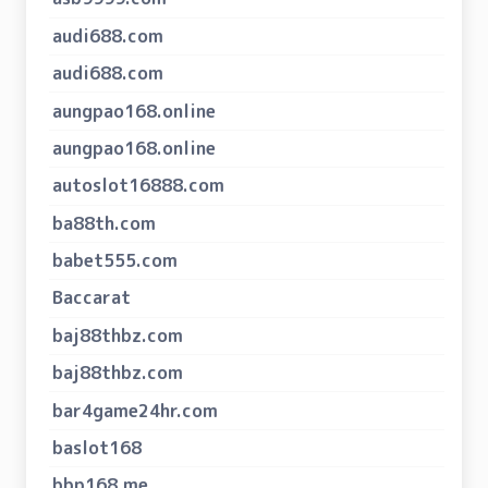
audi688.com
audi688.com
aungpao168.online
aungpao168.online
autoslot16888.com
ba88th.com
babet555.com
Baccarat
baj88thbz.com
baj88thbz.com
bar4game24hr.com
baslot168
bbp168.me