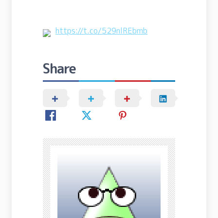
https://t.co/529nlREbmb
Share