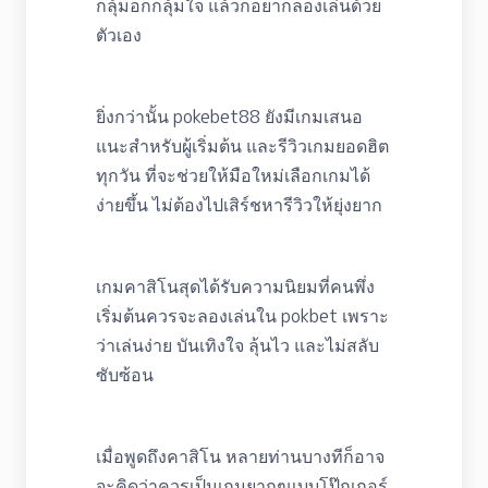
กลุ้มอกกลุ้มใจ แล้วก็อยากลองเล่นด้วย
ตัวเอง
ยิ่งกว่านั้น pokebet88 ยังมีเกมเสนอ
แนะสำหรับผู้เริ่มต้น และรีวิวเกมยอดฮิต
ทุกวัน ที่จะช่วยให้มือใหม่เลือกเกมได้
ง่ายขึ้น ไม่ต้องไปเสิร์ชหารีวิวให้ยุ่งยาก
เกมคาสิโนสุดได้รับความนิยมที่คนพึ่ง
เริ่มต้นควรจะลองเล่นใน pokbet เพราะ
ว่าเล่นง่าย บันเทิงใจ ลุ้นไว และไม่สลับ
ซับซ้อน
เมื่อพูดถึงคาสิโน หลายท่านบางทีก็อาจ
จะคิดว่าควรเป็นเกมยากๆแบบโป๊กเกอร์